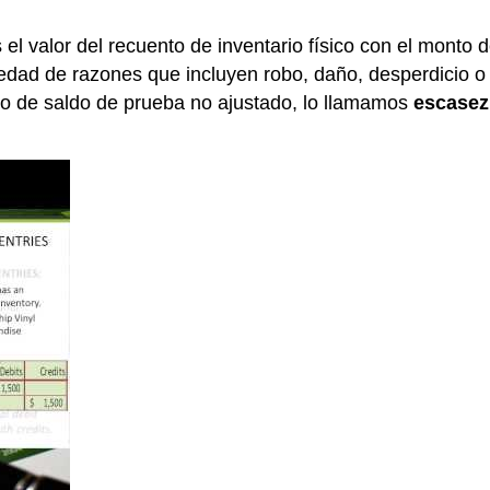
 valor del recuento de inventario físico con el monto de
iedad de razones que incluyen robo, daño, desperdicio o 
rio de saldo de prueba no ajustado, lo llamamos
escasez