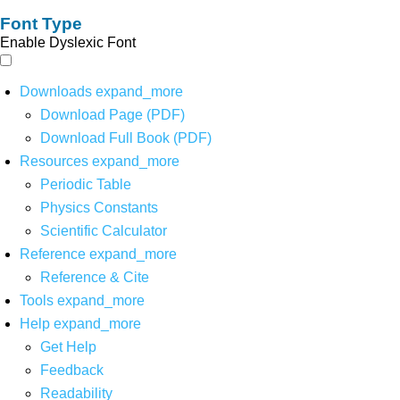
Font Type
Enable Dyslexic Font
Downloads
expand_more
Download Page (PDF)
Download Full Book (PDF)
Resources
expand_more
Periodic Table
Physics Constants
Scientific Calculator
Reference
expand_more
Reference & Cite
Tools
expand_more
Help
expand_more
Get Help
Feedback
Readability