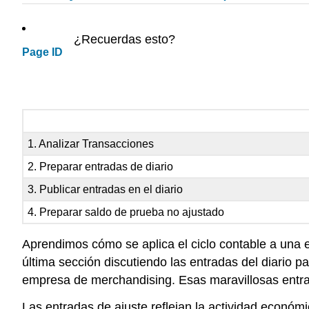
¿Recuerdas esto?
Page ID
1. Analizar Transacciones
2. Preparar entradas de diario
3. Publicar entradas en el diario
4. Preparar saldo de prueba no ajustado
Aprendimos cómo se aplica el ciclo contable a una 
última sección discutiendo las entradas del diario 
empresa de merchandising. Esas maravillosas entra
Las entradas de ajuste reflejan la actividad económ