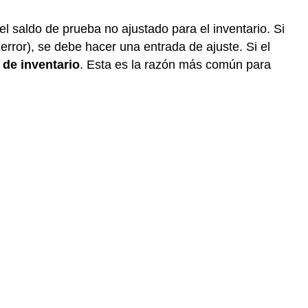
l saldo de prueba no ajustado para el inventario. Si
error), se debe hacer una entrada de ajuste. Si el
 de inventario
. Esta es la razón más común para