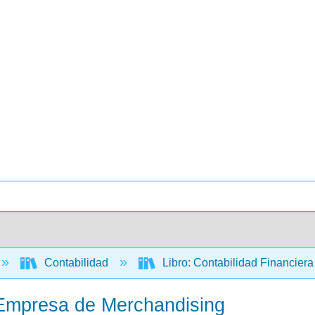
Contabilidad
Libro: Contabilidad Financier
 Empresa de Merchandising