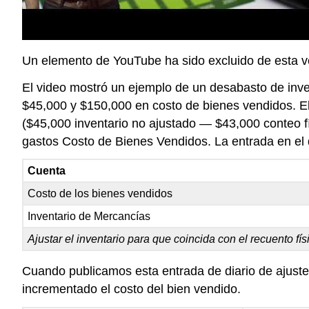
Un elemento de YouTube ha sido excluido de esta vers
El video mostró un ejemplo de un desabasto de inve
$45,000 y $150,000 en costo de bienes vendidos. El 
($45,000 inventario no ajustado — $43,000 conteo f
gastos Costo de Bienes Vendidos. La entrada en el d
Cuenta
Costo de los bienes vendidos
Inventario de Mercancías
Ajustar el inventario para que coincida con el recuento fís
Cuando publicamos esta entrada de diario de ajuste, 
incrementado el costo del bien vendido.