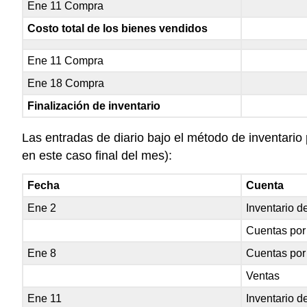
Ene 11 Compra
Costo total de los bienes vendidos
Ene 11 Compra
Ene 18 Compra
Finalización de inventario
Las entradas de diario bajo el método de inventario p
en este caso final del mes):
Fecha
Cuenta
Ene 2
Inventario 
Cuentas por
Ene 8
Cuentas por
Ventas
Ene 11
Inventario 