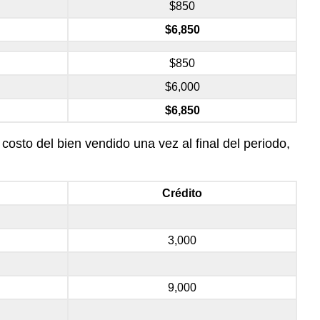
$850
$6,850
$850
$6,000
$6,850
costo del bien vendido una vez al final del periodo,
Crédito
3,000
9,000