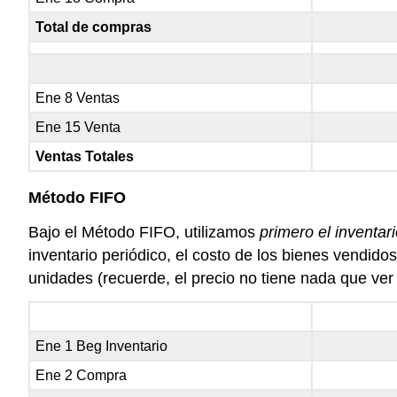
Total de compras
Ene 8 Ventas
Ene 15 Venta
Ventas Totales
Método FIFO
Bajo el Método FIFO, utilizamos
primero el inventar
inventario periódico, el costo de los bienes vendido
unidades (recuerde, el precio no tiene nada que ver
Ene 1 Beg Inventario
Ene 2 Compra