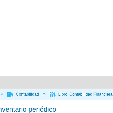
Contabilidad
Libro: Contabilidad Financier
nventario periódico