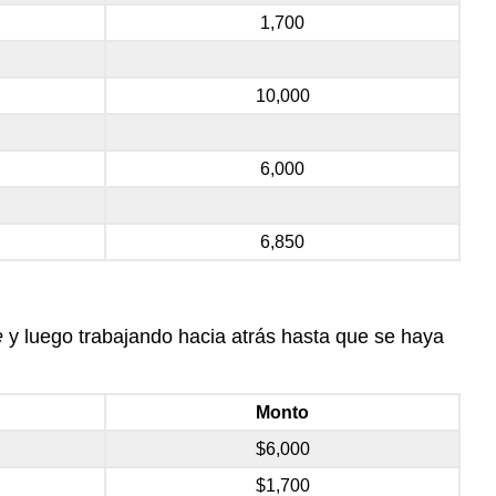
1,700
10,000
6,000
6,850
e
y luego trabajando hacia atrás hasta que se haya
Monto
$6,000
$1,700