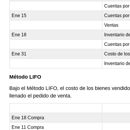
Cuentas por
Ene 15
Cuentas por
Ventas
Ene 18
Inventario 
Cuentas por
Ene 31
Costo de lo
Inventario 
Método LIFO
Bajo el Método LIFO, el costo de los bienes vendido
llenado el pedido de venta.
Ene 18 Compra
Ene 11 Compra