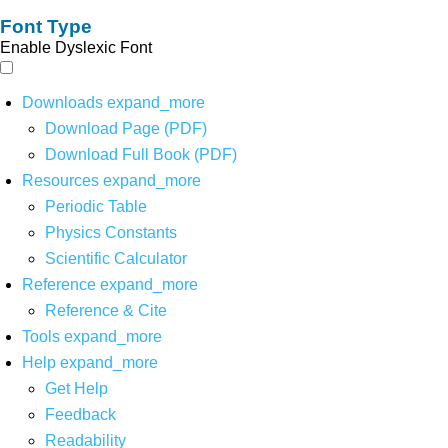
Font Type
Enable Dyslexic Font
Downloads
expand_more
Download Page (PDF)
Download Full Book (PDF)
Resources
expand_more
Periodic Table
Physics Constants
Scientific Calculator
Reference
expand_more
Reference & Cite
Tools
expand_more
Help
expand_more
Get Help
Feedback
Readability