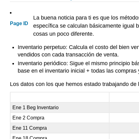
La buena noticia para ti es que los método
Page ID
específica se calculan básicamente igual b
cosas un poco diferente.
Inventario perpetuo: Calcula el costo del bien ve
vendidos con cada transacción de venta.
Inventario periódico: Sigue el mismo principio bá
base en el inventario inicial + todas las compras
Los datos con los que hemos estado trabajando de l
Ene 1 Beg Inventario
Ene 2 Compra
Ene 11 Compra
Ene 18 Compra