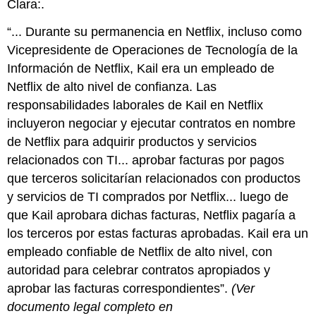
Clara:.
tecnología?
“... Durante su permanencia en Netflix, incluso como
Vicepresidente de Operaciones de Tecnología de la
Información de Netflix, Kail era un empleado de
Netflix de alto nivel de confianza. Las
responsabilidades laborales de Kail en Netflix
incluyeron negociar y ejecutar contratos en nombre
de Netflix para adquirir productos y servicios
relacionados con TI... aprobar facturas por pagos
que terceros solicitarían relacionados con productos
y servicios de TI comprados por Netflix... luego de
que Kail aprobara dichas facturas, Netflix pagaría a
los terceros por estas facturas aprobadas. Kail era un
empleado confiable de Netflix de alto nivel, con
autoridad para celebrar contratos apropiados y
aprobar las facturas correspondientes”.
(Ver
documento legal completo en