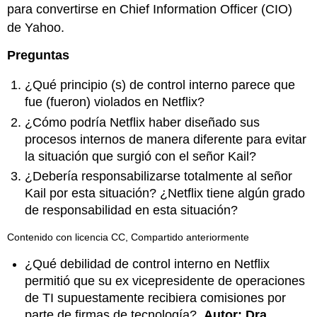
para convertirse en Chief Information Officer (CIO)
de Yahoo.
Preguntas
¿Qué principio (s) de control interno parece que
fue (fueron) violados en Netflix?
¿Cómo podría Netflix haber diseñado sus
procesos internos de manera diferente para evitar
la situación que surgió con el señor Kail?
¿Debería responsabilizarse totalmente al señor
Kail por esta situación? ¿Netflix tiene algún grado
de responsabilidad en esta situación?
Contenido con licencia CC, Compartido anteriormente
¿Qué debilidad de control interno en Netflix
permitió que su ex vicepresidente de operaciones
de TI supuestamente recibiera comisiones por
parte de firmas de tecnología?.
Autor: Dra.