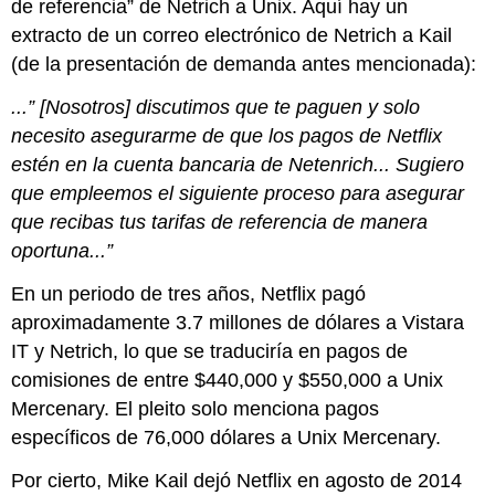
de referencia” de Netrich a Unix. Aquí hay un
extracto de un correo electrónico de Netrich a Kail
(de la presentación de demanda antes mencionada):
...” [Nosotros] discutimos que te paguen y solo
necesito asegurarme de que los pagos de Netflix
estén en la cuenta bancaria de Netenrich... Sugiero
que empleemos el siguiente proceso para asegurar
que recibas tus tarifas de referencia de manera
oportuna...”
En un periodo de tres años, Netflix pagó
aproximadamente 3.7 millones de dólares a Vistara
IT y Netrich, lo que se traduciría en pagos de
comisiones de entre $440,000 y $550,000 a Unix
Mercenary. El pleito solo menciona pagos
específicos de 76,000 dólares a Unix Mercenary.
Por cierto, Mike Kail dejó Netflix en agosto de 2014