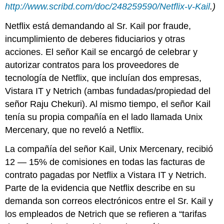
http://www.scribd.com/doc/248259590/Netflix-v-Kail
.)
Netflix está demandando al Sr. Kail por fraude,
incumplimiento de deberes fiduciarios y otras
acciones. El señor Kail se encargó de celebrar y
autorizar contratos para los proveedores de
tecnología de Netflix, que incluían dos empresas,
Vistara IT y Netrich (ambas fundadas/propiedad del
señor Raju Chekuri). Al mismo tiempo, el señor Kail
tenía su propia compañía en el lado llamada Unix
Mercenary, que no reveló a Netflix.
La compañía del señor Kail, Unix Mercenary, recibió
12 — 15% de comisiones en todas las facturas de
contrato pagadas por Netflix a Vistara IT y Netrich.
Parte de la evidencia que Netflix describe en su
demanda son correos electrónicos entre el Sr. Kail y
los empleados de Netrich que se refieren a “tarifas