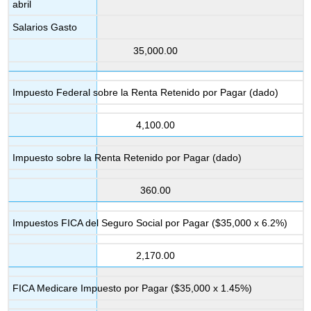
abril
Salarios Gasto
35,000.00
Impuesto Federal sobre la Renta Retenido por Pagar (dado)
4,100.00
Impuesto sobre la Renta Retenido por Pagar (dado)
360.00
Impuestos FICA del Seguro Social por Pagar ($35,000 x 6.2%)
2,170.00
FICA Medicare Impuesto por Pagar ($35,000 x 1.45%)