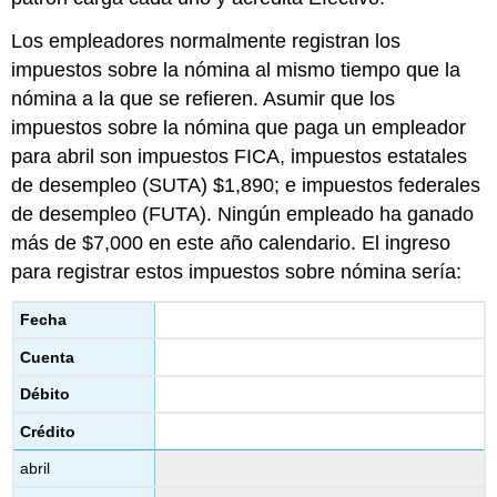
Los empleadores normalmente registran los
impuestos sobre la nómina al mismo tiempo que la
nómina a la que se refieren. Asumir que los
impuestos sobre la nómina que paga un empleador
para abril son impuestos FICA, impuestos estatales
de desempleo (SUTA) $1,890; e impuestos federales
de desempleo (FUTA). Ningún empleado ha ganado
más de $7,000 en este año calendario. El ingreso
para registrar estos impuestos sobre nómina sería:
Fecha
Cuenta
Débito
Crédito
abril