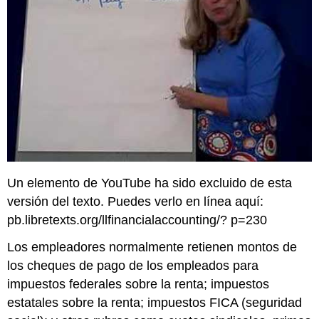
Un elemento de YouTube ha sido excluido de esta
versión del texto. Puedes verlo en línea aquí:
pb.libretexts.org/llfinancialaccounting/? p=230
Los empleadores normalmente retienen montos de
los cheques de pago de los empleados para
impuestos federales sobre la renta; impuestos
estatales sobre la renta; impuestos FICA (seguridad