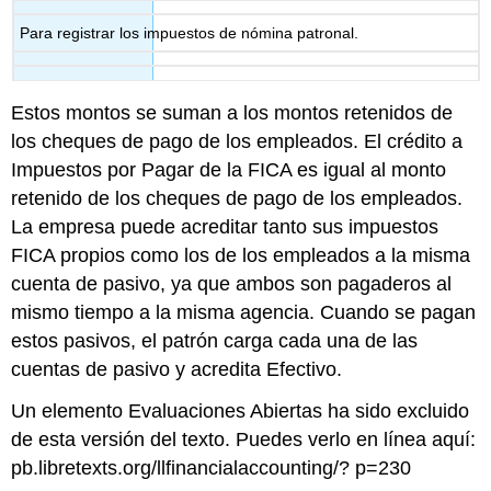
Para registrar los impuestos de nómina patronal.
Estos montos se suman a los montos retenidos de
los cheques de pago de los empleados. El crédito a
Impuestos por Pagar de la FICA es igual al monto
retenido de los cheques de pago de los empleados.
La empresa puede acreditar tanto sus impuestos
FICA propios como los de los empleados a la misma
cuenta de pasivo, ya que ambos son pagaderos al
mismo tiempo a la misma agencia. Cuando se pagan
estos pasivos, el patrón carga cada una de las
cuentas de pasivo y acredita Efectivo.
Un elemento Evaluaciones Abiertas ha sido excluido
de esta versión del texto. Puedes verlo en línea aquí:
pb.libretexts.org/llfinancialaccounting/? p=230