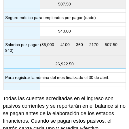
507.50
Seguro médico para empleados por pagar (dado)
940.00
Salarios por pagar (35,000 — 4100 — 360 — 2170 — 507.50 —
940)
26,922.50
Para registrar la nómina del mes finalizado el 30 de abril.
Todas las cuentas acreditadas en el ingreso son
pasivos corrientes y se reportarán en el balance si no
se pagan antes de la elaboración de los estados
financieros. Cuando se pagan estos pasivos, el
patrón carga cada uno y acredita Efectivo.