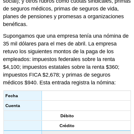
social); y otros rubros como cuotas sindicales, primas
de seguros médicos, primas de seguros de vida,
planes de pensiones y promesas a organizaciones
benéficas.
Supongamos que una empresa tenía una nómina de
35 mil dólares para el mes de abril. La empresa
retuvo los siguientes montos de la paga de los
empleados: impuestos federales sobre la renta
$4,100; impuestos estatales sobre la renta $360;
impuestos FICA $2,678; y primas de seguros
médicos $940. Esta entrada registra la nómina:
Fecha
Cuenta
Débito
Crédito