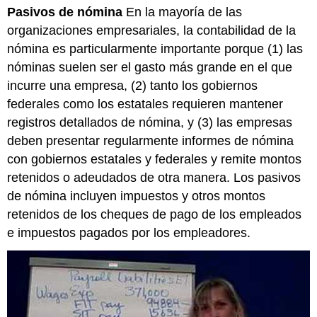
encabezados
Pasivos de nómina
En la mayoría de las
organizaciones empresariales, la contabilidad de la
nómina es particularmente importante porque (1) las
nóminas suelen ser el gasto más grande en el que
incurre una empresa, (2) tanto los gobiernos
federales como los estatales requieren mantener
registros detallados de nómina, y (3) las empresas
deben presentar regularmente informes de nómina
con gobiernos estatales y federales y remite montos
retenidos o adeudados de otra manera. Los pasivos
de nómina incluyen impuestos y otros montos
retenidos de los cheques de pago de los empleados
e impuestos pagados por los empleadores.