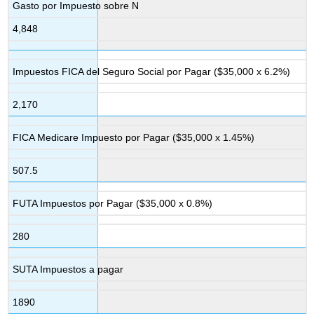
Gasto por Impuesto sobre N
4,848
Impuestos FICA del Seguro Social por Pagar ($35,000 x 6.2%)
2,170
FICA Medicare Impuesto por Pagar ($35,000 x 1.45%)
507.5
FUTA Impuestos por Pagar ($35,000 x 0.8%)
280
SUTA Impuestos a pagar
1890