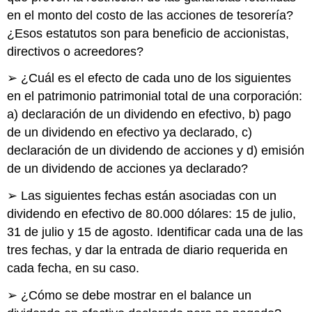
en el monto del costo de las acciones de tesorería?
¿Esos estatutos son para beneficio de accionistas,
directivos o acreedores?
➢ ¿Cuál es el efecto de cada uno de los siguientes
en el patrimonio patrimonial total de una corporación:
a) declaración de un dividendo en efectivo, b) pago
de un dividendo en efectivo ya declarado, c)
declaración de un dividendo de acciones y d) emisión
de un dividendo de acciones ya declarado?
➢ Las siguientes fechas están asociadas con un
dividendo en efectivo de 80.000 dólares: 15 de julio,
31 de julio y 15 de agosto. Identificar cada una de las
tres fechas, y dar la entrada de diario requerida en
cada fecha, en su caso.
➢ ¿Cómo se debe mostrar en el balance un