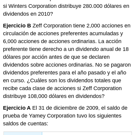
si Winters Corporation distribuye 280.000 dólares en
dividendos en 2010?
Ejercicio B
Zeff Corporation tiene 2,000 acciones en
circulación de acciones preferentes acumuladas y
6,000 acciones de acciones ordinarias. La acción
preferente tiene derecho a un dividendo anual de 18
dólares por acción antes de que se declaren
dividendos sobre acciones ordinarias. No se pagaron
dividendos preferentes para el año pasado y el año
en curso. ¿Cuáles son los dividendos totales que
recibe cada clase de acciones si Zeff Corporation
distribuye 108,000 dólares en dividendos?
Ejercicio A
El 31 de diciembre de 2009, el saldo de
prueba de Yamey Corporation tuvo los siguientes
saldos de cuentas: