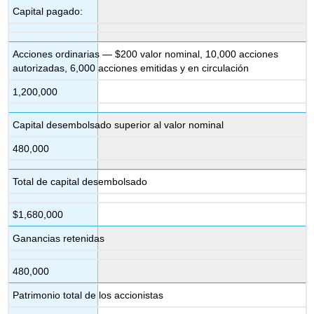
Capital pagado:
Acciones ordinarias — $200 valor nominal, 10,000 acciones
autorizadas, 6,000 acciones emitidas y en circulación
1,200,000
Capital desembolsado superior al valor nominal
480,000
Total de capital desembolsado
$1,680,000
Ganancias retenidas
480,000
Patrimonio total de los accionistas