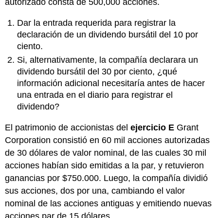
autorizado consta de 500,000 acciones.
Dar la entrada requerida para registrar la
declaración de un dividendo bursátil del 10 por
ciento.
Si, alternativamente, la compañía declarara un
dividendo bursátil del 30 por ciento, ¿qué
información adicional necesitaría antes de hacer
una entrada en el diario para registrar el
dividendo?
El patrimonio de accionistas del
ejercicio E
Grant
Corporation consistió en 60 mil acciones autorizadas
de 30 dólares de valor nominal, de las cuales 30 mil
acciones habían sido emitidas a la par, y retuvieron
ganancias por $750.000. Luego, la compañía dividió
sus acciones, dos por una, cambiando el valor
nominal de las acciones antiguas y emitiendo nuevas
acciones par de 15 dólares.