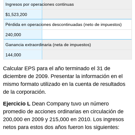
Ingresos por operaciones continuas
$1,523,200
Pérdida en operaciones descontinuadas (neto de impuestos)
240,000
Ganancia extraordinaria (neta de impuestos)
144,000
Calcular EPS para el año terminado el 31 de
diciembre de 2009. Presentar la información en el
mismo formato utilizado en la cuenta de resultados
de la corporación.
Ejercicio L
Dean Company tuvo un número
promedio de acciones ordinarias en circulación de
200,000 en 2009 y 215,000 en 2010. Los ingresos
netos para estos dos años fueron los siguientes: