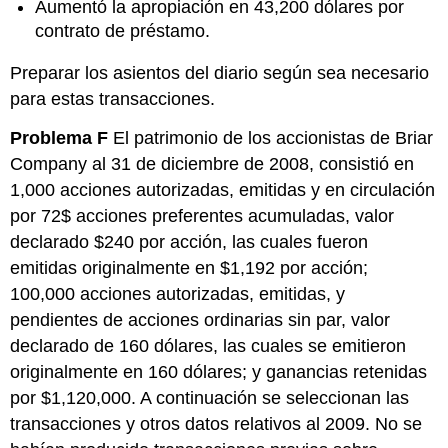
Aumentó la apropiación en 43,200 dólares por
contrato de préstamo.
Preparar los asientos del diario según sea necesario
para estas transacciones.
Problema F
El patrimonio de los accionistas de Briar
Company al 31 de diciembre de 2008, consistió en
1,000 acciones autorizadas, emitidas y en circulación
por 72$ acciones preferentes acumuladas, valor
declarado $240 por acción, las cuales fueron
emitidas originalmente en $1,192 por acción;
100,000 acciones autorizadas, emitidas, y
pendientes de acciones ordinarias sin par, valor
declarado de 160 dólares, las cuales se emitieron
originalmente en 160 dólares; y ganancias retenidas
por $1,120,000. A continuación se seleccionan las
transacciones y otros datos relativos al 2009. No se