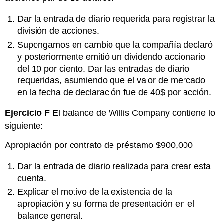
Dar la entrada de diario requerida para registrar la
división de acciones.
Supongamos en cambio que la compañía declaró
y posteriormente emitió un dividendo accionario
del 10 por ciento. Dar las entradas de diario
requeridas, asumiendo que el valor de mercado
en la fecha de declaración fue de 40$ por acción.
Ejercicio F
El balance de Willis Company contiene lo
siguiente:
Apropiación por contrato de préstamo $900,000
Dar la entrada de diario realizada para crear esta
cuenta.
Explicar el motivo de la existencia de la
apropiación y su forma de presentación en el
balance general.