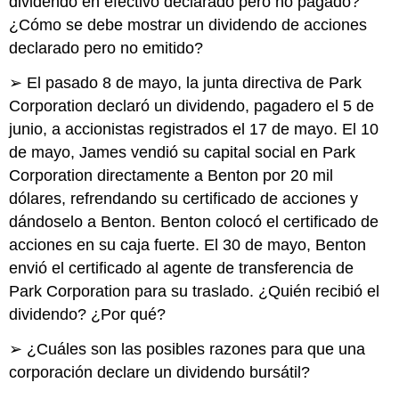
dividendo en efectivo declarado pero no pagado?
¿Cómo se debe mostrar un dividendo de acciones
declarado pero no emitido?
➢ El pasado 8 de mayo, la junta directiva de Park
Corporation declaró un dividendo, pagadero el 5 de
junio, a accionistas registrados el 17 de mayo. El 10
de mayo, James vendió su capital social en Park
Corporation directamente a Benton por 20 mil
dólares, refrendando su certificado de acciones y
dándoselo a Benton. Benton colocó el certificado de
acciones en su caja fuerte. El 30 de mayo, Benton
envió el certificado al agente de transferencia de
Park Corporation para su traslado. ¿Quién recibió el
dividendo? ¿Por qué?
➢ ¿Cuáles son las posibles razones para que una
corporación declare un dividendo bursátil?