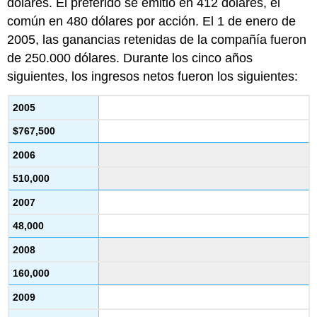
dólares. El preferido se emitió en 412 dólares, el
común en 480 dólares por acción. El 1 de enero de
2005, las ganancias retenidas de la compañía fueron
de 250.000 dólares. Durante los cinco años
siguientes, los ingresos netos fueron los siguientes:
2005
$767,500
2006
510,000
2007
48,000
2008
160,000
2009