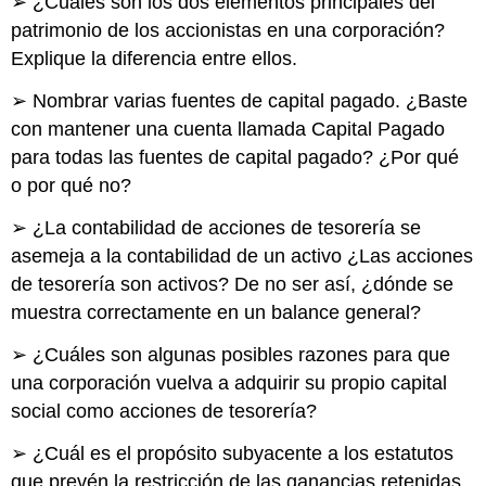
➢ ¿Cuáles son los dos elementos principales del
patrimonio de los accionistas en una corporación?
Explique la diferencia entre ellos.
➢ Nombrar varias fuentes de capital pagado. ¿Baste
con mantener una cuenta llamada Capital Pagado
para todas las fuentes de capital pagado? ¿Por qué
o por qué no?
➢ ¿La contabilidad de acciones de tesorería se
asemeja a la contabilidad de un activo ¿Las acciones
de tesorería son activos? De no ser así, ¿dónde se
muestra correctamente en un balance general?
➢ ¿Cuáles son algunas posibles razones para que
una corporación vuelva a adquirir su propio capital
social como acciones de tesorería?
➢ ¿Cuál es el propósito subyacente a los estatutos
que prevén la restricción de las ganancias retenidas