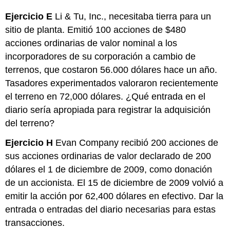
Ejercicio E
Li & Tu, Inc., necesitaba tierra para un
sitio de planta. Emitió 100 acciones de $480
acciones ordinarias de valor nominal a los
incorporadores de su corporación a cambio de
terrenos, que costaron 56.000 dólares hace un año.
Tasadores experimentados valoraron recientemente
el terreno en 72,000 dólares. ¿Qué entrada en el
diario sería apropiada para registrar la adquisición
del terreno?
Ejercicio H
Evan Company recibió 200 acciones de
sus acciones ordinarias de valor declarado de 200
dólares el 1 de diciembre de 2009, como donación
de un accionista. El 15 de diciembre de 2009 volvió a
emitir la acción por 62,400 dólares en efectivo. Dar la
entrada o entradas del diario necesarias para estas
transacciones.