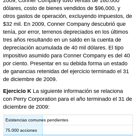
2009, Conner Company tuvo ventas de 160.000
dólares, costo de bienes vendidos de $96,000, y
otros gastos de operación, excluyendo impuestos, de
$32 mil. En 2009, Conner Company descubrió que
tenía, por error, terrenos depreciados en los últimos
tres años resultando en un saldo en la cuenta de
depreciación acumulada de 40 mil dólares. El tipo
impositivo asumido para Conner Company es del 40
por ciento. Presentar en su debida forma un estado
de ganancias retenidas del ejercicio terminado el 31
de diciembre de 2009.
Ejercicio K
La siguiente información se relaciona
con Perry Corporation para el año terminado el 31 de
diciembre de 2009:
Existencias comunes pendientes
75.000 acciones