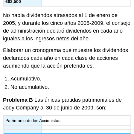
662,500
No había dividendos atrasados al 1 de enero de
2005, y durante los cinco años 2005-2009, el consejo
de administración declaró dividendos en cada año
iguales a los ingresos netos del año.
Elaborar un cronograma que muestre los dividendos
declarados cada año en cada clase de acciones
asumiendo que la acción preferida es:
Acumulativo.
No acumulativo.
Problema B
Las únicas partidas patrimoniales de
Jody Company al 30 de junio de 2009, son:
Patrimonio de los Accionistas: