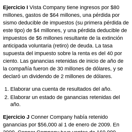
Ejercicio I
Vista Company tiene ingresos por $80
millones, gastos de $64 millones, una pérdida por
sismo deducible de impuestos (su primera pérdida de
este tipo) de $4 millones, y una pérdida deducible de
impuestos de $6 millones resultante de la extinción
anticipada voluntaria (retiro) de deuda. La tasa
supuesta del impuesto sobre la renta es del 40 por
ciento. Las ganancias retenidas de inicio de año de
la compañía fueron de 30 millones de dólares, y se
declaró un dividendo de 2 millones de dólares.
Elaborar una cuenta de resultados del año.
Elaborar un estado de ganancias retenidas del
año.
Ejercicio J
Conner Company había retenido
ganancias por $56,000 al 1 de enero de 2009. En