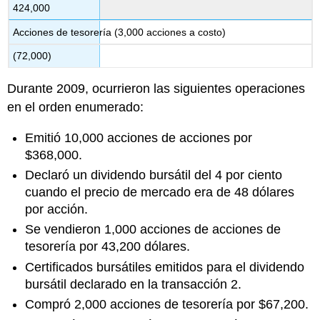
424,000
Acciones de tesorería (3,000 acciones a costo)
(72,000)
Durante 2009, ocurrieron las siguientes operaciones
en el orden enumerado:
Emitió 10,000 acciones de acciones por
$368,000.
Declaró un dividendo bursátil del 4 por ciento
cuando el precio de mercado era de 48 dólares
por acción.
Se vendieron 1,000 acciones de acciones de
tesorería por 43,200 dólares.
Certificados bursátiles emitidos para el dividendo
bursátil declarado en la transacción 2.
Compró 2,000 acciones de tesorería por $67,200.