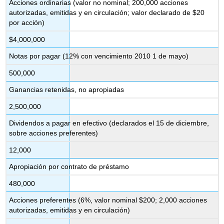
Acciones ordinarias (valor no nominal; 200,000 acciones
autorizadas, emitidas y en circulación; valor declarado de $20
por acción)
$4,000,000
Notas por pagar (12% con vencimiento 2010 1 de mayo)
500,000
Ganancias retenidas, no apropiadas
2,500,000
Dividendos a pagar en efectivo (declarados el 15 de diciembre,
sobre acciones preferentes)
12,000
Apropiación por contrato de préstamo
480,000
Acciones preferentes (6%, valor nominal $200; 2,000 acciones
autorizadas, emitidas y en circulación)