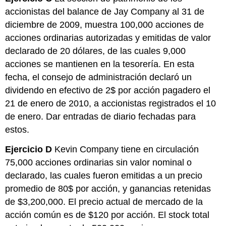
accionistas del balance de Jay Company al 31 de
diciembre de 2009, muestra 100,000 acciones de
acciones ordinarias autorizadas y emitidas de valor
declarado de 20 dólares, de las cuales 9,000
acciones se mantienen en la tesorería. En esta
fecha, el consejo de administración declaró un
dividendo en efectivo de 2$ por acción pagadero el
21 de enero de 2010, a accionistas registrados el 10
de enero. Dar entradas de diario fechadas para
estos.
Ejercicio D
Kevin Company tiene en circulación
75,000 acciones ordinarias sin valor nominal o
declarado, las cuales fueron emitidas a un precio
promedio de 80$ por acción, y ganancias retenidas
de $3,200,000. El precio actual de mercado de la
acción común es de $120 por acción. El stock total