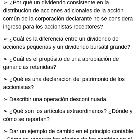
➢ ¿Por qué un dividendo consistente en la
distribución de acciones adicionales de la acción
común de la corporación declarante no se considera
ingreso para los accionistas receptores?
➢ ¿Cuál es la diferencia entre un dividendo de
acciones pequeñas y un dividendo bursátil grande?
➢ ¿Cuál es el propósito de una apropiación de
ganancias retenidas?
➢ ¿Qué es una declaración del patrimonio de los
accionistas?
➢ Describir una operación descontinuada.
➢ ¿Qué son los artículos extraordinarios? ¿Dónde y
cómo se reportan?
➢ Dar un ejemplo de cambio en el principio contable.