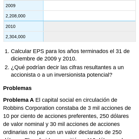
2009
2,208,000
2010
2,304,000
Calcular EPS para los años terminados el 31 de
diciembre de 2009 y 2010.
¿Qué podrían decir las cifras resultantes a un
accionista o a un inversionista potencial?
Problemas
Problema A
El capital social en circulación de
Robbins Corporation constaba de 3 mil acciones de
10 por ciento de acciones preferentes, 250 dólares
de valor nominal y 30 mil acciones de acciones
ordinarias no par con un valor declarado de 250