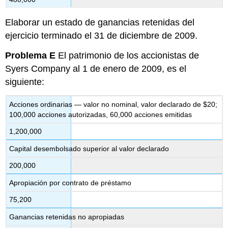
Elaborar un estado de ganancias retenidas del
ejercicio terminado el 31 de diciembre de 2009.
Problema E
El patrimonio de los accionistas de
Syers Company al 1 de enero de 2009, es el
siguiente:
Acciones ordinarias — valor no nominal, valor declarado de $20;
100,000 acciones autorizadas, 60,000 acciones emitidas
1,200,000
Capital desembolsado superior al valor declarado
200,000
Apropiación por contrato de préstamo
75,200
Ganancias retenidas no apropiadas