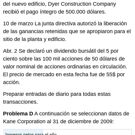
del nuevo edificio, Dyer Construction Company
recibió el pago íntegro de 500.000 dólares.
10 de marzo La junta directiva autorizó la liberación
de las ganancias retenidas que se apropiaron para el
sitio de la planta y edificio.
Abr. 2 Se declaró un dividendo bursátil del 5 por
ciento sobre las 100 mil acciones de 50 dólares de
valor nominal de acciones ordinarias en circulación.
El precio de mercado en esta fecha fue de 55$ por
acción.
Preparar entradas de diario para todas estas
transacciones.
Problema D
A continuación se seleccionan datos de
Kane Corporation al 31 de diciembre de 2009:
Ingresos netos para el año