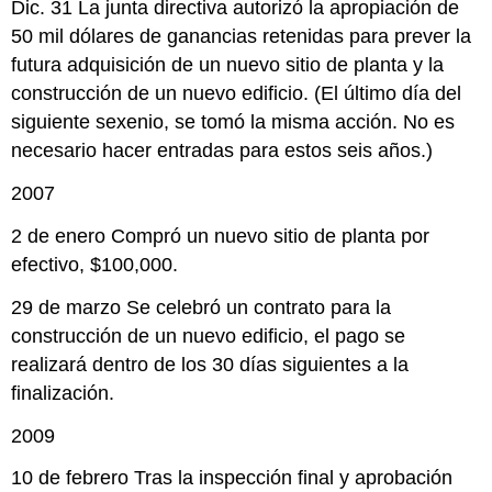
Dic. 31 La junta directiva autorizó la apropiación de
50 mil dólares de ganancias retenidas para prever la
futura adquisición de un nuevo sitio de planta y la
construcción de un nuevo edificio. (El último día del
siguiente sexenio, se tomó la misma acción. No es
necesario hacer entradas para estos seis años.)
2007
2 de enero Compró un nuevo sitio de planta por
efectivo, $100,000.
29 de marzo Se celebró un contrato para la
construcción de un nuevo edificio, el pago se
realizará dentro de los 30 días siguientes a la
finalización.
2009
10 de febrero Tras la inspección final y aprobación