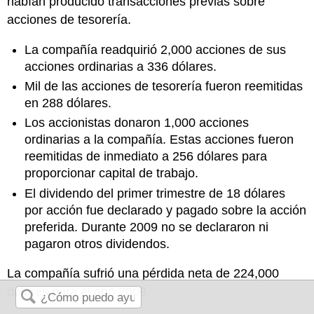
habían producido transacciones previas sobre
acciones de tesorería.
La compañía readquirió 2,000 acciones de sus
acciones ordinarias a 336 dólares.
Mil de las acciones de tesorería fueron reemitidas
en 288 dólares.
Los accionistas donaron 1,000 acciones
ordinarias a la compañía. Estas acciones fueron
reemitidas de inmediato a 256 dólares para
proporcionar capital de trabajo.
El dividendo del primer trimestre de 18 dólares
por acción fue declarado y pagado sobre la acción
preferida. Durante 2009 no se declararon ni
pagaron otros dividendos.
La compañía sufrió una pérdida neta de 224,000
dólares para el año 2009.