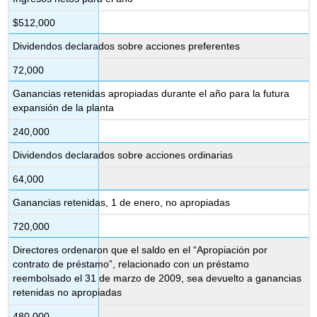
$512,000
Dividendos declarados sobre acciones preferentes
72,000
Ganancias retenidas apropiadas durante el año para la futura
expansión de la planta
240,000
Dividendos declarados sobre acciones ordinarias
64,000
Ganancias retenidas, 1 de enero, no apropiadas
720,000
Directores ordenaron que el saldo en el “Apropiación por
contrato de préstamo”, relacionado con un préstamo
reembolsado el 31 de marzo de 2009, sea devuelto a ganancias
retenidas no apropiadas
480,000