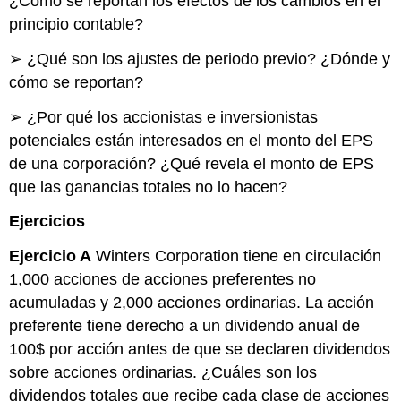
¿Cómo se reportan los efectos de los cambios en el
principio contable?
➢ ¿Qué son los ajustes de periodo previo? ¿Dónde y
cómo se reportan?
➢ ¿Por qué los accionistas e inversionistas
potenciales están interesados en el monto del EPS
de una corporación? ¿Qué revela el monto de EPS
que las ganancias totales no lo hacen?
Ejercicios
Ejercicio A
Winters Corporation tiene en circulación
1,000 acciones de acciones preferentes no
acumuladas y 2,000 acciones ordinarias. La acción
preferente tiene derecho a un dividendo anual de
100$ por acción antes de que se declaren dividendos
sobre acciones ordinarias. ¿Cuáles son los
dividendos totales que recibe cada clase de acciones