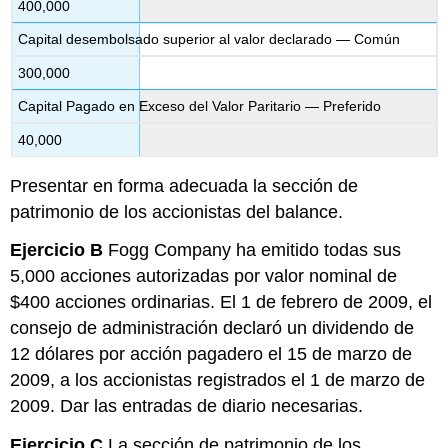
400,000
Capital desembolsado superior al valor declarado — Común
300,000
Capital Pagado en Exceso del Valor Paritario — Preferido
40,000
Presentar en forma adecuada la sección de
patrimonio de los accionistas del balance.
Ejercicio B
Fogg Company ha emitido todas sus
5,000 acciones autorizadas por valor nominal de
$400 acciones ordinarias. El 1 de febrero de 2009, el
consejo de administración declaró un dividendo de
12 dólares por acción pagadero el 15 de marzo de
2009, a los accionistas registrados el 1 de marzo de
2009. Dar las entradas de diario necesarias.
Ejercicio C
La sección de patrimonio de los