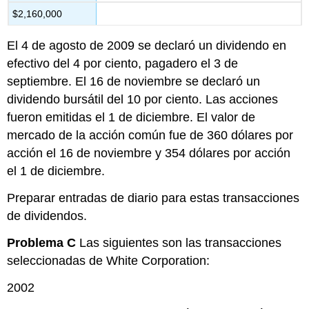
$2,160,000
El 4 de agosto de 2009 se declaró un dividendo en
efectivo del 4 por ciento, pagadero el 3 de
septiembre. El 16 de noviembre se declaró un
dividendo bursátil del 10 por ciento. Las acciones
fueron emitidas el 1 de diciembre. El valor de
mercado de la acción común fue de 360 dólares por
acción el 16 de noviembre y 354 dólares por acción
el 1 de diciembre.
Preparar entradas de diario para estas transacciones
de dividendos.
Problema C
Las siguientes son las transacciones
seleccionadas de White Corporation:
2002