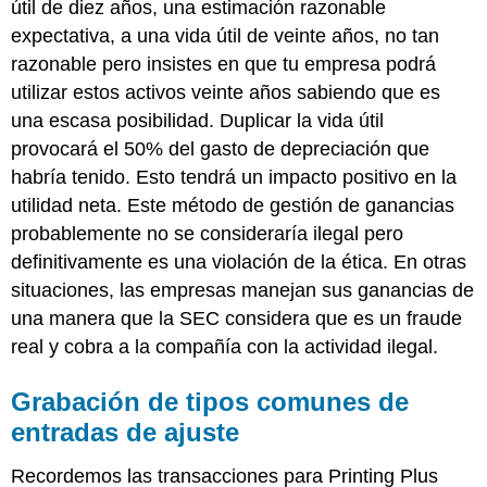
útil de diez años, una estimación razonable
expectativa, a una vida útil de veinte años, no tan
razonable pero insistes en que tu empresa podrá
utilizar estos activos veinte años sabiendo que es
una escasa posibilidad. Duplicar la vida útil
provocará el 50% del gasto de depreciación que
habría tenido. Esto tendrá un impacto positivo en la
utilidad neta. Este método de gestión de ganancias
probablemente no se consideraría ilegal pero
definitivamente es una violación de la ética. En otras
situaciones, las empresas manejan sus ganancias de
una manera que la SEC considera que es un fraude
real y cobra a la compañía con la actividad ilegal.
Grabación de tipos comunes de
entradas de ajuste
Recordemos las transacciones para Printing Plus