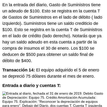
En la entrada del diario, Gasto de Suministros tiene
un adeudo de $100. Esto se registra en la cuenta T
de Gastos de Suministros en el lado de débito ( lado
izquierdo). Suministros tiene un saldo crediticio de
$100. Esto se registra en la cuenta T de Suministros
en el lado de crédito (lado derecho). Notarás que ya
hay un saldo adeudo en esta cuenta a partir de la
compra de insumos el 30 de enero. Los $100 se
deducen de $500 para obtener un saldo final de
débito de $400.
Transacción 14:
El equipo adquirido el 5 de enero
se depreció 75 dólares durante el mes de enero.
Entrada a diario y cuentas T: