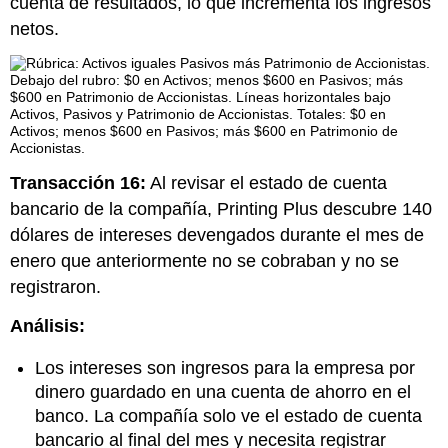
cuenta de resultados, lo que incrementa los ingresos
netos.
Transacción 16:
Al revisar el estado de cuenta
bancario de la compañía, Printing Plus descubre 140
dólares de intereses devengados durante el mes de
enero que anteriormente no se cobraban y no se
registraron.
Análisis:
Los intereses son ingresos para la empresa por
dinero guardado en una cuenta de ahorro en el
banco. La compañía solo ve el estado de cuenta
bancario al final del mes y necesita registrar