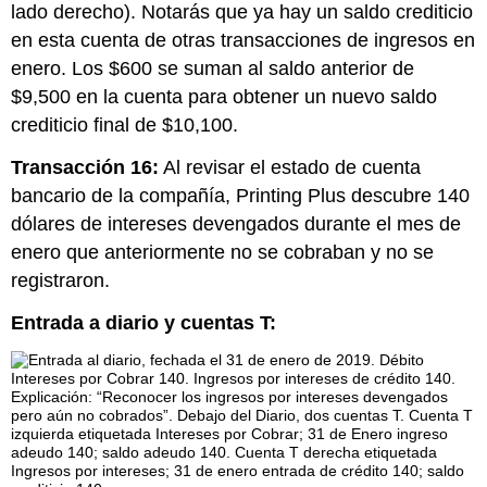
lado derecho). Notarás que ya hay un saldo crediticio
en esta cuenta de otras transacciones de ingresos en
enero. Los $600 se suman al saldo anterior de
$9,500 en la cuenta para obtener un nuevo saldo
crediticio final de $10,100.
Transacción 16:
Al revisar el estado de cuenta
bancario de la compañía, Printing Plus descubre 140
dólares de intereses devengados durante el mes de
enero que anteriormente no se cobraban y no se
registraron.
Entrada a diario y cuentas T: