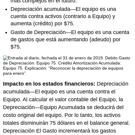
más complejos en el futuro.
Depreciación acumulada—El equipo es una
cuenta contra activos (contrario a Equipo) y
aumenta (crédito) por $75.
Gasto de Depreciación—El equipo es una cuenta
de gastos que está aumentando (adeudo) por
$75.
Impacto en los estados financieros:
Depreciación
acumulada—El equipo es una cuenta contra el
Equipo. Al calcular el valor contable del Equipo, la
Depreciación—Equipo Acumulada se deducirá del
costo original del equipo. Por lo tanto, los activos
totales disminuirán 75 dólares en el balance general.
Depreciación El Gasto incrementará los gastos