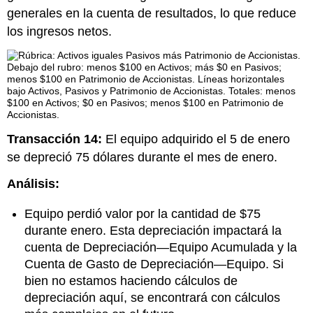
generales en la cuenta de resultados, lo que reduce
los ingresos netos.
Transacción 14:
El equipo adquirido el 5 de enero
se depreció 75 dólares durante el mes de enero.
Análisis:
Equipo perdió valor por la cantidad de $75
durante enero. Esta depreciación impactará la
cuenta de Depreciación—Equipo Acumulada y la
Cuenta de Gasto de Depreciación—Equipo. Si
bien no estamos haciendo cálculos de
depreciación aquí, se encontrará con cálculos