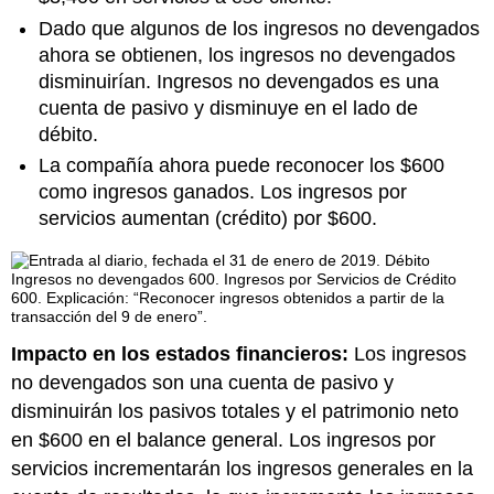
Dado que algunos de los ingresos no devengados
ahora se obtienen, los ingresos no devengados
disminuirían. Ingresos no devengados es una
cuenta de pasivo y disminuye en el lado de
débito.
La compañía ahora puede reconocer los $600
como ingresos ganados. Los ingresos por
servicios aumentan (crédito) por $600.
Impacto en los estados financieros:
Los ingresos
no devengados son una cuenta de pasivo y
disminuirán los pasivos totales y el patrimonio neto
en $600 en el balance general. Los ingresos por
servicios incrementarán los ingresos generales en la