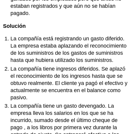
estaban registrados y que aún no se habían
pagado.
Solución
La compañía está registrando un gasto diferido.
La empresa estaba aplazando el reconocimiento
de los suministros de los gastos de suministros
hasta que hubiera utilizado los suministros.
La compañía tiene ingresos diferidos. Se aplazó
el reconocimiento de los ingresos hasta que se
obtuvo realmente. El cliente ya pagó el efectivo y
actualmente se encuentra en el balance como
pasivo.
La compañía tiene un gasto devengado. La
empresa lleva los salarios en los que se ha
incurrido, sumado desde el último cheque de
pago , a los libros por primera vez durante la