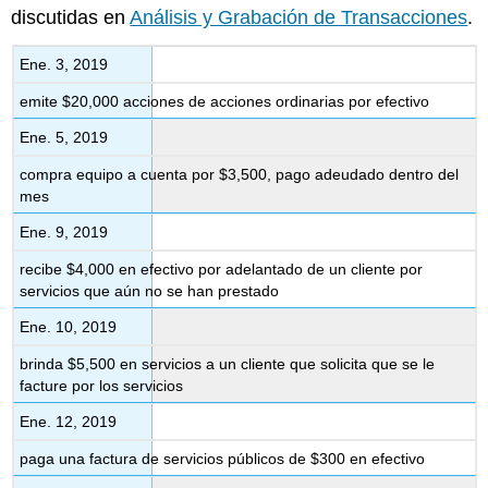
discutidas en
Análisis y Grabación de Transacciones
.
Ene. 3, 2019
emite $20,000 acciones de acciones ordinarias por efectivo
Ene. 5, 2019
compra equipo a cuenta por $3,500, pago adeudado dentro del
mes
Ene. 9, 2019
recibe $4,000 en efectivo por adelantado de un cliente por
servicios que aún no se han prestado
Ene. 10, 2019
brinda $5,500 en servicios a un cliente que solicita que se le
facture por los servicios
Ene. 12, 2019
paga una factura de servicios públicos de $300 en efectivo