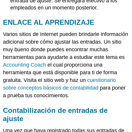
entrada de ajuste. Se entregará efectivo a los
empleados en un momento posterior.
ENLACE AL APRENDIZAJE
Varios sitios de Internet pueden brindarle información
adicional sobre cómo ajustar las entradas. Un sitio
muy bueno donde puedes encontrar muchas
herramientas para ayudarte a estudiar este tema es
Accounting Coach
el cual proporciona una
herramienta que está disponible para ti de forma
gratuita. Visita el sitio web y haz un
cuestionario
sobre conceptos básicos de contabilidad
para poner
a prueba tus conocimientos.
Contabilización de entradas de
ajuste
Una vez que haya registrado todas sus entradas de