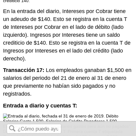
En la entrada del diario, Intereses por Cobrar tiene
un adeudo de $140. Esto se registra en la cuenta T
de Intereses por Cobrar en el lado de débito (lado
izquierdo). Ingresos por Intereses tiene un saldo
crediticio de $140. Esto se registra en la cuenta T de
Ingresos por Intereses en el lado del crédito (lado
derecho).
Transacción 17:
Los empleados ganaban $1,500 en
salarios del periodo del 21 de enero al 31 de enero
que previamente no habían sido pagados y no
registrados.
Entrada a diario y cuentas T: