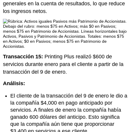
generales en la cuenta de resultados, lo que reduce
los ingresos netos.
Transacción 15:
Printing Plus realizó $600 de
servicios durante enero para el cliente a partir de la
transacción del 9 de enero.
Análisis:
El cliente de la transacción del 9 de enero le dio a
la compañía $4,000 en pago anticipado por
servicios. A finales de enero la compañía había
ganado 600 dólares del anticipo. Esto significa
que la compañía aún tiene que proporcionar
$3,400 en servicios a ese cliente.