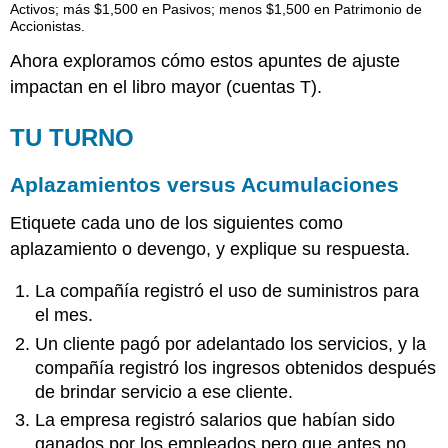
Ahora exploramos cómo estos apuntes de ajuste
impactan en el libro mayor (cuentas T).
TU TURNO
Aplazamientos versus Acumulaciones
Etiquete cada uno de los siguientes como
aplazamiento o devengo, y explique su respuesta.
La compañía registró el uso de suministros para
el mes.
Un cliente pagó por adelantado los servicios, y la
compañía registró los ingresos obtenidos después
de brindar servicio a ese cliente.
La empresa registró salarios que habían sido
ganados por los empleados pero que antes no