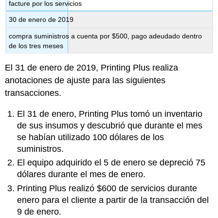
facture por los servicios
30 de enero de 2019
compra suministros a cuenta por $500, pago adeudado dentro
de los tres meses
El 31 de enero de 2019, Printing Plus realiza
anotaciones de ajuste para las siguientes
transacciones.
El 31 de enero, Printing Plus tomó un inventario
de sus insumos y descubrió que durante el mes
se habían utilizado 100 dólares de los
suministros.
El equipo adquirido el 5 de enero se depreció 75
dólares durante el mes de enero.
Printing Plus realizó $600 de servicios durante
enero para el cliente a partir de la transacción del
9 de enero.