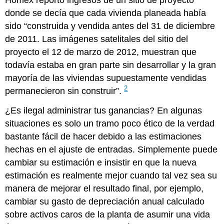
donde se decía que cada vivienda planeada había
sido “construida y vendida antes del 31 de diciembre
de 2011. Las imágenes satelitales del sitio del
proyecto el 12 de marzo de 2012, muestran que
todavía estaba en gran parte sin desarrollar y la gran
mayoría de las viviendas supuestamente vendidas
2
permanecieron sin construir”.
¿Es ilegal administrar tus ganancias? En algunas
situaciones es solo un tramo poco ético de la verdad
bastante fácil de hacer debido a las estimaciones
hechas en el ajuste de entradas. Simplemente puede
cambiar su estimación e insistir en que la nueva
estimación es realmente mejor cuando tal vez sea su
manera de mejorar el resultado final, por ejemplo,
cambiar su gasto de depreciación anual calculado
sobre activos caros de la planta de asumir una vida