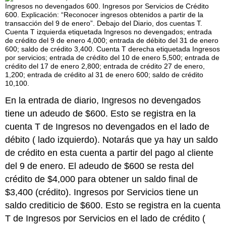
En la entrada de diario, Ingresos no devengados
tiene un adeudo de $600. Esto se registra en la
cuenta T de Ingresos no devengados en el lado de
débito ( lado izquierdo). Notarás que ya hay un saldo
de crédito en esta cuenta a partir del pago al cliente
del 9 de enero. El adeudo de $600 se resta del
crédito de $4,000 para obtener un saldo final de
$3,400 (crédito). Ingresos por Servicios tiene un
saldo crediticio de $600. Esto se registra en la cuenta
T de Ingresos por Servicios en el lado de crédito (