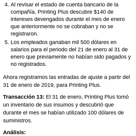
Al revisar el estado de cuenta bancario de la
compañía, Printing Plus descubre $140 de
intereses devengados durante el mes de enero
que anteriormente no se cobraban y no se
registraron.
Los empleados ganaban mil 500 dólares en
salarios para el periodo del 21 de enero al 31 de
enero que previamente no habían sido pagados y
no registrados.
Ahora registramos las entradas de ajuste a partir del
31 de enero de 2019, para Printing Plus.
Transacción 13:
El 31 de enero, Printing Plus tomó
un inventario de sus insumos y descubrió que
durante el mes se habían utilizado 100 dólares de
suministros.
Análisis: