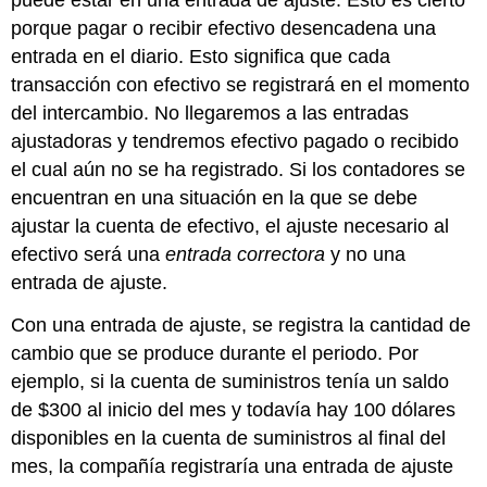
porque pagar o recibir efectivo desencadena una
entrada en el diario. Esto significa que cada
transacción con efectivo se registrará en el momento
del intercambio. No llegaremos a las entradas
ajustadoras y tendremos efectivo pagado o recibido
el cual aún no se ha registrado. Si los contadores se
encuentran en una situación en la que se debe
ajustar la cuenta de efectivo, el ajuste necesario al
efectivo será una
entrada correctora
y no una
entrada de ajuste.
Con una entrada de ajuste, se registra la cantidad de
cambio que se produce durante el periodo. Por
ejemplo, si la cuenta de suministros tenía un saldo
de $300 al inicio del mes y todavía hay 100 dólares
disponibles en la cuenta de suministros al final del
mes, la compañía registraría una entrada de ajuste