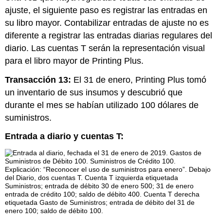
ajuste, el siguiente paso es registrar las entradas en
su libro mayor. Contabilizar entradas de ajuste no es
diferente a registrar las entradas diarias regulares del
diario. Las cuentas T serán la representación visual
para el libro mayor de Printing Plus.
Transacción 13:
El 31 de enero, Printing Plus tomó
un inventario de sus insumos y descubrió que
durante el mes se habían utilizado 100 dólares de
suministros.
Entrada a diario y cuentas T: