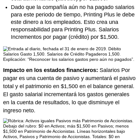
Dado que la compañía aún no ha pagado salarios
para este periodo de tiempo, Printing Plus le debe
este dinero a los empleados. Esto crea una
responsabilidad para Printing Plus. Salarios
Incrementos por pagar (crédito) por $1,500.
Impacto en los estados financieros:
Salarios Por
pagar es una cuenta de pasivo y aumentará el pasivo
total y el patrimonio en $1,500 en el balance general.
El gasto salarial incrementará los gastos generales
en la cuenta de resultados, lo que disminuye el
ingreso neto.