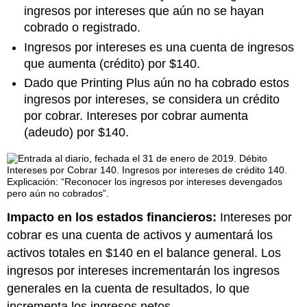
ingresos por intereses que aún no se hayan
cobrado o registrado.
Ingresos por intereses es una cuenta de ingresos
que aumenta (crédito) por $140.
Dado que Printing Plus aún no ha cobrado estos
ingresos por intereses, se considera un crédito
por cobrar. Intereses por cobrar aumenta
(adeudo) por $140.
Impacto en los estados financieros:
Intereses por
cobrar es una cuenta de activos y aumentará los
activos totales en $140 en el balance general. Los
ingresos por intereses incrementarán los ingresos
generales en la cuenta de resultados, lo que
incrementa los ingresos netos.