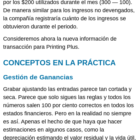
por los $200 utilizados durante el mes (300 — 100).
De manera similar para los ingresos no devengados,
la compañía registraría cuánto de los ingresos se
obtuvieron durante el periodo.
Consideremos ahora la nueva información de
transacción para Printing Plus.
CONCEPTOS EN LA PRÁCTICA
Gestión de Ganancias
Grabar ajustando las entradas parece tan cortada y
seca. Parece que solo sigues las reglas y todos los
números salen 100 por ciento correctos en todos los
estados financieros. Pero en la realidad no siempre
es así. Apenas el hecho de que haya que hacer
estimaciones en algunos casos, como la
depreciación estimando el valor residual y la vida útil,