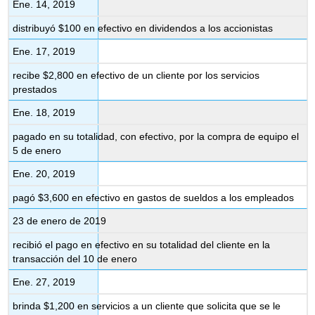
Ene. 14, 2019
distribuyó $100 en efectivo en dividendos a los accionistas
Ene. 17, 2019
recibe $2,800 en efectivo de un cliente por los servicios
prestados
Ene. 18, 2019
pagado en su totalidad, con efectivo, por la compra de equipo el
5 de enero
Ene. 20, 2019
pagó $3,600 en efectivo en gastos de sueldos a los empleados
23 de enero de 2019
recibió el pago en efectivo en su totalidad del cliente en la
transacción del 10 de enero
Ene. 27, 2019
brinda $1,200 en servicios a un cliente que solicita que se le