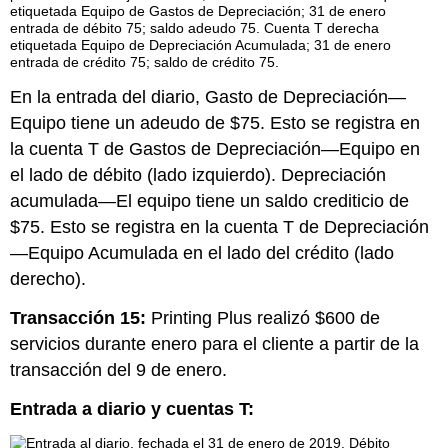
En la entrada del diario, Gasto de Depreciación—
Equipo tiene un adeudo de $75. Esto se registra en
la cuenta T de Gastos de Depreciación—Equipo en
el lado de débito (lado izquierdo). Depreciación
acumulada—El equipo tiene un saldo crediticio de
$75. Esto se registra en la cuenta T de Depreciación
—Equipo Acumulada en el lado del crédito (lado
derecho).
Transacción 15:
Printing Plus realizó $600 de
servicios durante enero para el cliente a partir de la
transacción del 9 de enero.
Entrada a diario y cuentas T: