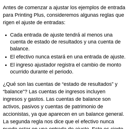
Antes de comenzar a ajustar los ejemplos de entrada
para Printing Plus, consideremos algunas reglas que
rigen el ajuste de entradas:
Cada entrada de ajuste tendrá al menos una
cuenta de estado de resultados y una cuenta de
balance.
El efectivo nunca estará en una entrada de ajuste.
El ingreso ajustador registra el cambio de monto
ocurrido durante el periodo.
¿Qué son las cuentas de “estado de resultados” y
“balance”? Las cuentas de ingresos incluyen
ingresos y gastos. Las cuentas de balance son
activos, pasivos y cuentas de patrimonio de
accionistas, ya que aparecen en un balance general.
La segunda regla nos dice que el efectivo nunca
puede estar en una entrada de ajuste. Esto es cierto