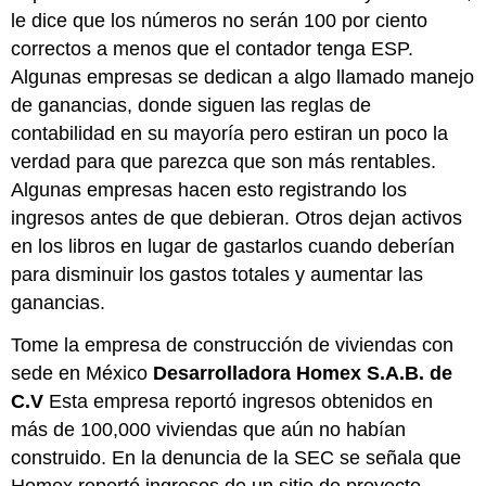
le dice que los números no serán 100 por ciento
correctos a menos que el contador tenga ESP.
Algunas empresas se dedican a algo llamado manejo
de ganancias, donde siguen las reglas de
contabilidad en su mayoría pero estiran un poco la
verdad para que parezca que son más rentables.
Algunas empresas hacen esto registrando los
ingresos antes de que debieran. Otros dejan activos
en los libros en lugar de gastarlos cuando deberían
para disminuir los gastos totales y aumentar las
ganancias.
Tome la empresa de construcción de viviendas con
sede en México
Desarrolladora Homex S.A.B. de
C.V
Esta empresa reportó ingresos obtenidos en
más de 100,000 viviendas que aún no habían
construido. En la denuncia de la SEC se señala que
Homex reportó ingresos de un sitio de proyecto