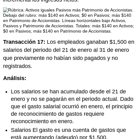
Transacción 17:
Los empleados ganaban $1,500 en
salarios del periodo del 21 de enero al 31 de enero
que previamente no habían sido pagados y no
registrados.
Análisis:
Los salarios se han acumulado desde el 21 de
enero y no se pagarán en el periodo actual. Dado
que el gasto salarial ocurrió en enero, el principio
de reconocimiento de gastos requiere
reconocimiento en enero.
Salarios El gasto es una cuenta de gastos que
está aumentando (adeudo) por $1,500.