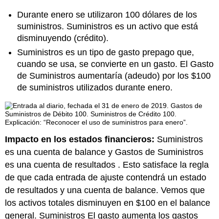
Durante enero se utilizaron 100 dólares de los
suministros. Suministros es un activo que está
disminuyendo (crédito).
Suministros es un tipo de gasto prepago que,
cuando se usa, se convierte en un gasto. El Gasto
de Suministros aumentaría (adeudo) por los $100
de suministros utilizados durante enero.
Impacto en los estados financieros:
Suministros
es una cuenta de balance y Gastos de Suministros
es una cuenta de resultados . Esto satisface la regla
de que cada entrada de ajuste contendrá un estado
de resultados y una cuenta de balance. Vemos que
los activos totales disminuyen en $100 en el balance
general. Suministros El gasto aumenta los gastos