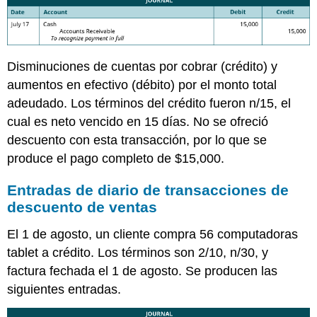
Disminuciones de cuentas por cobrar (crédito) y
aumentos en efectivo (débito) por el monto total
adeudado. Los términos del crédito fueron n/15, el
cual es neto vencido en 15 días. No se ofreció
descuento con esta transacción, por lo que se
produce el pago completo de $15,000.
Entradas de diario de transacciones de
descuento de ventas
El 1 de agosto, un cliente compra 56 computadoras
tablet a crédito. Los términos son 2/10, n/30, y
factura fechada el 1 de agosto. Se producen las
siguientes entradas.