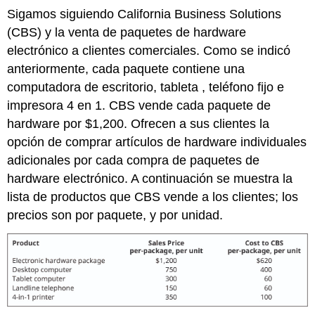
Sigamos siguiendo California Business Solutions
(CBS) y la venta de paquetes de hardware
electrónico a clientes comerciales. Como se indicó
anteriormente, cada paquete contiene una
computadora de escritorio, tableta , teléfono fijo e
impresora 4 en 1. CBS vende cada paquete de
hardware por $1,200. Ofrecen a sus clientes la
opción de comprar artículos de hardware individuales
adicionales por cada compra de paquetes de
hardware electrónico. A continuación se muestra la
lista de productos que CBS vende a los clientes; los
precios son por paquete, y por unidad.