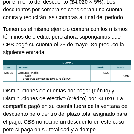
por el monto del descuento ($4,020 × 5%). Los
descuentos por compra se consideran una cuenta
contra y reducirán las Compras al final del periodo.
Tomemos el mismo ejemplo compra con los mismos
términos de crédito, pero ahora supongamos que
CBS pagó su cuenta el 25 de mayo. Se produce la
siguiente entrada.
Disminuciones de cuentas por pagar (débito) y
Disminuciones de efectivo (crédito) por $4,020. La
compañía pagó en su cuenta fuera de la ventana de
descuento pero dentro del plazo total asignado para
el pago. CBS no recibe un descuento en este caso
pero sí paga en su totalidad y a tiempo.