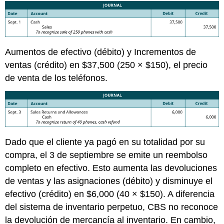
Aumentos de efectivo (débito) y Incrementos de
ventas (crédito) en $37,500 (250 × $150), el precio
de venta de los teléfonos.
Dado que el cliente ya pagó en su totalidad por su
compra, el 3 de septiembre se emite un reembolso
completo en efectivo. Esto aumenta las devoluciones
de ventas y las asignaciones (débito) y disminuye el
efectivo (crédito) en $6,000 (40 × $150). A diferencia
del sistema de inventario perpetuo, CBS no reconoce
la devolución de mercancía al inventario. En cambio,