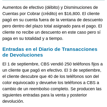
Aumentos de efectivo (débito) y Disminuciones de
Cuentas por Cobrar (crédito) en $16,800. El cliente
pagó en su cuenta fuera de la ventana de descuento
pero dentro del plazo total asignado para el pago. El
cliente no recibe un descuento en este caso pero sí
paga en su totalidad y a tiempo.
Entradas en el Diario de Transacciones
de Devoluciones
El 1 de septiembre, CBS vendió 250 teléfonos fijos a
un cliente que pagó en efectivo. El 3 de septiembre,
el cliente descubre que 40 de los teléfonos son del
color equivocado y devuelve los teléfonos a CBS a
cambio de un reembolso completo. Se producen las
siguientes entradas para la venta y posterior
devolución.