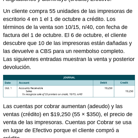
Un cliente compra 55 unidades de las impresoras de
escritorio 4 en 1 el 1 de octubre a crédito. Los
términos de la venta son 10/15, n/40, con fecha de
factura del 1 de octubre. El 6 de octubre, el cliente
descubre que 10 de las impresoras están dañadas y
las devuelve a CBS para un reembolso completo.
Las siguientes entradas muestran la venta y posterior
devolución.
Las cuentas por cobrar aumentan (adeudo) y las
ventas (crédito) en $19,250 (55 × $350), el precio de
venta de las impresoras. Cuentas por Cobrar se usa
en lugar de Efectivo porque el cliente compró a