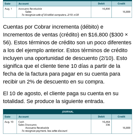
Cuentas por Cobrar incrementa (débito) e
Incrementos de ventas (crédito) en $16,800 ($300 ×
56). Estos términos de crédito son un poco diferentes
a los del ejemplo anterior. Estos términos de crédito
incluyen una oportunidad de descuento (2/10). Esto
significa que el cliente tiene 10 días a partir de la
fecha de la factura para pagar en su cuenta para
recibir un 2% de descuento en su compra.
El 10 de agosto, el cliente paga su cuenta en su
totalidad. Se produce la siguiente entrada.