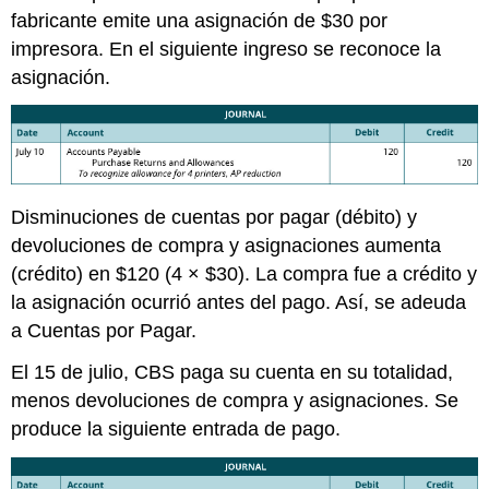
fabricante emite una asignación de $30 por
impresora. En el siguiente ingreso se reconoce la
asignación.
Disminuciones de cuentas por pagar (débito) y
devoluciones de compra y asignaciones aumenta
(crédito) en $120 (4 × $30). La compra fue a crédito y
la asignación ocurrió antes del pago. Así, se adeuda
a Cuentas por Pagar.
El 15 de julio, CBS paga su cuenta en su totalidad,
menos devoluciones de compra y asignaciones. Se
produce la siguiente entrada de pago.