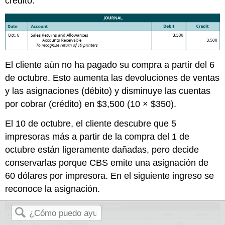
crédito.
El cliente aún no ha pagado su compra a partir del 6
de octubre. Esto aumenta las devoluciones de ventas
y las asignaciones (débito) y disminuye las cuentas
por cobrar (crédito) en $3,500 (10 × $350).
El 10 de octubre, el cliente descubre que 5
impresoras más a partir de la compra del 1 de
octubre están ligeramente dañadas, pero decide
conservarlas porque CBS emite una asignación de
60 dólares por impresora. En el siguiente ingreso se
reconoce la asignación.