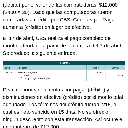
(débito) por el valor de las computadoras, $12,000
($400 × 30). Dado que las computadoras fueron
compradas a crédito por CBS, Cuentas por Pagar
aumenta (crédito) en lugar de efectivo.
El 17 de abril, CBS realiza el pago completo del
monto adeudado a partir de la compra del 7 de abril.
Se produce la siguiente entrada.
Disminuciones de cuentas por pagar (débito) y
disminuciones en efectivo (crédito) por el monto total
adeudado. Los términos del crédito fueron n/15, el
cual es neto vencido en 15 días. No se ofreció
ningún descuento con esta transacción. Así ocurre el
pago íntegro de $12,000.