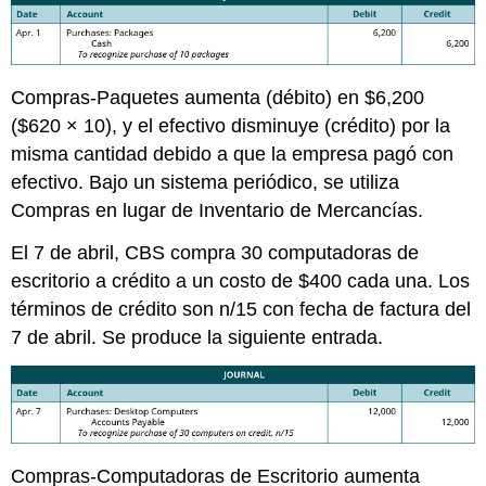
Compras-Paquetes aumenta (débito) en $6,200
($620 × 10), y el efectivo disminuye (crédito) por la
misma cantidad debido a que la empresa pagó con
efectivo. Bajo un sistema periódico, se utiliza
Compras en lugar de Inventario de Mercancías.
El 7 de abril, CBS compra 30 computadoras de
escritorio a crédito a un costo de $400 cada una. Los
términos de crédito son n/15 con fecha de factura del
7 de abril. Se produce la siguiente entrada.
Compras-Computadoras de Escritorio aumenta