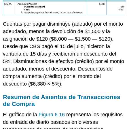
Cuentas por pagar disminuye (adeudo) por el monto
adeudado, menos la devolución de $1,500 y la
asignación de $120 ($8,000 — $1,500 — $120).
Desde que CBS pagó el 15 de julio, hicieron la
ventana de 15 días y recibieron un descuento del
5%. Disminuciones de efectivo (crédito) por el monto
adeudado, menos el descuento. Descuentos de
compra aumenta (crédito) por el monto del
descuento ($6,380 × 5%).
Resumen de Asientos de Transacciones
de Compra
El gráfico de la
Figura 6.16
representa los requisitos
de entrada de diario basados en diversas