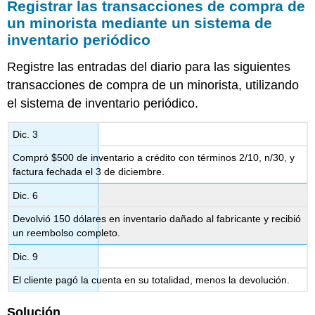
Registrar las transacciones de compra de
un minorista mediante un sistema de
inventario periódico
Registre las entradas del diario para las siguientes
transacciones de compra de un minorista, utilizando
el sistema de inventario periódico.
Dic. 3
Compró $500 de inventario a crédito con términos 2/10, n/30, y
factura fechada el 3 de diciembre.
Dic. 6
Devolvió 150 dólares en inventario dañado al fabricante y recibió
un reembolso completo.
Dic. 9
El cliente pagó la cuenta en su totalidad, menos la devolución.
Solución