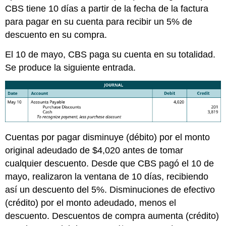
CBS tiene 10 días a partir de la fecha de la factura
para pagar en su cuenta para recibir un 5% de
descuento en su compra.
El 10 de mayo, CBS paga su cuenta en su totalidad.
Se produce la siguiente entrada.
Cuentas por pagar disminuye (débito) por el monto
original adeudado de $4,020 antes de tomar
cualquier descuento. Desde que CBS pagó el 10 de
mayo, realizaron la ventana de 10 días, recibiendo
así un descuento del 5%. Disminuciones de efectivo
(crédito) por el monto adeudado, menos el
descuento. Descuentos de compra aumenta (crédito)