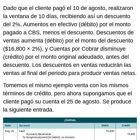
Dado que el cliente pagó el 10 de agosto, realizaron
la ventana de 10 días, recibiendo así un descuento
del 2%. Aumentos en efectivo (débito) por el monto
pagado a CBS, menos el descuento. Descuentos de
ventas aumenta (débito) por el monto del descuento
($16,800 × 2%), y Cuentas por Cobrar disminuye
(crédito) por el monto original adeudado, antes del
descuento. Los descuentos en ventas reducirán las
ventas al final del periodo para producir ventas netas.
Tomemos el mismo ejemplo venta con los mismos
términos de crédito, pero ahora supongamos que el
cliente pagó su cuenta el 25 de agosto. Se produce
la siguiente entrada.