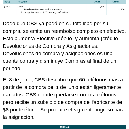
Dado que CBS ya pagó en su totalidad por su
compra, se emite un reembolso completo en efectivo.
Esto aumenta Efectivo (débito) y aumenta (crédito)
Devoluciones de Compra y Asignaciones.
Devoluciones de compra y asignaciones es una
cuenta contra y disminuye Compras al final de un
periodo.
El 8 de junio, CBS descubre que 60 teléfonos más a
partir de la compra del 1 de junio están ligeramente
dañados. CBS decide quedarse con los teléfonos
pero recibe un subsidio de compra del fabricante de
$8 por teléfono. Se produce el siguiente ingreso para
la asignación.