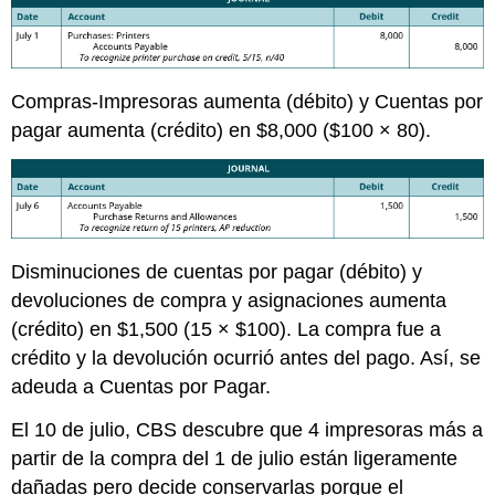
Compras-Impresoras aumenta (débito) y Cuentas por
pagar aumenta (crédito) en $8,000 ($100 × 80).
Disminuciones de cuentas por pagar (débito) y
devoluciones de compra y asignaciones aumenta
(crédito) en $1,500 (15 × $100). La compra fue a
crédito y la devolución ocurrió antes del pago. Así, se
adeuda a Cuentas por Pagar.
El 10 de julio, CBS descubre que 4 impresoras más a
partir de la compra del 1 de julio están ligeramente
dañadas pero decide conservarlas porque el