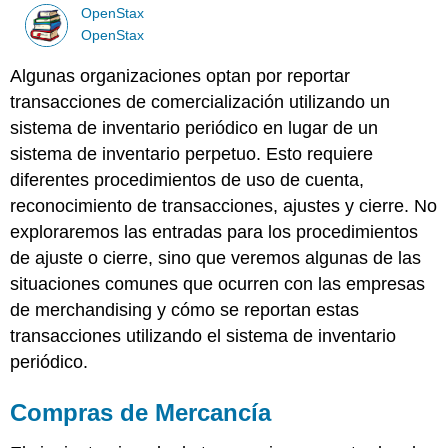
OpenStax
OpenStax
Algunas organizaciones optan por reportar
transacciones de comercialización utilizando un
sistema de inventario periódico en lugar de un
sistema de inventario perpetuo. Esto requiere
diferentes procedimientos de uso de cuenta,
reconocimiento de transacciones, ajustes y cierre. No
exploraremos las entradas para los procedimientos
de ajuste o cierre, sino que veremos algunas de las
situaciones comunes que ocurren con las empresas
de merchandising y cómo se reportan estas
transacciones utilizando el sistema de inventario
periódico.
Compras de Mercancía