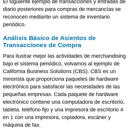
El siguiente ejemplo de transacciones y entradas de
diario posteriores para compras de mercancías se
reconocen mediante un sistema de inventario
periódico.
Análisis Básico de Asientos de
Transacciones de Compra
Para ilustrar mejor las actividades de merchandising
bajo el sistema periódico, volvamos al ejemplo de
California Business Solutions (CBS). CBS es un
minorista que proporciona paquetes de hardware
electrónico para satisfacer las necesidades de las
pequeñas empresas. Cada paquete de hardware
electrónico contiene una computadora de escritorio,
tableta, teléfono fijo y una impresora de escritorio 4
en 1 con una impresora, copiadora, escáner y
máquina de fax.