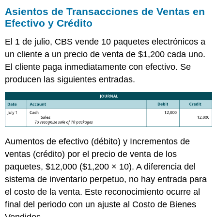
Asientos de Transacciones de Ventas en
Efectivo y Crédito
El 1 de julio, CBS vende 10 paquetes electrónicos a
un cliente a un precio de venta de $1,200 cada uno.
El cliente paga inmediatamente con efectivo. Se
producen las siguientes entradas.
Aumentos de efectivo (débito) y Incrementos de
ventas (crédito) por el precio de venta de los
paquetes, $12,000 ($1,200 × 10). A diferencia del
sistema de inventario perpetuo, no hay entrada para
el costo de la venta. Este reconocimiento ocurre al
final del periodo con un ajuste al Costo de Bienes