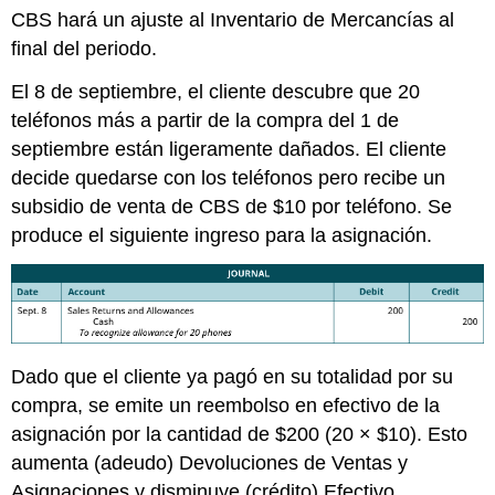
CBS hará un ajuste al Inventario de Mercancías al
final del periodo.
El 8 de septiembre, el cliente descubre que 20
teléfonos más a partir de la compra del 1 de
septiembre están ligeramente dañados. El cliente
decide quedarse con los teléfonos pero recibe un
subsidio de venta de CBS de $10 por teléfono. Se
produce el siguiente ingreso para la asignación.
Dado que el cliente ya pagó en su totalidad por su
compra, se emite un reembolso en efectivo de la
asignación por la cantidad de $200 (20 × $10). Esto
aumenta (adeudo) Devoluciones de Ventas y
Asignaciones y disminuye (crédito) Efectivo.