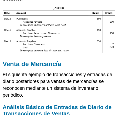
Venta de Mercancía
El siguiente ejemplo de transacciones y entradas de
diario posteriores para ventas de mercancías se
reconocen mediante un sistema de inventario
periódico.
Análisis Básico de Entradas de Diario de
Transacciones de Ventas