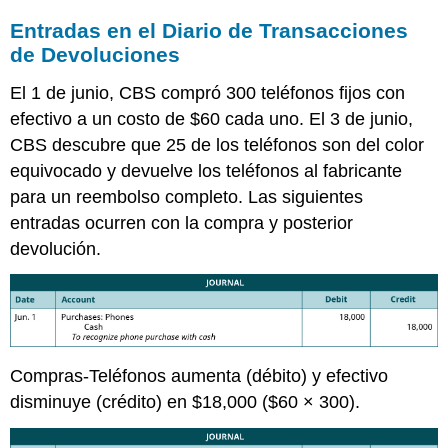
Entradas en el Diario de Transacciones
de Devoluciones
El 1 de junio, CBS compró 300 teléfonos fijos con
efectivo a un costo de $60 cada uno. El 3 de junio,
CBS descubre que 25 de los teléfonos son del color
equivocado y devuelve los teléfonos al fabricante
para un reembolso completo. Las siguientes
entradas ocurren con la compra y posterior
devolución.
Compras-Teléfonos aumenta (débito) y efectivo
disminuye (crédito) en $18,000 ($60 × 300).