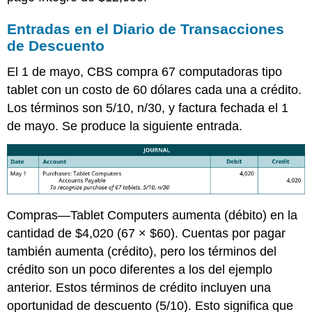
Entradas en el Diario de Transacciones
de Descuento
El 1 de mayo, CBS compra 67 computadoras tipo
tablet con un costo de 60 dólares cada una a crédito.
Los términos son 5/10, n/30, y factura fechada el 1
de mayo. Se produce la siguiente entrada.
Compras—Tablet Computers aumenta (débito) en la
cantidad de $4,020 (67 × $60). Cuentas por pagar
también aumenta (crédito), pero los términos del
crédito son un poco diferentes a los del ejemplo
anterior. Estos términos de crédito incluyen una
oportunidad de descuento (5/10). Esto significa que