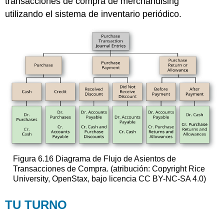
transacciones de compra de merchandising
utilizando el sistema de inventario periódico.
Figura 6.16 Diagrama de Flujo de Asientos de
Transacciones de Compra. (atribución: Copyright Rice
University, OpenStax, bajo licencia CC BY-NC-SA 4.0)
TU TURNO