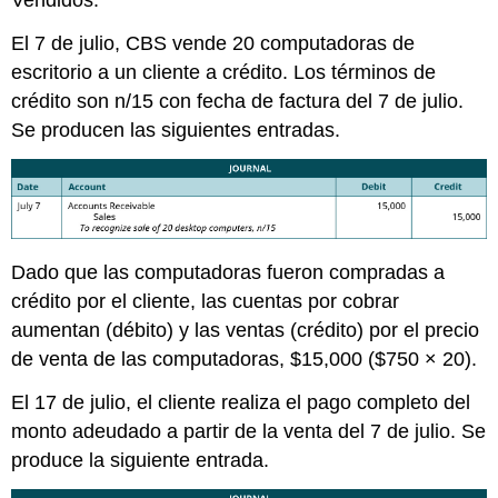
Vendidos.
El 7 de julio, CBS vende 20 computadoras de
escritorio a un cliente a crédito. Los términos de
crédito son n/15 con fecha de factura del 7 de julio.
Se producen las siguientes entradas.
Dado que las computadoras fueron compradas a
crédito por el cliente, las cuentas por cobrar
aumentan (débito) y las ventas (crédito) por el precio
de venta de las computadoras, $15,000 ($750 × 20).
El 17 de julio, el cliente realiza el pago completo del
monto adeudado a partir de la venta del 7 de julio. Se
produce la siguiente entrada.