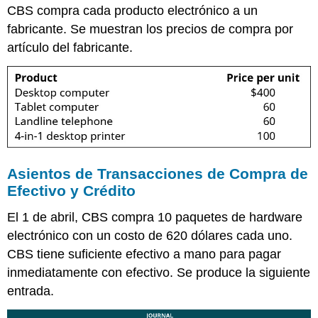
CBS compra cada producto electrónico a un
fabricante. Se muestran los precios de compra por
artículo del fabricante.
Asientos de Transacciones de Compra de
Efectivo y Crédito
El 1 de abril, CBS compra 10 paquetes de hardware
electrónico con un costo de 620 dólares cada uno.
CBS tiene suficiente efectivo a mano para pagar
inmediatamente con efectivo. Se produce la siguiente
entrada.