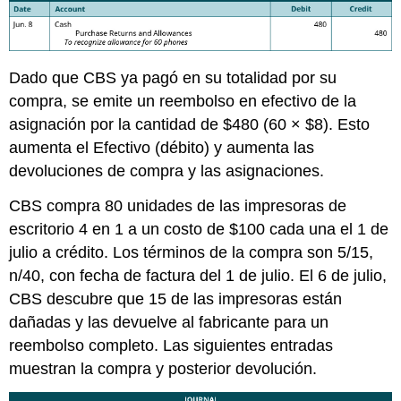
Dado que CBS ya pagó en su totalidad por su
compra, se emite un reembolso en efectivo de la
asignación por la cantidad de $480 (60 × $8). Esto
aumenta el Efectivo (débito) y aumenta las
devoluciones de compra y las asignaciones.
CBS compra 80 unidades de las impresoras de
escritorio 4 en 1 a un costo de $100 cada una el 1 de
julio a crédito. Los términos de la compra son 5/15,
n/40, con fecha de factura del 1 de julio. El 6 de julio,
CBS descubre que 15 de las impresoras están
dañadas y las devuelve al fabricante para un
reembolso completo. Las siguientes entradas
muestran la compra y posterior devolución.