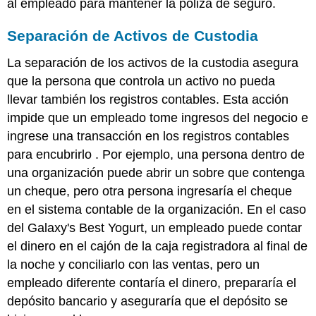
al empleado para mantener la póliza de seguro.
Separación de Activos de Custodia
La separación de los activos de la custodia asegura
que la persona que controla un activo no pueda
llevar también los registros contables. Esta acción
impide que un empleado tome ingresos del negocio e
ingrese una transacción en los registros contables
para encubrirlo . Por ejemplo, una persona dentro de
una organización puede abrir un sobre que contenga
un cheque, pero otra persona ingresaría el cheque
en el sistema contable de la organización. En el caso
del Galaxy's Best Yogurt, un empleado puede contar
el dinero en el cajón de la caja registradora al final de
la noche y conciliarlo con las ventas, pero un
empleado diferente contaría el dinero, prepararía el
depósito bancario y aseguraría que el depósito se