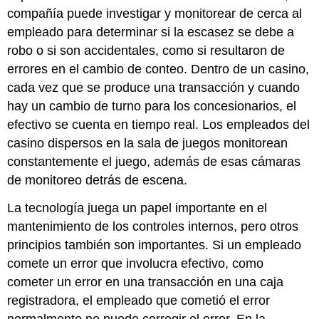
compañía puede investigar y monitorear de cerca al
empleado para determinar si la escasez se debe a
robo o si son accidentales, como si resultaron de
errores en el cambio de conteo. Dentro de un casino,
cada vez que se produce una transacción y cuando
hay un cambio de turno para los concesionarios, el
efectivo se cuenta en tiempo real. Los empleados del
casino dispersos en la sala de juegos monitorean
constantemente el juego, además de esas cámaras
de monitoreo detrás de escena.
La tecnología juega un papel importante en el
mantenimiento de los controles internos, pero otros
principios también son importantes. Si un empleado
comete un error que involucra efectivo, como
cometer un error en una transacción en una caja
registradora, el empleado que cometió el error
normalmente no puede corregir el error. En la