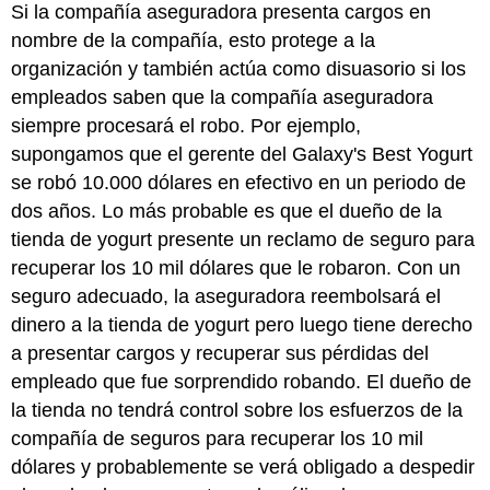
Si la compañía aseguradora presenta cargos en
nombre de la compañía, esto protege a la
organización y también actúa como disuasorio si los
empleados saben que la compañía aseguradora
siempre procesará el robo. Por ejemplo,
supongamos que el gerente del Galaxy's Best Yogurt
se robó 10.000 dólares en efectivo en un periodo de
dos años. Lo más probable es que el dueño de la
tienda de yogurt presente un reclamo de seguro para
recuperar los 10 mil dólares que le robaron. Con un
seguro adecuado, la aseguradora reembolsará el
dinero a la tienda de yogurt pero luego tiene derecho
a presentar cargos y recuperar sus pérdidas del
empleado que fue sorprendido robando. El dueño de
la tienda no tendrá control sobre los esfuerzos de la
compañía de seguros para recuperar los 10 mil
dólares y probablemente se verá obligado a despedir