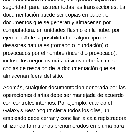
seguridad, para rastrear todas las transacciones. La
documentación puede ser copias en papel, o
documentos que se generan y almacenan por
computadora, en unidades flash o en la nube, por
ejemplo. Ante la posibilidad de algún tipo de
desastres naturales (tornado o inundación) o
provocados por el hombre (incendio provocado),
incluso los negocios más básicos deberían crear
copias de respaldo de la documentación que se
almacenan fuera del sitio.
Además, cualquier documentación generada por las
operaciones diarias debe ser manejada de acuerdo
con controles internos. Por ejemplo, cuando el
Galaxy's Best Yogurt cierra todos los días, un
empleado debe cerrar y conciliar la caja registradora
utilizando formularios prenumerados en pluma para