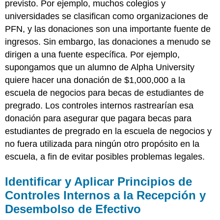
previsto. Por ejemplo, muchos colegios y
universidades se clasifican como organizaciones de
PFN, y las donaciones son una importante fuente de
ingresos. Sin embargo, las donaciones a menudo se
dirigen a una fuente específica. Por ejemplo,
supongamos que un alumno de Alpha University
quiere hacer una donación de $1,000,000 a la
escuela de negocios para becas de estudiantes de
pregrado. Los controles internos rastrearían esa
donación para asegurar que pagara becas para
estudiantes de pregrado en la escuela de negocios y
no fuera utilizada para ningún otro propósito en la
escuela, a fin de evitar posibles problemas legales.
Identificar y Aplicar Principios de
Controles Internos a la Recepción y
Desembolso de Efectivo