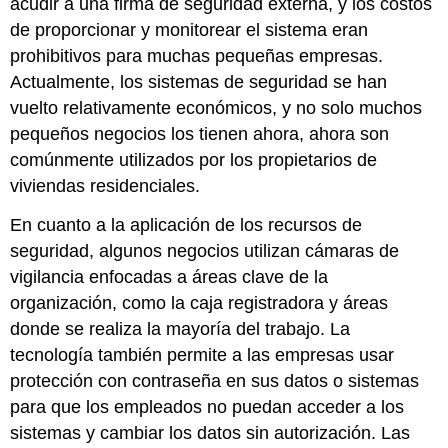
acudir a una firma de seguridad externa, y los costos
de proporcionar y monitorear el sistema eran
prohibitivos para muchas pequeñas empresas.
Actualmente, los sistemas de seguridad se han
vuelto relativamente económicos, y no solo muchos
pequeños negocios los tienen ahora, ahora son
comúnmente utilizados por los propietarios de
viviendas residenciales.
En cuanto a la aplicación de los recursos de
seguridad, algunos negocios utilizan cámaras de
vigilancia enfocadas a áreas clave de la
organización, como la caja registradora y áreas
donde se realiza la mayoría del trabajo. La
tecnología también permite a las empresas usar
protección con contraseña en sus datos o sistemas
para que los empleados no puedan acceder a los
sistemas y cambiar los datos sin autorización. Las