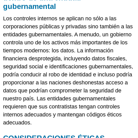
gubernamental
Los controles internos se aplican no sólo a las
corporaciones públicas y privadas sino también a las
entidades gubernamentales. A menudo, un gobierno
controla uno de los activos más importantes de los
tiempos modernos: los datos. La información
financiera desprotegida, incluyendo datos fiscales,
seguridad social e identificaciones gubernamentales,
podría conducir al robo de identidad e incluso podría
proporcionar a las naciones deshonestas acceso a
datos que podrían comprometer la seguridad de
nuestro país. Las entidades gubernamentales
requieren que sus contratistas tengan controles
internos adecuados y mantengan códigos éticos
adecuados.