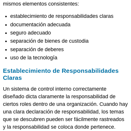
mismos elementos consistentes:
establecimiento de responsabilidades claras
documentación adecuada
seguro adecuado
separación de bienes de custodia
separación de deberes
uso de la tecnología
Establecimiento de Responsabilidades
Claras
Un sistema de control interno correctamente
diseñado dicta claramente la responsabilidad de
ciertos roles dentro de una organización. Cuando hay
una clara declaración de responsabilidad, los temas
que se descubren pueden ser fácilmente rastreados
y la responsabilidad se coloca donde pertenece.