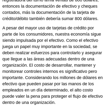
registradora del turno tenía ventas de 800 dólares,
entonces la documentación de efectivo y cheques
contados, más la documentación de la tarjeta de
crédito/débito también debería sumar 800 dólares.
A pesar del mayor uso de tarjetas de crédito por
parte de los consumidores, nuestra economía sigue
siendo impulsada por el efectivo. Como el efectivo
juega un papel muy importante en la sociedad, se
deben realizar esfuerzos para controlarlo y asegurar
que llegue a las áreas adecuadas dentro de una
organización. El costo de desarrollar, mantener y
monitorear controles internos es significativo pero
importante. Considerando los millones de dólares en
efectivo que pueden pasar por las manos de los
empleados en un día determinado, el alto costo
puede valer la pena para proteger el flujo de efectivo
dentro de una organización.