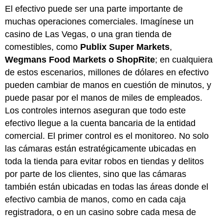
El efectivo puede ser una parte importante de
muchas operaciones comerciales. Imagínese un
casino de Las Vegas, o una gran tienda de
comestibles, como
Publix Super Markets
,
Wegmans Food Markets
o ShopRite
; en cualquiera
de estos escenarios, millones de dólares en efectivo
pueden cambiar de manos en cuestión de minutos, y
puede pasar por el manos de miles de empleados.
Los controles internos aseguran que todo este
efectivo llegue a la cuenta bancaria de la entidad
comercial. El primer control es el monitoreo. No solo
las cámaras están estratégicamente ubicadas en
toda la tienda para evitar robos en tiendas y delitos
por parte de los clientes, sino que las cámaras
también están ubicadas en todas las áreas donde el
efectivo cambia de manos, como en cada caja
registradora, o en un casino sobre cada mesa de