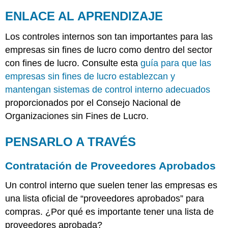
ENLACE AL APRENDIZAJE
Los controles internos son tan importantes para las
empresas sin fines de lucro como dentro del sector
con fines de lucro. Consulte esta
guía para que las
empresas sin fines de lucro establezcan y
mantengan sistemas de control interno adecuados
proporcionados por el Consejo Nacional de
Organizaciones sin Fines de Lucro.
PENSARLO A TRAVÉS
Contratación de Proveedores Aprobados
Un control interno que suelen tener las empresas es
una lista oficial de “proveedores aprobados” para
compras. ¿Por qué es importante tener una lista de
proveedores aprobada?