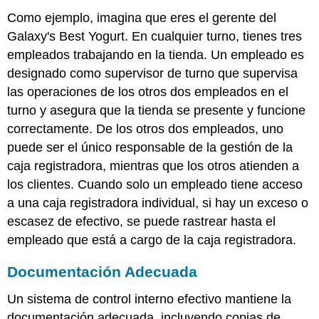
Como ejemplo, imagina que eres el gerente del
Galaxy's Best Yogurt. En cualquier turno, tienes tres
empleados trabajando en la tienda. Un empleado es
designado como supervisor de turno que supervisa
las operaciones de los otros dos empleados en el
turno y asegura que la tienda se presente y funcione
correctamente. De los otros dos empleados, uno
puede ser el único responsable de la gestión de la
caja registradora, mientras que los otros atienden a
los clientes. Cuando solo un empleado tiene acceso
a una caja registradora individual, si hay un exceso o
escasez de efectivo, se puede rastrear hasta el
empleado que está a cargo de la caja registradora.
Documentación Adecuada
Un sistema de control interno efectivo mantiene la
documentación adecuada, incluyendo copias de