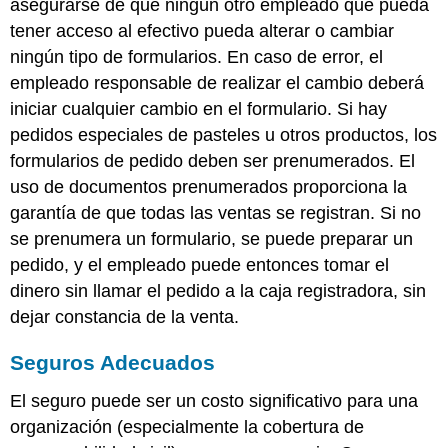
asegurarse de que ningún otro empleado que pueda
tener acceso al efectivo pueda alterar o cambiar
ningún tipo de formularios. En caso de error, el
empleado responsable de realizar el cambio deberá
iniciar cualquier cambio en el formulario. Si hay
pedidos especiales de pasteles u otros productos, los
formularios de pedido deben ser prenumerados. El
uso de documentos prenumerados proporciona la
garantía de que todas las ventas se registran. Si no
se prenumera un formulario, se puede preparar un
pedido, y el empleado puede entonces tomar el
dinero sin llamar el pedido a la caja registradora, sin
dejar constancia de la venta.
Seguros Adecuados
El seguro puede ser un costo significativo para una
organización (especialmente la cobertura de