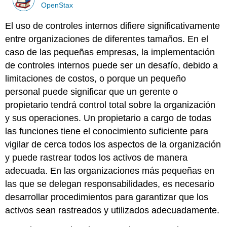
OpenStax
El uso de controles internos difiere significativamente
entre organizaciones de diferentes tamaños. En el
caso de las pequeñas empresas, la implementación
de controles internos puede ser un desafío, debido a
limitaciones de costos, o porque un pequeño
personal puede significar que un gerente o
propietario tendrá control total sobre la organización
y sus operaciones. Un propietario a cargo de todas
las funciones tiene el conocimiento suficiente para
vigilar de cerca todos los aspectos de la organización
y puede rastrear todos los activos de manera
adecuada. En las organizaciones más pequeñas en
las que se delegan responsabilidades, es necesario
desarrollar procedimientos para garantizar que los
activos sean rastreados y utilizados adecuadamente.