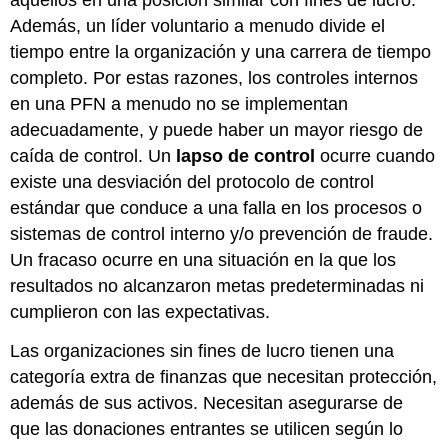
aquellos en una posición similar con fines de lucro.
Además, un líder voluntario a menudo divide el
tiempo entre la organización y una carrera de tiempo
completo. Por estas razones, los controles internos
en una PFN a menudo no se implementan
adecuadamente, y puede haber un mayor riesgo de
caída de control. Un
lapso de control
ocurre cuando
existe una desviación del protocolo de control
estándar que conduce a una falla en los procesos o
sistemas de control interno y/o prevención de fraude.
Un fracaso ocurre en una situación en la que los
resultados no alcanzaron metas predeterminadas ni
cumplieron con las expectativas.
Las organizaciones sin fines de lucro tienen una
categoría extra de finanzas que necesitan protección,
además de sus activos. Necesitan asegurarse de
que las donaciones entrantes se utilicen según lo