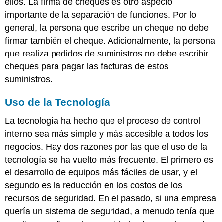
ellos. La firma de cheques es otro aspecto
importante de la separación de funciones. Por lo
general, la persona que escribe un cheque no debe
firmar también el cheque. Adicionalmente, la persona
que realiza pedidos de suministros no debe escribir
cheques para pagar las facturas de estos
suministros.
Uso de la Tecnología
La tecnología ha hecho que el proceso de control
interno sea más simple y más accesible a todos los
negocios. Hay dos razones por las que el uso de la
tecnología se ha vuelto más frecuente. El primero es
el desarrollo de equipos más fáciles de usar, y el
segundo es la reducción en los costos de los
recursos de seguridad. En el pasado, si una empresa
quería un sistema de seguridad, a menudo tenía que