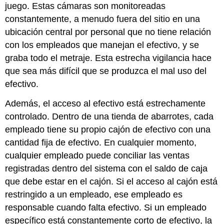
juego. Estas cámaras son monitoreadas
constantemente, a menudo fuera del sitio en una
ubicación central por personal que no tiene relación
con los empleados que manejan el efectivo, y se
graba todo el metraje. Esta estrecha vigilancia hace
que sea más difícil que se produzca el mal uso del
efectivo.
Además, el acceso al efectivo está estrechamente
controlado. Dentro de una tienda de abarrotes, cada
empleado tiene su propio cajón de efectivo con una
cantidad fija de efectivo. En cualquier momento,
cualquier empleado puede conciliar las ventas
registradas dentro del sistema con el saldo de caja
que debe estar en el cajón. Si el acceso al cajón está
restringido a un empleado, ese empleado es
responsable cuando falta efectivo. Si un empleado
específico está constantemente corto de efectivo, la