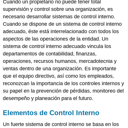
Cuando un propietario no puede tener total
supervisión y control sobre una organización, es
necesario desarrollar sistemas de control interno.
Cuando se dispone de un sistema de control interno
adecuado, éste está interrelacionado con todos los
aspectos de las operaciones de la entidad. Un
sistema de control interno adecuado vincula los
departamentos de contabilidad, finanzas,
operaciones, recursos humanos, mercadotecnia y
ventas dentro de una organización. Es importante
que el equipo directivo, así como los empleados,
reconozcan la importancia de los controles internos y
su papel en la prevención de pérdidas, monitoreo del
desempeño y planeación para el futuro.
Elementos de Control Interno
Un fuerte sistema de control interno se basa en los