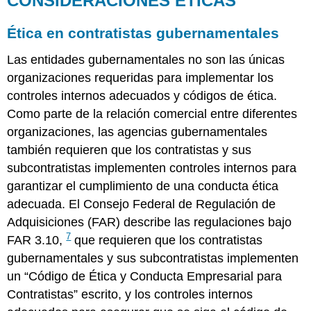
CONSIDERACIONES ÉTICAS
Ética en contratistas gubernamentales
Las entidades gubernamentales no son las únicas
organizaciones requeridas para implementar los
controles internos adecuados y códigos de ética.
Como parte de la relación comercial entre diferentes
organizaciones, las agencias gubernamentales
también requieren que los contratistas y sus
subcontratistas implementen controles internos para
garantizar el cumplimiento de una conducta ética
adecuada. El Consejo Federal de Regulación de
Adquisiciones (FAR) describe las regulaciones bajo
7
FAR 3.10,
que requieren que los contratistas
gubernamentales y sus subcontratistas implementen
un “Código de Ética y Conducta Empresarial para
Contratistas” escrito, y los controles internos