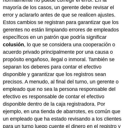
mayoría de los casos, un gerente debe revisar el
error y aclararlo antes de que se realicen ajustes.
Estos cambios se registran para garantizar que los
gerentes no están limpiando errores de empleados
específicos en un patrón que podría significar
colusión
, lo que se considera una cooperación o
acuerdo privado principalmente por una causa o
propósito engañoso, ilegal o inmoral. También se
separan los deberes para contar el efectivo
disponible y garantizar que los registros sean
precisos. A menudo, al final del turno, un gerente o
empleado que no sea la persona responsable del
efectivo es responsable de contar el efectivo
disponible dentro de la caja registradora. Por
ejemplo, en una tienda de abarrotes, es común que
un empleado que ha estado revisando a los clientes
para un turno luego cuente el dinero en el registro y