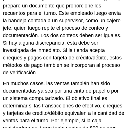
prepare un documento que proporcione los
recuentos para el turno. Este empleado luego envía
la bandeja contada a un supervisor, como un cajero
jefe, quien luego repite el proceso de conteo y
documentación. Los dos conteos deben ser iguales.
Si hay alguna discrepancia, ésta debe ser
investigada de inmediato. Si la tienda acepta
cheques y pagos con tarjeta de crédito/débito, estos
métodos de pago también se incorporan al proceso
de verificación.
En muchos casos, las ventas también han sido
documentadas ya sea por una cinta de papel o por
un sistema computarizado. El objetivo final es
determinar si las transacciones de efectivo, cheques
y tarjetas de crédito/débito equivalen a la cantidad de
ventas para el turno. Por ejemplo, si la caja