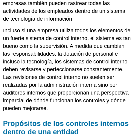
empresas también pueden rastrear todas las
actividades de los empleados dentro de un sistema
de tecnología de información
Incluso si una empresa utiliza todos los elementos de
un fuerte sistema de control interno, el sistema es tan
bueno como la supervisión. A medida que cambian
las responsabilidades, la dotación de personal e
incluso la tecnología, los sistemas de control interno
deben revisarse y perfeccionarse constantemente.
Las revisiones de control interno no suelen ser
realizadas por la administración interna sino por
auditores internos que proporcionan una perspectiva
imparcial de dónde funcionan los controles y dónde
pueden mejorarse.
Propósitos de los controles internos
dentro de una entidad