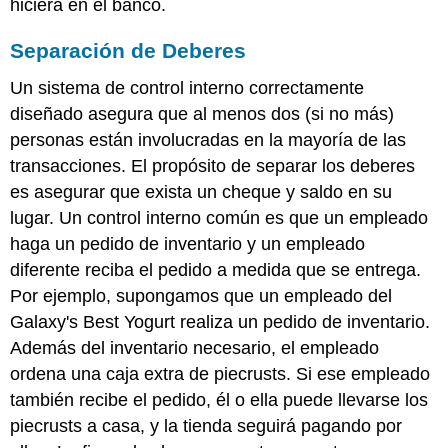
hiciera en el banco.
Separación de Deberes
Un sistema de control interno correctamente
diseñado asegura que al menos dos (si no más)
personas están involucradas en la mayoría de las
transacciones. El propósito de separar los deberes
es asegurar que exista un cheque y saldo en su
lugar. Un control interno común es que un empleado
haga un pedido de inventario y un empleado
diferente reciba el pedido a medida que se entrega.
Por ejemplo, supongamos que un empleado del
Galaxy's Best Yogurt realiza un pedido de inventario.
Además del inventario necesario, el empleado
ordena una caja extra de piecrusts. Si ese empleado
también recibe el pedido, él o ella puede llevarse los
piecrusts a casa, y la tienda seguirá pagando por