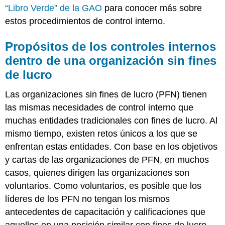
“Libro Verde” de la GAO
para conocer más sobre
estos procedimientos de control interno.
Propósitos de los controles internos
dentro de una organización sin fines
de lucro
Las organizaciones sin fines de lucro (PFN) tienen
las mismas necesidades de control interno que
muchas entidades tradicionales con fines de lucro. Al
mismo tiempo, existen retos únicos a los que se
enfrentan estas entidades. Con base en los objetivos
y cartas de las organizaciones de PFN, en muchos
casos, quienes dirigen las organizaciones son
voluntarios. Como voluntarios, es posible que los
líderes de los PFN no tengan los mismos
antecedentes de capacitación y calificaciones que