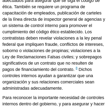
adecuados para asegurar que se siga el código de
ética. También se requiere un programa de
capacitación de empleados, publicación de carteles
de la línea directa de inspector general de agencias y
un sistema de control interno para promover el
cumplimiento del código ético establecido. Los
contratistas deben revelar violaciones a la ley penal
federal que impliquen fraude, conflictos de intereses,
soborno o violaciones de propinas; violaciones a la
Ley de Reclamaciones Falsas civiles; y sobrepagos
significativos de un contrato que no resulten de
8
pagos de financiamiento del contrato.
Dichos
controles internos ayudan a garantizar que una
organización y sus relaciones comerciales sean
administradas adecuadamente.
Para reconocer la importante necesidad de controles
internos dentro del gobierno, y para asegurar y hacer