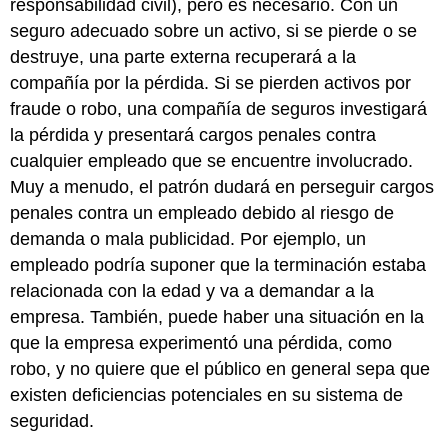
responsabilidad civil), pero es necesario. Con un
seguro adecuado sobre un activo, si se pierde o se
destruye, una parte externa recuperará a la
compañía por la pérdida. Si se pierden activos por
fraude o robo, una compañía de seguros investigará
la pérdida y presentará cargos penales contra
cualquier empleado que se encuentre involucrado.
Muy a menudo, el patrón dudará en perseguir cargos
penales contra un empleado debido al riesgo de
demanda o mala publicidad. Por ejemplo, un
empleado podría suponer que la terminación estaba
relacionada con la edad y va a demandar a la
empresa. También, puede haber una situación en la
que la empresa experimentó una pérdida, como
robo, y no quiere que el público en general sepa que
existen deficiencias potenciales en su sistema de
seguridad.