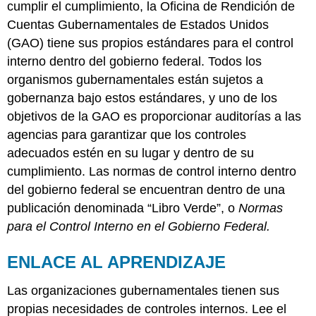
cumplir el cumplimiento, la Oficina de Rendición de
Cuentas Gubernamentales de Estados Unidos
(GAO) tiene sus propios estándares para el control
interno dentro del gobierno federal. Todos los
organismos gubernamentales están sujetos a
gobernanza bajo estos estándares, y uno de los
objetivos de la GAO es proporcionar auditorías a las
agencias para garantizar que los controles
adecuados estén en su lugar y dentro de su
cumplimiento. Las normas de control interno dentro
del gobierno federal se encuentran dentro de una
publicación denominada “Libro Verde”, o
Normas
para el Control Interno en el Gobierno Federal.
ENLACE AL APRENDIZAJE
Las organizaciones gubernamentales tienen sus
propias necesidades de controles internos. Lee el