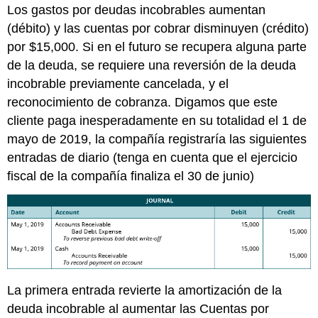
Los gastos por deudas incobrables aumentan
(débito) y las cuentas por cobrar disminuyen (crédito)
por $15,000. Si en el futuro se recupera alguna parte
de la deuda, se requiere una reversión de la deuda
incobrable previamente cancelada, y el
reconocimiento de cobranza. Digamos que este
cliente paga inesperadamente en su totalidad el 1 de
mayo de 2019, la compañía registraría las siguientes
entradas de diario (tenga en cuenta que el ejercicio
fiscal de la compañía finaliza el 30 de junio)
La primera entrada revierte la amortización de la
deuda incobrable al aumentar las Cuentas por