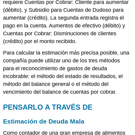
requiere Cuentas por Cobrar: Cliente para aumentar
(débito), y Subsidio para Cuentas de Dudoso para
aumentar (crédito). La segunda entrada registra el
pago en la cuenta. Aumentos de efectivo (débito) y
Cuentas por Cobrar: Disminuciones de clientes
(crédito) por el monto recibido.
Para calcular la estimación más precisa posible, una
compañía puede utilizar uno de los tres métodos
para el reconocimiento de gastos de deuda
incobrable: el método del estado de resultados, el
método del balance general o el método del
vencimiento del balance de cuentas por cobrar.
PENSARLO A TRAVÉS DE
Estimación de Deuda Mala
Como contador de una gran empresa de alimentos