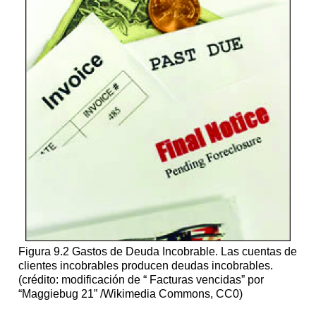
Figura 9.2 Gastos de Deuda Incobrable. Las cuentas de
clientes incobrables producen deudas incobrables.
(crédito: modificación de “ Facturas vencidas” por
“Maggiebug 21” /Wikimedia Commons, CC0)