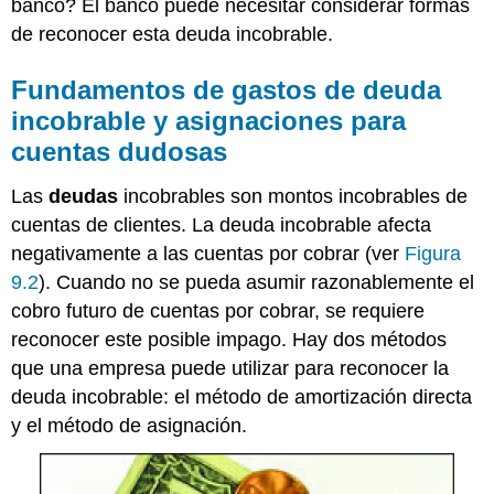
banco? El banco puede necesitar considerar formas
de reconocer esta deuda incobrable.
Fundamentos de gastos de deuda
incobrable y asignaciones para
cuentas dudosas
Las
deudas
incobrables son montos incobrables de
cuentas de clientes. La deuda incobrable afecta
negativamente a las cuentas por cobrar (ver
Figura
9.2
). Cuando no se pueda asumir razonablemente el
cobro futuro de cuentas por cobrar, se requiere
reconocer este posible impago. Hay dos métodos
que una empresa puede utilizar para reconocer la
deuda incobrable: el método de amortización directa
y el método de asignación.