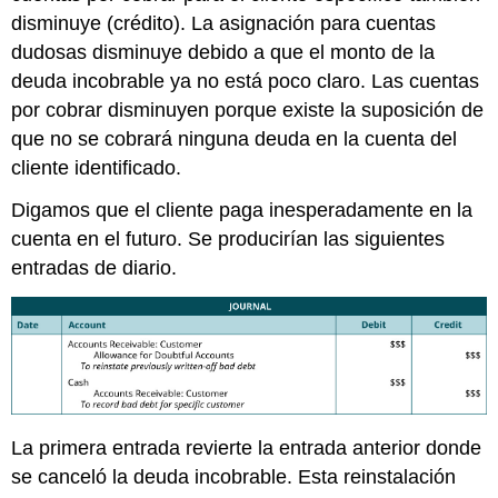
disminuye (crédito). La asignación para cuentas
dudosas disminuye debido a que el monto de la
deuda incobrable ya no está poco claro. Las cuentas
por cobrar disminuyen porque existe la suposición de
que no se cobrará ninguna deuda en la cuenta del
cliente identificado.
Digamos que el cliente paga inesperadamente en la
cuenta en el futuro. Se producirían las siguientes
entradas de diario.
La primera entrada revierte la entrada anterior donde
se canceló la deuda incobrable. Esta reinstalación