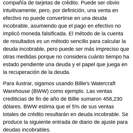
compañía de tarjetas de crédito. Puede ser obvio
intuitivamente, pero, por definición, una venta en
efectivo no puede convertirse en una deuda
incobrable, asumiendo que el pago en efectivo no
implicó moneda falsificada. El método de la cuenta
de resultados es un método sencillo para calcular la
deuda incobrable, pero puede ser más impreciso que
otras medidas porque no considera cuánto tiempo ha
estado pendiente una deuda y el papel que juega en
la recuperación de la deuda.
Para ilustrar, sigamos usando Billie's Watercraft
Warehouse (BWW) como ejemplo. Las ventas
crediticias de fin de año de Billie sumaron 458,230
dólares. BWW estima que el 5% de sus ventas
totales de crédito resultarán en deuda incobrable. Se
produce la siguiente entrada de diario de ajuste para
deudas incobrables.