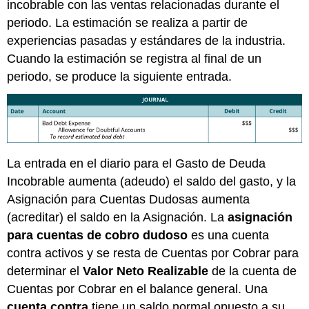
incobrable con las ventas relacionadas durante el
periodo. La estimación se realiza a partir de
experiencias pasadas y estándares de la industria.
Cuando la estimación se registra al final de un
periodo, se produce la siguiente entrada.
La entrada en el diario para el Gasto de Deuda
Incobrable aumenta (adeudo) el saldo del gasto, y la
Asignación para Cuentas Dudosas aumenta
(acreditar) el saldo en la Asignación. La
asignación
para cuentas de cobro dudoso
es una cuenta
contra activos y se resta de Cuentas por Cobrar para
determinar el
Valor Neto Realizable
de la cuenta de
Cuentas por Cobrar en el balance general. Una
cuenta contra
tiene un saldo normal opuesto a su