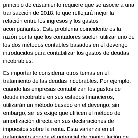
principio de casamiento requiere que se asocie a una
transacción de 2018, lo que reflejará mejor la
relación entre los ingresos y los gastos
acompañantes. Este problema coincidente es la
razón por la que los contadores suelen utilizar uno de
los dos métodos contables basados en el devengo
introducidos para contabilizar los gastos de deudas
incobrables.
Es importante considerar otros temas en el
tratamiento de las deudas incobrables. Por ejemplo,
cuando las empresas contabilizan los gastos de
deuda incobrable en sus estados financieros,
utilizarán un método basado en el devengo; sin
embargo, se les exige que utilicen el método de
amortización directa en sus declaraciones de
impuestos sobre la renta. Esta varianza en el
tratamiento aborda el potencial de manipulación de