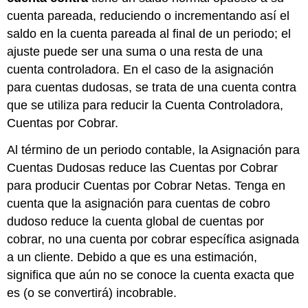
cuenta pareada, reduciendo o incrementando así el
saldo en la cuenta pareada al final de un periodo; el
ajuste puede ser una suma o una resta de una
cuenta controladora. En el caso de la asignación
para cuentas dudosas, se trata de una cuenta contra
que se utiliza para reducir la Cuenta Controladora,
Cuentas por Cobrar.
Al término de un periodo contable, la Asignación para
Cuentas Dudosas reduce las Cuentas por Cobrar
para producir Cuentas por Cobrar Netas. Tenga en
cuenta que la asignación para cuentas de cobro
dudoso reduce la cuenta global de cuentas por
cobrar, no una cuenta por cobrar específica asignada
a un cliente. Debido a que es una estimación,
significa que aún no se conoce la cuenta exacta que
es (o se convertirá) incobrable.