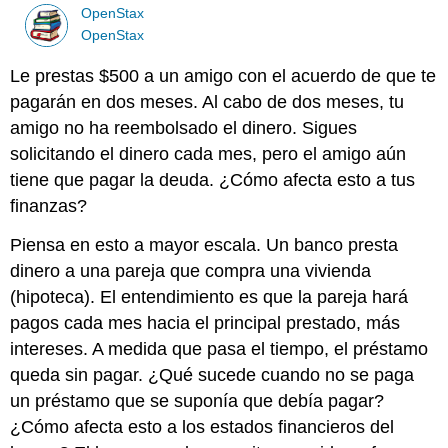
OpenStax
OpenStax
Le prestas $500 a un amigo con el acuerdo de que te
pagarán en dos meses. Al cabo de dos meses, tu
amigo no ha reembolsado el dinero. Sigues
solicitando el dinero cada mes, pero el amigo aún
tiene que pagar la deuda. ¿Cómo afecta esto a tus
finanzas?
Piensa en esto a mayor escala. Un banco presta
dinero a una pareja que compra una vivienda
(hipoteca). El entendimiento es que la pareja hará
pagos cada mes hacia el principal prestado, más
intereses. A medida que pasa el tiempo, el préstamo
queda sin pagar. ¿Qué sucede cuando no se paga
un préstamo que se suponía que debía pagar?
¿Cómo afecta esto a los estados financieros del