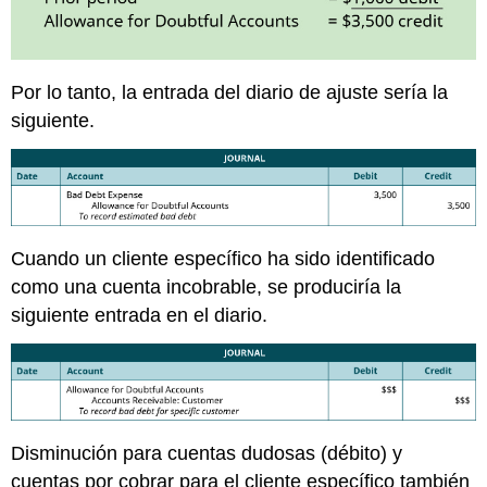
Por lo tanto, la entrada del diario de ajuste sería la
siguiente.
Cuando un cliente específico ha sido identificado
como una cuenta incobrable, se produciría la
siguiente entrada en el diario.
Disminución para cuentas dudosas (débito) y
cuentas por cobrar para el cliente específico también