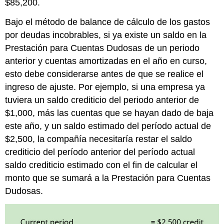
$85,200.
Bajo el método de balance de cálculo de los gastos
por deudas incobrables, si ya existe un saldo en la
Prestación para Cuentas Dudosas de un periodo
anterior y cuentas amortizadas en el año en curso,
esto debe considerarse antes de que se realice el
ingreso de ajuste. Por ejemplo, si una empresa ya
tuviera un saldo crediticio del periodo anterior de
$1,000, más las cuentas que se hayan dado de baja
este año, y un saldo estimado del período actual de
$2,500, la compañía necesitaría restar el saldo
crediticio del período anterior del período actual
saldo crediticio estimado con el fin de calcular el
monto que se sumará a la Prestación para Cuentas
Dudosas.