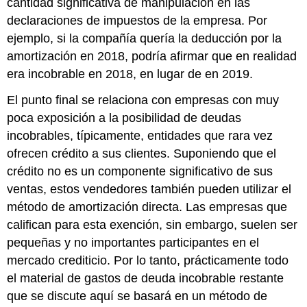
cantidad significativa de manipulación en las
declaraciones de impuestos de la empresa. Por
ejemplo, si la compañía quería la deducción por la
amortización en 2018, podría afirmar que en realidad
era incobrable en 2018, en lugar de en 2019.
El punto final se relaciona con empresas con muy
poca exposición a la posibilidad de deudas
incobrables, típicamente, entidades que rara vez
ofrecen crédito a sus clientes. Suponiendo que el
crédito no es un componente significativo de sus
ventas, estos vendedores también pueden utilizar el
método de amortización directa. Las empresas que
califican para esta exención, sin embargo, suelen ser
pequeñas y no importantes participantes en el
mercado crediticio. Por lo tanto, prácticamente todo
el material de gastos de deuda incobrable restante
que se discute aquí se basará en un método de