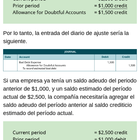
Por lo tanto, la entrada del diario de ajuste sería la
siguiente.
Si una empresa ya tenía un saldo adeudo del periodo
anterior de $1,000, y un saldo estimado del período
actual de $2,500, la compañía necesitaría agregar el
saldo adeudo del período anterior al saldo crediticio
estimado del período actual.