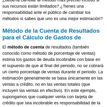
sus recursos están limitados? ¿Tienes una
responsabilidad ante el público de cambiar los
métodos si sabes que uno es una mejor estimación?
Método de la Cuenta de Resultados
para el Cálculo de Gastos de
El
método de cuenta
de resultados (también
conocido como método de porcentaje de ventas)
estima los gastos de deuda incobrable con base en
el supuesto de que al final del periodo, no se cobrará
un cierto porcentaje de ventas durante el periodo. La
estimación generalmente se basa únicamente en las
ventas a crédito, no en las ventas totales (que
incluyen las ventas en efectivo). En este ejemplo,
supongamos que cualquier venta con tarjeta de
crédito que sea incobrable es responsabilidad de la