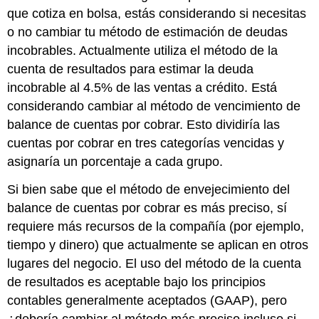
que cotiza en bolsa, estás considerando si necesitas
o no cambiar tu método de estimación de deudas
incobrables. Actualmente utiliza el método de la
cuenta de resultados para estimar la deuda
incobrable al 4.5% de las ventas a crédito. Está
considerando cambiar al método de vencimiento de
balance de cuentas por cobrar. Esto dividiría las
cuentas por cobrar en tres categorías vencidas y
asignaría un porcentaje a cada grupo.
Si bien sabe que el método de envejecimiento del
balance de cuentas por cobrar es más preciso, sí
requiere más recursos de la compañía (por ejemplo,
tiempo y dinero) que actualmente se aplican en otros
lugares del negocio. El uso del método de la cuenta
de resultados es aceptable bajo los principios
contables generalmente aceptados (GAAP), pero
¿debería cambiar al método más preciso incluso si