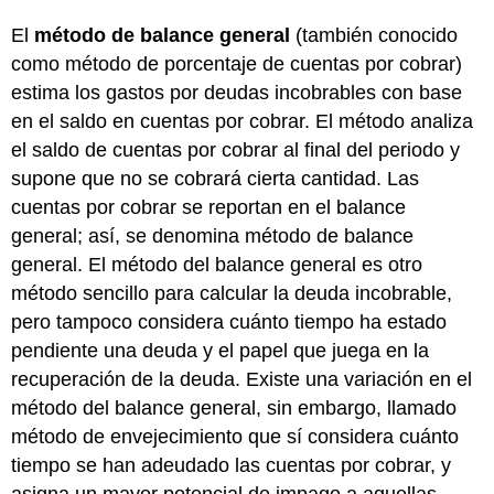
El
método de balance general
(también conocido
como método de porcentaje de cuentas por cobrar)
estima los gastos por deudas incobrables con base
en el saldo en cuentas por cobrar. El método analiza
el saldo de cuentas por cobrar al final del periodo y
supone que no se cobrará cierta cantidad. Las
cuentas por cobrar se reportan en el balance
general; así, se denomina método de balance
general. El método del balance general es otro
método sencillo para calcular la deuda incobrable,
pero tampoco considera cuánto tiempo ha estado
pendiente una deuda y el papel que juega en la
recuperación de la deuda. Existe una variación en el
método del balance general, sin embargo, llamado
método de envejecimiento que sí considera cuánto
tiempo se han adeudado las cuentas por cobrar, y
asigna un mayor potencial de impago a aquellas