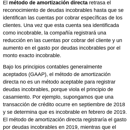
El
método de amortización directa
retrasa el
reconocimiento de deudas incobrables hasta que se
identifican las cuentas por cobrar específicas de los
clientes. Una vez que esta cuenta sea identificada
como incobrable, la compañía registrará una
reducción en las cuentas por cobrar del cliente y un
aumento en el gasto por deudas incobrables por el
monto exacto incobrable.
Bajo los principios contables generalmente
aceptados (GAAP), el método de amortización
directa no es un método aceptable para registrar
deudas incobrables, porque viola el principio de
casamiento. Por ejemplo, supongamos que una
transacción de crédito ocurre en septiembre de 2018
y se determina que es incobrable en febrero de 2019.
El método de amortización directa registraría el gasto
por deudas incobrables en 2019, mientras que el