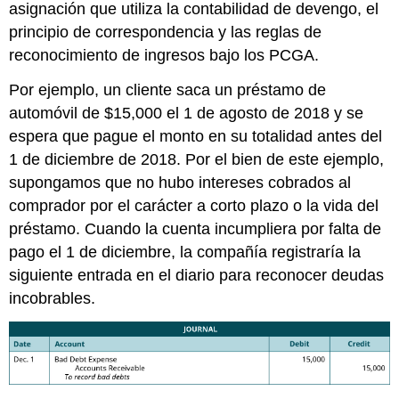
asignación que utiliza la contabilidad de devengo, el
principio de correspondencia y las reglas de
reconocimiento de ingresos bajo los PCGA.
Por ejemplo, un cliente saca un préstamo de
automóvil de $15,000 el 1 de agosto de 2018 y se
espera que pague el monto en su totalidad antes del
1 de diciembre de 2018. Por el bien de este ejemplo,
supongamos que no hubo intereses cobrados al
comprador por el carácter a corto plazo o la vida del
préstamo. Cuando la cuenta incumpliera por falta de
pago el 1 de diciembre, la compañía registraría la
siguiente entrada en el diario para reconocer deudas
incobrables.