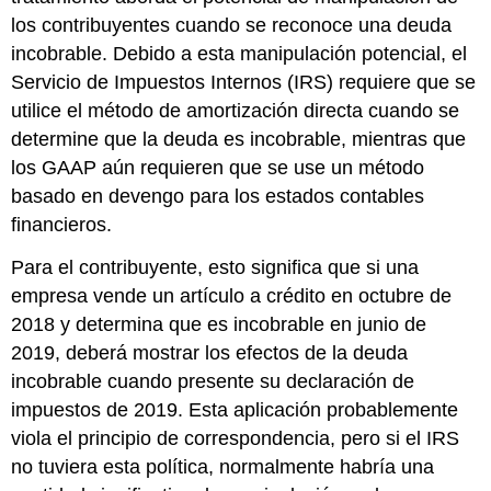
los contribuyentes cuando se reconoce una deuda
incobrable. Debido a esta manipulación potencial, el
Servicio de Impuestos Internos (IRS) requiere que se
utilice el método de amortización directa cuando se
determine que la deuda es incobrable, mientras que
los GAAP aún requieren que se use un método
basado en devengo para los estados contables
financieros.
Para el contribuyente, esto significa que si una
empresa vende un artículo a crédito en octubre de
2018 y determina que es incobrable en junio de
2019, deberá mostrar los efectos de la deuda
incobrable cuando presente su declaración de
impuestos de 2019. Esta aplicación probablemente
viola el principio de correspondencia, pero si el IRS
no tuviera esta política, normalmente habría una