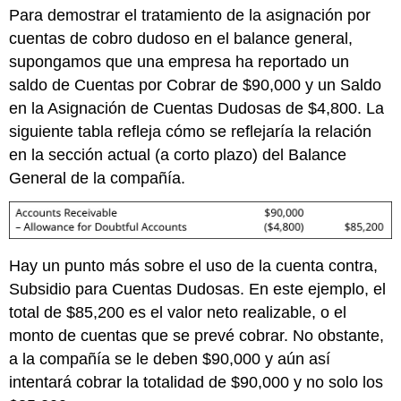
Para demostrar el tratamiento de la asignación por
cuentas de cobro dudoso en el balance general,
supongamos que una empresa ha reportado un
saldo de Cuentas por Cobrar de $90,000 y un Saldo
en la Asignación de Cuentas Dudosas de $4,800. La
siguiente tabla refleja cómo se reflejaría la relación
en la sección actual (a corto plazo) del Balance
General de la compañía.
Hay un punto más sobre el uso de la cuenta contra,
Subsidio para Cuentas Dudosas. En este ejemplo, el
total de $85,200 es el valor neto realizable, o el
monto de cuentas que se prevé cobrar. No obstante,
a la compañía se le deben $90,000 y aún así
intentará cobrar la totalidad de $90,000 y no solo los