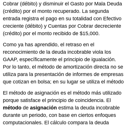
Cobrar (débito) y disminuir el Gasto por Mala Deuda
(crédito) por el monto recuperado. La segunda
entrada registra el pago en su totalidad con Efectivo
creciente (débito) y Cuentas por Cobrar decreciente
(crédito) por el monto recibido de $15,000.
Como ya has aprendido, el retraso en el
reconocimiento de la deuda incobrable viola los
GAAP, específicamente el principio de igualación.
Por lo tanto, el método de amortización directa no se
utiliza para la presentación de informes de empresas
que cotizan en bolsa; en su lugar se utiliza el método
El método de asignación es el método más utilizado
porque satisface el principio de coincidencia. El
método
de
asignación
estima la deuda incobrable
durante un periodo, con base en ciertos enfoques
computacionales. El cálculo compara la deuda