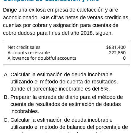
Dirige una exitosa empresa de calefacción y aire
acondicionado. Sus cifras netas de ventas crediticias,
cuentas por cobrar y asignación para cuentas de
cobro dudoso para fines del año 2018, siguen.
Calcular la estimación de deuda incobrable
utilizando el método de cuenta de resultados,
donde el porcentaje incobrable es del 5%.
Preparar la entrada de diario para el método de
cuenta de resultados de estimación de deudas
incobrables.
Calcular la estimación de deuda incobrable
utilizando el método de balance del porcentaje de