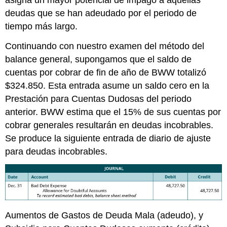
deudas que se han adeudado por el periodo de
tiempo más largo.
Continuando con nuestro examen del método del
balance general, supongamos que el saldo de
cuentas por cobrar de fin de año de BWW totalizó
$324.850. Esta entrada asume un saldo cero en la
Prestación para Cuentas Dudosas del periodo
anterior. BWW estima que el 15% de sus cuentas por
cobrar generales resultarán en deudas incobrables.
Se produce la siguiente entrada de diario de ajuste
para deudas incobrables.
Aumentos de Gastos de Deuda Mala (adeudo), y