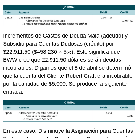
Incrementos de Gastos de Deuda Mala (adeudo) y
Subsidio para Cuentas Dudosas (crédito) por
$22,911.50 ($458,230 × 5%). Esto significa que
BWW cree que 22.911.50 dólares serán deudas
incobrables. Digamos que el 8 de abril se determinó
que la cuenta del Cliente Robert Craft era incobrable
por la cantidad de $5,000. Se produce la siguiente
entrada.
En este caso, Disminuye la Asignación para Cuentas