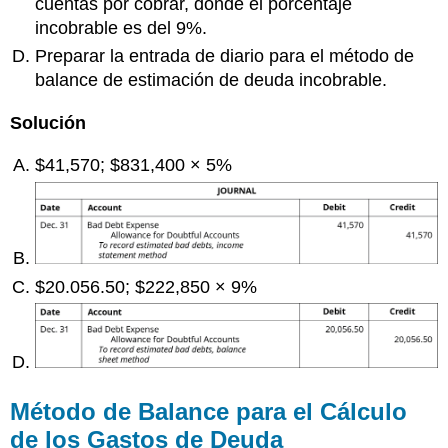
cuentas por cobrar, donde el porcentaje
incobrable es del 9%.
Preparar la entrada de diario para el método de
balance de estimación de deuda incobrable.
Solución
$41,570; $831,400 × 5%
$20.056.50; $222,850 × 9%
Método de Balance para el Cálculo
de los Gastos de Deuda