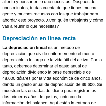
aliento y pensar en lo que necesitas. Después de
unos minutos, te das cuenta de que tienes mucha
gente y muchos recursos con los que trabajar para
abordar este proyecto. ¿Con quién trabajarás y cómo
vas a reunir lo que necesitas?
Depreciación en línea recta
La depreciación lineal
es un método de
depreciación que divide uniformemente el monto
depreciable a lo largo de la vida útil del activo. Por lo
tanto, debemos determinar el gasto anual de
depreciación dividiendo la base depreciable de
48,000 dólares por la vida económica de cinco años,
dando un gasto anual de depreciación de $9,600. Se
muestran las entradas del diario para registrar los
dos primeros años de gastos, junto con la
información del balance. Aquí están la entrada de