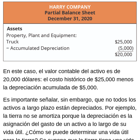
En este caso, el valor contable del activo es de
20,000 dólares: el costo histórico de $25,000 menos
la depreciación acumulada de $5,000.
Es importante señalar, sin embargo, que no todos los
activos a largo plazo están depreciados. Por ejemplo,
la tierra no se amortiza porque la depreciación es la
asignación del gasto de un activo a lo largo de su
vida útil. ¿Cómo se puede determinar una vida útil