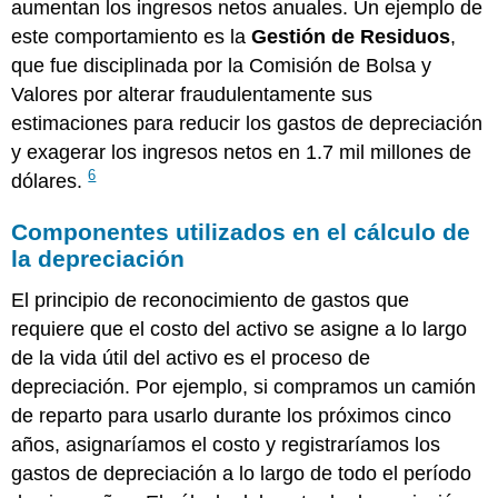
aumentan los ingresos netos anuales. Un ejemplo de
este comportamiento es la
Gestión de Residuos
,
que fue disciplinada por la Comisión de Bolsa y
Valores por alterar fraudulentamente sus
estimaciones para reducir los gastos de depreciación
y exagerar los ingresos netos en 1.7 mil millones de
6
dólares.
Componentes utilizados en el cálculo de
la depreciación
El principio de reconocimiento de gastos que
requiere que el costo del activo se asigne a lo largo
de la vida útil del activo es el proceso de
depreciación. Por ejemplo, si compramos un camión
de reparto para usarlo durante los próximos cinco
años, asignaríamos el costo y registraríamos los
gastos de depreciación a lo largo de todo el período