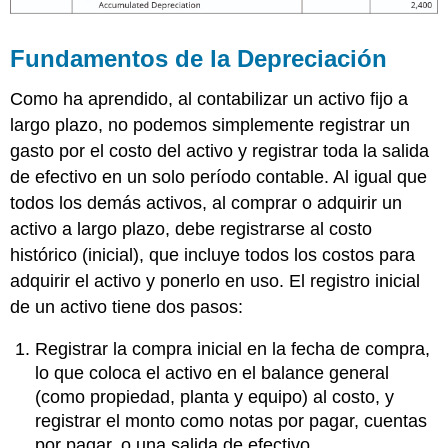
Fundamentos de la Depreciación
Como ha aprendido, al contabilizar un activo fijo a
largo plazo, no podemos simplemente registrar un
gasto por el costo del activo y registrar toda la salida
de efectivo en un solo período contable. Al igual que
todos los demás activos, al comprar o adquirir un
activo a largo plazo, debe registrarse al costo
histórico (inicial), que incluye todos los costos para
adquirir el activo y ponerlo en uso. El registro inicial
de un activo tiene dos pasos:
Registrar la compra inicial en la fecha de compra,
lo que coloca el activo en el balance general
(como propiedad, planta y equipo) al costo, y
registrar el monto como notas por pagar, cuentas
por pagar, o una salida de efectivo.