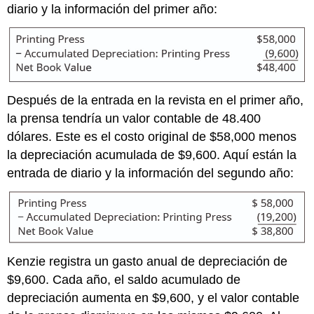
diario y la información del primer año:
Después de la entrada en la revista en el primer año,
la prensa tendría un valor contable de 48.400
dólares. Este es el costo original de $58,000 menos
la depreciación acumulada de $9,600. Aquí están la
entrada de diario y la información del segundo año:
Kenzie registra un gasto anual de depreciación de
$9,600. Cada año, el saldo acumulado de
depreciación aumenta en $9,600, y el valor contable