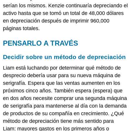
serían los mismos. Kenzie continuaría depreciando el
activo hasta que se tomó un total de 48,000 dólares
en depreciación después de imprimir 960,000
páginas totales.
PENSARLO A TRAVÉS
Decidir sobre un método de depreciación
Liam está luchando por determinar qué método de
desprecio debería usar para su nueva máquina de
serigrafía. Espera que las ventas aumenten en los
próximos cinco años. También espera (espera) que
en dos años necesite comprar una segunda máquina
de serigrafía para mantenerse al día con la demanda
de productos de su compañía en crecimiento. ¿Qué
método de depreciación tiene más sentido para
Liam: mayores gastos en los primeros años o