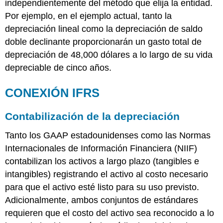
independientemente del método que elija la entidad.
Por ejemplo, en el ejemplo actual, tanto la
depreciación lineal como la depreciación de saldo
doble declinante proporcionarán un gasto total de
depreciación de 48,000 dólares a lo largo de su vida
depreciable de cinco años.
CONEXIÓN IFRS
Contabilización de la depreciación
Tanto los GAAP estadounidenses como las Normas
Internacionales de Información Financiera (NIIF)
contabilizan los activos a largo plazo (tangibles e
intangibles) registrando el activo al costo necesario
para que el activo esté listo para su uso previsto.
Adicionalmente, ambos conjuntos de estándares
requieren que el costo del activo sea reconocido a lo