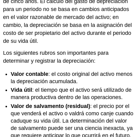
de cinco años. El cálculo del gasto de depreciación
para un periodo no se basa en cambios anticipados
en el valor razonable de mercado del activo; en
cambio, la depreciación se basa en la asignación del
costo de ser propietario del activo durante el periodo
de su vida útil.
Los siguientes rubros son importantes para
determinar y registrar la depreciación:
Valor contable
: el costo original del activo menos
la depreciación acumulada.
Vida útil
: el tiempo que el activo será utilizado de
manera productiva dentro de las operaciones.
Valor de salvamento (residual)
: el precio por el
que venderá el activo o valdrá como canje cuando
caduque su vida útil. La determinación del valor
de salvamento puede ser una ciencia inexacta, ya
que requiere anticipar lo que ocurrirá en el futuro.