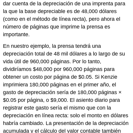
dar cuenta de la depreciación de una imprenta para
la que la base depreciable es de 48,000 dólares
(como en el método de línea recta), pero ahora el
número de páginas que imprime la prensa es
importante.
En nuestro ejemplo, la prensa tendrá una
depreciación total de 48 mil dólares a lo largo de su
vida útil de 960,000 páginas. Por lo tanto,
dividiríamos $48,000 por 960,000 páginas para
obtener un costo por página de $0.05. Si Kenzie
imprimiera 180,000 páginas en el primer año, el
gasto de depreciación sería de 180,000 páginas ×
$0.05 por página, o $9,000. El asiento diario para
registrar este gasto sería el mismo que con la
depreciación en línea recta: solo el monto en dólares
habría cambiado. La presentación de la depreciación
acumulada y el cálculo del valor contable también