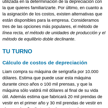
utilizada en la determinación de la depreciación con
la que quieres familiarizarte. Por último, en cuanto a
la asignación de los costos, existen alternativas que
están disponibles para la empresa. Consideramos
tres de las opciones más populares, el método de
línea recta, el método
de unidades de producción y el
método
de
equilibrio doble declinante
.
TU TURNO
Cálculo de costos de depreciación
Liam compra su máquina de serigrafía por 10.000
dólares. Estima que puede usar esta máquina
durante cinco años o 100 mil prensas, y que la
máquina sólo valdrá mil dólares al final de su vida
útil. Además estima que fabricará 20 mil prendas de
vestir en el primer año y 30 mil prendas de vestir en