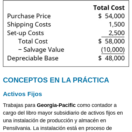
CONCEPTOS EN LA PRÁCTICA
Activos Fijos
Trabajas para
Georgia-Pacific
como contador a
cargo del libro mayor subsidiario de activos fijos en
una instalación de producción y almacén en
Pensilvania. La instalación está en proceso de