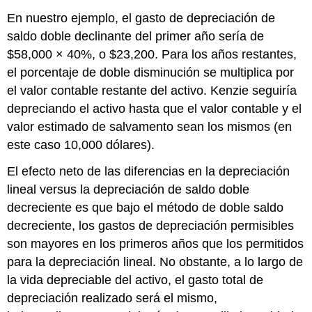
En nuestro ejemplo, el gasto de depreciación de
saldo doble declinante del primer año sería de
$58,000 × 40%, o $23,200. Para los años restantes,
el porcentaje de doble disminución se multiplica por
el valor contable restante del activo. Kenzie seguiría
depreciando el activo hasta que el valor contable y el
valor estimado de salvamento sean los mismos (en
este caso 10,000 dólares).
El efecto neto de las diferencias en la depreciación
lineal versus la depreciación de saldo doble
decreciente es que bajo el método de doble saldo
decreciente, los gastos de depreciación permisibles
son mayores en los primeros años que los permitidos
para la depreciación lineal. No obstante, a lo largo de
la vida depreciable del activo, el gasto total de
depreciación realizado será el mismo,