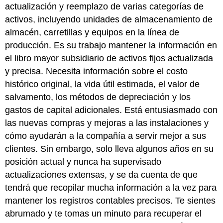
actualización y reemplazo de varias categorías de
activos, incluyendo unidades de almacenamiento de
almacén, carretillas y equipos en la línea de
producción. Es su trabajo mantener la información en
el libro mayor subsidiario de activos fijos actualizada
y precisa. Necesita información sobre el costo
histórico original, la vida útil estimada, el valor de
salvamento, los métodos de depreciación y los
gastos de capital adicionales. Está entusiasmado con
las nuevas compras y mejoras a las instalaciones y
cómo ayudarán a la compañía a servir mejor a sus
clientes. Sin embargo, solo lleva algunos años en su
posición actual y nunca ha supervisado
actualizaciones extensas, y se da cuenta de que
tendrá que recopilar mucha información a la vez para
mantener los registros contables precisos. Te sientes
abrumado y te tomas un minuto para recuperar el