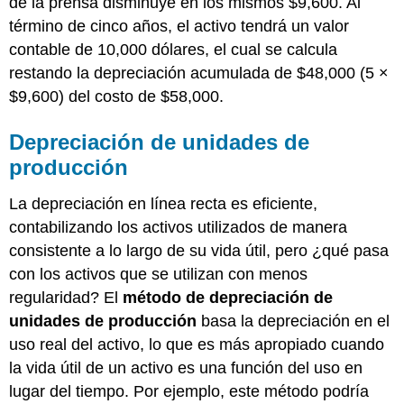
de la prensa disminuye en los mismos $9,600. Al
término de cinco años, el activo tendrá un valor
contable de 10,000 dólares, el cual se calcula
restando la depreciación acumulada de $48,000 (5 ×
$9,600) del costo de $58,000.
Depreciación de unidades de
producción
La depreciación en línea recta es eficiente,
contabilizando los activos utilizados de manera
consistente a lo largo de su vida útil, pero ¿qué pasa
con los activos que se utilizan con menos
regularidad? El
método de depreciación de
unidades de producción
basa la depreciación en el
uso real del activo, lo que es más apropiado cuando
la vida útil de un activo es una función del uso en
lugar del tiempo. Por ejemplo, este método podría