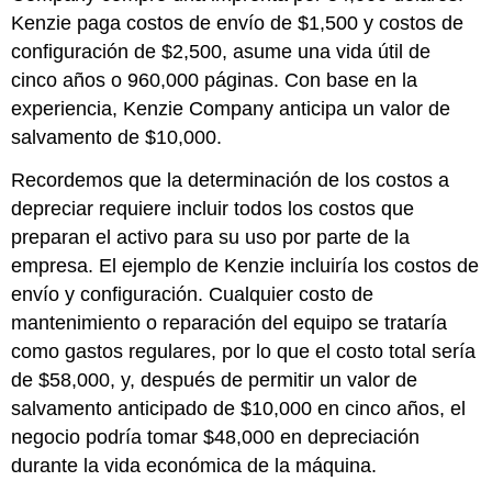
Kenzie paga costos de envío de $1,500 y costos de
configuración de $2,500, asume una vida útil de
cinco años o 960,000 páginas. Con base en la
experiencia, Kenzie Company anticipa un valor de
salvamento de $10,000.
Recordemos que la determinación de los costos a
depreciar requiere incluir todos los costos que
preparan el activo para su uso por parte de la
empresa. El ejemplo de Kenzie incluiría los costos de
envío y configuración. Cualquier costo de
mantenimiento o reparación del equipo se trataría
como gastos regulares, por lo que el costo total sería
de $58,000, y, después de permitir un valor de
salvamento anticipado de $10,000 en cinco años, el
negocio podría tomar $48,000 en depreciación
durante la vida económica de la máquina.