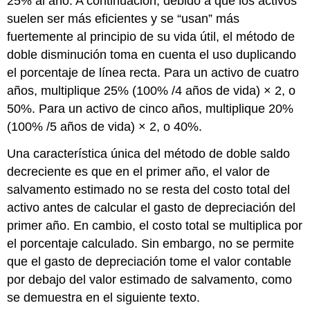
25% al año. A continuación, debido a que los activos
suelen ser más eficientes y se “usan” más
fuertemente al principio de su vida útil, el método de
doble disminución toma en cuenta el uso duplicando
el porcentaje de línea recta. Para un activo de cuatro
años, multiplique 25% (100% /4 años de vida) × 2, o
50%. Para un activo de cinco años, multiplique 20%
(100% /5 años de vida) × 2, o 40%.
Una característica única del método de doble saldo
decreciente es que en el primer año, el valor de
salvamento estimado no se resta del costo total del
activo antes de calcular el gasto de depreciación del
primer año. En cambio, el costo total se multiplica por
el porcentaje calculado. Sin embargo, no se permite
que el gasto de depreciación tome el valor contable
por debajo del valor estimado de salvamento, como
se demuestra en el siguiente texto.