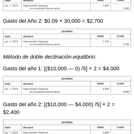
Gasto del Año 2: $0.09 × 30,000 = $2,700
Método de doble declinación-equilibrio
:
Gasto del año 1: [($10,000 — 0) /5] × 2 = $4,000
Gasto del año 2: [($10,000 — $4,000) /5] × 2 =
$2,400