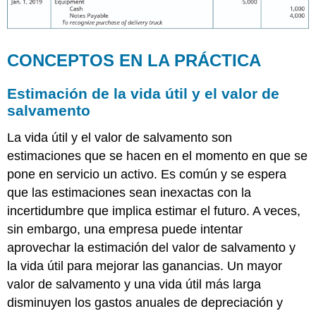
CONCEPTOS EN LA PRÁCTICA
Estimación de la vida útil y el valor de
salvamento
La vida útil y el valor de salvamento son
estimaciones que se hacen en el momento en que se
pone en servicio un activo. Es común y se espera
que las estimaciones sean inexactas con la
incertidumbre que implica estimar el futuro. A veces,
sin embargo, una empresa puede intentar
aprovechar la estimación del valor de salvamento y
la vida útil para mejorar las ganancias. Un mayor
valor de salvamento y una vida útil más larga
disminuyen los gastos anuales de depreciación y