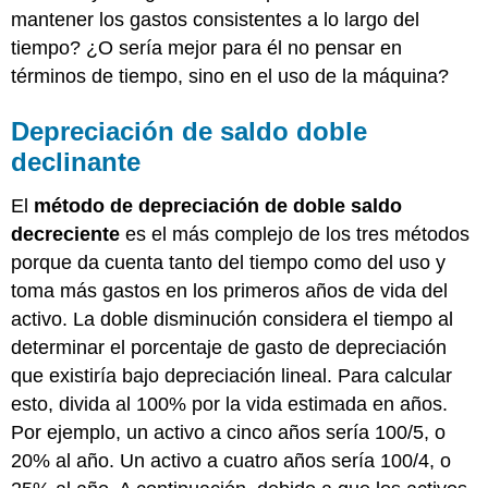
mantener los gastos consistentes a lo largo del
tiempo? ¿O sería mejor para él no pensar en
términos de tiempo, sino en el uso de la máquina?
Depreciación de saldo doble
declinante
El
método de depreciación de doble saldo
decreciente
es el más complejo de los tres métodos
porque da cuenta tanto del tiempo como del uso y
toma más gastos en los primeros años de vida del
activo. La doble disminución considera el tiempo al
determinar el porcentaje de gasto de depreciación
que existiría bajo depreciación lineal. Para calcular
esto, divida al 100% por la vida estimada en años.
Por ejemplo, un activo a cinco años sería 100/5, o
20% al año. Un activo a cuatro años sería 100/4, o