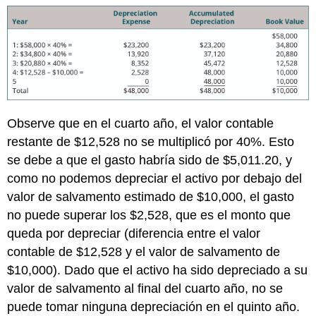
Observe que en el cuarto año, el valor contable
restante de $12,528 no se multiplicó por 40%. Esto
se debe a que el gasto habría sido de $5,011.20, y
como no podemos depreciar el activo por debajo del
valor de salvamento estimado de $10,000, el gasto
no puede superar los $2,528, que es el monto que
queda por depreciar (diferencia entre el valor
contable de $12,528 y el valor de salvamento de
$10,000). Dado que el activo ha sido depreciado a su
valor de salvamento al final del cuarto año, no se
puede tomar ninguna depreciación en el quinto año.