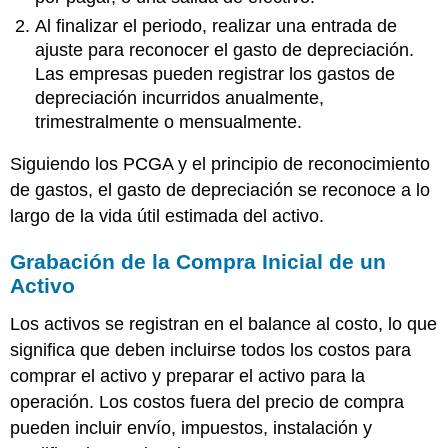
Al finalizar el periodo, realizar una entrada de
ajuste para reconocer el gasto de depreciación.
Las empresas pueden registrar los gastos de
depreciación incurridos anualmente,
trimestralmente o mensualmente.
Siguiendo los PCGA y el principio de reconocimiento
de gastos, el gasto de depreciación se reconoce a lo
largo de la vida útil estimada del activo.
Grabación de la Compra Inicial de un
Activo
Los activos se registran en el balance al costo, lo que
significa que deben incluirse todos los costos para
comprar el activo y preparar el activo para la
operación. Los costos fuera del precio de compra
pueden incluir envío, impuestos, instalación y