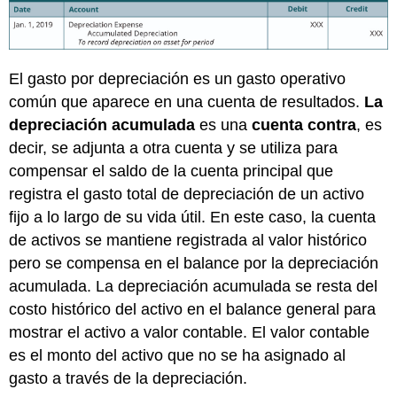
El gasto por depreciación es un gasto operativo
común que aparece en una cuenta de resultados.
La
depreciación acumulada
es una
cuenta contra
, es
decir, se adjunta a otra cuenta y se utiliza para
compensar el saldo de la cuenta principal que
registra el gasto total de depreciación de un activo
fijo a lo largo de su vida útil. En este caso, la cuenta
de activos se mantiene registrada al valor histórico
pero se compensa en el balance por la depreciación
acumulada. La depreciación acumulada se resta del
costo histórico del activo en el balance general para
mostrar el activo a valor contable. El valor contable
es el monto del activo que no se ha asignado al
gasto a través de la depreciación.