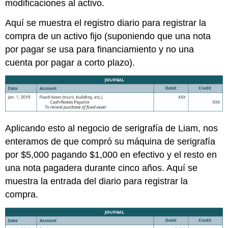
modificaciones al activo.
Aquí se muestra el registro diario para registrar la
compra de un activo fijo (suponiendo que una nota
por pagar se usa para financiamiento y no una
cuenta por pagar a corto plazo).
Aplicando esto al negocio de serigrafía de Liam, nos
enteramos de que compró su máquina de serigrafía
por $5,000 pagando $1,000 en efectivo y el resto en
una nota pagadera durante cinco años. Aquí se
muestra la entrada del diario para registrar la
compra.