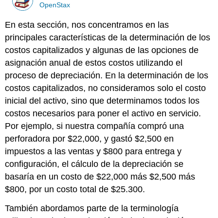
OpenStax
En esta sección, nos concentramos en las
principales características de la determinación de los
costos capitalizados y algunas de las opciones de
asignación anual de estos costos utilizando el
proceso de depreciación. En la determinación de los
costos capitalizados, no consideramos solo el costo
inicial del activo, sino que determinamos todos los
costos necesarios para poner el activo en servicio.
Por ejemplo, si nuestra compañía compró una
perforadora por $22,000, y gastó $2,500 en
impuestos a las ventas y $800 para entrega y
configuración, el cálculo de la depreciación se
basaría en un costo de $22,000 más $2,500 más
$800, por un costo total de $25.300.
También abordamos parte de la terminología