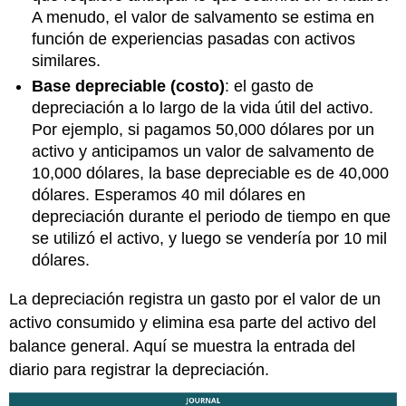
A menudo, el valor de salvamento se estima en
función de experiencias pasadas con activos
similares.
Base depreciable (costo)
: el gasto de
depreciación a lo largo de la vida útil del activo.
Por ejemplo, si pagamos 50,000 dólares por un
activo y anticipamos un valor de salvamento de
10,000 dólares, la base depreciable es de 40,000
dólares. Esperamos 40 mil dólares en
depreciación durante el periodo de tiempo en que
se utilizó el activo, y luego se vendería por 10 mil
dólares.
La depreciación registra un gasto por el valor de un
activo consumido y elimina esa parte del activo del
balance general. Aquí se muestra la entrada del
diario para registrar la depreciación.