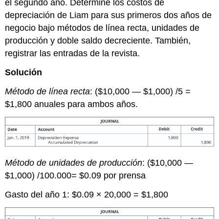
el segundo año. Determine los costos de
depreciación de Liam para sus primeros dos años de
negocio bajo métodos de línea recta, unidades de
producción y doble saldo decreciente. También,
registrar las entradas de la revista.
Solución
Método de línea recta
: ($10,000 — $1,000) /5 =
$1,800 anuales para ambos años.
Método de unidades de producción
: ($10,000 —
$1,000) /100.000= $0.09 por prensa
Gasto del año 1: $0.09 × 20,000 = $1,800