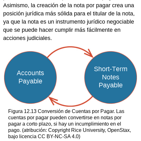
Asimismo, la creación de la nota por pagar crea una
posición jurídica más sólida para el titular de la nota,
ya que la nota es un instrumento jurídico negociable
que se puede hacer cumplir más fácilmente en
acciones judiciales.
Figura 12.13 Conversión de Cuentas por Pagar. Las
cuentas por pagar pueden convertirse en notas por
pagar a corto plazo, si hay un incumplimiento en el
pago. (atribución: Copyright Rice University, OpenStax,
bajo licencia CC BY-NC-SA 4.0)