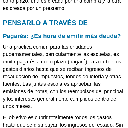
corto plazo; una es creada por una compra y la otra
es creada por un préstamo.
PENSARLO A TRAVÉS DE
Pagarés: ¿Es hora de emitir más deuda?
Una práctica común para las entidades
gubernamentales, particularmente las escuelas, es
emitir pagarés a corto plazo (pagaré) para cubrir los
gastos diarios hasta que se reciban ingresos de
recaudación de impuestos, fondos de lotería y otras
fuentes. Las juntas escolares aprueban las
emisiones de notas, con los reembolsos del principal
y los intereses generalmente cumplidos dentro de
unos meses.
El objetivo es cubrir totalmente todos los gastos
hasta que se distribuyan los ingresos del estado. Sin