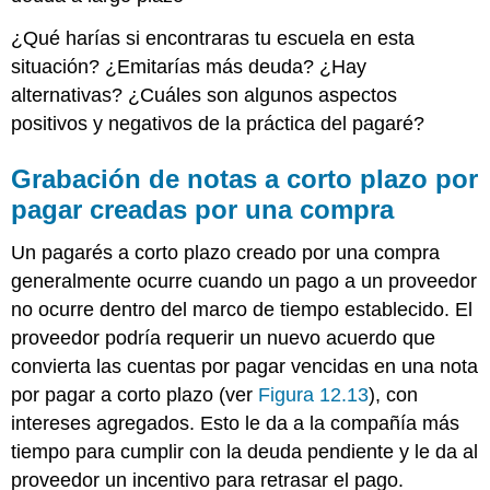
¿Qué harías si encontraras tu escuela en esta
situación? ¿Emitarías más deuda? ¿Hay
alternativas? ¿Cuáles son algunos aspectos
positivos y negativos de la práctica del pagaré?
Grabación de notas a corto plazo por
pagar creadas por una compra
Un pagarés a corto plazo creado por una compra
generalmente ocurre cuando un pago a un proveedor
no ocurre dentro del marco de tiempo establecido. El
proveedor podría requerir un nuevo acuerdo que
convierta las cuentas por pagar vencidas en una nota
por pagar a corto plazo (ver
Figura 12.13
), con
intereses agregados. Esto le da a la compañía más
tiempo para cumplir con la deuda pendiente y le da al
proveedor un incentivo para retrasar el pago.