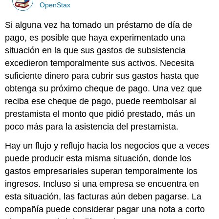
OpenStax
Si alguna vez ha tomado un préstamo de día de
pago, es posible que haya experimentado una
situación en la que sus gastos de subsistencia
excedieron temporalmente sus activos. Necesita
suficiente dinero para cubrir sus gastos hasta que
obtenga su próximo cheque de pago. Una vez que
reciba ese cheque de pago, puede reembolsar al
prestamista el monto que pidió prestado, más un
poco más para la asistencia del prestamista.
Hay un flujo y reflujo hacia los negocios que a veces
puede producir esta misma situación, donde los
gastos empresariales superan temporalmente los
ingresos. Incluso si una empresa se encuentra en
esta situación, las facturas aún deben pagarse. La
compañía puede considerar pagar una nota a corto