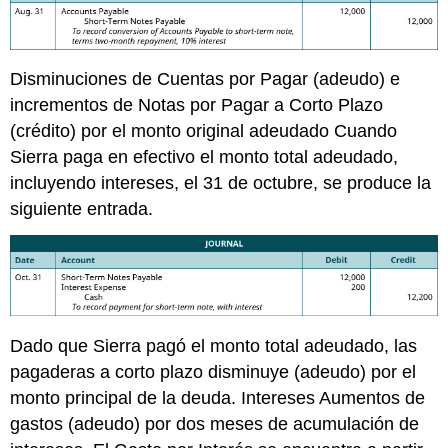
Disminuciones de Cuentas por Pagar (adeudo) e
incrementos de Notas por Pagar a Corto Plazo
(crédito) por el monto original adeudado Cuando
Sierra paga en efectivo el monto total adeudado,
incluyendo intereses, el 31 de octubre, se produce la
siguiente entrada.
Dado que Sierra pagó el monto total adeudado, las
pagaderas a corto plazo disminuye (adeudo) por el
monto principal de la deuda. Intereses Aumentos de
gastos (adeudo) por dos meses de acumulación de