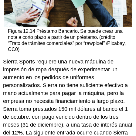
Figura 12.14 Préstamo Bancario. Se puede crear una
nota a corto plazo a partir de un préstamo. (crédito:
“Trato de trámites comerciales” por “rawpixel” /Pixabay,
CC0)
Sierra Sports requiere una nueva máquina de
impresión de ropa después de experimentar un
aumento en los pedidos de uniformes
personalizados. Sierra no tiene suficiente efectivo a
mano actualmente para pagar la máquina, pero la
empresa no necesita financiamiento a largo plazo.
Sierra toma prestados 150 mil dólares al banco el 1
de octubre, con pago vencido dentro de los tres
meses (31 de diciembre), a una tasa de interés anual
del 12%. La siguiente entrada ocurre cuando Sierra