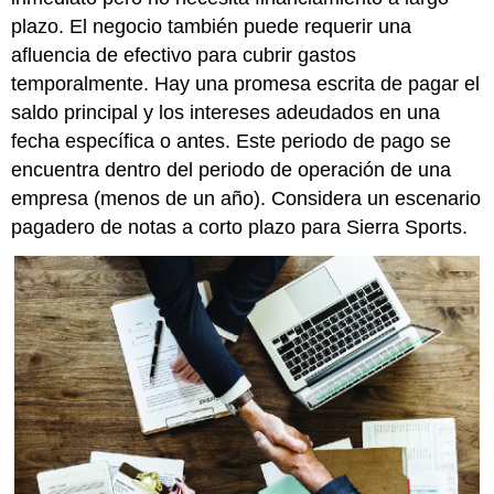
plazo. El negocio también puede requerir una
afluencia de efectivo para cubrir gastos
temporalmente. Hay una promesa escrita de pagar el
saldo principal y los intereses adeudados en una
fecha específica o antes. Este periodo de pago se
encuentra dentro del periodo de operación de una
empresa (menos de un año). Considera un escenario
pagadero de notas a corto plazo para Sierra Sports.