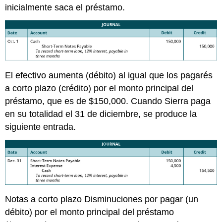
inicialmente saca el préstamo.
El efectivo aumenta (débito) al igual que los pagarés
a corto plazo (crédito) por el monto principal del
préstamo, que es de $150,000. Cuando Sierra paga
en su totalidad el 31 de diciembre, se produce la
siguiente entrada.
Notas a corto plazo Disminuciones por pagar (un
débito) por el monto principal del préstamo