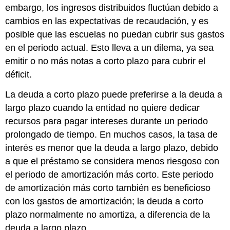
embargo, los ingresos distribuidos fluctúan debido a
cambios en las expectativas de recaudación, y es
posible que las escuelas no puedan cubrir sus gastos
en el periodo actual. Esto lleva a un dilema, ya sea
emitir o no más notas a corto plazo para cubrir el
déficit.
La deuda a corto plazo puede preferirse a la deuda a
largo plazo cuando la entidad no quiere dedicar
recursos para pagar intereses durante un periodo
prolongado de tiempo. En muchos casos, la tasa de
interés es menor que la deuda a largo plazo, debido
a que el préstamo se considera menos riesgoso con
el periodo de amortización más corto. Este periodo
de amortización más corto también es beneficioso
con los gastos de amortización; la deuda a corto
plazo normalmente no amortiza, a diferencia de la
deuda a largo plazo