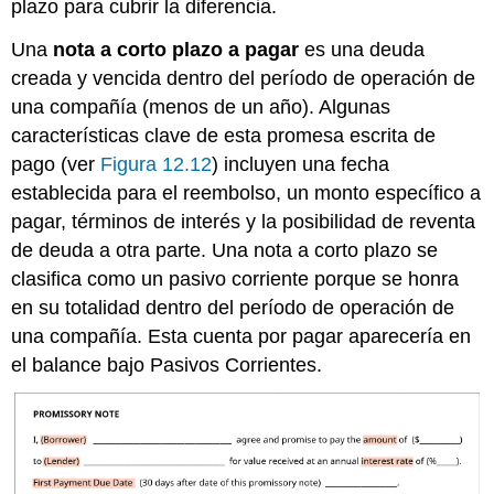
plazo para cubrir la diferencia.
Una
nota a corto plazo a pagar
es una deuda
creada y vencida dentro del período de operación de
una compañía (menos de un año). Algunas
características clave de esta promesa escrita de
pago (ver
Figura 12.12
) incluyen una fecha
establecida para el reembolso, un monto específico a
pagar, términos de interés y la posibilidad de reventa
de deuda a otra parte. Una nota a corto plazo se
clasifica como un pasivo corriente porque se honra
en su totalidad dentro del período de operación de
una compañía. Esta cuenta por pagar aparecería en
el balance bajo Pasivos Corrientes.