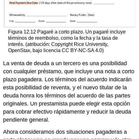
Figura 12.12 Pagaré a corto plazo. Un pagaré incluye
términos de reembolso, como la fecha y la tasa de
interés. (atribución: Copyright Rice University,
OpenStax, bajo licencia CC BY-NC-SA 4.0)
La venta de deuda a un tercero es una posibilidad
con cualquier préstamo, que incluye una nota a corto
plazo pagadera. Los términos del acuerdo indicarán
esta posibilidad de reventa, y el nuevo titular de la
deuda honra los términos del acuerdo de las partes
originales. Un prestamista puede elegir esta opción
para cobrar efectivo rápidamente y reducir la deuda
pendiente general.
Ahora consideramos dos situaciones pagaderas a