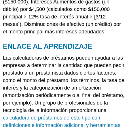
($150,000). Intereses Aumentos de gastos (un
débito) por $4,500 (calculados como $150,000
principal × 12% tasa de interés anual × [3/12
meses]). Disminuciones de efectivo (un crédito) por
el monto principal más intereses adeudados.
ENLACE AL APRENDIZAJE
Las calculadoras de préstamos pueden ayudar a las
empresas a determinar la cantidad que pueden pedir
prestado a un prestamista dados ciertos factores,
como el monto del préstamo, los términos, la tasa de
interés y la categorización de amortización
(amortización periódicamente o al final del préstamo,
por ejemplo). Un grupo de profesionales de la
tecnología de la información proporciona una
calculadora de préstamos de este tipo con
definiciones e información adicional y herramientas