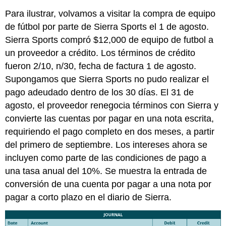
Para ilustrar, volvamos a visitar la compra de equipo
de fútbol por parte de Sierra Sports el 1 de agosto.
Sierra Sports compró $12,000 de equipo de futbol a
un proveedor a crédito. Los términos de crédito
fueron 2/10, n/30, fecha de factura 1 de agosto.
Supongamos que Sierra Sports no pudo realizar el
pago adeudado dentro de los 30 días. El 31 de
agosto, el proveedor renegocia términos con Sierra y
convierte las cuentas por pagar en una nota escrita,
requiriendo el pago completo en dos meses, a partir
del primero de septiembre. Los intereses ahora se
incluyen como parte de las condiciones de pago a
una tasa anual del 10%. Se muestra la entrada de
conversión de una cuenta por pagar a una nota por
pagar a corto plazo en el diario de Sierra.