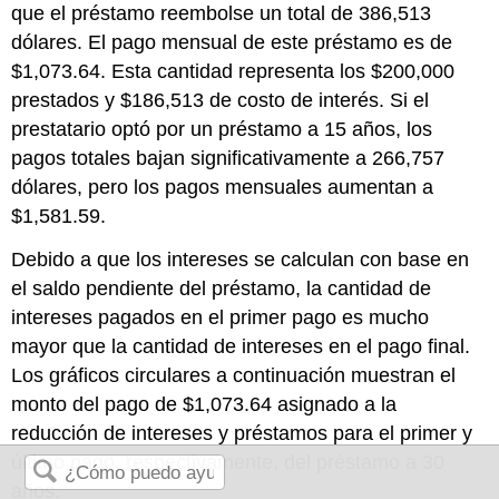
que el préstamo reembolse un total de 386,513
dólares. El pago mensual de este préstamo es de
$1,073.64. Esta cantidad representa los $200,000
prestados y $186,513 de costo de interés. Si el
prestatario optó por un préstamo a 15 años, los
pagos totales bajan significativamente a 266,757
dólares, pero los pagos mensuales aumentan a
$1,581.59.
Debido a que los intereses se calculan con base en
el saldo pendiente del préstamo, la cantidad de
intereses pagados en el primer pago es mucho
mayor que la cantidad de intereses en el pago final.
Los gráficos circulares a continuación muestran el
monto del pago de $1,073.64 asignado a la
reducción de intereses y préstamos para el primer y
último pago, respectivamente, del préstamo a 30
años.