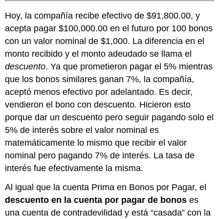
Hoy, la compañía recibe efectivo de $91,800.00, y
acepta pagar $100,000.00 en el futuro por 100 bonos
con un valor nominal de $1,000. La diferencia en el
monto recibido y el monto adeudado se llama el
descuento
. Ya que prometieron pagar el 5% mientras
que los bonos similares ganan 7%, la compañía,
aceptó menos efectivo por adelantado. Es decir,
vendieron el bono con descuento. Hicieron esto
porque dar un descuento pero seguir pagando solo el
5% de interés sobre el valor nominal es
matemáticamente lo mismo que recibir el valor
nominal pero pagando 7% de interés. La tasa de
interés fue efectivamente la misma.
Al igual que la cuenta Prima en Bonos por Pagar, el
descuento en la cuenta por pagar de bonos
es
una cuenta de contradevilidad y está “casada” con la