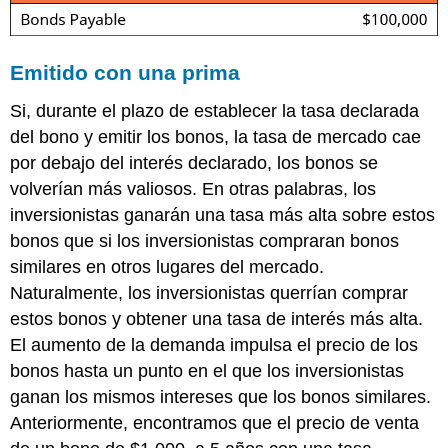
Emitido con una prima
Si, durante el plazo de establecer la tasa declarada
del bono y emitir los bonos, la tasa de mercado cae
por debajo del interés declarado, los bonos se
volverían más valiosos. En otras palabras, los
inversionistas ganarán una tasa más alta sobre estos
bonos que si los inversionistas compraran bonos
similares en otros lugares del mercado.
Naturalmente, los inversionistas querrían comprar
estos bonos y obtener una tasa de interés más alta.
El aumento de la demanda impulsa el precio de los
bonos hasta un punto en el que los inversionistas
ganan los mismos intereses que los bonos similares.
Anteriormente, encontramos que el precio de venta