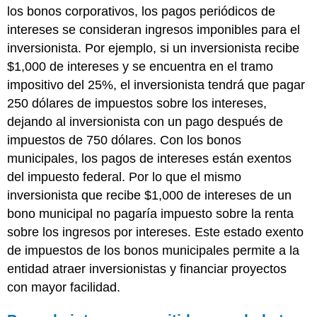
los bonos corporativos, los pagos periódicos de
intereses se consideran ingresos imponibles para el
inversionista. Por ejemplo, si un inversionista recibe
$1,000 de intereses y se encuentra en el tramo
impositivo del 25%, el inversionista tendrá que pagar
250 dólares de impuestos sobre los intereses,
dejando al inversionista con un pago después de
impuestos de 750 dólares. Con los bonos
municipales, los pagos de intereses están exentos
del impuesto federal. Por lo que el mismo
inversionista que recibe $1,000 de intereses de un
bono municipal no pagaría impuesto sobre la renta
sobre los ingresos por intereses. Este estado exento
de impuestos de los bonos municipales permite a la
entidad atraer inversionistas y financiar proyectos
con mayor facilidad.