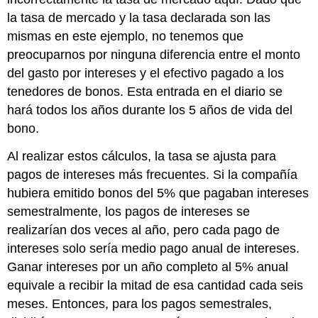
la tasa de mercado y la tasa declarada son las
mismas en este ejemplo, no tenemos que
preocuparnos por ninguna diferencia entre el monto
del gasto por intereses y el efectivo pagado a los
tenedores de bonos. Esta entrada en el diario se
hará todos los años durante los 5 años de vida del
bono.
Al realizar estos cálculos, la tasa se ajusta para
pagos de intereses más frecuentes. Si la compañía
hubiera emitido bonos del 5% que pagaban intereses
semestralmente, los pagos de intereses se
realizarían dos veces al año, pero cada pago de
intereses solo sería medio pago anual de intereses.
Ganar intereses por un año completo al 5% anual
equivale a recibir la mitad de esa cantidad cada seis
meses. Entonces, para los pagos semestrales,