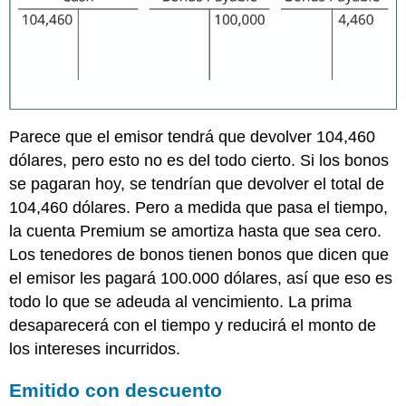
Parece que el emisor tendrá que devolver 104,460
dólares, pero esto no es del todo cierto. Si los bonos
se pagaran hoy, se tendrían que devolver el total de
104,460 dólares. Pero a medida que pasa el tiempo,
la cuenta Premium se amortiza hasta que sea cero.
Los tenedores de bonos tienen bonos que dicen que
el emisor les pagará 100.000 dólares, así que eso es
todo lo que se adeuda al vencimiento. La prima
desaparecerá con el tiempo y reducirá el monto de
los intereses incurridos.
Emitido con descuento