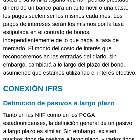
dinero de un banco para un automóvil o una casa,
los pagos suelen ser los mismos cada mes. Los
pagos de intereses serán los mismos por la tasa
estipulada en el contrato de bonos,
independientemente de lo que haga la tasa de
mercado. El monto del costo de interés que
reconoceremos en las entradas del diario, sin
embargo, cambiará a lo largo del plazo del bono,
asumiendo que estamos utilizando el interés efectivo.
CONEXIÓN IFRS
Definición de pasivos a largo plazo
Tanto en las NIIF como en los PCGA
estadounidenses, la definición general de un pasivo
a largo plazo es similar. Sin embargo, existen
muchos tipos de pasivos a largo plazo, y varios tipos