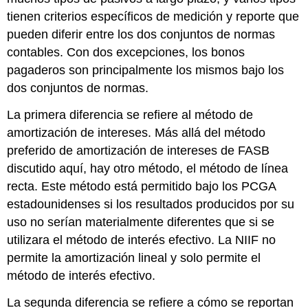
tienen criterios específicos de medición y reporte que
pueden diferir entre los dos conjuntos de normas
contables. Con dos excepciones, los bonos
pagaderos son principalmente los mismos bajo los
dos conjuntos de normas.
La primera diferencia se refiere al método de
amortización de intereses. Más allá del método
preferido de amortización de intereses de FASB
discutido aquí, hay otro método, el método de línea
recta. Este método está permitido bajo los PCGA
estadounidenses si los resultados producidos por su
uso no serían materialmente diferentes que si se
utilizara el método de interés efectivo. La NIIF no
permite la amortización lineal y solo permite el
método de interés efectivo.
La segunda diferencia se refiere a cómo se reportan