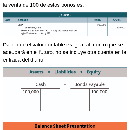
la venta de 100 de estos bonos es:
Dado que el valor contable es igual al monto que se
adeudará en el futuro, no se incluye otra cuenta en la
entrada del diario.