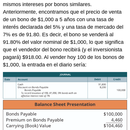
mismos intereses por bonos similares.
Anteriormente, encontramos que el precio de venta
de un bono de $1,000 a 5 años con una tasa de
interés declarada del 5% y una tasa de mercado del
7% es de 91.80. Es decir, el bono se venderá al
91.80% del valor nominal de $1,000, lo que significa
que el vendedor del bono recibirá (y el inversionista
pagará) $918.00. Al vender hoy 100 de los bonos de
$1,000, la entrada en el diario sería: