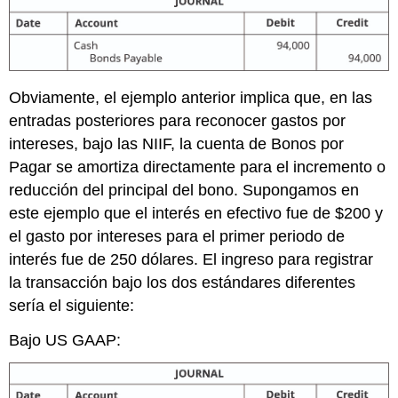
Obviamente, el ejemplo anterior implica que, en las
entradas posteriores para reconocer gastos por
intereses, bajo las NIIF, la cuenta de Bonos por
Pagar se amortiza directamente para el incremento o
reducción del principal del bono. Supongamos en
este ejemplo que el interés en efectivo fue de $200 y
el gasto por intereses para el primer periodo de
interés fue de 250 dólares. El ingreso para registrar
la transacción bajo los dos estándares diferentes
sería el siguiente:
Bajo US GAAP: