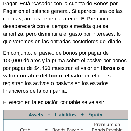
Pagar. Está “casado” con la cuenta de Bonos por
Pagar en el balance general. Si aparece una de las
cuentas, ambas deben aparecer. El Premium
desaparecerá con el tiempo a medida que se
amortiza, pero disminuirá el gasto por intereses, lo
que veremos en las entradas posteriores del diario.
En conjunto, el pasivo de bonos por pagar de
100,000 dólares y la prima sobre el pasivo por bonos
por pagar de $4,460 muestran el valor en
libros o el
valor contable del bono, el valor
en el que se
registran los activos o pasivos en los estados
financieros de la compañía.
El efecto en la ecuación contable se ve así: