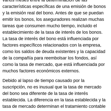
varios meses entre la determinación de las
características específicas de una emisión de bonos
y la emisión real del bono. Antes de que se puedan
emitir los bonos, los aseguradores realizan muchas
tareas que consumen mucho tiempo, incluido el
establecimiento de la tasa de interés de los bonos.
La tasa de interés del bono está influenciada por
factores específicos relacionados con la empresa,
como los saldos de deuda existentes y la capacidad
de la compañía para reembolsar los fondos, así
como la tasa de mercado, que está influenciada por
muchos factores económicos externos.
Debido al lapso de tiempo causado por la
suscripción, no es inusual que la tasa de mercado
del bono sea diferente de la tasa de interés
establecida. La diferencia en la tasa establecida y la
tasa de mercado determinan el tratamiento contable