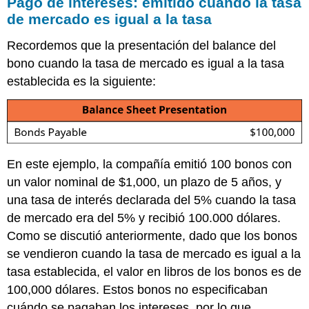
Pago de intereses: emitido cuando la tasa
de mercado es igual a la tasa
Recordemos que la presentación del balance del
bono cuando la tasa de mercado es igual a la tasa
establecida es la siguiente:
En este ejemplo, la compañía emitió 100 bonos con
un valor nominal de $1,000, un plazo de 5 años, y
una tasa de interés declarada del 5% cuando la tasa
de mercado era del 5% y recibió 100.000 dólares.
Como se discutió anteriormente, dado que los bonos
se vendieron cuando la tasa de mercado es igual a la
tasa establecida, el valor en libros de los bonos es de
100,000 dólares. Estos bonos no especificaban
cuándo se pagaban los intereses, por lo que