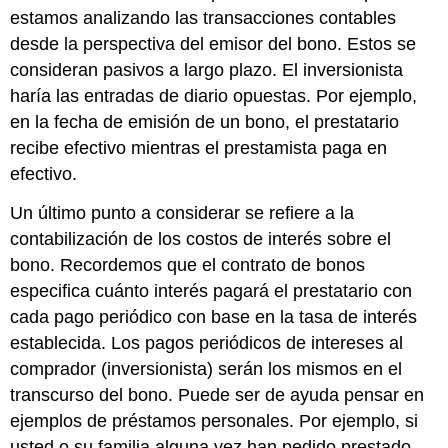
estamos analizando las transacciones contables
desde la perspectiva del emisor del bono. Estos se
consideran pasivos a largo plazo. El inversionista
haría las entradas de diario opuestas. Por ejemplo,
en la fecha de emisión de un bono, el prestatario
recibe efectivo mientras el prestamista paga en
efectivo.
Un último punto a considerar se refiere a la
contabilización de los costos de interés sobre el
bono. Recordemos que el contrato de bonos
especifica cuánto interés pagará el prestatario con
cada pago periódico con base en la tasa de interés
establecida. Los pagos periódicos de intereses al
comprador (inversionista) serán los mismos en el
transcurso del bono. Puede ser de ayuda pensar en
ejemplos de préstamos personales. Por ejemplo, si
usted o su familia alguna vez han pedido prestado