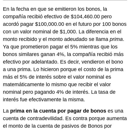
En la fecha en que se emitieron los bonos, la
compañía recibió efectivo de $104,460.00 pero
acordó pagar $100,000.00 en el futuro por 100 bonos
con un valor nominal de $1,000. La diferencia en el
monto recibido y el monto adeudado se llama
prima
.
Ya que prometieron pagar el 5% mientras que los
bonos similares ganan 4%, la compañía recibió más
efectivo por adelantado. Es decir, vendieron el bono
a una prima. Lo hicieron porque el costo de la prima
más el 5% de interés sobre el valor nominal es
matemáticamente lo mismo que recibir el valor
nominal pero pagando 4% de interés. La tasa de
interés fue efectivamente la misma.
La
prima en la cuenta por pagar de bonos
es una
cuenta de contradevilidad. Es contra porque aumenta
el monto de la cuenta de pasivos de Bonos por