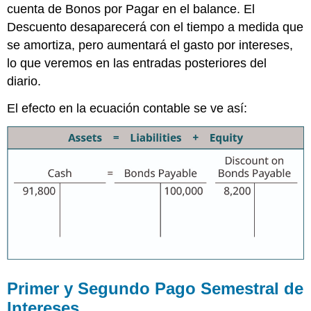
cuenta de Bonos por Pagar en el balance. El
Descuento desaparecerá con el tiempo a medida que
se amortiza, pero aumentará el gasto por intereses,
lo que veremos en las entradas posteriores del
diario.
El efecto en la ecuación contable se ve así:
Primer y Segundo Pago Semestral de
Intereses