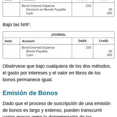
Bajo las NIIF:
Obsérvese que bajo cualquiera de los dos métodos,
el gasto por intereses y el valor en libros de los
bonos permanece igual.
Emisión de Bonos
Dado que el proceso de suscripción de una emisión
de bonos es largo y extenso, pueden transcurrir