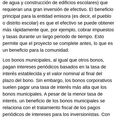
de agua y construcción de edificios escolares) que
requieran una gran inversión de efectivo. El beneficio
principal para la entidad emisora (es decir, el pueblo
o distrito escolar) es que el efectivo se puede obtener
más rápidamente que, por ejemplo, cobrar impuestos
y tasas durante un largo periodo de tiempo. Esto
permite que el proyecto se complete antes, lo que es
un beneficio para la comunidad.
Los bonos municipales, al igual que otros bonos,
pagan intereses periódicos basados en la tasa de
interés establecida y el valor nominal al final del
plazo del bono. Sin embargo, los bonos corporativos
suelen pagar una tasa de interés más alta que los
bonos municipales. A pesar de la menor tasa de
interés, un beneficio de los bonos municipales se
relaciona con el tratamiento fiscal de los pagos
periódicos de intereses para los inversionistas. Con