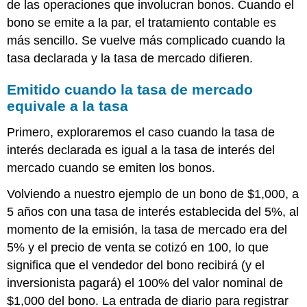
de las operaciones que involucran bonos. Cuando el
bono se emite a la par, el tratamiento contable es
más sencillo. Se vuelve más complicado cuando la
tasa declarada y la tasa de mercado difieren.
Emitido cuando la tasa de mercado
equivale a la tasa
Primero, exploraremos el caso cuando la tasa de
interés declarada es igual a la tasa de interés del
mercado cuando se emiten los bonos.
Volviendo a nuestro ejemplo de un bono de $1,000, a
5 años con una tasa de interés establecida del 5%, al
momento de la emisión, la tasa de mercado era del
5% y el precio de venta se cotizó en 100, lo que
significa que el vendedor del bono recibirá (y el
inversionista pagará) el 100% del valor nominal de
$1,000 del bono. La entrada de diario para registrar