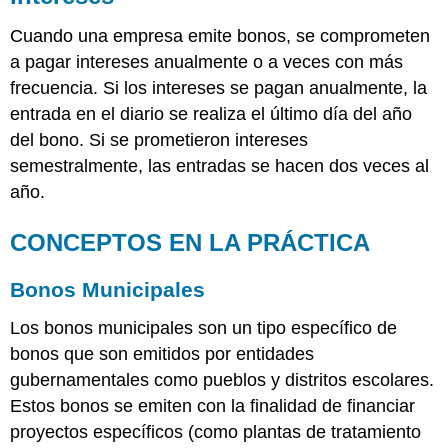
Cuando una empresa emite bonos, se comprometen
a pagar intereses anualmente o a veces con más
frecuencia. Si los intereses se pagan anualmente, la
entrada en el diario se realiza el último día del año
del bono. Si se prometieron intereses
semestralmente, las entradas se hacen dos veces al
año.
CONCEPTOS EN LA PRÁCTICA
Bonos Municipales
Los bonos municipales son un tipo específico de
bonos que son emitidos por entidades
gubernamentales como pueblos y distritos escolares.
Estos bonos se emiten con la finalidad de financiar
proyectos específicos (como plantas de tratamiento