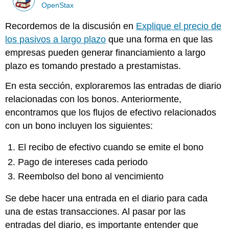
OpenStax
Recordemos de la discusión en
Explique el precio de
los pasivos a largo plazo
que una forma en que las
empresas pueden generar financiamiento a largo
plazo es tomando prestado a prestamistas.
En esta sección, exploraremos las entradas de diario
relacionadas con los bonos. Anteriormente,
encontramos que los flujos de efectivo relacionados
con un bono incluyen los siguientes:
El recibo de efectivo cuando se emite el bono
Pago de intereses cada periodo
Reembolso del bono al vencimiento
Se debe hacer una entrada en el diario para cada
una de estas transacciones. Al pasar por las
entradas del diario, es importante entender que