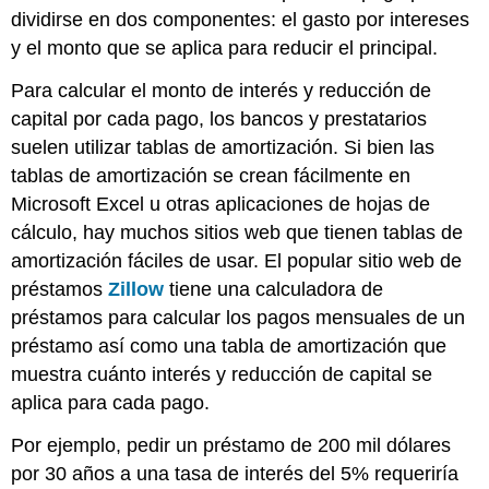
dividirse en dos componentes: el gasto por intereses
y el monto que se aplica para reducir el principal.
Para calcular el monto de interés y reducción de
capital por cada pago, los bancos y prestatarios
suelen utilizar tablas de amortización. Si bien las
tablas de amortización se crean fácilmente en
Microsoft Excel u otras aplicaciones de hojas de
cálculo, hay muchos sitios web que tienen tablas de
amortización fáciles de usar. El popular sitio web de
préstamos
Zillow
tiene una calculadora de
préstamos para calcular los pagos mensuales de un
préstamo así como una tabla de amortización que
muestra cuánto interés y reducción de capital se
aplica para cada pago.
Por ejemplo, pedir un préstamo de 200 mil dólares
por 30 años a una tasa de interés del 5% requeriría