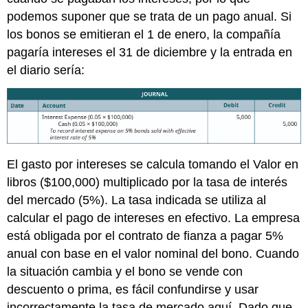
podemos suponer que se trata de un pago anual. Si
los bonos se emitieran el 1 de enero, la compañía
pagaría intereses el 31 de diciembre y la entrada en
el diario sería:
El gasto por intereses se calcula tomando el Valor en
libros ($100,000) multiplicado por la tasa de interés
del mercado (5%). La tasa indicada se utiliza al
calcular el pago de intereses en efectivo. La empresa
está obligada por el contrato de fianza a pagar 5%
anual con base en el valor nominal del bono. Cuando
la situación cambia y el bono se vende con
descuento o prima, es fácil confundirse y usar
incorrectamente la tasa de mercado aquí. Dado que