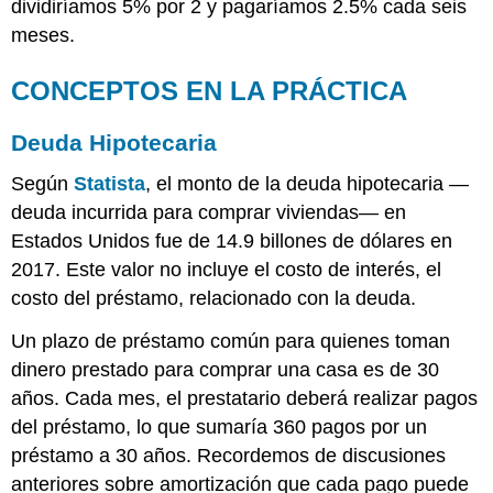
dividiríamos 5% por 2 y pagaríamos 2.5% cada seis
meses.
CONCEPTOS EN LA PRÁCTICA
Deuda Hipotecaria
Según
Statista
, el monto de la deuda hipotecaria —
deuda incurrida para comprar viviendas— en
Estados Unidos fue de 14.9 billones de dólares en
2017. Este valor no incluye el costo de interés, el
costo del préstamo, relacionado con la deuda.
Un plazo de préstamo común para quienes toman
dinero prestado para comprar una casa es de 30
años. Cada mes, el prestatario deberá realizar pagos
del préstamo, lo que sumaría 360 pagos por un
préstamo a 30 años. Recordemos de discusiones
anteriores sobre amortización que cada pago puede