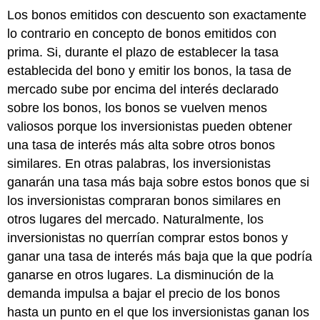
Los bonos emitidos con descuento son exactamente
lo contrario en concepto de bonos emitidos con
prima. Si, durante el plazo de establecer la tasa
establecida del bono y emitir los bonos, la tasa de
mercado sube por encima del interés declarado
sobre los bonos, los bonos se vuelven menos
valiosos porque los inversionistas pueden obtener
una tasa de interés más alta sobre otros bonos
similares. En otras palabras, los inversionistas
ganarán una tasa más baja sobre estos bonos que si
los inversionistas compraran bonos similares en
otros lugares del mercado. Naturalmente, los
inversionistas no querrían comprar estos bonos y
ganar una tasa de interés más baja que la que podría
ganarse en otros lugares. La disminución de la
demanda impulsa a bajar el precio de los bonos
hasta un punto en el que los inversionistas ganan los