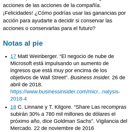
acciones de las acciones de la compañía.
¡Felicidades! ¿Cómo podrías usar las ganancias por
acción para ayudarte a decidir si conservar las
acciones o conservarlas para el futuro?
Notas al pie
17
Matt Weinberger. “El negocio de nube de
Microsoft está impulsando un aumento de
ingresos que está muy por encima de los
objetivos de Wall Street”.
Business Insider.
26 de
abril de 2018.
https://www.businessinsider.com/micr...nalysis-
2018-4
18
C. Linnane y T. Kilgore. “Share Las recompras
subirán 30% a 780 mil millones de dólares el
próximo año, dice Goldman Sachs”. Vigilancia del
Mercado. 22 de noviembre de 2016