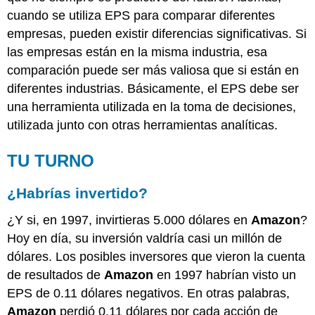
cuando se utiliza EPS para comparar diferentes
empresas, pueden existir diferencias significativas. Si
las empresas están en la misma industria, esa
comparación puede ser más valiosa que si están en
diferentes industrias. Básicamente, el EPS debe ser
una herramienta utilizada en la toma de decisiones,
utilizada junto con otras herramientas analíticas.
TU TURNO
¿Habrías invertido?
¿Y si, en 1997, invirtieras 5.000 dólares en
Amazon
?
Hoy en día, su inversión valdría casi un millón de
dólares. Los posibles inversores que vieron la cuenta
de resultados de
Amazon
en 1997 habrían visto un
EPS de 0.11 dólares negativos. En otras palabras,
Amazon
perdió 0,11 dólares por cada acción de