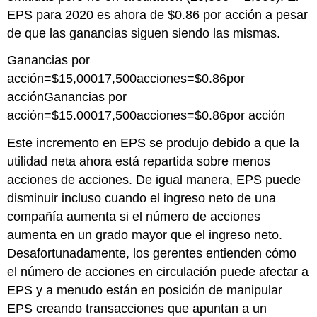
EPS para 2020 es ahora de $0.86 por acción a pesar
de que las ganancias siguen siendo las mismas.
Ganancias por
acción=$15,00017,500acciones=$0.86por
acciónGanancias por
acción=$15.00017,500acciones=$0.86por acción
Este incremento en EPS se produjo debido a que la
utilidad neta ahora está repartida sobre menos
acciones de acciones. De igual manera, EPS puede
disminuir incluso cuando el ingreso neto de una
compañía aumenta si el número de acciones
aumenta en un grado mayor que el ingreso neto.
Desafortunadamente, los gerentes entienden cómo
el número de acciones en circulación puede afectar a
EPS y a menudo están en posición de manipular
EPS creando transacciones que apuntan a un