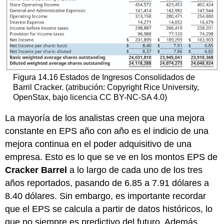
Figura 14.16 Estados de Ingresos Consolidados de
Barril Cracker. (atribución: Copyright Rice University,
OpenStax, bajo licencia CC BY-NC-SA 4.0)
La mayoría de los analistas creen que una mejora
constante en EPS año con año es el indicio de una
mejora continua en el poder adquisitivo de una
empresa. Esto es lo que se ve en los montos EPS de
Cracker Barrel
a lo largo de cada uno de los tres
años reportados, pasando de 6.85 a 7.91 dólares a
8.40 dólares. Sin embargo, es importante recordar
que el EPS se calcula a partir de datos históricos, lo
que no siempre es predictivo del futuro. Además,