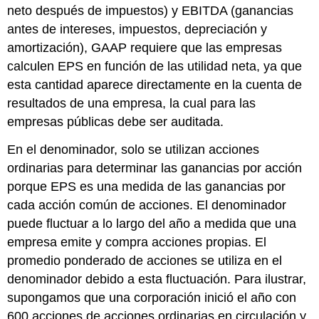
neto después de impuestos) y EBITDA (ganancias
antes de intereses, impuestos, depreciación y
amortización), GAAP requiere que las empresas
calculen EPS en función de las utilidad neta, ya que
esta cantidad aparece directamente en la cuenta de
resultados de una empresa, la cual para las
empresas públicas debe ser auditada.
En el denominador, solo se utilizan acciones
ordinarias para determinar las ganancias por acción
porque EPS es una medida de las ganancias por
cada acción común de acciones. El denominador
puede fluctuar a lo largo del año a medida que una
empresa emite y compra acciones propias. El
promedio ponderado de acciones se utiliza en el
denominador debido a esta fluctuación. Para ilustrar,
supongamos que una corporación inició el año con
600 acciones de acciones ordinarias en circulación y