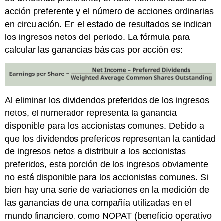
acción preferente y el número de acciones ordinarias
en circulación. En el estado de resultados se indican
los ingresos netos del periodo. La fórmula para
calcular las ganancias básicas por acción es:
Al eliminar los dividendos preferidos de los ingresos
netos, el numerador representa la ganancia
disponible para los accionistas comunes. Debido a
que los dividendos preferidos representan la cantidad
de ingresos netos a distribuir a los accionistas
preferidos, esta porción de los ingresos obviamente
no está disponible para los accionistas comunes. Si
bien hay una serie de variaciones en la medición de
las ganancias de una compañía utilizadas en el
mundo financiero, como NOPAT (beneficio operativo