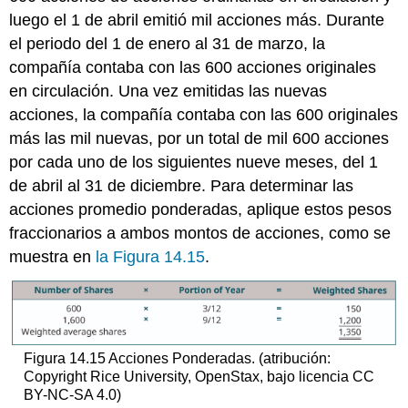
luego el 1 de abril emitió mil acciones más. Durante
el periodo del 1 de enero al 31 de marzo, la
compañía contaba con las 600 acciones originales
en circulación. Una vez emitidas las nuevas
acciones, la compañía contaba con las 600 originales
más las mil nuevas, por un total de mil 600 acciones
por cada uno de los siguientes nueve meses, del 1
de abril al 31 de diciembre. Para determinar las
acciones promedio ponderadas, aplique estos pesos
fraccionarios a ambos montos de acciones, como se
muestra en
la Figura 14.15
.
Figura 14.15 Acciones Ponderadas. (atribución:
Copyright Rice University, OpenStax, bajo licencia CC
BY-NC-SA 4.0)