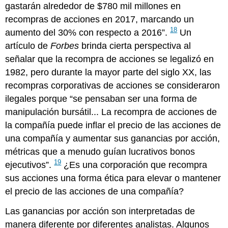
gastarán alrededor de $780 mil millones en
recompras de acciones en 2017, marcando un
18
aumento del 30% con respecto a 2016”.
Un
artículo de
Forbes
brinda cierta perspectiva al
señalar que la recompra de acciones se legalizó en
1982, pero durante la mayor parte del siglo XX, las
recompras corporativas de acciones se consideraron
ilegales porque “se pensaban ser una forma de
manipulación bursátil... La recompra de acciones de
la compañía puede inflar el precio de las acciones de
una compañía y aumentar sus ganancias por acción,
métricas que a menudo guían lucrativos bonos
19
ejecutivos”.
¿Es una corporación que recompra
sus acciones una forma ética para elevar o mantener
el precio de las acciones de una compañía?
Las ganancias por acción son interpretadas de
manera diferente por diferentes analistas. Algunos