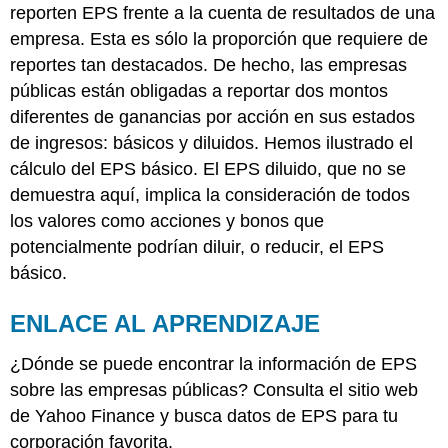
reporten EPS frente a la cuenta de resultados de una
empresa. Esta es sólo la proporción que requiere de
reportes tan destacados. De hecho, las empresas
públicas están obligadas a reportar dos montos
diferentes de ganancias por acción en sus estados
de ingresos: básicos y diluidos. Hemos ilustrado el
cálculo del EPS básico. El EPS diluido, que no se
demuestra aquí, implica la consideración de todos
los valores como acciones y bonos que
potencialmente podrían diluir, o reducir, el EPS
básico.
ENLACE AL APRENDIZAJE
¿Dónde se puede encontrar la información de EPS
sobre las empresas públicas? Consulta el sitio web
de Yahoo Finance y busca datos de EPS para tu
corporación favorita.