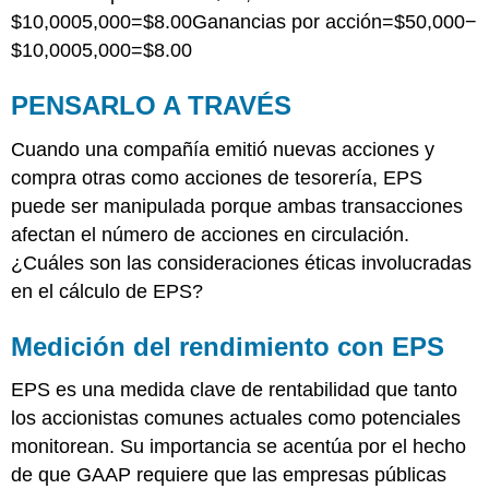
$10,0005,000=$8.00Ganancias por acción=$50,000−
$10,0005,000=$8.00
PENSARLO A TRAVÉS
Cuando una compañía emitió nuevas acciones y
compra otras como acciones de tesorería, EPS
puede ser manipulada porque ambas transacciones
afectan el número de acciones en circulación.
¿Cuáles son las consideraciones éticas involucradas
en el cálculo de EPS?
Medición del rendimiento con EPS
EPS es una medida clave de rentabilidad que tanto
los accionistas comunes actuales como potenciales
monitorean. Su importancia se acentúa por el hecho
de que GAAP requiere que las empresas públicas