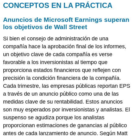
CONCEPTOS EN LA PRÁCTICA
Anuncios de Microsoft Earnings superan
los objetivos de Wall Street
Si bien el consejo de administración de una
compañía hace la aprobación final de los informes,
un objetivo clave de cada compañía es verse
favorable a los inversionistas al tiempo que
proporciona estados financieros que reflejen con
precisión la condición financiera de la compañía.
Cada trimestre, las empresas públicas reportan EPS
a través de un anuncio público como una de las
medidas clave de su rentabilidad. Estos anuncios
son muy esperados por inversionistas y analistas. El
suspenso se agudiza porque los analistas
proporcionan estimaciones de ganancias al público
antes de cada lanzamiento de anuncio. Según Matt