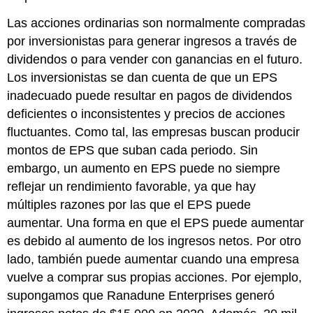
Las acciones ordinarias son normalmente compradas
por inversionistas para generar ingresos a través de
dividendos o para vender con ganancias en el futuro.
Los inversionistas se dan cuenta de que un EPS
inadecuado puede resultar en pagos de dividendos
deficientes o inconsistentes y precios de acciones
fluctuantes. Como tal, las empresas buscan producir
montos de EPS que suban cada periodo. Sin
embargo, un aumento en EPS puede no siempre
reflejar un rendimiento favorable, ya que hay
múltiples razones por las que el EPS puede
aumentar. Una forma en que el EPS puede aumentar
es debido al aumento de los ingresos netos. Por otro
lado, también puede aumentar cuando una empresa
vuelve a comprar sus propias acciones. Por ejemplo,
supongamos que Ranadune Enterprises generó