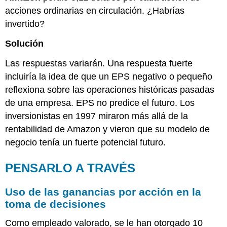
acciones ordinarias en circulación. ¿Habrías
invertido?
Solución
Las respuestas variarán. Una respuesta fuerte
incluiría la idea de que un EPS negativo o pequeño
reflexiona sobre las operaciones históricas pasadas
de una empresa. EPS no predice el futuro. Los
inversionistas en 1997 miraron más allá de la
rentabilidad de Amazon y vieron que su modelo de
negocio tenía un fuerte potencial futuro.
PENSARLO A TRAVÉS
Uso de las ganancias por acción en la
toma de decisiones
Como empleado valorado, se le han otorgado 10