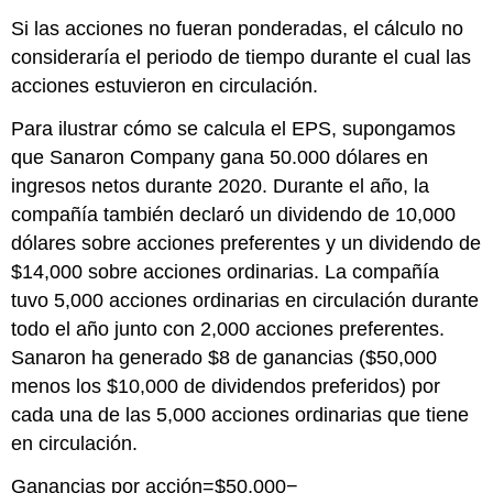
Si las acciones no fueran ponderadas, el cálculo no
consideraría el periodo de tiempo durante el cual las
acciones estuvieron en circulación.
Para ilustrar cómo se calcula el EPS, supongamos
que Sanaron Company gana 50.000 dólares en
ingresos netos durante 2020. Durante el año, la
compañía también declaró un dividendo de 10,000
dólares sobre acciones preferentes y un dividendo de
$14,000 sobre acciones ordinarias. La compañía
tuvo 5,000 acciones ordinarias en circulación durante
todo el año junto con 2,000 acciones preferentes.
Sanaron ha generado $8 de ganancias ($50,000
menos los $10,000 de dividendos preferidos) por
cada una de las 5,000 acciones ordinarias que tiene
en circulación.
Ganancias por acción=$50,000−