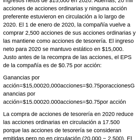
ingresos netos de $15,000 en 2020. Además, 20 mil
acciones de acciones ordinarias y ninguna acción
preferente estuvieron en circulación a lo largo de
2020. El 1 de enero de 2020, la compañía vuelve a
comprar 2,500 acciones de sus acciones ordinarias y
las mantiene como acciones de tesorería. El ingreso
neto para 2020 se mantuvo estático en $15,000.
Justo antes de la recompra de las acciones, el EPS
de la compañía es de $0.75 por acción:
Ganancias por
acción=$15,00020,000acciones=$0.75poraccionesG
anancias por
acción=$15.00020.000acciones=$0.75por acción
La compra de acciones de tesorería en 2020 reduce
las acciones ordinarias en circulación a 17.500
porque las acciones de tesorería se consideran
emitidas pero no en circulación (20,000 − 2,500). El