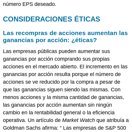
número EPS deseado.
CONSIDERACIONES ÉTICAS
Las recompras de acciones aumentan las
ganancias por acción: ¿éticas?
Las empresas públicas pueden aumentar sus
ganancias por acción comprando sus propias
acciones en el mercado abierto. El incremento en las
ganancias por acción resulta porque el número de
acciones se ve reducido por la compra a pesar de
que las ganancias siguen siendo las mismas. Con
menos acciones y la misma cantidad de ganancias,
las ganancias por acción aumentan sin ningún
cambio en la rentabilidad general o la eficiencia
operativa. Un artículo de
Market Watch
que atribuía a
Goldman Sachs afirma: “ Las empresas de S&P 500