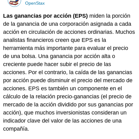
OpenStax
Las ganancias por acción (EPS)
miden la porción
de la ganancia de una corporación asignada a cada
acción en circulación de acciones ordinarias. Muchos
analistas financieros creen que EPS es la
herramienta más importante para evaluar el precio
de una bolsa. Una ganancia por acción alta o
creciente puede hacer subir el precio de las
acciones. Por el contrario, la caída de las ganancias
por acción puede disminuir el precio del mercado de
acciones. EPS es también un componente en el
cálculo de la relación precio-ganancias (el precio de
mercado de la acción dividido por sus ganancias por
acción), que muchos inversionistas consideran un
indicador clave del valor de las acciones de una
compañía.