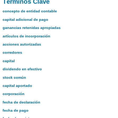
Términos Clave
concepto de entidad contable
capital adicional de pago
ganancias retenidas apropiadas
artículos de incorporación
acciones autorizadas
corredores
capital
dividendo en efectivo
stock común
capital aportado
corporación
fecha de declaración
fecha de pago