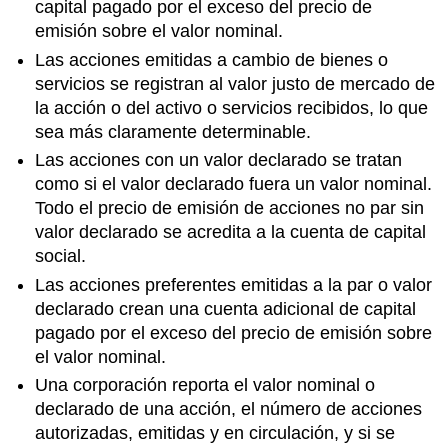
capital pagado por el exceso del precio de
emisión sobre el valor nominal.
Las acciones emitidas a cambio de bienes o
servicios se registran al valor justo de mercado de
la acción o del activo o servicios recibidos, lo que
sea más claramente determinable.
Las acciones con un valor declarado se tratan
como si el valor declarado fuera un valor nominal.
Todo el precio de emisión de acciones no par sin
valor declarado se acredita a la cuenta de capital
social.
Las acciones preferentes emitidas a la par o valor
declarado crean una cuenta adicional de capital
pagado por el exceso del precio de emisión sobre
el valor nominal.
Una corporación reporta el valor nominal o
declarado de una acción, el número de acciones
autorizadas, emitidas y en circulación, y si se