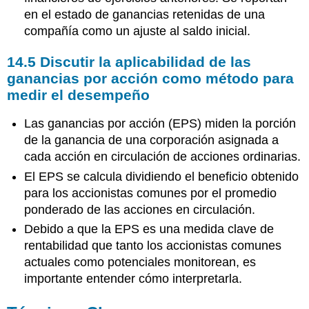
en el estado de ganancias retenidas de una
compañía como un ajuste al saldo inicial.
14.5
Discutir la aplicabilidad de las
ganancias por acción como método para
medir el desempeño
Las ganancias por acción (EPS) miden la porción
de la ganancia de una corporación asignada a
cada acción en circulación de acciones ordinarias.
El EPS se calcula dividiendo el beneficio obtenido
para los accionistas comunes por el promedio
ponderado de las acciones en circulación.
Debido a que la EPS es una medida clave de
rentabilidad que tanto los accionistas comunes
actuales como potenciales monitorean, es
importante entender cómo interpretarla.