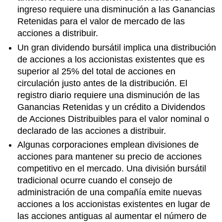
ingreso requiere una disminución a las Ganancias
Retenidas para el valor de mercado de las
acciones a distribuir.
Un gran dividendo bursátil implica una distribución
de acciones a los accionistas existentes que es
superior al 25% del total de acciones en
circulación justo antes de la distribución. El
registro diario requiere una disminución de las
Ganancias Retenidas y un crédito a Dividendos
de Acciones Distribuibles para el valor nominal o
declarado de las acciones a distribuir.
Algunas corporaciones emplean divisiones de
acciones para mantener su precio de acciones
competitivo en el mercado. Una división bursátil
tradicional ocurre cuando el consejo de
administración de una compañía emite nuevas
acciones a los accionistas existentes en lugar de
las acciones antiguas al aumentar el número de