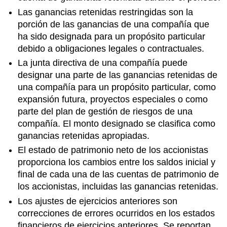
Las ganancias retenidas restringidas son la
porción de las ganancias de una compañía que
ha sido designada para un propósito particular
debido a obligaciones legales o contractuales.
La junta directiva de una compañía puede
designar una parte de las ganancias retenidas de
una compañía para un propósito particular, como
expansión futura, proyectos especiales o como
parte del plan de gestión de riesgos de una
compañía. El monto designado se clasifica como
ganancias retenidas apropiadas.
El estado de patrimonio neto de los accionistas
proporciona los cambios entre los saldos inicial y
final de cada una de las cuentas de patrimonio de
los accionistas, incluidas las ganancias retenidas.
Los ajustes de ejercicios anteriores son
correcciones de errores ocurridos en los estados
financieros de ejercicios anteriores. Se reportan