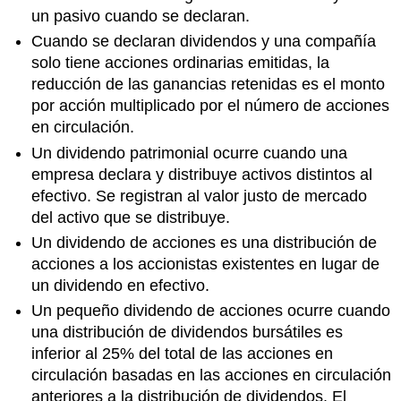
un pasivo cuando se declaran.
Cuando se declaran dividendos y una compañía
solo tiene acciones ordinarias emitidas, la
reducción de las ganancias retenidas es el monto
por acción multiplicado por el número de acciones
en circulación.
Un dividendo patrimonial ocurre cuando una
empresa declara y distribuye activos distintos al
efectivo. Se registran al valor justo de mercado
del activo que se distribuye.
Un dividendo de acciones es una distribución de
acciones a los accionistas existentes en lugar de
un dividendo en efectivo.
Un pequeño dividendo de acciones ocurre cuando
una distribución de dividendos bursátiles es
inferior al 25% del total de las acciones en
circulación basadas en las acciones en circulación
anteriores a la distribución de dividendos. El