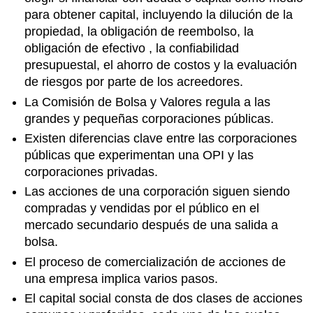
para obtener capital, incluyendo la dilución de la
propiedad, la obligación de reembolso, la
obligación de efectivo , la confiabilidad
presupuestal, el ahorro de costos y la evaluación
de riesgos por parte de los acreedores.
La Comisión de Bolsa y Valores regula a las
grandes y pequeñas corporaciones públicas.
Existen diferencias clave entre las corporaciones
públicas que experimentan una OPI y las
corporaciones privadas.
Las acciones de una corporación siguen siendo
compradas y vendidas por el público en el
mercado secundario después de una salida a
bolsa.
El proceso de comercialización de acciones de
una empresa implica varios pasos.
El capital social consta de dos clases de acciones