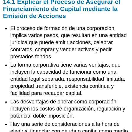
14.1
Explicar el Proceso de Asegurar el
Financiamiento de Capital mediante la
Emisión de Acciones
El proceso de formación de una corporación
implica varios pasos, que resultan en una entidad
jurídica que puede emitir acciones, celebrar
contratos, comprar y vender activos y pedir
prestados fondos.
La forma corporativa tiene varias ventajas, que
incluyen la capacidad de funcionar como una
entidad legal separada, responsabilidad limitada,
propiedad transferible, existencia continua y
facilidad para recaudar capital.
Las desventajas de operar como corporación
incluyen los costos de organización, regulación y
potencial doble imposición.
Hay una serie de consideraciones a la hora de
elegir si financiar con deuda o capital como medio