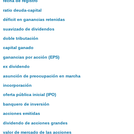
fecha de registro
ratio deuda-capital
déficit en ganancias retenidas
suavizado de dividendos
doble tributación
capital ganado
ganancias por acción (EPS)
ex dividendo
asunción de preocupación en marcha
incorporación
oferta pública inicial (IPO)
banquero de inversión
acciones emitidas
dividendo de acciones grandes
valor de mercado de las acciones