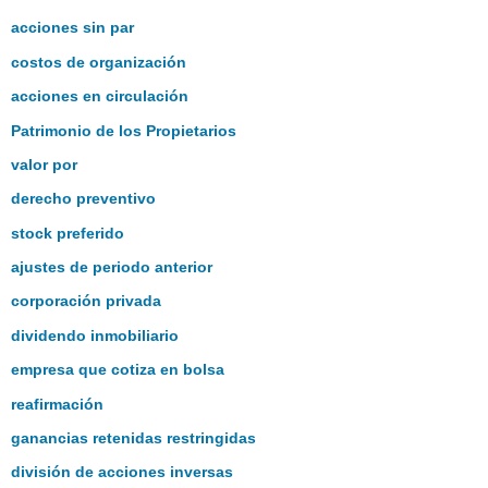
acciones sin par
costos de organización
acciones en circulación
Patrimonio de los Propietarios
valor por
derecho preventivo
stock preferido
ajustes de periodo anterior
corporación privada
dividendo inmobiliario
empresa que cotiza en bolsa
reafirmación
ganancias retenidas restringidas
división de acciones inversas