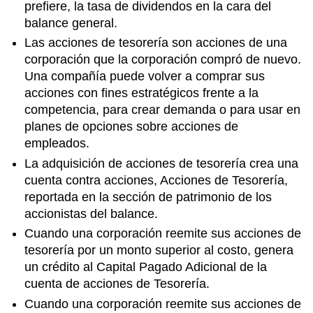
prefiere, la tasa de dividendos en la cara del
balance general.
Las acciones de tesorería son acciones de una
corporación que la corporación compró de nuevo.
Una compañía puede volver a comprar sus
acciones con fines estratégicos frente a la
competencia, para crear demanda o para usar en
planes de opciones sobre acciones de
empleados.
La adquisición de acciones de tesorería crea una
cuenta contra acciones, Acciones de Tesorería,
reportada en la sección de patrimonio de los
accionistas del balance.
Cuando una corporación reemite sus acciones de
tesorería por un monto superior al costo, genera
un crédito al Capital Pagado Adicional de la
cuenta de acciones de Tesorería.
Cuando una corporación reemite sus acciones de