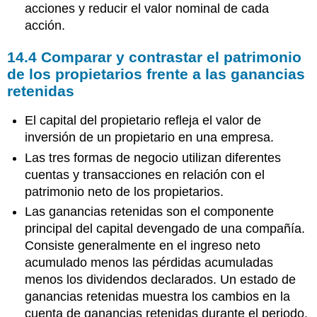
acciones y reducir el valor nominal de cada
acción.
14.4
Comparar y contrastar el patrimonio
de los propietarios frente a las ganancias
retenidas
El capital del propietario refleja el valor de
inversión de un propietario en una empresa.
Las tres formas de negocio utilizan diferentes
cuentas y transacciones en relación con el
patrimonio neto de los propietarios.
Las ganancias retenidas son el componente
principal del capital devengado de una compañía.
Consiste generalmente en el ingreso neto
acumulado menos las pérdidas acumuladas
menos los dividendos declarados. Un estado de
ganancias retenidas muestra los cambios en la
cuenta de ganancias retenidas durante el periodo.