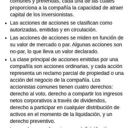
comunes y preferidas, cada una de las cuales
proporciona a la compañía la capacidad de atraer
capital de los inversionistas.
Las acciones de acciones se clasifican como
autorizadas, emitidas y en circulación.
Las acciones de acciones se miden en función de
su valor de mercado o par. Algunas acciones son
no-par, lo que lleva un valor declarado.
La clase principal de acciones emitidas por una
compañía son acciones ordinarias, y cada acción
representa un reclamo parcial de propiedad o una
acción del negocio de la compañía. Los
accionistas comunes tienen cuatro derechos:
derecho al voto, derecho a compartir los ingresos
netos corporativos a través de dividendos,
derecho a participar en cualquier distribución de
activos en el momento de la liquidación, y un
derecho preventivo.