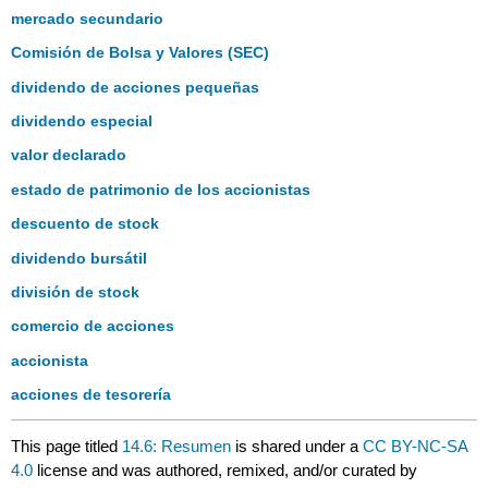
mercado secundario
Comisión de Bolsa y Valores (SEC)
dividendo de acciones pequeñas
dividendo especial
valor declarado
estado de patrimonio de los accionistas
descuento de stock
dividendo bursátil
división de stock
comercio de acciones
accionista
acciones de tesorería
This page titled
14.6: Resumen
is shared under a
CC BY-NC-SA
4.0
license and was authored, remixed, and/or curated by