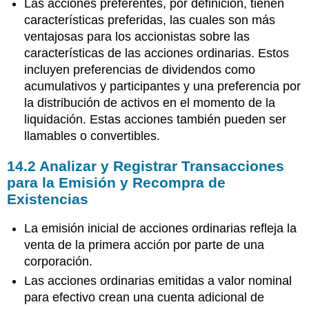
Las acciones preferentes, por definición, tienen
características preferidas, las cuales son más
ventajosas para los accionistas sobre las
características de las acciones ordinarias. Estos
incluyen preferencias de dividendos como
acumulativos y participantes y una preferencia por
la distribución de activos en el momento de la
liquidación. Estas acciones también pueden ser
llamables o convertibles.
14.2
Analizar y Registrar Transacciones
para la Emisión y Recompra de
Existencias
La emisión inicial de acciones ordinarias refleja la
venta de la primera acción por parte de una
corporación.
Las acciones ordinarias emitidas a valor nominal
para efectivo crean una cuenta adicional de