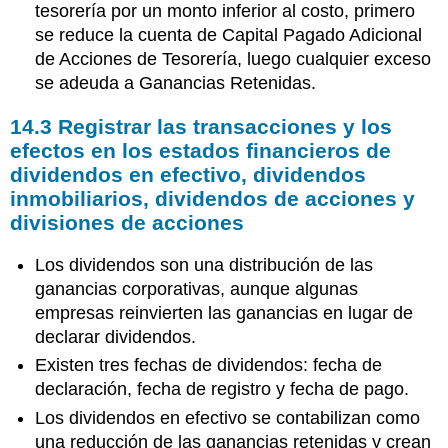
tesorería por un monto inferior al costo, primero
se reduce la cuenta de Capital Pagado Adicional
de Acciones de Tesorería, luego cualquier exceso
se adeuda a Ganancias Retenidas.
14.3
Registrar las transacciones y los
efectos en los estados financieros de
dividendos en efectivo, dividendos
inmobiliarios, dividendos de acciones y
divisiones de acciones
Los dividendos son una distribución de las
ganancias corporativas, aunque algunas
empresas reinvierten las ganancias en lugar de
declarar dividendos.
Existen tres fechas de dividendos: fecha de
declaración, fecha de registro y fecha de pago.
Los dividendos en efectivo se contabilizan como
una reducción de las ganancias retenidas y crean