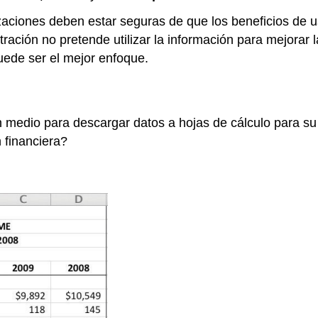
nizaciones deben estar seguras de que los beneficios de 
ración no pretende utilizar la información para mejorar 
uede ser el mejor enfoque.
medio para descargar datos a hojas de cálculo para su 
 financiera?