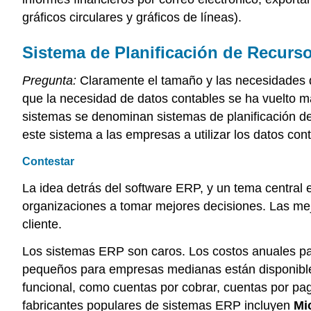
gráficos circulares y gráficos de líneas).
Sistema de Planificación de Recurs
Pregunta:
Claramente el tamaño y las necesidades d
que la necesidad de datos contables se ha vuelto m
sistemas se denominan sistemas de planificación d
este sistema a las empresas a utilizar los datos con
Contestar
La idea detrás del software ERP, y un tema central e
organizaciones a tomar mejores decisiones. Las mejo
cliente.
Los sistemas ERP son caros. Los costos anuales pa
pequeños para empresas medianas están disponible
funcional, como cuentas por cobrar, cuentas por pag
fabricantes populares de sistemas ERP incluyen
Mi