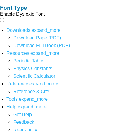
Font Type
Enable Dyslexic Font
Downloads
expand_more
Download Page (PDF)
Download Full Book (PDF)
Resources
expand_more
Periodic Table
Physics Constants
Scientific Calculator
Reference
expand_more
Reference & Cite
Tools
expand_more
Help
expand_more
Get Help
Feedback
Readability