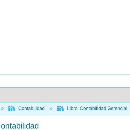
Contabilidad
Libro: Contabilidad Gerencial
ontabilidad