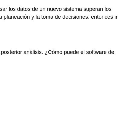
usar los datos de un nuevo sistema superan los
la planeación y la toma de decisiones, entonces ir
posterior análisis. ¿Cómo puede el software de