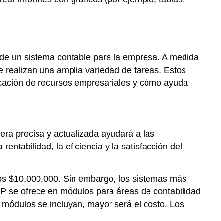
de un sistema contable para la empresa. A medida
 realizan una amplia variedad de tareas. Estos
icación de recursos empresariales y cómo ayuda
iera precisa y actualizada ayudará a las
tabilidad, la eficiencia y la satisfacción del
os $10,000,000. Sin embargo, los sistemas más
 se ofrece en módulos para áreas de contabilidad
 módulos se incluyan, mayor será el costo. Los