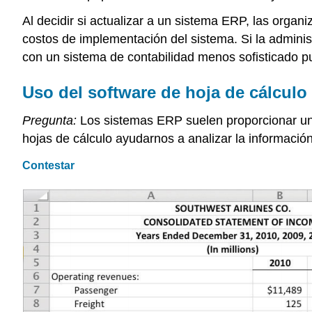
Al decidir si actualizar a un sistema ERP, las orga
costos de implementación del sistema. Si la administ
con un sistema de contabilidad menos sofisticado p
Uso del software de hoja de cálculo
Pregunta:
Los sistemas ERP suelen proporcionar un 
hojas de cálculo ayudarnos a analizar la información
Contestar