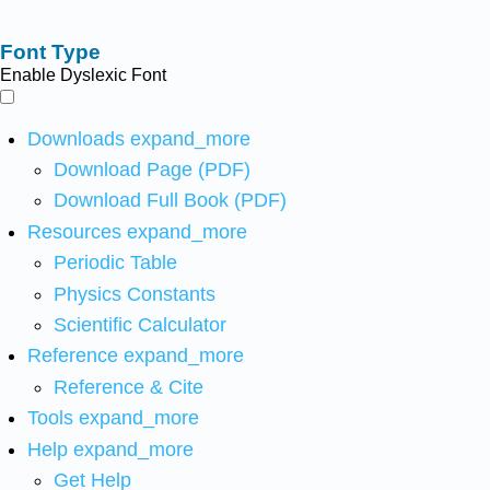
Font Type
Enable Dyslexic Font
Downloads
expand_more
Download Page (PDF)
Download Full Book (PDF)
Resources
expand_more
Periodic Table
Physics Constants
Scientific Calculator
Reference
expand_more
Reference & Cite
Tools
expand_more
Help
expand_more
Get Help