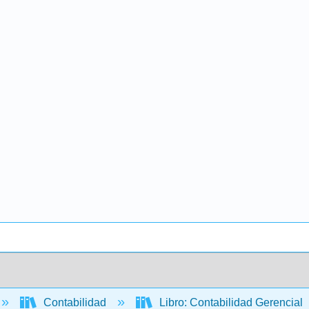
Contabilidad
Libro: Contabilidad Gerencial