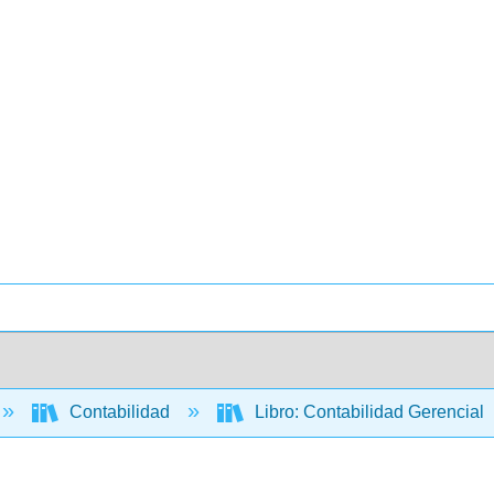
Contabilidad
Libro: Contabilidad Gerencial