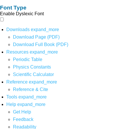
Font Type
Enable Dyslexic Font
Downloads
expand_more
Download Page (PDF)
Download Full Book (PDF)
Resources
expand_more
Periodic Table
Physics Constants
Scientific Calculator
Reference
expand_more
Reference & Cite
Tools
expand_more
Help
expand_more
Get Help
Feedback
Readability