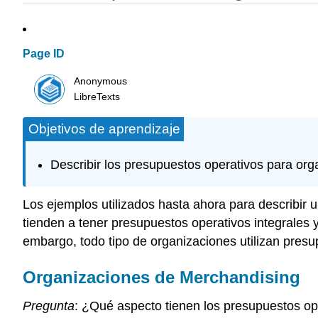
Page ID
Anonymous
LibreTexts
Objetivos de aprendizaje
Describir los presupuestos operativos para orga
Los ejemplos utilizados hasta ahora para describi
tienden a tener presupuestos operativos integrales 
embargo, todo tipo de organizaciones utilizan presu
Organizaciones de Merchandising
Pregunta
: ¿Qué aspecto tienen los presupuestos op