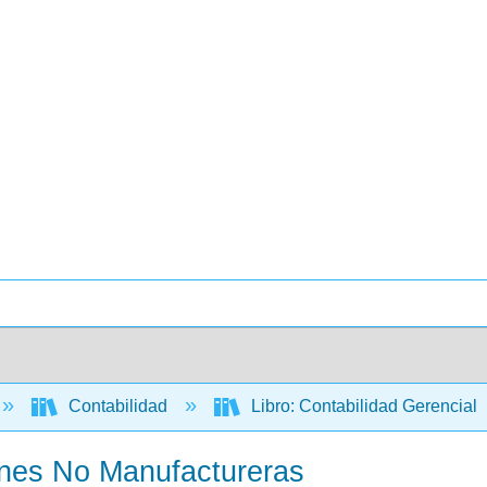
Contabilidad
Libro: Contabilidad Gerencial
ones No Manufactureras