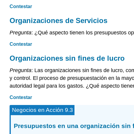
Contestar
Organizaciones de Servicios
Pregunta
: ¿Qué aspecto tienen los presupuestos op
Contestar
Organizaciones sin fines de lucro
Pregunta
: Las organizaciones sin fines de lucro, co
y control. El proceso de presupuestación en la mayo
autoridad legal para los gastos. ¿Qué aspecto tiene
Contestar
Negocios en Acción 9.3
Presupuestos en una organización sin f