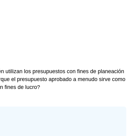
én utilizan los presupuestos con fines de planeación
 porque el presupuesto aprobado a menudo sirve como
n fines de lucro?