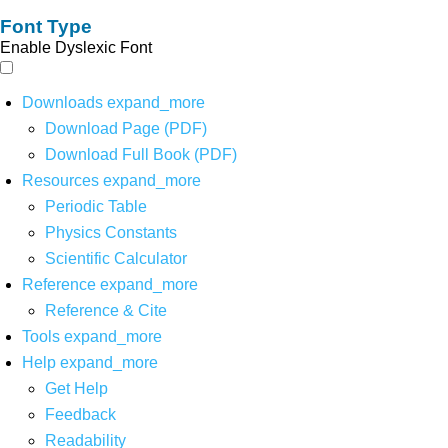
Font Type
Enable Dyslexic Font
Downloads
expand_more
Download Page (PDF)
Download Full Book (PDF)
Resources
expand_more
Periodic Table
Physics Constants
Scientific Calculator
Reference
expand_more
Reference & Cite
Tools
expand_more
Help
expand_more
Get Help
Feedback
Readability