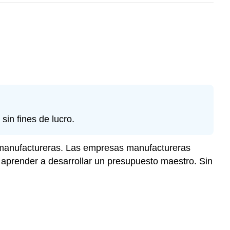
sin fines de lucro.
s manufactureras. Las empresas manufactureras
a aprender a desarrollar un presupuesto maestro. Sin