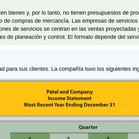
n bienes y, por lo tanto, no tienen presupuestos de pr
o de compras de mercancía. Las empresas de servicios
es de servicios se centran en las ventas proyectadas y 
nes de planeación y control. El formato depende del servi
ad para sus clientes. La compañía tuvo los siguientes in