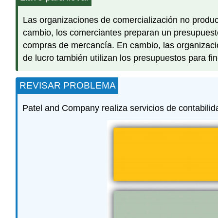
Las organizaciones de comercialización no produce
cambio, los comerciantes preparan un presupuest
compras de mercancía. En cambio, las organizacion
de lucro también utilizan los presupuestos para fi
REVISAR PROBLEMA
Patel and Company realiza servicios de contabilid