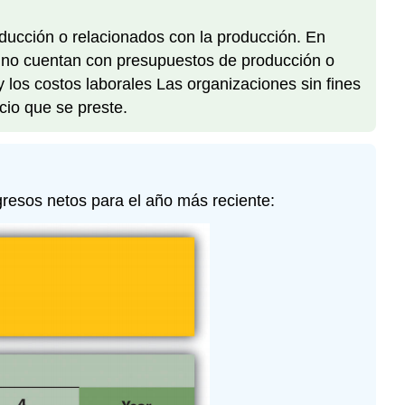
oducción o relacionados con la producción. En
 no cuentan con presupuestos de producción o
los costos laborales Las organizaciones sin fines
cio que se preste.
gresos netos para el año más reciente: