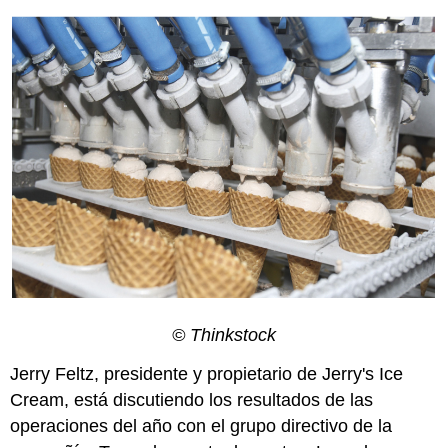
© Thinkstock
Jerry Feltz, presidente y propietario de Jerry's Ice
Cream, está discutiendo los resultados de las
operaciones del año con el grupo directivo de la