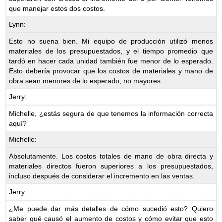
que manejar estos dos costos.
Lynn:
Esto no suena bien. Mi equipo de producción utilizó menos
materiales de los presupuestados, y el tiempo promedio que
tardó en hacer cada unidad también fue menor de lo esperado.
Esto debería provocar que los costos de materiales y mano de
obra sean menores de lo esperado, no mayores.
Jerry:
Michelle, ¿estás segura de que tenemos la información correcta
aquí?
Michelle:
Absolutamente. Los costos totales de mano de obra directa y
materiales directos fueron superiores a los presupuestados,
incluso después de considerar el incremento en las ventas.
Jerry:
¿Me puede dar más detalles de cómo sucedió esto? Quiero
saber qué causó el aumento de costos y cómo evitar que esto