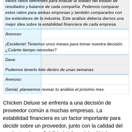
varios ratios diferentes para evaluar la solidez del estado de
resultados y balance de cada compañía. Podemos comparar
estos ratios para ambas empresas y también compararlos con
los estándares de la industria. Este análisis debería darnos una
mejor idea sobre la estabilidad financiera de cada empresa.
Arenoso:
¡Excelente! Tenemos unos meses para tomar nuestra decisión.
¿Cuánto tiempo necesitas?
Dave:
Podemos tenerlo listo dentro de unas semanas.
Arenoso:
Genial, planeemos revisar tu análisis el próximo mes.
Chicken Deluxe se enfrenta a una decisión de
proveedor común a muchas empresas. La
estabilidad financiera es un factor importante para
decidir sobre un proveedor, junto con la calidad del