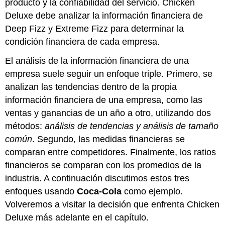
producto y la confiabilidad del servicio. Chicken
Deluxe debe analizar la información financiera de
Deep Fizz y Extreme Fizz para determinar la
condición financiera de cada empresa.
El análisis de la información financiera de una
empresa suele seguir un enfoque triple. Primero, se
analizan las tendencias dentro de la propia
información financiera de una empresa, como las
ventas y ganancias de un año a otro, utilizando dos
métodos:
análisis de tendencias y análisis
de tamaño
común
. Segundo, las medidas financieras se
comparan entre competidores. Finalmente, los ratios
financieros se comparan con los promedios de la
industria. A continuación discutimos estos tres
enfoques usando
Coca-Cola
como ejemplo.
Volveremos a visitar la decisión que enfrenta Chicken
Deluxe más adelante en el capítulo.