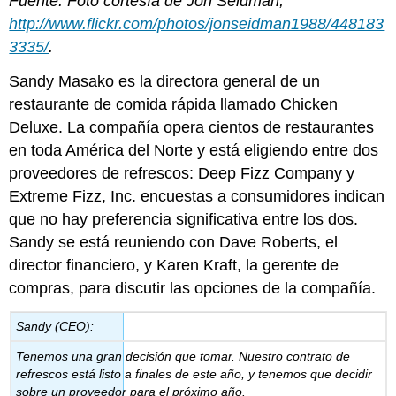
Fuente: Foto cortesía de Jon Seidman,
http://www.flickr.com/photos/jonseidman1988/448183
3335/
.
Sandy Masako es la directora general de un
restaurante de comida rápida llamado Chicken
Deluxe. La compañía opera cientos de restaurantes
en toda América del Norte y está eligiendo entre dos
proveedores de refrescos: Deep Fizz Company y
Extreme Fizz, Inc. encuestas a consumidores indican
que no hay preferencia significativa entre los dos.
Sandy se está reuniendo con Dave Roberts, el
director financiero, y Karen Kraft, la gerente de
compras, para discutir las opciones de la compañía.
Sandy (CEO):
Tenemos una gran decisión que tomar. Nuestro contrato de
refrescos está listo a finales de este año, y tenemos que decidir
sobre un proveedor para el próximo año.