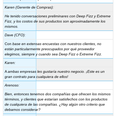
Karen (Gerente de Compras):
He tenido conversaciones preliminares con Deep Fizz y Extreme
Fizz, y los costos de sus productos son aproximadamente los
mismos.
Dave (CFO):
Con
base en extensas encuestas con nuestros clientes, no
están particularmente preocupados por qué proveedor
elegimos, siempre y cuando sea Deep Fizz o Extreme Fizz.
Karen:
A
ambas empresas les gustaría nuestro negocio. ¡Este es un
gran contrato para cualquiera de ellos!
Arenoso:
Bien, entonces tenemos dos compañías que ofrecen los mismos
términos, y clientes que estarían satisfechos con los productos
de cualquiera de las compañías. ¿Hay algún otro criterio que
debamos considerar?