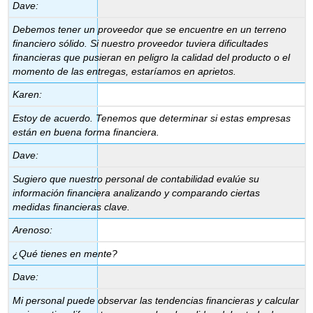
Dave:
Debemos tener un proveedor que se encuentre en un terreno
financiero sólido. Si nuestro proveedor tuviera dificultades
financieras que pusieran en peligro la calidad del producto o el
momento de las entregas, estaríamos en aprietos.
Karen:
Estoy de acuerdo. Tenemos que determinar si estas empresas
están en buena forma financiera.
Dave:
Sugiero que nuestro personal de contabilidad evalúe su
información financiera analizando y comparando ciertas
medidas financieras clave.
Arenoso:
¿Qué tienes en mente?
Dave:
Mi personal puede observar las tendencias financieras y calcular