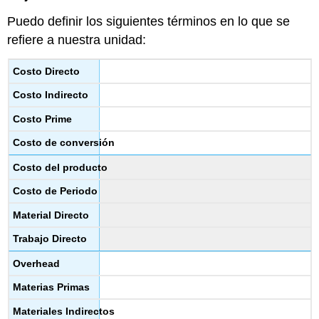
Puedo definir los siguientes términos en lo que se
refiere a nuestra unidad:
Costo Directo
Costo Indirecto
Costo Prime
Costo de conversión
Costo del producto
Costo de Periodo
Material Directo
Trabajo Directo
Overhead
Materias Primas
Materiales Indirectos