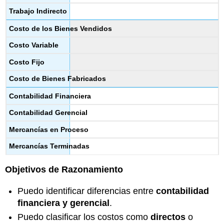
Trabajo Indirecto
Costo de los Bienes Vendidos
Costo Variable
Costo Fijo
Costo de Bienes Fabricados
Contabilidad Financiera
Contabilidad Gerencial
Mercancías en Proceso
Mercancías Terminadas
Objetivos de Razonamiento
Puedo identificar diferencias entre
contabilidad
financiera
y gerencial
.
Puedo clasificar los costos como
directos
o