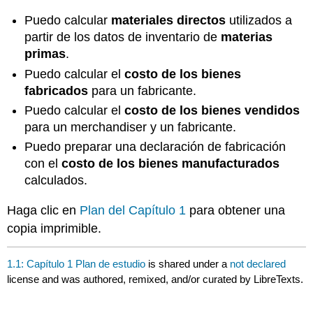
Puedo calcular
materiales directos
utilizados a
partir de los datos de inventario de
materias
primas
.
Puedo calcular el
costo de los bienes
fabricados
para un fabricante.
Puedo calcular el
costo de los bienes vendidos
para un merchandiser y un fabricante.
Puedo preparar una declaración de fabricación
con el
costo de los bienes manufacturados
calculados.
Haga clic en
Plan del Capítulo 1
para obtener una
copia imprimible.
1.1: Capítulo 1 Plan de estudio
is shared under a
not declared
license and was authored, remixed, and/or curated by LibreTexts.