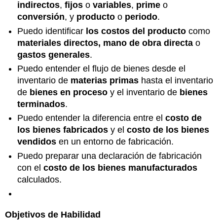
indirectos
,
fijos
o
variables
,
prime
o
conversión
, y
producto
o
periodo
.
Puedo identificar
los costos del producto
como
materiales directos, mano de obra directa
o
gastos generales
.
Puedo entender el flujo de bienes desde el
inventario de
materias primas
hasta el inventario
de
bienes en proceso
y el inventario de
bienes
terminados
.
Puedo entender la diferencia entre el
costo de
los bienes fabricados
y el
costo de los bienes
vendidos
en un entorno de fabricación.
Puedo preparar una declaración de fabricación
con el
costo de los bienes manufacturados
calculados.
Objetivos de Habilidad