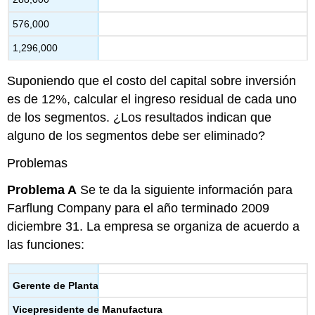
576,000
1,296,000
Suponiendo que el costo del capital sobre inversión
es de 12%, calcular el ingreso residual de cada uno
de los segmentos. ¿Los resultados indican que
alguno de los segmentos debe ser eliminado?
Problemas
Problema A
Se te da la siguiente información para
Farflung Company para el año terminado 2009
diciembre 31. La empresa se organiza de acuerdo a
las funciones:
Gerente de Planta
Vicepresidente
de Manufactura