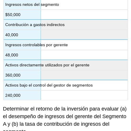
Ingresos netos del segmento
$50,000
Contribución a gastos indirectos
40,000
Ingresos controlables por gerente
48,000
Activos directamente utilizados por el gerente
360,000
Activos bajo el control del gestor de segmentos
240,000
Determinar el retorno de la inversión para evaluar (a)
el desempeño de ingresos del gerente del Segmento
A y (b) la tasa de contribución de ingresos del