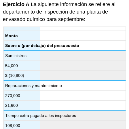
Ejercicio A
La siguiente información se refiere al
departamento de inspección de una planta de
envasado químico para septiembre:
Monto
Sobre o (por debajo) del presupuesto
Suministros
54,000
$ (10,800)
Reparaciones y mantenimiento
270,000
21,600
Tiempo extra pagado a los inspectores
108,000