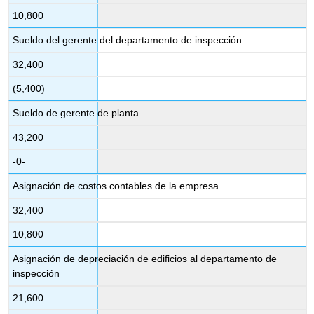
10,800
Sueldo del gerente del departamento de inspección
32,400
(5,400)
Sueldo de gerente de planta
43,200
-0-
Asignación de costos contables de la empresa
32,400
10,800
Asignación de depreciación de edificios al departamento de
inspección
21,600