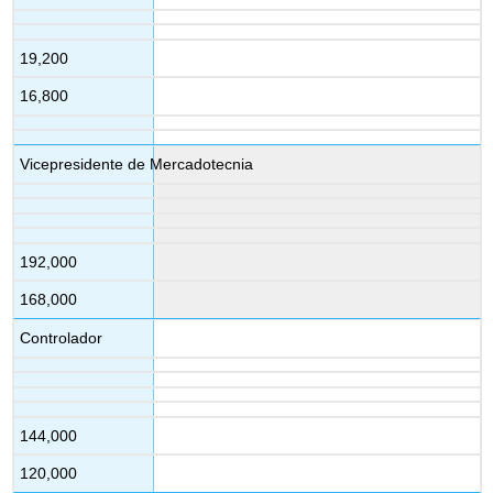
19,200
16,800
Vicepresidente de Mercadotecnia
192,000
168,000
Controlador
144,000
120,000