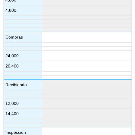
4,800
Compras
24,000
26,400
Recibiendo
12,000
14,400
Inspección