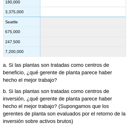
180,000
3,375,000
Seattle
675,000
247,500
7,200,000
a. Si las plantas son tratadas como centros de
beneficio, ¿qué gerente de planta parece haber
hecho el mejor trabajo?
b. Si las plantas son tratadas como centros de
inversión, ¿qué gerente de planta parece haber
hecho el mejor trabajo? (Supongamos que los
gerentes de planta son evaluados por el retorno de la
inversión sobre activos brutos)