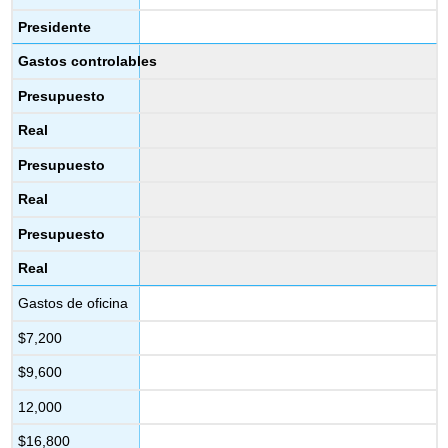
Presidente
Gastos controlables
Presupuesto
Real
Presupuesto
Real
Presupuesto
Real
Gastos de oficina
$7,200
$9,600
12,000
$16,800