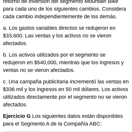
retorno de inversión del segmento Mountain Bike
para cada uno de los siguientes cambios. Considera
cada cambio independientemente de los demás.
a. Los gastos variables directos se redujeron en
$33,600. Las ventas y los activos no se vieron
afectados.
b. Los activos utilizados por el segmento se
redujeron en $540,000, mientras que los ingresos y
ventas no se vieron afectados.
c. Una campaña publicitaria incrementó las ventas en
$336 mil y los ingresos en 50 mil dólares. Los activos
utilizados directamente por el segmento no se vieron
afectados.
Ejercicio G
Los siguientes datos están disponibles
para el Segmento A de la Compañía ABC: