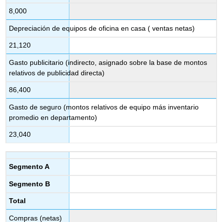
8,000
Depreciación de equipos de oficina en casa ( ventas netas)
21,120
Gasto publicitario (indirecto, asignado sobre la base de montos
relativos de publicidad directa)
86,400
Gasto de seguro (montos relativos de equipo más inventario
promedio en departamento)
23,040
Segmento A
Segmento B
Total
Compras (netas)