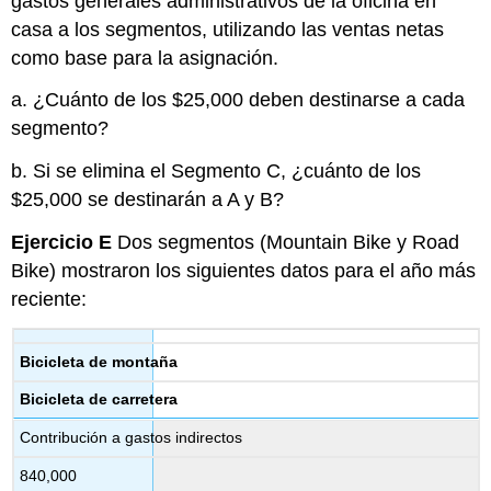
gastos generales administrativos de la oficina en
casa a los segmentos, utilizando las ventas netas
como base para la asignación.
a. ¿Cuánto de los $25,000 deben destinarse a cada
segmento?
b. Si se elimina el Segmento C, ¿cuánto de los
$25,000 se destinarán a A y B?
Ejercicio E
Dos segmentos (Mountain Bike y Road
Bike) mostraron los siguientes datos para el año más
reciente:
Bicicleta de montaña
Bicicleta de carretera
Contribución a gastos indirectos
840,000