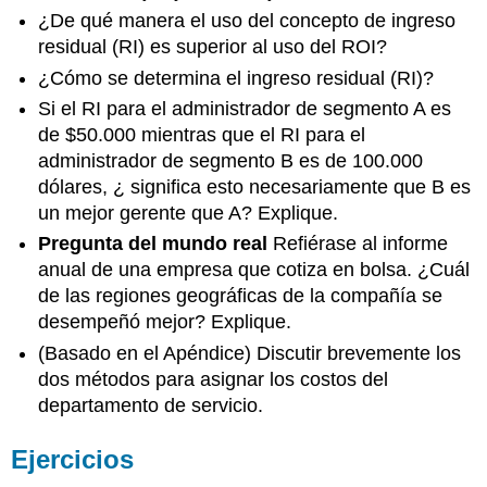
¿De qué manera el uso del concepto de ingreso
residual (RI) es superior al uso del ROI?
¿Cómo se determina el ingreso residual (RI)?
Si el RI para el administrador de segmento A es
de $50.000 mientras que el RI para el
administrador de segmento B es de 100.000
dólares, ¿ significa esto necesariamente que B es
un mejor gerente que A? Explique.
Pregunta del mundo real
Refiérase al informe
anual de una empresa que cotiza en bolsa. ¿Cuál
de las regiones geográficas de la compañía se
desempeñó mejor? Explique.
(Basado en el Apéndice) Discutir brevemente los
dos métodos para asignar los costos del
departamento de servicio.
Ejercicios