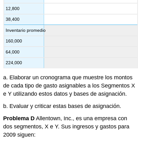
12,800
38,400
Inventario promedio
160,000
64,000
224,000
a. Elaborar un cronograma que muestre los montos
de cada tipo de gasto asignables a los Segmentos X
e Y utilizando estos datos y bases de asignación.
b. Evaluar y criticar estas bases de asignación.
Problema D
Allentown, Inc., es una empresa con
dos segmentos, X e Y. Sus ingresos y gastos para
2009 siguen: