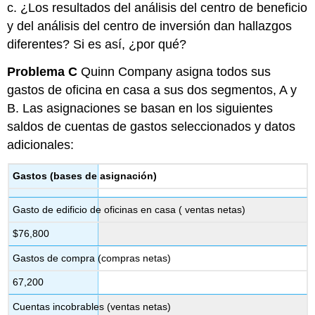
c. ¿Los resultados del análisis del centro de beneficio
y del análisis del centro de inversión dan hallazgos
diferentes? Si es así, ¿por qué?
Problema C
Quinn Company asigna todos sus
gastos de oficina en casa a sus dos segmentos, A y
B. Las asignaciones se basan en los siguientes
saldos de cuentas de gastos seleccionados y datos
adicionales:
Gastos (bases de asignación)
Gasto de edificio de oficinas en casa ( ventas netas)
$76,800
Gastos de compra (compras netas)
67,200
Cuentas incobrables (ventas netas)