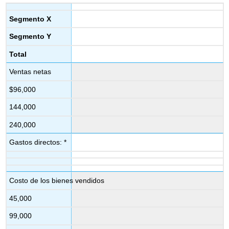
Segmento X
Segmento Y
Total
Ventas netas
$96,000
144,000
240,000
Gastos directos: *
Costo de los bienes vendidos
45,000
99,000