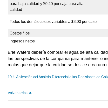
para baja calidad y $0.40 por caja para alta
calidad
Todos los demás costos variables a $3.00 por caso
Costos fijos
Ingresos netos
Erie Waters debería comprar el agua de alta calida
las perspectivas de la compañía para mantener o i
malas que dejar que la calidad se deslice crea una m
10.4: Aplicación del Análisis Diferencial a las Decisiones de Cal
Volver arriba