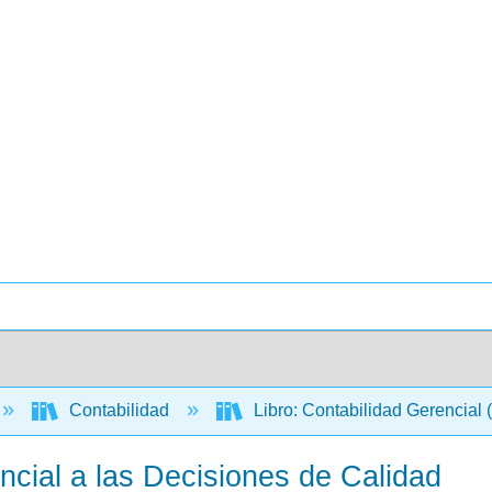
Contabilidad
Libro: Contabilidad Gerencial
encial a las Decisiones de Calidad