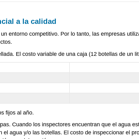
cial a la calidad
 un entorno competitivo. Por lo tanto, las empresas utiliza
ctos.
. El costo variable de una caja (12 botellas de un litr
 fijos al año.
pas. Cuando los inspectores encuentran que el agua está
 el agua y/o las botellas. El costo de inspeccionar el p