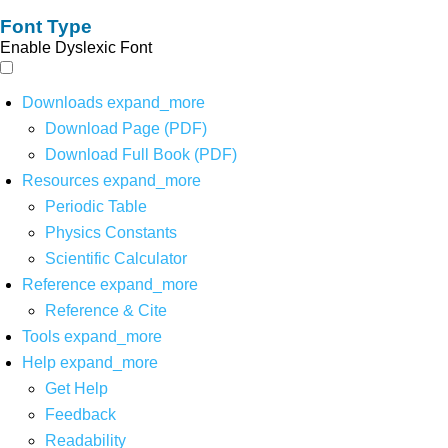
Font Type
Enable Dyslexic Font
Downloads
expand_more
Download Page (PDF)
Download Full Book (PDF)
Resources
expand_more
Periodic Table
Physics Constants
Scientific Calculator
Reference
expand_more
Reference & Cite
Tools
expand_more
Help
expand_more
Get Help
Feedback
Readability