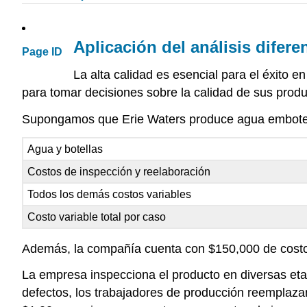
Aplicación del análisis diferen
Page ID
La alta calidad es esencial para el éxito en
para tomar decisiones sobre la calidad de sus produ
Supongamos que Erie Waters produce agua embotellada
Agua y botellas
Costos de inspección y reelaboración
Todos los demás costos variables
Costo variable total por caso
Además, la compañía cuenta con $150,000 de costos
La empresa inspecciona el producto en diversas eta
defectos, los trabajadores de producción reemplazan