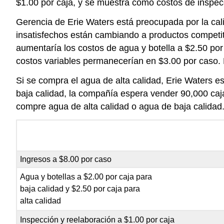
$1.00 por caja, y se muestra como costos de inspec
Gerencia de Erie Waters está preocupada por la cali
insatisfechos están cambiando a productos competit
aumentaría los costos de agua y botella a $2.50 por
costos variables permanecerían en $3.00 por caso. 
Si se compra el agua de alta calidad, Erie Waters e
baja calidad, la compañía espera vender 90,000 caj
compre agua de alta calidad o agua de baja calidad
Ingresos a $8.00 por caso
Agua y botellas a $2.00 por caja para
baja calidad y $2.50 por caja para
alta calidad
Inspección y reelaboración a $1.00 por caja