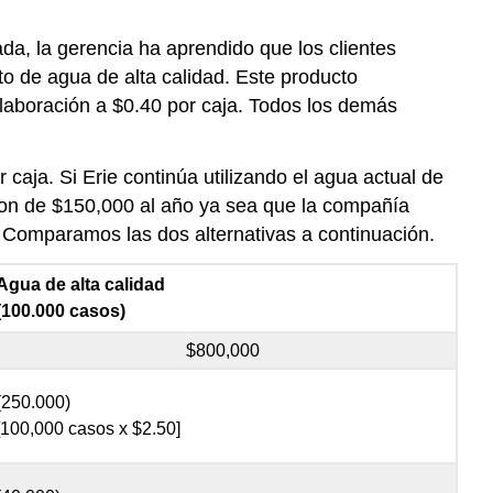
da, la gerencia ha aprendido que los clientes
o de agua de alta calidad. Este producto
elaboración a $0.40 por caja. Todos los demás
caja. Si Erie continúa utilizando el agua actual de
 son de $150,000 al año ya sea que la compañía
? Comparamos las dos alternativas a continuación.
Agua de alta calidad
(100.000 casos)
$800,000
(250.000)
[100,000 casos x $2.50]