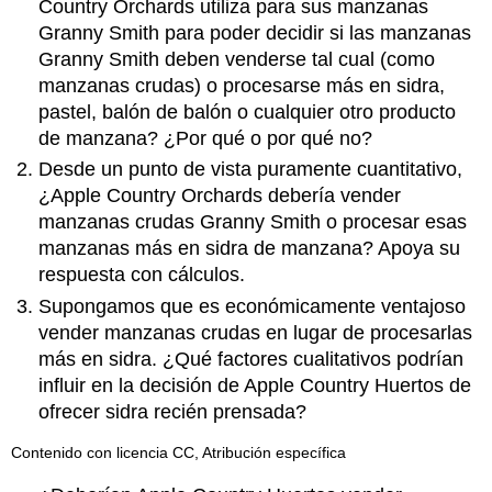
Country Orchards utiliza para sus manzanas
Granny Smith para poder decidir si las manzanas
Granny Smith deben venderse tal cual (como
manzanas crudas) o procesarse más en sidra,
pastel, balón de balón o cualquier otro producto
de manzana? ¿Por qué o por qué no?
Desde un punto de vista puramente cuantitativo,
¿Apple Country Orchards debería vender
manzanas crudas Granny Smith o procesar esas
manzanas más en sidra de manzana? Apoya su
respuesta con cálculos.
Supongamos que es económicamente ventajoso
vender manzanas crudas en lugar de procesarlas
más en sidra. ¿Qué factores cualitativos podrían
influir en la decisión de Apple Country Huertos de
ofrecer sidra recién prensada?
Contenido con licencia CC, Atribución específica