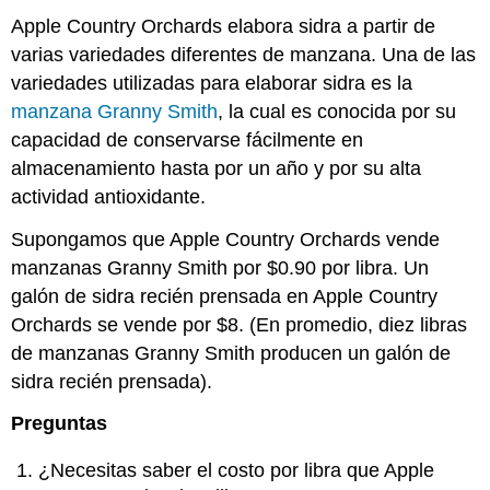
Apple Country Orchards elabora sidra a partir de
varias variedades diferentes de manzana. Una de las
variedades utilizadas para elaborar sidra es la
manzana Granny Smith
, la cual es conocida por su
capacidad de conservarse fácilmente en
almacenamiento hasta por un año y por su alta
actividad antioxidante.
Supongamos que Apple Country Orchards vende
manzanas Granny Smith por $0.90 por libra. Un
galón de sidra recién prensada en Apple Country
Orchards se vende por $8. (En promedio, diez libras
de manzanas Granny Smith producen un galón de
sidra recién prensada).
Preguntas
¿Necesitas saber el costo por libra que Apple