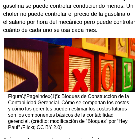
gasolina se puede controlar conduciendo menos. Un
chofer no puede controlar el precio de la gasolina o
el salario por hora del mecánico pero puede controlar
cuánto de cada uno se usa cada mes.
Figura
\(\PageIndex{1}\)
: Bloques de Construcción de la
Contabilidad Gerencial. Cómo se comportan los costos
y cómo los gerentes pueden estimar los costos futuros
son los componentes básicos de la contabilidad
gerencial. (crédito: modificación de “Bloques” por “Hey
Paul” /Flickr, CC BY 2.0)