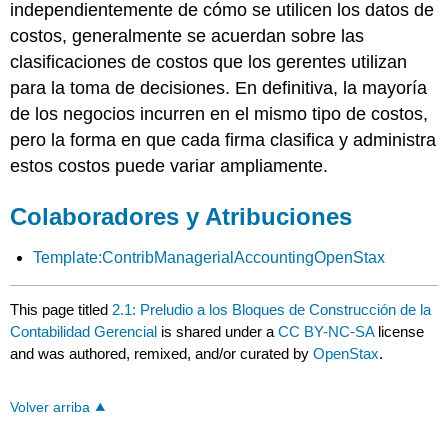
independientemente de cómo se utilicen los datos de
costos, generalmente se acuerdan sobre las
clasificaciones de costos que los gerentes utilizan
para la toma de decisiones. En definitiva, la mayoría
de los negocios incurren en el mismo tipo de costos,
pero la forma en que cada firma clasifica y administra
estos costos puede variar ampliamente.
Colaboradores y Atribuciones
Template:ContribManagerialAccountingOpenStax
This page titled
2.1: Preludio a los Bloques de Construcción de la
Contabilidad Gerencial
is shared under a
CC BY-NC-SA
license
and was authored, remixed, and/or curated by
OpenStax
.
Volver arriba