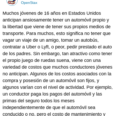
OpenStax
Muchos jóvenes de 16 años en Estados Unidos
anticipan ansiosamente tener un automóvil propio y
la libertad que viene de tener sus propios medios de
transporte. Para muchos, esto significa no tener que
vagar un viaje de un amigo, tomar un autobús,
contratar a Uber o Lyft, o peor, pedir prestado el auto
de los padres. Sin embargo, tan atractivo como tener
el propio juego de ruedas suena, viene con una
variedad de costos que muchos conductores jóvenes
no anticipan. Algunos de los costos asociados con la
compra y posesión de un automóvil son fijos, y
algunos varían con el nivel de actividad. Por ejemplo,
un conductor paga los pagos del automóvil y las
primas del seguro todos los meses
independientemente de que el automóvil sea
conducido o no, pero el costo de mantenimiento y