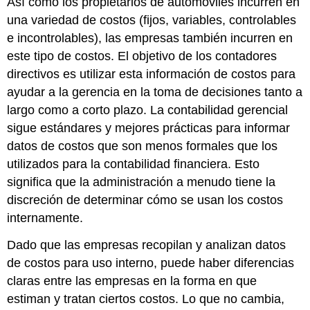
Así como los propietarios de automóviles incurren en
una variedad de costos (fijos, variables, controlables
e incontrolables), las empresas también incurren en
este tipo de costos. El objetivo de los contadores
directivos es utilizar esta información de costos para
ayudar a la gerencia en la toma de decisiones tanto a
largo como a corto plazo. La contabilidad gerencial
sigue estándares y mejores prácticas para informar
datos de costos que son menos formales que los
utilizados para la contabilidad financiera. Esto
significa que la administración a menudo tiene la
discreción de determinar cómo se usan los costos
internamente.
Dado que las empresas recopilan y analizan datos
de costos para uso interno, puede haber diferencias
claras entre las empresas en la forma en que
estiman y tratan ciertos costos. Lo que no cambia,