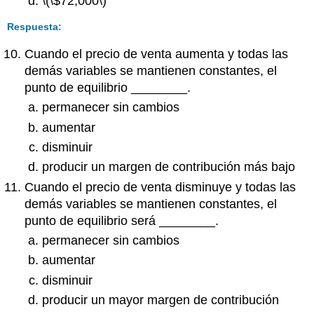
\(\$72,000\)
Respuesta:
Cuando el precio de venta aumenta y todas las
demás variables se mantienen constantes, el
punto de equilibrio ________.
permanecer sin cambios
aumentar
disminuir
producir un margen de contribución más bajo
Cuando el precio de venta disminuye y todas las
demás variables se mantienen constantes, el
punto de equilibrio será ________.
permanecer sin cambios
aumentar
disminuir
producir un mayor margen de contribución