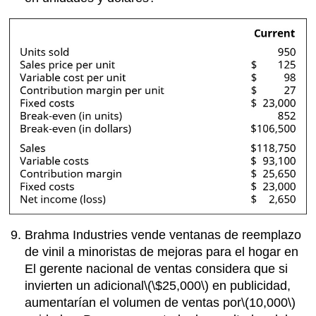
Brahma Industries vende ventanas de reemplazo
de vinil a minoristas de mejoras para el hogar en
El gerente nacional de ventas considera que si
invierten un adicional
\(\$25,000\)
en publicidad,
aumentarían el volumen de ventas por
\(10,000\)