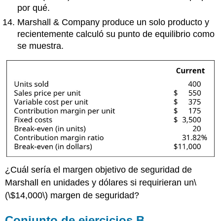
por qué.
Marshall & Company produce un solo producto y
recientemente calculó su punto de equilibrio como
se muestra.
¿Cuál sería el margen objetivo de seguridad de
Marshall en unidades y dólares si requirieran un
\
(\$14,000\)
margen de seguridad?
Conjunto de ejercicios B