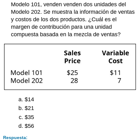
Modelo 101, venden venden dos unidades del
Modelo 202. Se muestra la información de ventas
y costos de los dos productos. ¿Cuál es el
margen de contribución para una unidad
compuesta basada en la mezcla de ventas?
$14
$21
$35
$56
Respuesta: