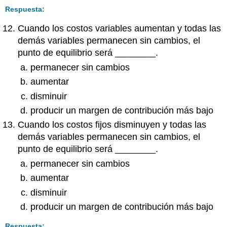
Respuesta:
Cuando los costos variables aumentan y todas las
demás variables permanecen sin cambios, el
punto de equilibrio será ________.
permanecer sin cambios
aumentar
disminuir
producir un margen de contribución más bajo
Cuando los costos fijos disminuyen y todas las
demás variables permanecen sin cambios, el
punto de equilibrio será ________.
permanecer sin cambios
aumentar
disminuir
producir un margen de contribución más bajo
Respuesta: