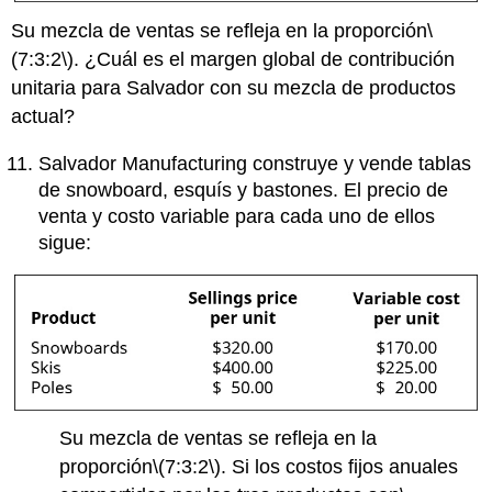
Su mezcla de ventas se refleja en la proporción
\
(7:3:2\)
. ¿Cuál es el margen global de contribución
unitaria para Salvador con su mezcla de productos
actual?
Salvador Manufacturing construye y vende tablas
de snowboard, esquís y bastones. El precio de
venta y costo variable para cada uno de ellos
sigue:
Su mezcla de ventas se refleja en la
proporción
\(7:3:2\)
. Si los costos fijos anuales