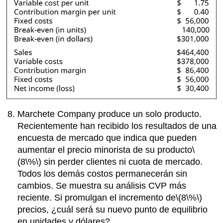
Marchete Company produce un solo producto.
Recientemente han recibido los resultados de una
encuesta de mercado que indica que pueden
aumentar el precio minorista de su producto
\
(8\%\)
sin perder clientes ni cuota de mercado.
Todos los demás costos permanecerán sin
cambios. Se muestra su análisis CVP más
reciente. Si promulgan el incremento de
\(8\%\)
precios, ¿cuál será su nuevo punto de equilibrio
en unidades y dólares?