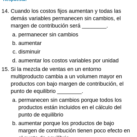
Cuando los costos fijos aumentan y todas las
demás variables permanecen sin cambios, el
margen de contribución será ________.
permanecer sin cambios
aumentar
disminuir
aumentar los costos variables por unidad
Si la mezcla de ventas en un entorno
multiproducto cambia a un volumen mayor en
productos con bajo margen de contribución, el
punto de equilibrio ________.
permanecen sin cambios porque todos los
productos están incluidos en el cálculo del
punto de equilibrio
aumentar porque los productos de bajo
margen de contribución tienen poco efecto en