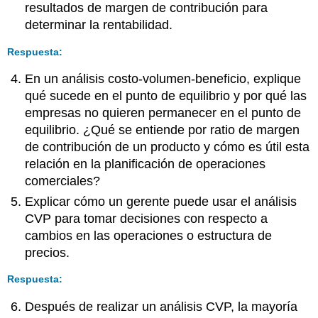
resultados de margen de contribución para
determinar la rentabilidad.
Respuesta:
En un análisis costo-volumen-beneficio, explique
qué sucede en el punto de equilibrio y por qué las
empresas no quieren permanecer en el punto de
equilibrio. ¿Qué se entiende por ratio de margen
de contribución de un producto y cómo es útil esta
relación en la planificación de operaciones
comerciales?
Explicar cómo un gerente puede usar el análisis
CVP para tomar decisiones con respecto a
cambios en las operaciones o estructura de
precios.
Respuesta:
Después de realizar un análisis CVP, la mayoría