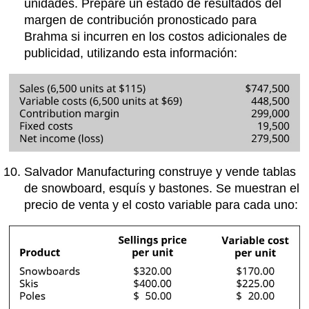
unidades. Prepare un estado de resultados del
margen de contribución pronosticado para
Brahma si incurren en los costos adicionales de
publicidad, utilizando esta información:
Salvador Manufacturing construye y vende tablas
de snowboard, esquís y bastones. Se muestran el
precio de venta y el costo variable para cada uno: