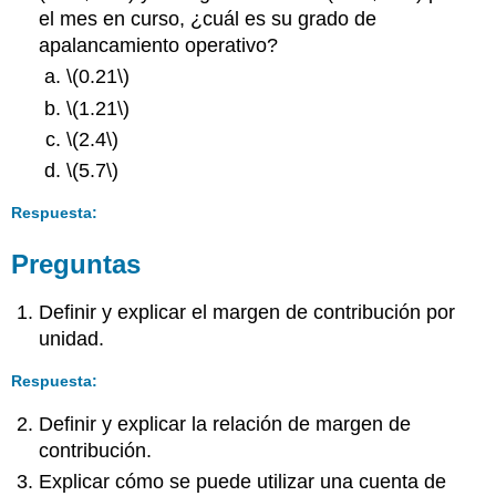
el mes en curso, ¿cuál es su grado de
apalancamiento operativo?
\(0.21\)
\(1.21\)
\(2.4\)
\(5.7\)
Respuesta:
Preguntas
Definir y explicar el margen de contribución por
unidad.
Respuesta:
Definir y explicar la relación de margen de
contribución.
Explicar cómo se puede utilizar una cuenta de