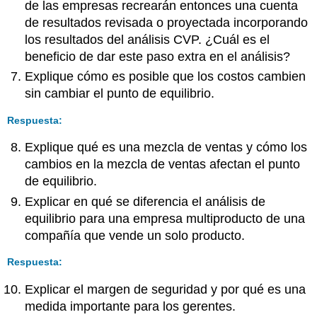
de las empresas recrearán entonces una cuenta
de resultados revisada o proyectada incorporando
los resultados del análisis CVP. ¿Cuál es el
beneficio de dar este paso extra en el análisis?
Explique cómo es posible que los costos cambien
sin cambiar el punto de equilibrio.
Respuesta:
Explique qué es una mezcla de ventas y cómo los
cambios en la mezcla de ventas afectan el punto
de equilibrio.
Explicar en qué se diferencia el análisis de
equilibrio para una empresa multiproducto de una
compañía que vende un solo producto.
Respuesta:
Explicar el margen de seguridad y por qué es una
medida importante para los gerentes.