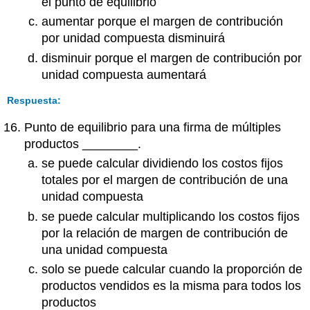
el punto de equilibrio
aumentar porque el margen de contribución
por unidad compuesta disminuirá
disminuir porque el margen de contribución por
unidad compuesta aumentará
Respuesta:
Punto de equilibrio para una firma de múltiples
productos ________.
se puede calcular dividiendo los costos fijos
totales por el margen de contribución de una
unidad compuesta
se puede calcular multiplicando los costos fijos
por la relación de margen de contribución de
una unidad compuesta
solo se puede calcular cuando la proporción de
productos vendidos es la misma para todos los
productos