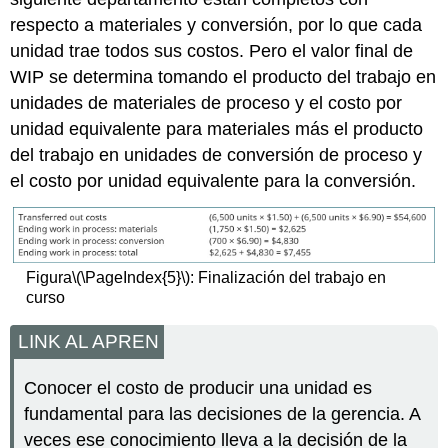
respecto a materiales y conversión, por lo que cada
unidad trae todos sus costos. Pero el valor final de
WIP se determina tomando el producto del trabajo en
unidades de materiales de proceso y el costo por
unidad equivalente para materiales más el producto
del trabajo en unidades de conversión de proceso y
el costo por unidad equivalente para la conversión.
Figura
\(\PageIndex{5}\)
: Finalización del trabajo en
curso
LINK AL APREN
Conocer el costo de producir una unidad es
fundamental para las decisiones de la gerencia. A
veces ese conocimiento lleva a la decisión de la