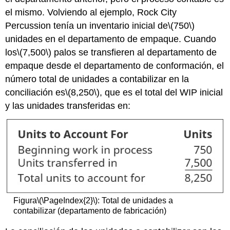
el mismo. Volviendo al ejemplo, Rock City
Percussion tenía un inventario inicial de
\(750\)
unidades en el departamento de empaque. Cuando
los
\(7,500\)
palos se transfieren al departamento de
empaque desde el departamento de conformación, el
número total de unidades a contabilizar en la
conciliación es
\(8,250\)
, que es el total del WIP inicial
y las unidades transferidas en:
Figura
\(\PageIndex{2}\)
: Total de unidades a
contabilizar (departamento de fabricación)