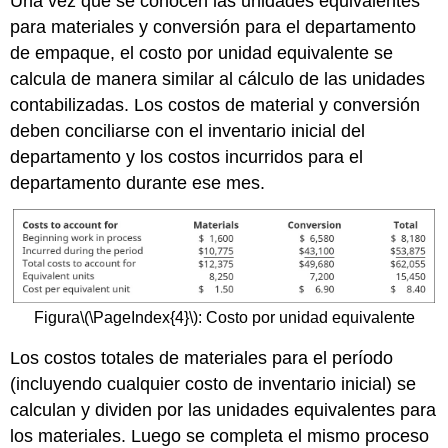
Una vez que se conocen las unidades equivalentes
para materiales y conversión para el departamento
de empaque, el costo por unidad equivalente se
calcula de manera similar al cálculo de las unidades
contabilizadas. Los costos de material y conversión
deben conciliarse con el inventario inicial del
departamento y los costos incurridos para el
departamento durante ese mes.
Figura
\(\PageIndex{4}\)
: Costo por unidad equivalente
Los costos totales de materiales para el período
(incluyendo cualquier costo de inventario inicial) se
calculan y dividen por las unidades equivalentes para
los materiales. Luego se completa el mismo proceso