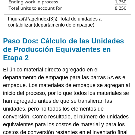
Figura
\(\PageIndex{3}\)
: Total de unidades a
contabilizar (departamento de empaque)
Paso Dos: Cálculo de las Unidades
de Producción Equivalentes en
Etapa 2
El único material directo agregado en el
departamento de empaque para las barras 5A es el
empaque. Los materiales de empaque se agregan al
inicio del proceso, por lo que todos los materiales se
han agregado antes de que se transfieran las
unidades, pero no todos los elementos de
conversión. Como resultado, el número de unidades
equivalentes para los costos de material y para los
costos de conversión restantes en el inventario final