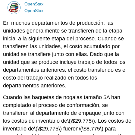
OpenStax
OpenStax
En muchos departamentos de producción, las
unidades generalmente se transfieren de la etapa
inicial a la siguiente etapa del proceso. Cuando se
transfieren las unidades, el costo acumulado por
unidad se transfiere junto con ellas. Dado que la
unidad que se produce incluye trabajo de todos los
departamentos anteriores, el costo transferido es el
costo del trabajo realizado en todos los
departamentos anteriores.
Cuando las baquetas de nogalas tamaño 5A han
completado el proceso de conformación, se
transfieren al departamento de empaque junto con
los costos de inventario de
\(\$29,775\)
. Los costos de
inventario de
\(\$29,775\)
fueron
\(\$8,775\)
para