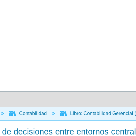
Contabilidad
Libro: Contabilidad Gerencial
a de decisiones entre entornos centra