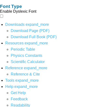
Font Type
Enable Dyslexic Font
Downloads
expand_more
Download Page (PDF)
Download Full Book (PDF)
Resources
expand_more
Periodic Table
Physics Constants
Scientific Calculator
Reference
expand_more
Reference & Cite
Tools
expand_more
Help
expand_more
Get Help
Feedback
Readability