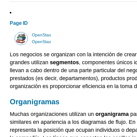
Page ID
OpenStax
OpenStax
Los negocios se organizan con la intención de crear
grandes utilizan
segmentos
, componentes únicos id
llevan a cabo dentro de una parte particular del neg
prestados (es decir, departamentos), productos produ
organización es proporcionar eficiencia en la toma 
Organigramas
Muchas organizaciones utilizan un
organigrama
par
similares en apariencia a los diagramas de flujo. E
representa la posición que ocupan individuos o dep