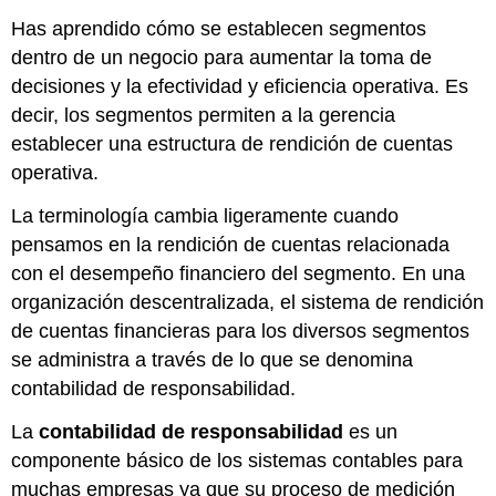
Has aprendido cómo se establecen segmentos
dentro de un negocio para aumentar la toma de
decisiones y la efectividad y eficiencia operativa. Es
decir, los segmentos permiten a la gerencia
establecer una estructura de rendición de cuentas
operativa.
La terminología cambia ligeramente cuando
pensamos en la rendición de cuentas relacionada
con el desempeño financiero del segmento. En una
organización descentralizada, el sistema de rendición
de cuentas financieras para los diversos segmentos
se administra a través de lo que se denomina
contabilidad de responsabilidad.
La
contabilidad de responsabilidad
es un
componente básico de los sistemas contables para
muchas empresas ya que su proceso de medición