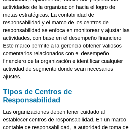
actividades de la organización hacia el logro de
metas estratégicas. La contabilidad de
responsabilidad y el marco de los centros de
responsabilidad se enfoca en monitorear y ajustar las
actividades, con base en el desempeño financiero
Este marco permite a la gerencia obtener valiosos
comentarios relacionados con el desempeño
financiero de la organización e identificar cualquier
actividad de segmento donde sean necesarios
ajustes.
Tipos de Centros de
Responsabilidad
Las organizaciones deben tener cuidado al
establecer centros de responsabilidad. En un marco
contable de responsabilidad, la autoridad de toma de