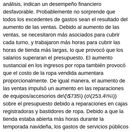
análisis, indican un desempeño financiero
desfavorable. Probablemente no sorprende que
todos los excedentes de gastos sean el resultado del
aumento de las ventas. Debido al aumento de las
ventas, se necesitaron más asociados para cubrir
cada turno, y trabajaron más horas para cubrir las
horas de tienda más largas, lo que provocó que los
salarios superaran el presupuesto. El aumento
sustancial en los ingresos por ropa también provocó
que el costo de la ropa vendida aumentara
proporcionalmente. De igual manera, el aumento de
las ventas impulsó un aumento en las reparaciones
de equipos/accesorios de
\(\$735\)
(o
\(253.4\%\)
)
sobre el presupuesto debido a reparaciones en cajas
registradoras y bastidores de ropa. Debido a que la
tienda estaba abierta más horas durante la
temporada navideña, los gastos de servicios públicos