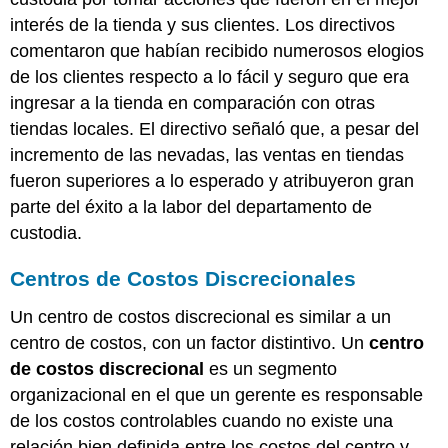
interés de la tienda y sus clientes. Los directivos
comentaron que habían recibido numerosos elogios
de los clientes respecto a lo fácil y seguro que era
ingresar a la tienda en comparación con otras
tiendas locales. El directivo señaló que, a pesar del
incremento de las nevadas, las ventas en tiendas
fueron superiores a lo esperado y atribuyeron gran
parte del éxito a la labor del departamento de
custodia.
Centros de Costos Discrecionales
Un centro de costos discrecional es similar a un
centro de costos, con un factor distintivo. Un
centro
de costos discrecional
es un segmento
organizacional en el que un gerente es responsable
de los costos controlables cuando no existe una
relación bien definida entre los costos del centro y