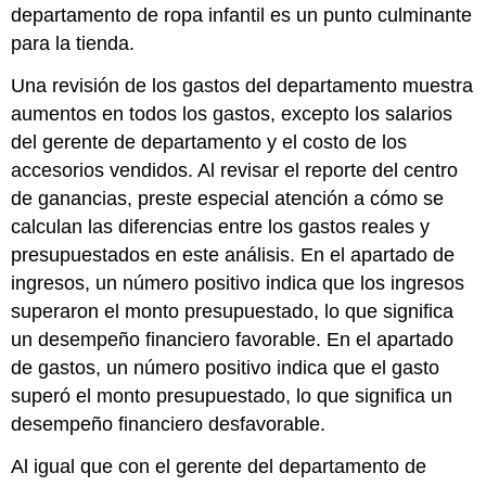
departamento de ropa infantil es un punto culminante
para la tienda.
Una revisión de los gastos del departamento muestra
aumentos en todos los gastos, excepto los salarios
del gerente de departamento y el costo de los
accesorios vendidos. Al revisar el reporte del centro
de ganancias, preste especial atención a cómo se
calculan las diferencias entre los gastos reales y
presupuestados en este análisis. En el apartado de
ingresos, un número positivo indica que los ingresos
superaron el monto presupuestado, lo que significa
un desempeño financiero favorable. En el apartado
de gastos, un número positivo indica que el gasto
superó el monto presupuestado, lo que significa un
desempeño financiero desfavorable.
Al igual que con el gerente del departamento de