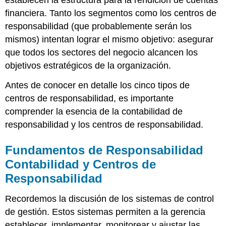
establecen la estructura para la rendición de cuentas
financiera. Tanto los segmentos como los centros de
responsabilidad (que probablemente serán los
mismos) intentan lograr el mismo objetivo: asegurar
que todos los sectores del negocio alcancen los
objetivos estratégicos de la organización.
Antes de conocer en detalle los cinco tipos de
centros de responsabilidad, es importante
comprender la esencia de la contabilidad de
responsabilidad y los centros de responsabilidad.
Fundamentos de Responsabilidad
Contabilidad y Centros de
Responsabilidad
Recordemos la discusión de los sistemas de control
de gestión. Estos sistemas permiten a la gerencia
establecer, implementar, monitorear y ajustar las