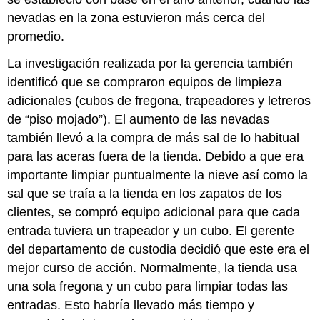
nevadas en la zona estuvieron más cerca del
promedio.
La investigación realizada por la gerencia también
identificó que se compraron equipos de limpieza
adicionales (cubos de fregona, trapeadores y letreros
de “piso mojado”). El aumento de las nevadas
también llevó a la compra de más sal de lo habitual
para las aceras fuera de la tienda. Debido a que era
importante limpiar puntualmente la nieve así como la
sal que se traía a la tienda en los zapatos de los
clientes, se compró equipo adicional para que cada
entrada tuviera un trapeador y un cubo. El gerente
del departamento de custodia decidió que este era el
mejor curso de acción. Normalmente, la tienda usa
una sola fregona y un cubo para limpiar todas las
entradas. Esto habría llevado más tiempo y