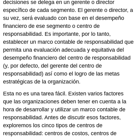
decisiones se delega en un gerente o director
específico de cada segmento. El gerente o director, a
su vez, será evaluado con base en el desempeño
financiero de ese segmento o centro de
responsabilidad. Es importante, por lo tanto,
establecer un marco contable de responsabilidad que
permita una evaluación adecuada y equitativa del
desempeño financiero del centro de responsabilidad
(y, por defecto, del gerente del centro de
responsabilidad) así como el logro de las metas
estratégicas de la organización.
Esta no es una tarea fácil. Existen varios factores
que las organizaciones deben tener en cuenta a la
hora de desarrollar y utilizar un marco contable de
responsabilidad. Antes de discutir esos factores,
exploremos los cinco tipos de centros de
responsabilidad: centros de costos, centros de