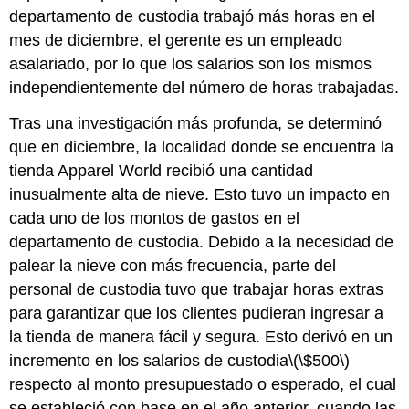
departamento de custodia trabajó más horas en el
mes de diciembre, el gerente es un empleado
asalariado, por lo que los salarios son los mismos
independientemente del número de horas trabajadas.
Tras una investigación más profunda, se determinó
que en diciembre, la localidad donde se encuentra la
tienda Apparel World recibió una cantidad
inusualmente alta de nieve. Esto tuvo un impacto en
cada uno de los montos de gastos en el
departamento de custodia. Debido a la necesidad de
palear la nieve con más frecuencia, parte del
personal de custodia tuvo que trabajar horas extras
para garantizar que los clientes pudieran ingresar a
la tienda de manera fácil y segura. Esto derivó en un
incremento en los salarios de custodia
\(\$500\)
respecto al monto presupuestado o esperado, el cual
se estableció con base en el año anterior, cuando las