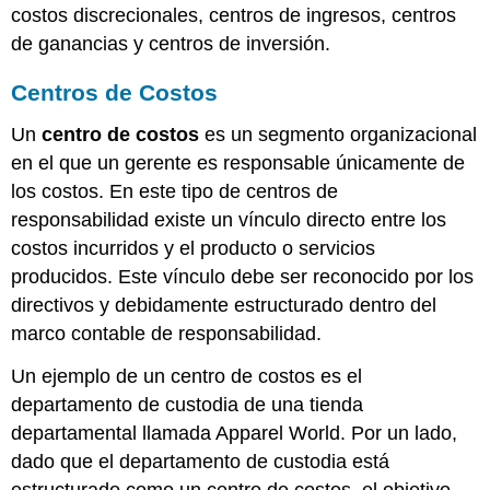
costos discrecionales, centros de ingresos, centros
de ganancias y centros de inversión.
Centros de Costos
Un
centro de costos
es un segmento organizacional
en el que un gerente es responsable únicamente de
los costos. En este tipo de centros de
responsabilidad existe un vínculo directo entre los
costos incurridos y el producto o servicios
producidos. Este vínculo debe ser reconocido por los
directivos y debidamente estructurado dentro del
marco contable de responsabilidad.
Un ejemplo de un centro de costos es el
departamento de custodia de una tienda
departamental llamada Apparel World. Por un lado,
dado que el departamento de custodia está
estructurado como un centro de costos, el objetivo