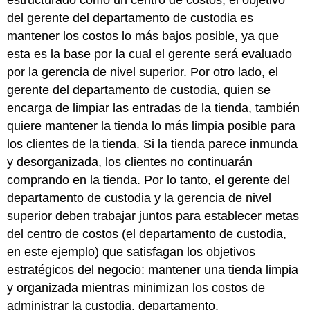
del gerente del departamento de custodia es
mantener los costos lo más bajos posible, ya que
esta es la base por la cual el gerente será evaluado
por la gerencia de nivel superior. Por otro lado, el
gerente del departamento de custodia, quien se
encarga de limpiar las entradas de la tienda, también
quiere mantener la tienda lo más limpia posible para
los clientes de la tienda. Si la tienda parece inmunda
y desorganizada, los clientes no continuarán
comprando en la tienda. Por lo tanto, el gerente del
departamento de custodia y la gerencia de nivel
superior deben trabajar juntos para establecer metas
del centro de costos (el departamento de custodia,
en este ejemplo) que satisfagan los objetivos
estratégicos del negocio: mantener una tienda limpia
y organizada mientras minimizan los costos de
administrar la custodia. departamento.