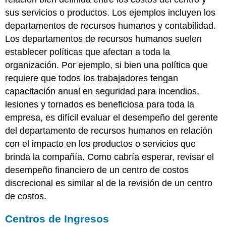
sus servicios o productos. Los ejemplos incluyen los
departamentos de recursos humanos y contabilidad.
Los departamentos de recursos humanos suelen
establecer políticas que afectan a toda la
organización. Por ejemplo, si bien una política que
requiere que todos los trabajadores tengan
capacitación anual en seguridad para incendios,
lesiones y tornados es beneficiosa para toda la
empresa, es difícil evaluar el desempeño del gerente
del departamento de recursos humanos en relación
con el impacto en los productos o servicios que
brinda la compañía. Como cabría esperar, revisar el
desempeño financiero de un centro de costos
discrecional es similar al de la revisión de un centro
de costos.
Centros de Ingresos