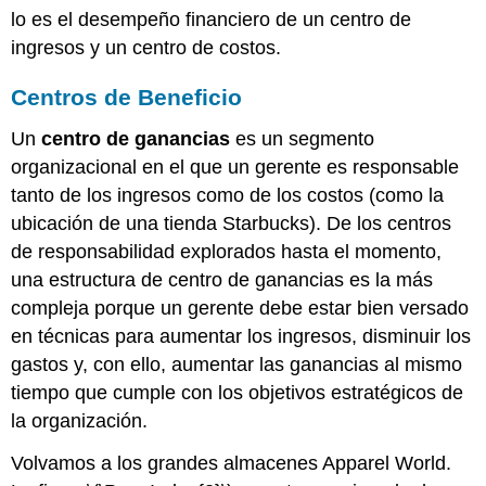
lo es el desempeño financiero de un centro de
ingresos y un centro de costos.
Centros de Beneficio
Un
centro de ganancias
es un segmento
organizacional en el que un gerente es responsable
tanto de los ingresos como de los costos (como la
ubicación de una tienda Starbucks). De los centros
de responsabilidad explorados hasta el momento,
una estructura de centro de ganancias es la más
compleja porque un gerente debe estar bien versado
en técnicas para aumentar los ingresos, disminuir los
gastos y, con ello, aumentar las ganancias al mismo
tiempo que cumple con los objetivos estratégicos de
la organización.
Volvamos a los grandes almacenes Apparel World.