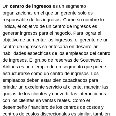
Un
centro de ingresos
es un segmento
organizacional en el que un gerente solo es
responsable de los ingresos. Como su nombre lo
indica, el objetivo de un centro de ingresos es
generar ingresos para el negocio. Para lograr el
objetivo de aumentar los ingresos, el gerente de un
centro de ingresos se enfocaría en desarrollar
habilidades específicas de los empleados del centro
de ingresos. El grupo de reservas de Southwest
Airlines es un ejemplo de un segmento que puede
estructurarse como un centro de ingresos. Los
empleados deben estar bien capacitados para
brindar un excelente servicio al cliente, manejar las
quejas de los clientes y convertir las interacciones
con los clientes en ventas reales. Como el
desempeño financiero de los centros de costos y
centros de costos discrecionales es similar, también