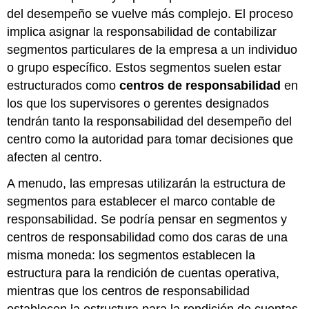
del desempeño se vuelve más complejo. El proceso
implica asignar la responsabilidad de contabilizar
segmentos particulares de la empresa a un individuo
o grupo específico. Estos segmentos suelen estar
estructurados como
centros de responsabilidad
en
los que los supervisores o gerentes designados
tendrán tanto la responsabilidad del desempeño del
centro como la autoridad para tomar decisiones que
afecten al centro.
A menudo, las empresas utilizarán la estructura de
segmentos para establecer el marco contable de
responsabilidad. Se podría pensar en segmentos y
centros de responsabilidad como dos caras de una
misma moneda: los segmentos establecen la
estructura para la rendición de cuentas operativa,
mientras que los centros de responsabilidad