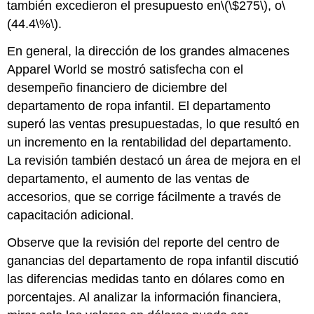
también excedieron el presupuesto en
\(\$275\)
, o
\
(44.4\%\)
.
En general, la dirección de los grandes almacenes
Apparel World se mostró satisfecha con el
desempeño financiero de diciembre del
departamento de ropa infantil. El departamento
superó las ventas presupuestadas, lo que resultó en
un incremento en la rentabilidad del departamento.
La revisión también destacó un área de mejora en el
departamento, el aumento de las ventas de
accesorios, que se corrige fácilmente a través de
capacitación adicional.
Observe que la revisión del reporte del centro de
ganancias del departamento de ropa infantil discutió
las diferencias medidas tanto en dólares como en
porcentajes. Al analizar la información financiera,