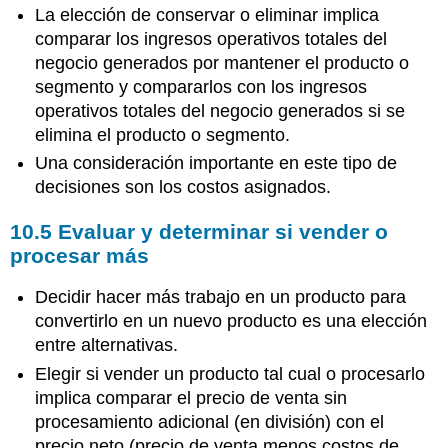
La elección de conservar o eliminar implica
comparar los ingresos operativos totales del
negocio generados por mantener el producto o
segmento y compararlos con los ingresos
operativos totales del negocio generados si se
elimina el producto o segmento.
Una consideración importante en este tipo de
decisiones son los costos asignados.
10.5 Evaluar y determinar si vender o
procesar más
Decidir hacer más trabajo en un producto para
convertirlo en un nuevo producto es una elección
entre alternativas.
Elegir si vender un producto tal cual o procesarlo
implica comparar el precio de venta sin
procesamiento adicional (en división) con el
precio neto (precio de venta menos costos de