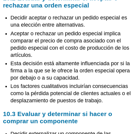
rechazar una orden especial
Decidir aceptar o rechazar un pedido especial es
una elección entre alternativas.
Aceptar o rechazar un pedido especial implica
comparar el precio de compra asociado con el
pedido especial con el costo de producción de los
artículos.
Esta decisión está altamente influenciada por si la
firma a la que se le ofrece la orden especial opera
por debajo o a su capacidad.
Los factores cualitativos incluirían consecuencias
como la pérdida potencial de clientes actuales o el
desplazamiento de puestos de trabajo.
10.3 Evaluar y determinar si hacer o
comprar un componente
Decidir externalizar un componente de las