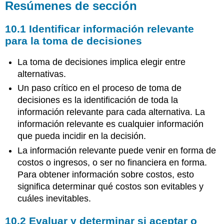
Resúmenes de sección
10.1 Identificar información relevante
para la toma de decisiones
La toma de decisiones implica elegir entre
alternativas.
Un paso crítico en el proceso de toma de
decisiones es la identificación de toda la
información relevante para cada alternativa. La
información relevante es cualquier información
que pueda incidir en la decisión.
La información relevante puede venir en forma de
costos o ingresos, o ser no financiera en forma.
Para obtener información sobre costos, esto
significa determinar qué costos son evitables y
cuáles inevitables.
10.2 Evaluar y determinar si aceptar o