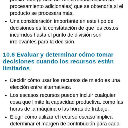
procesamiento adicionales) que se obtendría si el
producto se procesara más.
Una consideración importante en este tipo de
decisiones es la constatación de que los costos
incurridos hasta el punto de división son
irrelevantes para la decisión.
10.6 Evaluar y determinar cómo tomar
decisiones cuando los recursos están
limitados
Decidir cómo usar los recursos de miedo es una
elección entre alternativas.
Los escasos recursos pueden incluir cualquier
cosa que limite la capacidad productiva, como las
horas de la máquina o las horas de trabajo.
Elegir cómo utilizar el recurso escaso implica
determinar el margen de contribución para cada