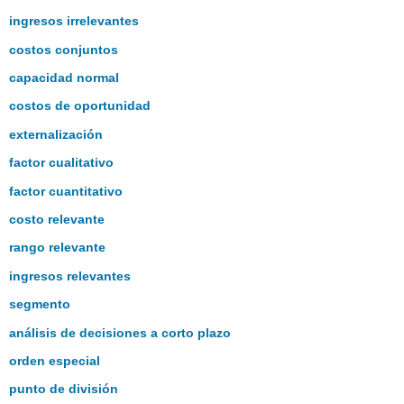
ingresos irrelevantes
costos conjuntos
capacidad normal
costos de oportunidad
externalización
factor cualitativo
factor cuantitativo
costo relevante
rango relevante
ingresos relevantes
segmento
análisis de decisiones a corto plazo
orden especial
punto de división