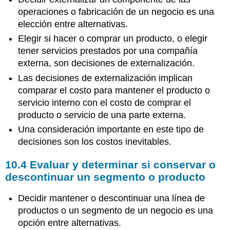
operaciones o fabricación de un negocio es una
elección entre alternativas.
Elegir si hacer o comprar un producto, o elegir
tener servicios prestados por una compañía
externa, son decisiones de externalización.
Las decisiones de externalización implican
comparar el costo para mantener el producto o
servicio interno con el costo de comprar el
producto o servicio de una parte externa.
Una consideración importante en este tipo de
decisiones son los costos inevitables.
10.4 Evaluar y determinar si conservar o
descontinuar un segmento o producto
Decidir mantener o descontinuar una línea de
productos o un segmento de un negocio es una
opción entre alternativas.