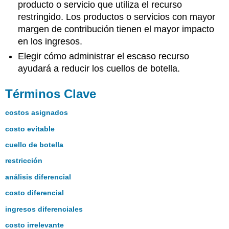
producto o servicio que utiliza el recurso
restringido. Los productos o servicios con mayor
margen de contribución tienen el mayor impacto
en los ingresos.
Elegir cómo administrar el escaso recurso
ayudará a reducir los cuellos de botella.
Términos Clave
costos asignados
costo evitable
cuello de botella
restricción
análisis diferencial
costo diferencial
ingresos diferenciales
costo irrelevante