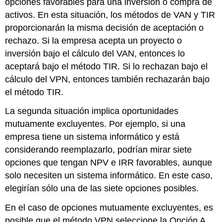
opciones favorables para una inversión o compra de
activos. En esta situación, los métodos de VAN y TIR
proporcionarán la misma decisión de aceptación o
rechazo. Si la empresa acepta un proyecto o
inversión bajo el cálculo del VAN, entonces lo
aceptará bajo el método TIR. Si lo rechazan bajo el
cálculo del VPN, entonces también rechazarán bajo
el método TIR.
La segunda situación implica oportunidades
mutuamente excluyentes. Por ejemplo, si una
empresa tiene un sistema informático y está
considerando reemplazarlo, podrían mirar siete
opciones que tengan NPV e IRR favorables, aunque
solo necesiten un sistema informático. En este caso,
elegirían sólo una de las siete opciones posibles.
En el caso de opciones mutuamente excluyentes, es
posible que el método VPN seleccione la Opción A