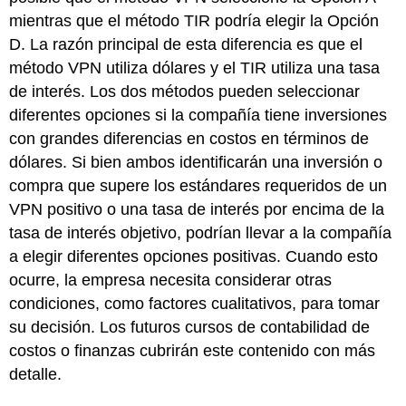
mientras que el método TIR podría elegir la Opción
D. La razón principal de esta diferencia es que el
método VPN utiliza dólares y el TIR utiliza una tasa
de interés. Los dos métodos pueden seleccionar
diferentes opciones si la compañía tiene inversiones
con grandes diferencias en costos en términos de
dólares. Si bien ambos identificarán una inversión o
compra que supere los estándares requeridos de un
VPN positivo o una tasa de interés por encima de la
tasa de interés objetivo, podrían llevar a la compañía
a elegir diferentes opciones positivas. Cuando esto
ocurre, la empresa necesita considerar otras
condiciones, como factores cualitativos, para tomar
su decisión. Los futuros cursos de contabilidad de
costos o finanzas cubrirán este contenido con más
detalle.