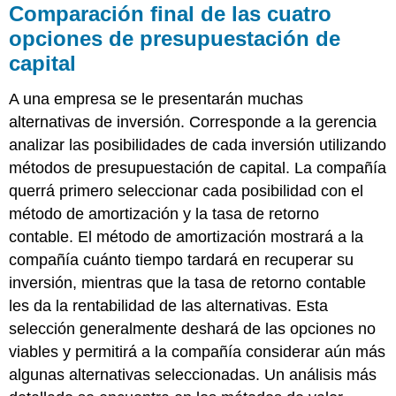
Comparación final de las cuatro
opciones de presupuestación de
capital
A una empresa se le presentarán muchas
alternativas de inversión. Corresponde a la gerencia
analizar las posibilidades de cada inversión utilizando
métodos de presupuestación de capital. La compañía
querrá primero seleccionar cada posibilidad con el
método de amortización y la tasa de retorno
contable. El método de amortización mostrará a la
compañía cuánto tiempo tardará en recuperar su
inversión, mientras que la tasa de retorno contable
les da la rentabilidad de las alternativas. Esta
selección generalmente deshará de las opciones no
viables y permitirá a la compañía considerar aún más
algunas alternativas seleccionadas. Un análisis más