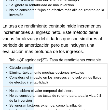
Se ignora la rentabilidad de una inversión
No se consideran flujos de efectivo más allá del retorno de la
inversión
La tasa de rendimiento contable mide incrementos
incrementales al ingreso neto. Este método tiene
varias fortalezas y debilidades que son similares al
periodo de amortización pero que incluyen una
evaluación más profunda de los ingresos.
Tabla
\(\PageIndex{2}\)
: Tasa de rendimiento contable
Cálculo simple
Elimina rápidamente muchas opciones inviables
Considera el impacto en los ingresos y no solo en los flujos
de efectivo (rentabilidad)
No considera el valor temporal del dinero
No se consideran las tasas de retorno para toda la vida útil
de la inversión
Se ignoran factores externos, como la inflación