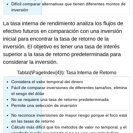
Difícil comparar alternativas que tienen diferentes montos de
inversión
La tasa interna de rendimiento analiza los flujos de
efectivo futuros en comparación con una inversión
inicial para encontrar la tasa de retorno de la
inversión. El objetivo es tener una tasa de interés
superior a la tasa de retorno predeterminada para
considerar la inversión.
Tabla
\(\PageIndex{4}\)
: Tasa Interna de Retorno
Considera el valor temporal del dinero
Fácil de comparar inversiones de diferentes tamaños, elimina
el sesgo del dólar
No se requiere una tasa de retorno predeterminada
Permite una selección de inversión
No reconoce inversiones de mayor riesgo porque el foco está
en las tasas de retorno
Cálculo más difícil que los métodos de valor no temporal, y el