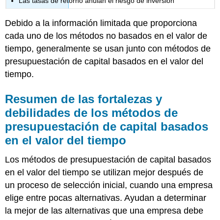
Las tasas de retorno anulan el riesgo de inversión
Debido a la información limitada que proporciona
cada uno de los métodos no basados en el valor de
tiempo, generalmente se usan junto con métodos de
presupuestación de capital basados en el valor del
tiempo.
Resumen de las fortalezas y
debilidades de los métodos de
presupuestación de capital basados
en el valor del tiempo
Los métodos de presupuestación de capital basados
en el valor del tiempo se utilizan mejor después de
un proceso de selección inicial, cuando una empresa
elige entre pocas alternativas. Ayudan a determinar
la mejor de las alternativas que una empresa debe