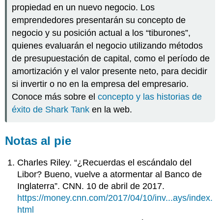
propiedad en un nuevo negocio. Los
emprendedores presentarán su concepto de
negocio y su posición actual a los “tiburones”,
quienes evaluarán el negocio utilizando métodos
de presupuestación de capital, como el período de
amortización y el valor presente neto, para decidir
si invertir o no en la empresa del empresario.
Conoce más sobre el
concepto y las historias de
éxito de Shark Tank
en la web.
Notas al pie
Charles Riley. “¿Recuerdas el escándalo del
Libor? Bueno, vuelve a atormentar al Banco de
Inglaterra”. CNN. 10 de abril de 2017.
https://money.cnn.com/2017/04/10/inv...ays/index.
html