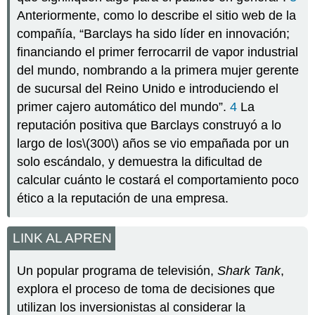
Anteriormente, como lo describe el sitio web de la
compañía, “Barclays ha sido líder en innovación;
financiando el primer ferrocarril de vapor industrial
del mundo, nombrando a la primera mujer gerente
de sucursal del Reino Unido e introduciendo el
primer cajero automático del mundo”.
4
La
reputación positiva que Barclays construyó a lo
largo de los
\(300\)
años se vio empañada por un
solo escándalo, y demuestra la dificultad de
calcular cuánto le costará el comportamiento poco
ético a la reputación de una empresa.
LINK AL APREN
Un popular programa de televisión,
Shark Tank
,
explora el proceso de toma de decisiones que
utilizan los inversionistas al considerar la