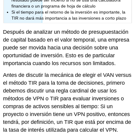
resultado puede ser incierto si no se usa una calculadora
financiera o un programa de hoja de cálculo
Si el tiempo para el retorno de la inversión es importante, la
TIR no dará más importancia a las inversiones a corto plazo
Después de analizar un método de presupuestación
de capital basado en el valor temporal, una empresa
puede ser movida hacia una decisión sobre una
oportunidad de inversión. Esto es de particular
importancia cuando los recursos son limitados.
Antes de discutir la mecánica de elegir el VAN versus
el método TIR para la toma de decisiones, primero
debemos discutir una regla cardinal de usar los
métodos de VPN o TIR para evaluar inversiones o
compras de activos sensibles al tiempo: Si un
proyecto o inversión tiene un VPN positivo, entonces
tendrá, por definición, un TIR que está por encima de
la tasa de interés utilizada para calcular el VPN.