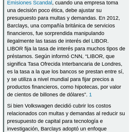
Emisiones Scandal
, cuando una empresa toma
una decisión poco ética, debe ajustar su
presupuesto para multas y demandas. En 2012,
Barclays, una compañía británica de servicios
financieros, fue sorprendida manipulando
ilegalmente las tasas de interés del LIBOR.
LIBOR fija la tasa de interés para muchos tipos de
préstamos. Según informó CNN, “LIBOR, que
significa Tasa Ofrecida Interbancaria de Londres,
es la tasa a la que los bancos se prestan entre sí,
y se utiliza a nivel mundial para fijar precios a
productos financieros, como hipotecas, por valor
de cientos de billones de dólares”.
1
Si bien Volkswagen decidió cubrir los costos
relacionados con multas y demandas al reducir su
presupuesto de capital para tecnología e
investigación, Barclays adoptó un enfoque