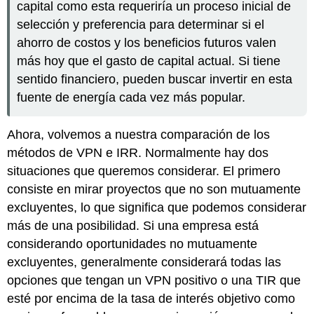
capital como esta requeriría un proceso inicial de
selección y preferencia para determinar si el
ahorro de costos y los beneficios futuros valen
más hoy que el gasto de capital actual. Si tiene
sentido financiero, pueden buscar invertir en esta
fuente de energía cada vez más popular.
Ahora, volvemos a nuestra comparación de los
métodos de VPN e IRR. Normalmente hay dos
situaciones que queremos considerar. El primero
consiste en mirar proyectos que no son mutuamente
excluyentes, lo que significa que podemos considerar
más de una posibilidad. Si una empresa está
considerando oportunidades no mutuamente
excluyentes, generalmente considerará todas las
opciones que tengan un VPN positivo o una TIR que
esté por encima de la tasa de interés objetivo como