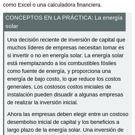
como Excel o una calculadora financiera.
CONCEPTOS EN LA PRÁCTICA: La energía
solar
Una decisión reciente de inversión de capital que
muchos líderes de empresas necesitan tomar es
si invertir o no en energía solar. La energía solar
está reemplazando a los combustibles fósiles
como fuente de energía, y proporciona una
energía de bajo costo, lo que reduce los costos
generales. Los costosos costos iniciales de
instalación pueden disuadir a algunas empresas
de realizar la inversión inicial.
Ahora las empresas deben elegir entre un costoso
desembolso inicial de capital y los beneficios a
largo plazo de la energía solar. Una inversión de