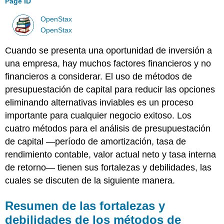
Page ID
OpenStax
OpenStax
Cuando se presenta una oportunidad de inversión a
una empresa, hay muchos factores financieros y no
financieros a considerar. El uso de métodos de
presupuestación de capital para reducir las opciones
eliminando alternativas inviables es un proceso
importante para cualquier negocio exitoso. Los
cuatro métodos para el análisis de presupuestación
de capital —período de amortización, tasa de
rendimiento contable, valor actual neto y tasa interna
de retorno— tienen sus fortalezas y debilidades, las
cuales se discuten de la siguiente manera.
Resumen de las fortalezas y
debilidades de los métodos de