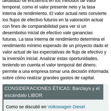
detallado se encuentra en los métodos de valor
temporal, como el valor presente neto y la tasa
interna de rendimiento. El valor actual neto convierte
los flujos de efectivo futuros en la valoración actual
con fines de comparabilidad para ver si un
desembolso inicial de efectivo vale ganancias
futuras. La tasa interna de rendimiento determina el
rendimiento mínimo esperado de un proyecto dado el
valor actual de las expectativas de flujo de efectivo y
la inversión inicial. Analizar estas oportunidades,
teniendo en cuenta el valor temporal del dinero,
permite a una empresa tomar una decisión informada
sobre cómo realizar grandes gastos de capital.
CONSIDERACIONES ÉTICAS: Barclays y el
escándalo LIBOR
Como se discutió en
Volkswagen Diesel