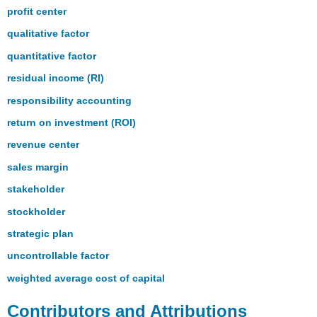
profit center
qualitative factor
quantitative factor
residual income (RI)
responsibility accounting
return on investment (ROI)
revenue center
sales margin
stakeholder
stockholder
strategic plan
uncontrollable factor
weighted average cost of capital
Contributors and Attributions