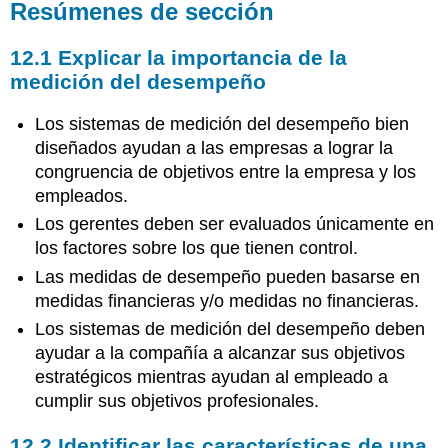
Resúmenes de sección
12.1 Explicar la importancia de la
medición del desempeño
Los sistemas de medición del desempeño bien
diseñados ayudan a las empresas a lograr la
congruencia de objetivos entre la empresa y los
empleados.
Los gerentes deben ser evaluados únicamente en
los factores sobre los que tienen control.
Las medidas de desempeño pueden basarse en
medidas financieras y/o medidas no financieras.
Los sistemas de medición del desempeño deben
ayudar a la compañía a alcanzar sus objetivos
estratégicos mientras ayudan al empleado a
cumplir sus objetivos profesionales.
12.2 Identificar las características de una