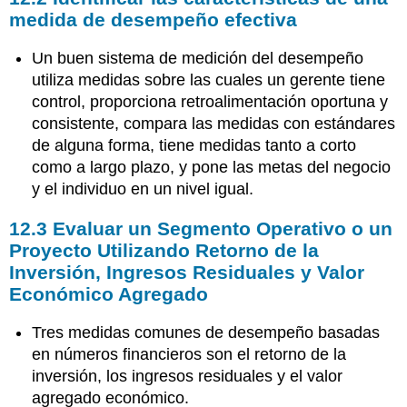
medida de desempeño efectiva
Un buen sistema de medición del desempeño
utiliza medidas sobre las cuales un gerente tiene
control, proporciona retroalimentación oportuna y
consistente, compara las medidas con estándares
de alguna forma, tiene medidas tanto a corto
como a largo plazo, y pone las metas del negocio
y el individuo en un nivel igual.
12.3 Evaluar un Segmento Operativo o un
Proyecto Utilizando Retorno de la
Inversión, Ingresos Residuales y Valor
Económico Agregado
Tres medidas comunes de desempeño basadas
en números financieros son el retorno de la
inversión, los ingresos residuales y el valor
agregado económico.