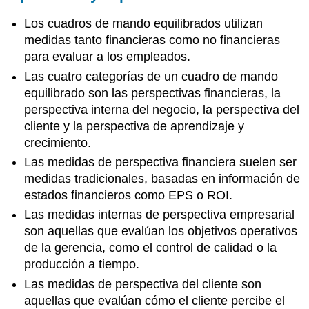
Los cuadros de mando equilibrados utilizan
medidas tanto financieras como no financieras
para evaluar a los empleados.
Las cuatro categorías de un cuadro de mando
equilibrado son las perspectivas financieras, la
perspectiva interna del negocio, la perspectiva del
cliente y la perspectiva de aprendizaje y
crecimiento.
Las medidas de perspectiva financiera suelen ser
medidas tradicionales, basadas en información de
estados financieros como EPS o ROI.
Las medidas internas de perspectiva empresarial
son aquellas que evalúan los objetivos operativos
de la gerencia, como el control de calidad o la
producción a tiempo.
Las medidas de perspectiva del cliente son
aquellas que evalúan cómo el cliente percibe el