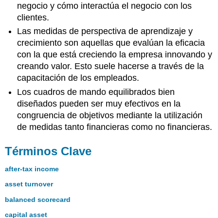
negocio y cómo interactúa el negocio con los
clientes.
Las medidas de perspectiva de aprendizaje y
crecimiento son aquellas que evalúan la eficacia
con la que está creciendo la empresa innovando y
creando valor. Esto suele hacerse a través de la
capacitación de los empleados.
Los cuadros de mando equilibrados bien
diseñados pueden ser muy efectivos en la
congruencia de objetivos mediante la utilización
de medidas tanto financieras como no financieras.
Términos Clave
after-tax income
asset turnover
balanced scorecard
capital asset