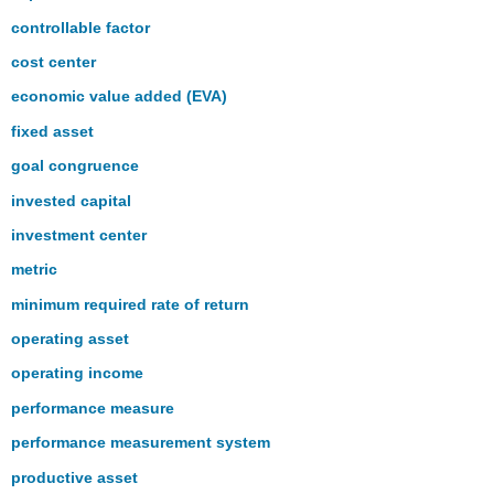
controllable factor
cost center
economic value added (EVA)
fixed asset
goal congruence
invested capital
investment center
metric
minimum required rate of return
operating asset
operating income
performance measure
performance measurement system
productive asset