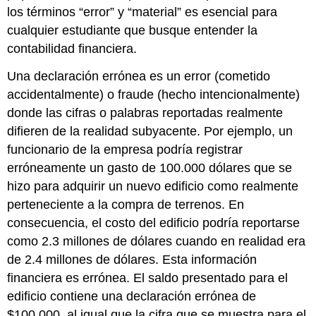
los términos “error” y “material” es esencial para
cualquier estudiante que busque entender la
contabilidad financiera.
Una declaración errónea es un error (cometido
accidentalmente) o fraude (hecho intencionalmente)
donde las cifras o palabras reportadas realmente
difieren de la realidad subyacente. Por ejemplo, un
funcionario de la empresa podría registrar
erróneamente un gasto de 100.000 dólares que se
hizo para adquirir un nuevo edificio como realmente
perteneciente a la compra de terrenos. En
consecuencia, el costo del edificio podría reportarse
como 2.3 millones de dólares cuando en realidad era
de 2.4 millones de dólares. Esta información
financiera es errónea. El saldo presentado para el
edificio contiene una declaración errónea de
$100,000, al igual que la cifra que se muestra para el