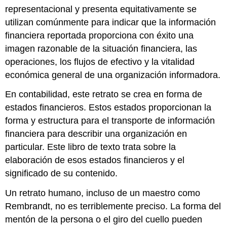
representacional y presenta equitativamente se
utilizan comúnmente para indicar que la información
financiera reportada proporciona con éxito una
imagen razonable de la situación financiera, las
operaciones, los flujos de efectivo y la vitalidad
económica general de una organización informadora.
En contabilidad, este retrato se crea en forma de
estados financieros. Estos estados proporcionan la
forma y estructura para el transporte de información
financiera para describir una organización en
particular. Este libro de texto trata sobre la
elaboración de esos estados financieros y el
significado de su contenido.
Un retrato humano, incluso de un maestro como
Rembrandt, no es terriblemente preciso. La forma del
mentón de la persona o el giro del cuello pueden