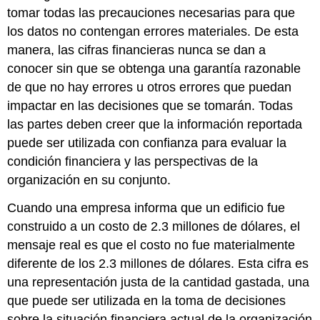
tomar todas las precauciones necesarias para que
los datos no contengan errores materiales. De esta
manera, las cifras financieras nunca se dan a
conocer sin que se obtenga una garantía razonable
de que no hay errores u otros errores que puedan
impactar en las decisiones que se tomarán. Todas
las partes deben creer que la información reportada
puede ser utilizada con confianza para evaluar la
condición financiera y las perspectivas de la
organización en su conjunto.
Cuando una empresa informa que un edificio fue
construido a un costo de 2.3 millones de dólares, el
mensaje real es que el costo no fue materialmente
diferente de los 2.3 millones de dólares. Esta cifra es
una representación justa de la cantidad gastada, una
que puede ser utilizada en la toma de decisiones
sobre la situación financiera actual de la organización