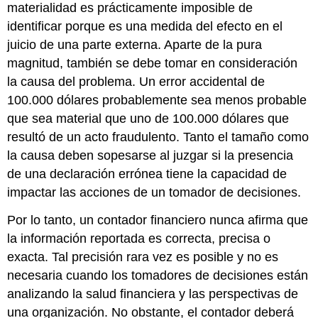
materialidad es prácticamente imposible de
identificar porque es una medida del efecto en el
juicio de una parte externa. Aparte de la pura
magnitud, también se debe tomar en consideración
la causa del problema. Un error accidental de
100.000 dólares probablemente sea menos probable
que sea material que uno de 100.000 dólares que
resultó de un acto fraudulento. Tanto el tamaño como
la causa deben sopesarse al juzgar si la presencia
de una declaración errónea tiene la capacidad de
impactar las acciones de un tomador de decisiones.
Por lo tanto, un contador financiero nunca afirma que
la información reportada es correcta, precisa o
exacta. Tal precisión rara vez es posible y no es
necesaria cuando los tomadores de decisiones están
analizando la salud financiera y las perspectivas de
una organización. No obstante, el contador deberá