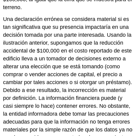
terreno.
Una declaración errónea se considera material si es
tan significativa que su presencia impactaría en una
decisión tomada por una parte interesada. Usando la
ilustración anterior, supongamos que la reducción
accidental de $100,000 en el costo reportado de este
edificio lleva a un tomador de decisiones externo a
alterar una elección que se está tomando (como
comprar o vender acciones de capital, el precio a
cambiar por tales acciones o si otorgar un préstamo).
Debido a ese resultado, la incorrección es material
por definición. La información financiera puede (y
casi siempre lo hace) contener errores. No obstante,
la entidad informadora debe tomar las precauciones
adecuadas para que la información no tenga errores
materiales por la simple razón de que los datos ya no