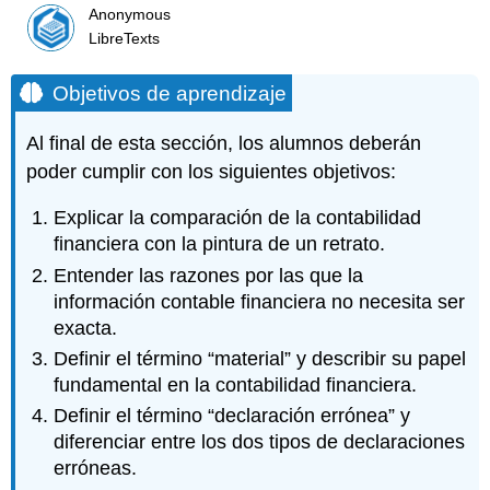
Anonymous
LibreTexts
Objetivos de aprendizaje
Al final de esta sección, los alumnos deberán
poder cumplir con los siguientes objetivos:
Explicar la comparación de la contabilidad
financiera con la pintura de un retrato.
Entender las razones por las que la
información contable financiera no necesita ser
exacta.
Definir el término “material” y describir su papel
fundamental en la contabilidad financiera.
Definir el término “declaración errónea” y
diferenciar entre los dos tipos de declaraciones
erróneas.