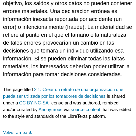
objetivo, los saldos y otros datos no pueden contener
errores materiales. Una declaración errónea es
información inexacta reportada por accidente (un
error) o intencionalmente (fraude). La materialidad se
refiere al punto en el que el tamaño o la naturaleza
de tales errores provocarían un cambio en las
decisiones que tomara un individuo utilizando esa
información. Si se pueden eliminar todas las faltas
materiales, los interesados deberían poder utilizar la
información para tomar decisiones consideradas.
This page titled
2.1: Crear un retrato de una organización que
pueda ser utilizada por los tomadores de decisiones
is shared
under a
CC BY-NC-SA
license and was authored, remixed,
and/or curated by
Anonymous
via
source content
that was edited
to the style and standards of the LibreTexts platform.
Volver arriba