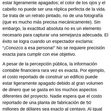
estar ligeramente apagados; el color de los ojos y el
cabello no puede ser una réplica perfecta de la vida.
Se trata de un retrato pintado, no de una fotografía
(que es mucho más precisa mecánicamente). Sin
embargo, la exactitud absoluta no es un elemento
necesario para capturar una semejanza adecuada. El
éxito se logra cuando un espectador exclama:
“¡Conozco a esa persona!” No se requiere precisión
exacta para cumplir con ese objetivo.
A pesar de la percepción pública, la información
contable financiera rara vez es exacta. Por ejemplo,
el costo reportado de construir un edificio puede
estar ligeramente apagado debido al gran volumen
de dinero que se gasta en los muchos aspectos
diferentes del proyecto. Nadie espera que el costo
reportado de una planta de fabricación de 50
millones de dólares sea exacto al centavo. Al igual