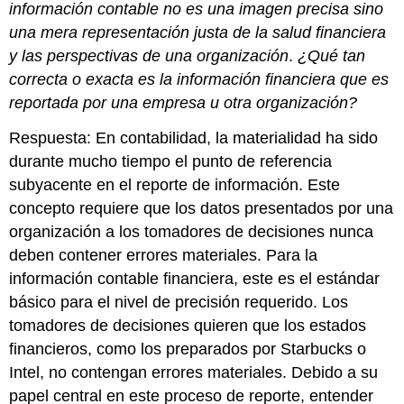
información contable no es una imagen precisa sino
una mera representación justa de la salud financiera
y las perspectivas de una organización
.
¿Qué tan
correcta o exacta es la información financiera que es
reportada por una empresa u otra organización?
Respuesta: En contabilidad, la materialidad ha sido
durante mucho tiempo el punto de referencia
subyacente en el reporte de información. Este
concepto requiere que los datos presentados por una
organización a los tomadores de decisiones nunca
deben contener errores materiales. Para la
información contable financiera, este es el estándar
básico para el nivel de precisión requerido. Los
tomadores de decisiones quieren que los estados
financieros, como los preparados por Starbucks o
Intel, no contengan errores materiales. Debido a su
papel central en este proceso de reporte, entender