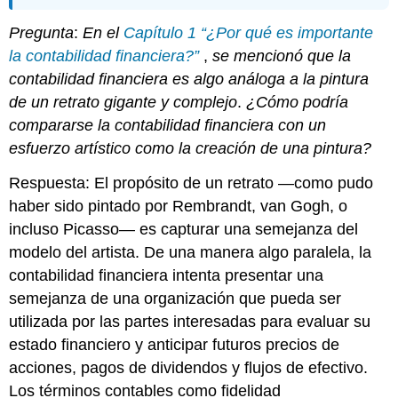
Pregunta
:
En el
Capítulo 1 “¿Por qué es importante
la contabilidad financiera?”
,
se mencionó que la
contabilidad financiera es algo análoga a la pintura
de un retrato gigante
y complejo
.
¿Cómo podría
compararse la contabilidad financiera con un
esfuerzo artístico como la creación de una pintura?
Respuesta: El propósito de un retrato —como pudo
haber sido pintado por Rembrandt, van Gogh, o
incluso Picasso— es capturar una semejanza del
modelo del artista. De una manera algo paralela, la
contabilidad financiera intenta presentar una
semejanza de una organización que pueda ser
utilizada por las partes interesadas para evaluar su
estado financiero y anticipar futuros precios de
acciones, pagos de dividendos y flujos de efectivo.
Los términos contables como fidelidad