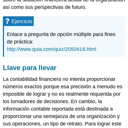
así como sus perspectivas de futuro.
Ejercicio
Enlace a pregunta de opción múltiple para fines
de práctica:
http://www.quia.com/quiz/2092618.html
Llave para llevar
La contabilidad financiera no intenta proporcionar
números exactos porque esa precisión a menudo es
imposible de lograr y no es realmente requerida por
los tomadores de decisiones. En cambio, la
información contable reportada está destinada a
proporcionar una semejanza de una organización y
sus operaciones, un tipo de retrato. Para lograr este