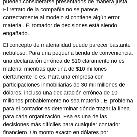
pueden considerarse presentados de manera justa.
El retrato de la compañía no se parece
correctamente al modelo si contiene algún error
material. El tomador de decisiones está siendo
engañado.
El concepto de materialidad puede parecer bastante
nebuloso. Para una pequeña tienda de conveniencia,
una declaración errónea de $10 claramente no es
material mientras que una de $10 millones
ciertamente lo es. Para una empresa con
participaciones inmobiliarias de 30 mil millones de
dólares, incluso una declaración errónea de 10
millones probablemente no sea material. El problema
para el contador es determinar dónde trazar la línea
para cada organización. Esa es una de las
decisiones más difíciles para cualquier contador
financiero. Un monto exacto en dólares por