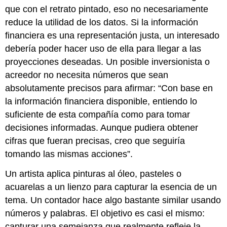
que con el retrato pintado, eso no necesariamente
reduce la utilidad de los datos. Si la información
financiera es una representación justa, un interesado
debería poder hacer uso de ella para llegar a las
proyecciones deseadas. Un posible inversionista o
acreedor no necesita números que sean
absolutamente precisos para afirmar: “Con base en
la información financiera disponible, entiendo lo
suficiente de esta compañía como para tomar
decisiones informadas. Aunque pudiera obtener
cifras que fueran precisas, creo que seguiría
tomando las mismas acciones”.
Un artista aplica pinturas al óleo, pasteles o
acuarelas a un lienzo para capturar la esencia de un
tema. Un contador hace algo bastante similar usando
números y palabras. El objetivo es casi el mismo:
capturar una semejanza que realmente refleje la