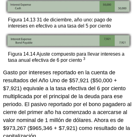
Figura 14.13 31 de diciembre, año uno: pago de
intereses en efectivo a una tasa del 5 por ciento
Figura 14.14 Ajuste compuesto para llevar intereses a
3
tasa anual efectiva de 6 por ciento
Gasto por intereses reportado en la cuenta de
resultados del Año Uno de $57,921 ($50,000 +
$7,921) equivale a la tasa efectiva del 6 por ciento
multiplicada por el principal de la deuda para ese
periodo. El pasivo reportado por el bono pagadero al
cierre del primer año ha comenzado a acercarse al
valor nominal de 1 millón de dólares. Ahora es de
$973,267 ($965,346 + $7,921) como resultado de la
capitalización.