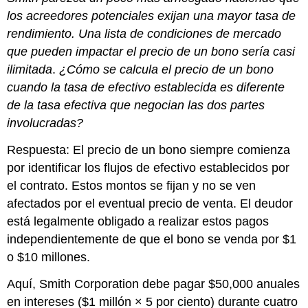
los acreedores potenciales exijan una mayor tasa de
rendimiento. Una lista de condiciones de mercado
que pueden impactar el precio de un bono sería casi
ilimitada
.
¿Cómo se calcula el precio de un bono
cuando la tasa de efectivo establecida es diferente
de la tasa efectiva que negocian las dos partes
involucradas?
Respuesta: El precio de un bono siempre comienza
por identificar los flujos de efectivo establecidos por
el contrato. Estos montos se fijan y no se ven
afectados por el eventual precio de venta. El deudor
está legalmente obligado a realizar estos pagos
independientemente de que el bono se venda por $1
o $10 millones.
Aquí, Smith Corporation debe pagar $50,000 anuales
en intereses ($1 millón × 5 por ciento) durante cuatro