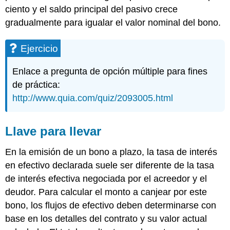
ciento y el saldo principal del pasivo crece
gradualmente para igualar el valor nominal del bono.
Ejercicio
Enlace a pregunta de opción múltiple para fines
de práctica:
http://www.quia.com/quiz/2093005.html
Llave para llevar
En la emisión de un bono a plazo, la tasa de interés
en efectivo declarada suele ser diferente de la tasa
de interés efectiva negociada por el acreedor y el
deudor. Para calcular el monto a canjear por este
bono, los flujos de efectivo deben determinarse con
base en los detalles del contrato y su valor actual