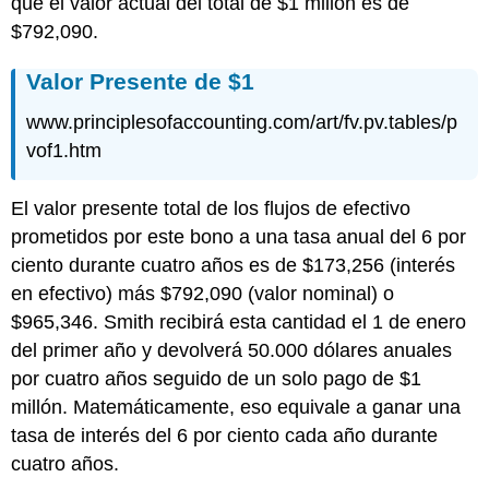
que el valor actual del total de $1 millón es de
$792,090.
Valor Presente de $1
www.principlesofaccounting.com/art/fv.pv.tables/p
vof1.htm
El valor presente total de los flujos de efectivo
prometidos por este bono a una tasa anual del 6 por
ciento durante cuatro años es de $173,256 (interés
en efectivo) más $792,090 (valor nominal) o
$965,346. Smith recibirá esta cantidad el 1 de enero
del primer año y devolverá 50.000 dólares anuales
por cuatro años seguido de un solo pago de $1
millón. Matemáticamente, eso equivale a ganar una
tasa de interés del 6 por ciento cada año durante
cuatro años.