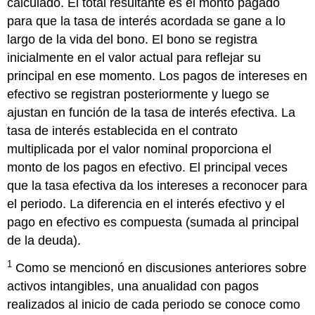
calculado. El total resultante es el monto pagado
para que la tasa de interés acordada se gane a lo
largo de la vida del bono. El bono se registra
inicialmente en el valor actual para reflejar su
principal en ese momento. Los pagos de intereses en
efectivo se registran posteriormente y luego se
ajustan en función de la tasa de interés efectiva. La
tasa de interés establecida en el contrato
multiplicada por el valor nominal proporciona el
monto de los pagos en efectivo. El principal veces
que la tasa efectiva da los intereses a reconocer para
el periodo. La diferencia en el interés efectivo y el
pago en efectivo es compuesta (sumada al principal
de la deuda).
1
Como se mencionó en discusiones anteriores sobre
activos intangibles, una anualidad con pagos
realizados al inicio de cada periodo se conoce como