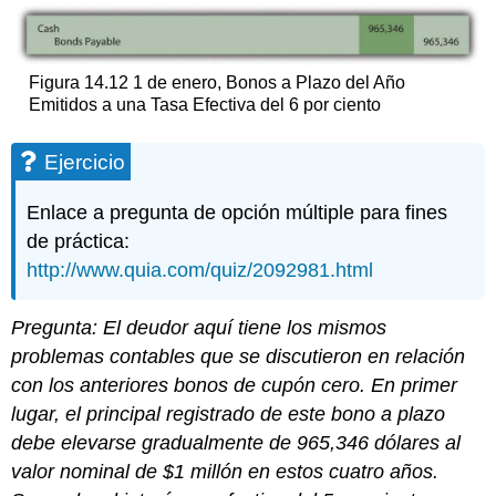
Figura 14.12 1 de enero, Bonos a Plazo del Año
Emitidos a una Tasa Efectiva del 6 por ciento
Ejercicio
Enlace a pregunta de opción múltiple para fines
de práctica:
http://www.quia.com/quiz/2092981.html
Pregunta: El deudor aquí tiene los mismos
problemas contables que se discutieron en relación
con los anteriores bonos de cupón cero. En primer
lugar, el principal registrado de este bono a plazo
debe elevarse gradualmente de 965,346 dólares al
valor nominal de $1 millón en estos cuatro años.