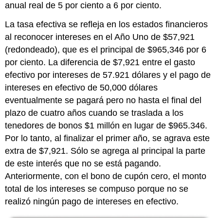
anual real de 5 por ciento a 6 por ciento.
La tasa efectiva se refleja en los estados financieros
al reconocer intereses en el Año Uno de $57,921
(redondeado), que es el principal de $965,346 por 6
por ciento. La diferencia de $7,921 entre el gasto
efectivo por intereses de 57.921 dólares y el pago de
intereses en efectivo de 50,000 dólares
eventualmente se pagará pero no hasta el final del
plazo de cuatro años cuando se traslada a los
tenedores de bonos $1 millón en lugar de $965.346.
Por lo tanto, al finalizar el primer año, se agrava este
extra de $7,921. Sólo se agrega al principal la parte
de este interés que no se está pagando.
Anteriormente, con el bono de cupón cero, el monto
total de los intereses se compuso porque no se
realizó ningún pago de intereses en efectivo.