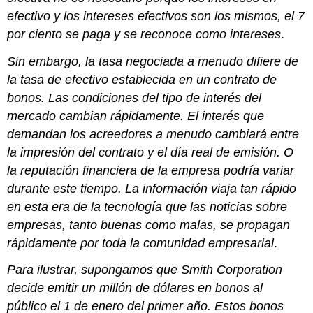
efectivo y los intereses efectivos son los mismos, el 7
por ciento se paga y se reconoce como intereses
.
Sin embargo, la tasa negociada a menudo difiere de
la tasa de efectivo establecida en un contrato de
bonos. Las condiciones del tipo de interés del
mercado cambian rápidamente. El interés que
demandan los acreedores a menudo cambiará entre
la impresión del contrato y el día real de emisión. O
la reputación financiera de la empresa podría variar
durante este tiempo. La información viaja tan rápido
en esta era de la tecnología que las noticias sobre
empresas, tanto buenas como malas, se propagan
rápidamente por toda la comunidad empresarial
.
Para ilustrar, supongamos que Smith Corporation
decide emitir un millón de dólares en bonos al
público el 1 de enero del primer año. Estos bonos