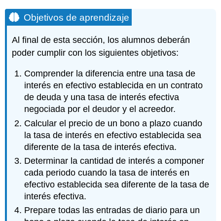
Objetivos de aprendizaje
Al final de esta sección, los alumnos deberán
poder cumplir con los siguientes objetivos:
Comprender la diferencia entre una tasa de
interés en efectivo establecida en un contrato
de deuda y una tasa de interés efectiva
negociada por el deudor y el acreedor.
Calcular el precio de un bono a plazo cuando
la tasa de interés en efectivo establecida sea
diferente de la tasa de interés efectiva.
Determinar la cantidad de interés a componer
cada periodo cuando la tasa de interés en
efectivo establecida sea diferente de la tasa de
interés efectiva.
Prepare todas las entradas de diario para un