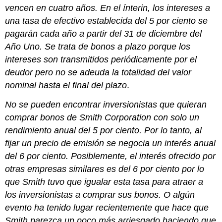
vencen en cuatro años. En el ínterin, los intereses a
una tasa de efectivo establecida del 5 por ciento se
pagarán cada año a partir del 31 de diciembre del
Año Uno. Se trata de bonos a plazo porque los
intereses son transmitidos periódicamente por el
deudor pero no se adeuda la totalidad del valor
nominal hasta el final del plazo
.
No se pueden encontrar inversionistas que quieran
comprar bonos de Smith Corporation con solo un
rendimiento anual del 5 por ciento. Por lo tanto, al
fijar un precio de emisión se negocia un interés anual
del 6 por ciento. Posiblemente, el interés ofrecido por
otras empresas similares es del 6 por ciento por lo
que Smith tuvo que igualar esta tasa para atraer a
los inversionistas a comprar sus bonos. O algún
evento ha tenido lugar recientemente que hace que
Smith parezca un poco más arriesgado haciendo que