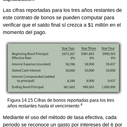
Las cifras reportadas para los tres años restantes de
este contrato de bonos se pueden computar para
verificar que el saldo final sí crezca a $1 millón en el
momento del pago.
Figura 14.15 Cifras de bonos reportadas para los tres
4
años restantes hasta el vencimiento
Mediante el uso del método de tasa efectiva, cada
periodo se reconoce un gasto por intereses del 6 por