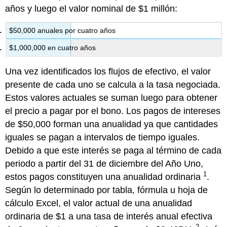
años y luego el valor nominal de $1 millón:
$50,000 anuales por cuatro años
$1,000,000 en cuatro años
Una vez identificados los flujos de efectivo, el valor
presente de cada uno se calcula a la tasa negociada.
Estos valores actuales se suman luego para obtener
el precio a pagar por el bono. Los pagos de intereses
de $50,000 forman una anualidad ya que cantidades
iguales se pagan a intervalos de tiempo iguales.
Debido a que este interés se paga al término de cada
periodo a partir del 31 de diciembre del Año Uno,
1
estos pagos constituyen una anualidad ordinaria
.
Según lo determinado por tabla, fórmula u hoja de
cálculo Excel, el valor actual de una anualidad
ordinaria de $1 a una tasa de interés anual efectiva
2