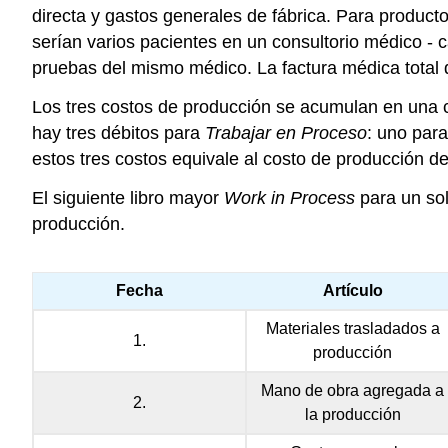
directa y gastos generales de fábrica. Para product
serían varios pacientes en un consultorio médico - 
pruebas del mismo médico. La factura médica total 
Los tres costos de producción se acumulan en una
hay tres débitos para
Trabajar en Proceso
: uno para
estos tres costos equivale al costo de producción del
El siguiente libro mayor
Work in Process
para un sol
producción.
Fecha
Artículo
Materiales trasladados a
1.
producción
Mano de obra agregada a
2.
la producción