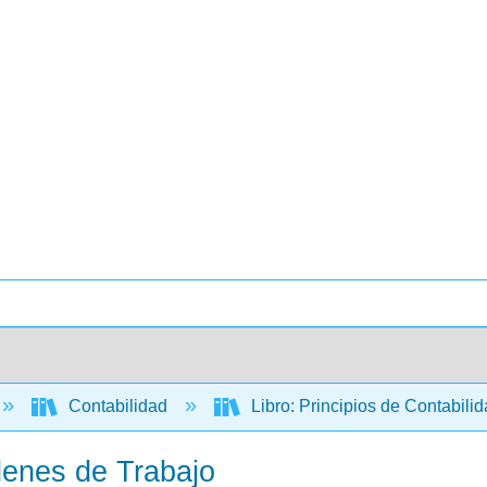
Contabilidad
Libro: Principios de Contabili
denes de Trabajo