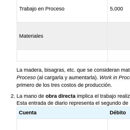
Trabajo en Proceso
5,000
Materiales
La madera, bisagras, etc. que se consideran mat
Proceso
(al cargarla y aumentarla).
Work in Proc
primero de los tres costos de producción.
La mano de
obra directa
implica el trabajo real
Esta entrada de diario representa el segundo de 
Cuenta
Débito