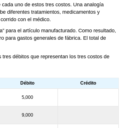
e cada uno de estos tres costos. Una analogía
cibe diferentes tratamientos, medicamentos y
corrido con el médico.
a” para el artículo manufacturado. Como resultado,
o para gastos generales de fábrica. El total de
s tres débitos que representan los tres costos de
Débito
Crédito
5,000
9,000