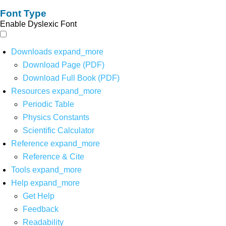
Font Type
Enable Dyslexic Font
Downloads
expand_more
Download Page (PDF)
Download Full Book (PDF)
Resources
expand_more
Periodic Table
Physics Constants
Scientific Calculator
Reference
expand_more
Reference & Cite
Tools
expand_more
Help
expand_more
Get Help
Feedback
Readability