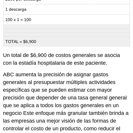
1 descarga
100 x 1 = 100
TOTAL = $6,900
Un total de $6,900 de costos generales se asocia
con la estadía hospitalaria de este paciente.
ABC aumenta la precisión de asignar gastos
generales al presupuestar múltiples actividades
específicas que se pueden estimar con mayor
precisión que depender de una tasa general general
que se aplica a todos los gastos generales en un
negocio Este enfoque más granular también brinda a
las empresas una mejor visión de las formas de
controlar el costo de un producto, como reducir el