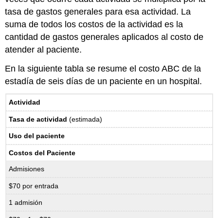
tasa de gastos generales para esa actividad. La
suma de todos los costos de la actividad es la
cantidad de gastos generales aplicados al costo de
atender al paciente.
En la siguiente tabla se resume el costo ABC de la
estadía de seis días de un paciente en un hospital.
Actividad
Tasa de actividad
(estimada)
Uso del paciente
Costos del Paciente
Admisiones
$70 por entrada
1 admisión