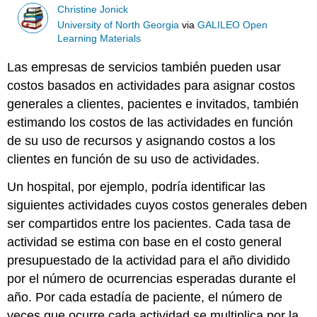
Christine Jonick
University of North Georgia
via
GALILEO Open
Learning Materials
Las empresas de servicios también pueden usar
costos basados en actividades para asignar costos
generales a clientes, pacientes e invitados, también
estimando los costos de las actividades en función
de su uso de recursos y asignando costos a los
clientes en función de su uso de actividades.
Un hospital, por ejemplo, podría identificar las
siguientes actividades cuyos costos generales deben
ser compartidos entre los pacientes. Cada tasa de
actividad se estima con base en el costo general
presupuestado de la actividad para el año dividido
por el número de ocurrencias esperadas durante el
año. Por cada estadía de paciente, el número de
veces que ocurre cada actividad se multiplica por la