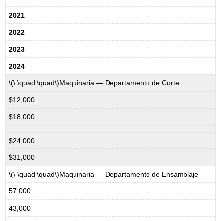
2021
2022
2023
2024
\(\ \quad \quad\)
Maquinaria — Departamento de Corte
$12,000
$18,000
$24,000
$31,000
\(\ \quad \quad\)
Maquinaria — Departamento de Ensamblaje
57,000
43,000