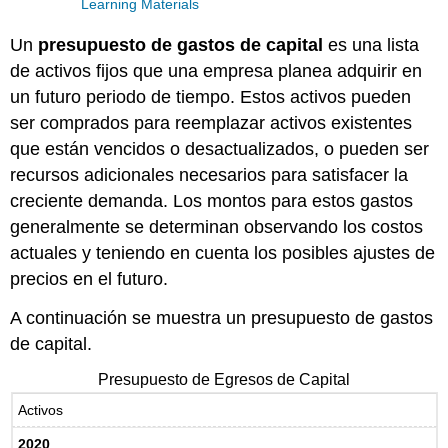
Learning Materials
Un
presupuesto de gastos de capital
es una lista
de activos fijos que una empresa planea adquirir en
un futuro periodo de tiempo. Estos activos pueden
ser comprados para reemplazar activos existentes
que están vencidos o desactualizados, o pueden ser
recursos adicionales necesarios para satisfacer la
creciente demanda. Los montos para estos gastos
generalmente se determinan observando los costos
actuales y teniendo en cuenta los posibles ajustes de
precios en el futuro.
A continuación se muestra un presupuesto de gastos
de capital.
Presupuesto de Egresos de Capital
Activos
2020