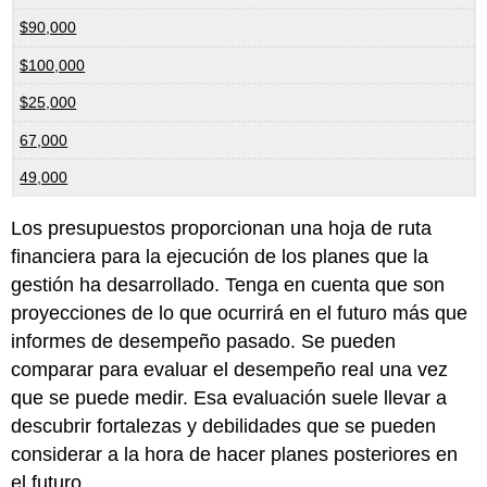
$90,000
$100,000
$25,000
67,000
49,000
Los presupuestos proporcionan una hoja de ruta
financiera para la ejecución de los planes que la
gestión ha desarrollado. Tenga en cuenta que son
proyecciones de lo que ocurrirá en el futuro más que
informes de desempeño pasado. Se pueden
comparar para evaluar el desempeño real una vez
que se puede medir. Esa evaluación suele llevar a
descubrir fortalezas y debilidades que se pueden
considerar a la hora de hacer planes posteriores en
el futuro.