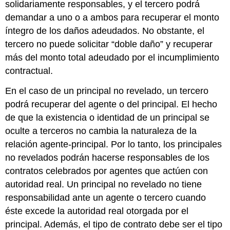
solidariamente responsables, y el tercero podrá
demandar a uno o a ambos para recuperar el monto
íntegro de los daños adeudados. No obstante, el
tercero no puede solicitar “doble daño” y recuperar
más del monto total adeudado por el incumplimiento
contractual.
En el caso de un principal no revelado, un tercero
podrá recuperar del agente o del principal. El hecho
de que la existencia o identidad de un principal se
oculte a terceros no cambia la naturaleza de la
relación agente-principal. Por lo tanto, los principales
no revelados podrán hacerse responsables de los
contratos celebrados por agentes que actúen con
autoridad real. Un principal no revelado no tiene
responsabilidad ante un agente o tercero cuando
éste excede la autoridad real otorgada por el
principal. Además, el tipo de contrato debe ser el tipo