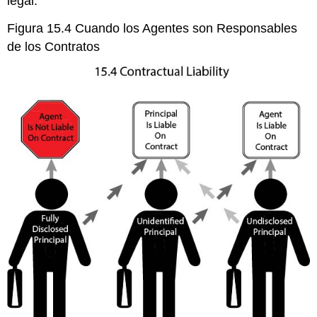
legal.
Figura 15.4 Cuando los Agentes son Responsables
de los Contratos