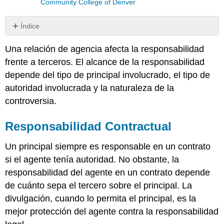
Community College of Denver
Índice
Responsabilidad
Una relación de agencia afecta la responsabilidad
Contractual
frente a terceros. El alcance de la responsabilidad
Responsabilidad
por
depende del tipo de principal involucrado, el tipo de
agravio
autoridad involucrada y la naturaleza de la
controversia.
Responsabilidad Contractual
Un principal siempre es responsable en un contrato
si el agente tenía autoridad. No obstante, la
responsabilidad del agente en un contrato depende
de cuánto sepa el tercero sobre el principal. La
divulgación, cuando lo permita el principal, es la
mejor protección del agente contra la responsabilidad