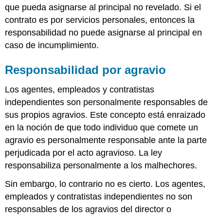
que pueda asignarse al principal no revelado. Si el
contrato es por servicios personales, entonces la
responsabilidad no puede asignarse al principal en
caso de incumplimiento.
Responsabilidad por agravio
Los agentes, empleados y contratistas
independientes son personalmente responsables de
sus propios agravios. Este concepto está enraizado
en la noción de que todo individuo que comete un
agravio es personalmente responsable ante la parte
perjudicada por el acto agravioso. La ley
responsabiliza personalmente a los malhechores.
Sin embargo, lo contrario no es cierto. Los agentes,
empleados y contratistas independientes no son
responsables de los agravios del director o