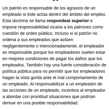
Un patrón es responsable de los agravios de un
empleado si éste actúa dentro del ámbito del empleo.
Esta doctrina se llama
respondeat superior
e
impone responsabilidad vicaria a los patrones como
cuestión de orden público. Incluso si el patrón no
ordena a sus empleados que actúen
negligentemente o intencionadamente, el empleador
es responsable porque los empleadores suelen estar
en mejores condiciones de pagar los daños que los
empleados. También hay una fuerte consideración de
política pública para no permitir que los empleadores
hagan la vista gorda ante el mal comportamiento de
un empleado. Al responsabilizar a un empleador de
las acciones de un empleado, incentiva al empleador
a abordar con prontitud situaciones que podrían
derivar en una posible responsabilidad.