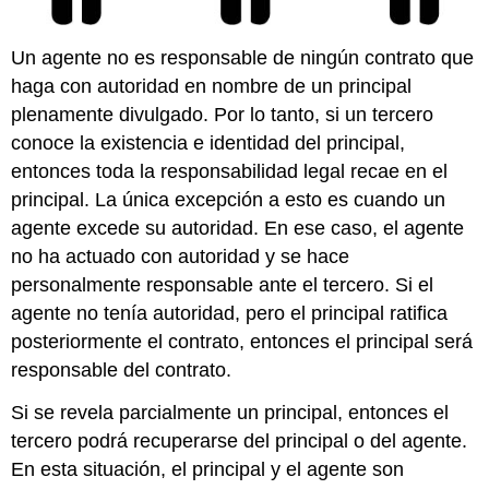
Un agente no es responsable de ningún contrato que
haga con autoridad en nombre de un principal
plenamente divulgado. Por lo tanto, si un tercero
conoce la existencia e identidad del principal,
entonces toda la responsabilidad legal recae en el
principal. La única excepción a esto es cuando un
agente excede su autoridad. En ese caso, el agente
no ha actuado con autoridad y se hace
personalmente responsable ante el tercero. Si el
agente no tenía autoridad, pero el principal ratifica
posteriormente el contrato, entonces el principal será
responsable del contrato.
Si se revela parcialmente un principal, entonces el
tercero podrá recuperarse del principal o del agente.
En esta situación, el principal y el agente son