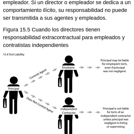
empleador. Si un director o empleador se dedica a un
comportamiento ilícito, su responsabilidad no puede
ser transmitida a sus agentes y empleados.
Figura 15.5 Cuando los directores tienen
responsabilidad extracontractual para empleados y
contratistas independientes