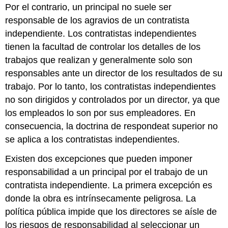
Por el contrario, un principal no suele ser
responsable de los agravios de un contratista
independiente. Los contratistas independientes
tienen la facultad de controlar los detalles de los
trabajos que realizan y generalmente solo son
responsables ante un director de los resultados de su
trabajo. Por lo tanto, los contratistas independientes
no son dirigidos y controlados por un director, ya que
los empleados lo son por sus empleadores. En
consecuencia, la doctrina de respondeat superior no
se aplica a los contratistas independientes.
Existen dos excepciones que pueden imponer
responsabilidad a un principal por el trabajo de un
contratista independiente. La primera excepción es
donde la obra es intrínsecamente peligrosa. La
política pública impide que los directores se aísle de
los riesgos de responsabilidad al seleccionar un