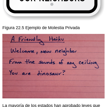
Figura 22.5 Ejemplo de Molestia Privada
La mayoría de los estados han aprobado leyes que