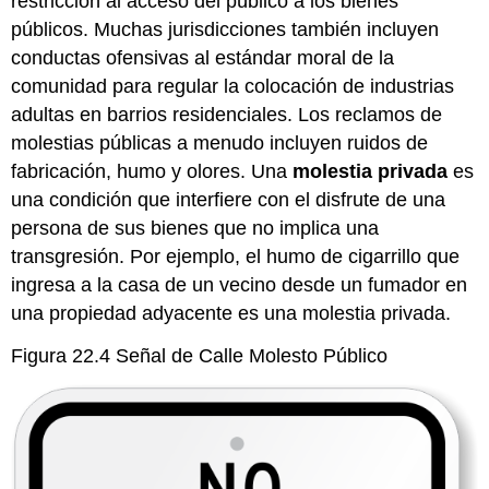
restricción al acceso del público a los bienes
públicos. Muchas jurisdicciones también incluyen
conductas ofensivas al estándar moral de la
comunidad para regular la colocación de industrias
adultas en barrios residenciales. Los reclamos de
molestias públicas a menudo incluyen ruidos de
fabricación, humo y olores. Una
molestia privada
es
una condición que interfiere con el disfrute de una
persona de sus bienes que no implica una
transgresión. Por ejemplo, el humo de cigarrillo que
ingresa a la casa de un vecino desde un fumador en
una propiedad adyacente es una molestia privada.
Figura 22.4 Señal de Calle Molesto Público