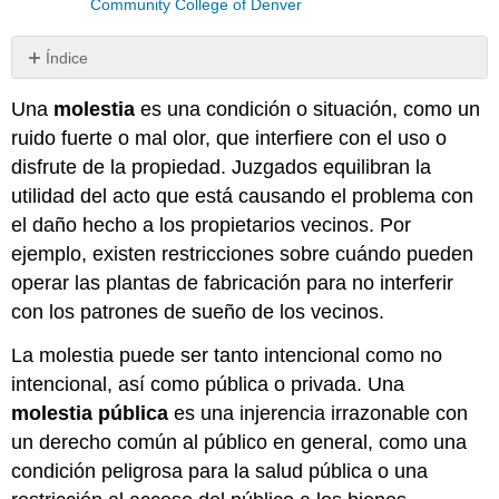
Community College of Denver
Índice
Sin
encabezados
Una
molestia
es una condición o situación, como un
ruido fuerte o mal olor, que interfiere con el uso o
disfrute de la propiedad. Juzgados equilibran la
utilidad del acto que está causando el problema con
el daño hecho a los propietarios vecinos. Por
ejemplo, existen restricciones sobre cuándo pueden
operar las plantas de fabricación para no interferir
con los patrones de sueño de los vecinos.
La molestia puede ser tanto intencional como no
intencional, así como pública o privada. Una
molestia pública
es una injerencia irrazonable con
un derecho común al público en general, como una
condición peligrosa para la salud pública o una