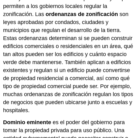
permiten a los gobiernos locales regular la
zonificación. Las
ordenanzas de zonificación
son
leyes aprobadas por condados, ciudades y
municipios que regulan el desarrollo de la tierra.
Estas ordenanzas determinan si se pueden construir
edificios comerciales o residenciales en un área, qué
tan altos pueden ser los edificios y cuánto espacio
verde debe mantenerse. También aplican a edificios
existentes y regulan si un edificio puede convertirse
de propiedad residencial a comercial, así como qué
tipo de propiedad comercial puede ser. Por ejemplo,
muchas ordenanzas de zonificación regulan los tipos
de negocios que pueden ubicarse junto a escuelas y
hospitales.
Dominio eminente
es el poder del gobierno para
tomar la propiedad privada para uso público. Una