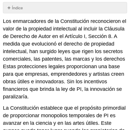
Índice
Sin
encabezados
Los enmarcadores de la Constitución reconocieron el
valor de la propiedad intelectual al incluir la Cláusula
de Derecho de Autor en el Artículo I, Sección 8. A
medida que evolucionó el derecho de propiedad
intelectual, han surgido leyes que rigen los secretos
comerciales, las patentes, las marcas y los derechos
Estas protecciones legales proporcionan una base
para que empresas, emprendedores y artistas creen
obras útiles e innovadoras. Sin los incentivos
financieros que brinda la ley de PI, la innovación se
paralizaría.
La Constitución establece que el propósito primordial
de proporcionar monopolios temporales de PI es
avanzar en la ciencia y en las artes útiles. Este