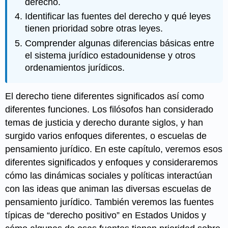
derecho.
Identificar las fuentes del derecho y qué leyes
tienen prioridad sobre otras leyes.
Comprender algunas diferencias básicas entre
el sistema jurídico estadounidense y otros
ordenamientos jurídicos.
El derecho tiene diferentes significados así como
diferentes funciones. Los filósofos han considerado
temas de justicia y derecho durante siglos, y han
surgido varios enfoques diferentes, o escuelas de
pensamiento jurídico. En este capítulo, veremos esos
diferentes significados y enfoques y consideraremos
cómo las dinámicas sociales y políticas interactúan
con las ideas que animan las diversas escuelas de
pensamiento jurídico. También veremos las fuentes
típicas de “derecho positivo” en Estados Unidos y