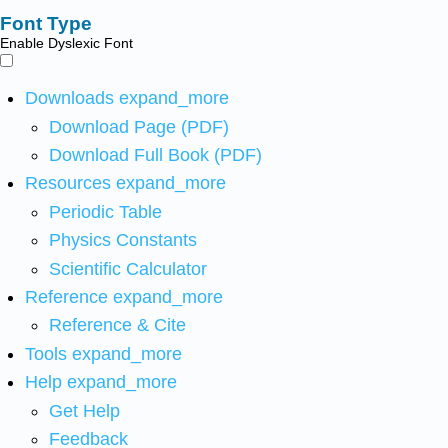
Font Type
Enable Dyslexic Font
Downloads
expand_more
Download Page (PDF)
Download Full Book (PDF)
Resources
expand_more
Periodic Table
Physics Constants
Scientific Calculator
Reference
expand_more
Reference & Cite
Tools
expand_more
Help
expand_more
Get Help
Feedback