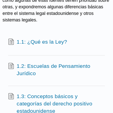
cómo algunas de esas fuentes tienen prioridad sobre
otras, y expondremos algunas diferencias básicas
entre el sistema legal estadounidense y otros
sistemas legales.
1.1: ¿Qué es la Ley?
1.2: Escuelas de Pensamiento
Jurídico
1.3: Conceptos básicos y
categorías del derecho positivo
estadounidense