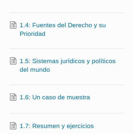
1.4: Fuentes del Derecho y su
Prioridad
1.5: Sistemas jurídicos y políticos
del mundo
1.6: Un caso de muestra
1.7: Resumen y ejercicios