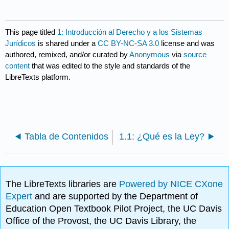
This page titled
1: Introducción al Derecho y a los Sistemas
Jurídicos
is shared under a
CC BY-NC-SA 3.0
license and was
authored, remixed, and/or curated by
Anonymous
via
source
content
that was edited to the style and standards of the
LibreTexts platform.
Tabla de Contenidos
1.1: ¿Qué es la Ley?
The LibreTexts libraries are
Powered by NICE CXone
Expert
and are supported by the Department of
Education Open Textbook Pilot Project, the UC Davis
Office of the Provost, the UC Davis Library, the