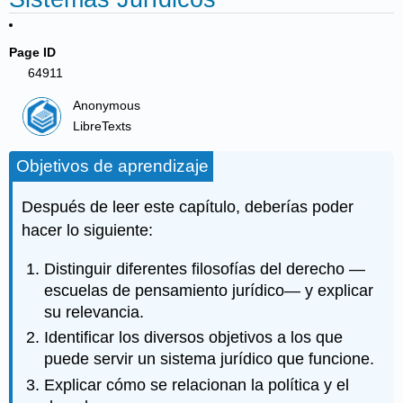
Page ID
64911
Anonymous
LibreTexts
Objetivos de aprendizaje
Después de leer este capítulo, deberías poder
hacer lo siguiente:
Distinguir diferentes filosofías del derecho —
escuelas de pensamiento jurídico— y explicar
su relevancia.
Identificar los diversos objetivos a los que
puede servir un sistema jurídico que funcione.
Explicar cómo se relacionan la política y el