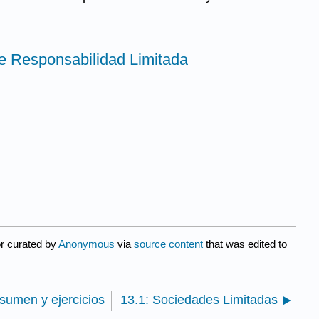
e Responsabilidad Limitada
r curated by
Anonymous
via
source content
that was edited to
sumen y ejercicios
13.1: Sociedades Limitadas