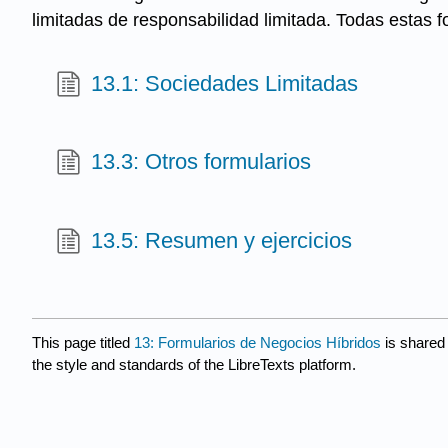
limitadas de responsabilidad limitada. Todas estas 
13.1: Sociedades Limitadas
13.3: Otros formularios
13.5: Resumen y ejercicios
This page titled
13: Formularios de Negocios Híbridos
is shared
the style and standards of the LibreTexts platform.