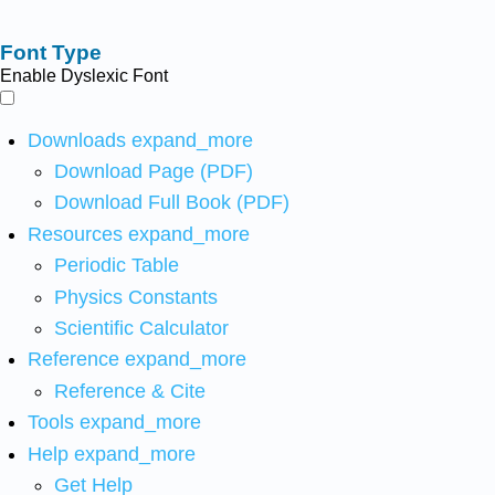
Font Type
Enable Dyslexic Font
Downloads
expand_more
Download Page (PDF)
Download Full Book (PDF)
Resources
expand_more
Periodic Table
Physics Constants
Scientific Calculator
Reference
expand_more
Reference & Cite
Tools
expand_more
Help
expand_more
Get Help