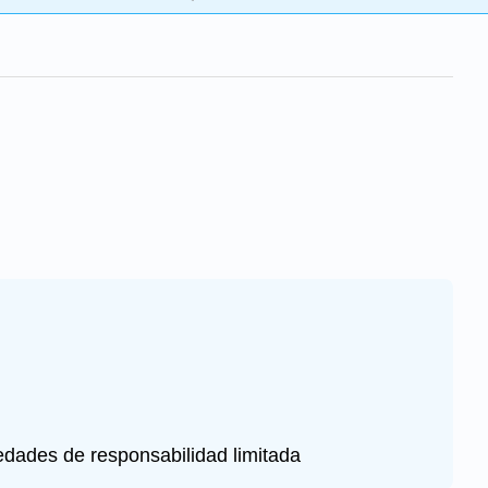
edades de responsabilidad limitada