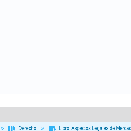
Derecho
Libro: Aspectos Legales de Merca