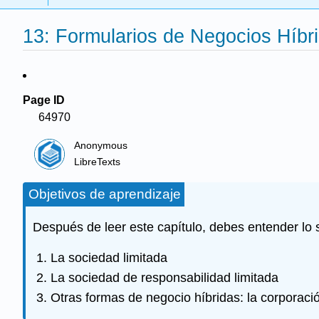
13: Formularios de Negocios Híbr
Page ID
64970
Anonymous
LibreTexts
Objetivos de aprendizaje
Después de leer este capítulo, debes entender lo s
La sociedad limitada
La sociedad de responsabilidad limitada
Otras formas de negocio híbridas: la corporaci