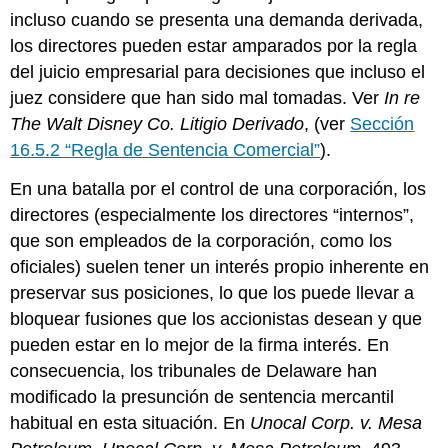
incluso cuando se presenta una demanda derivada,
los directores pueden estar amparados por la regla
del juicio empresarial para decisiones que incluso el
juez considere que han sido mal tomadas. Ver
In re
The Walt Disney Co. Litigio Derivado
, (ver
Sección
16.5.2 “Regla de Sentencia Comercial”
).
En una batalla por el control de una corporación, los
directores (especialmente los directores “internos”,
que son empleados de la corporación, como los
oficiales) suelen tener un interés propio inherente en
preservar sus posiciones, lo que los puede llevar a
bloquear fusiones que los accionistas desean y que
pueden estar en lo mejor de la firma interés. En
consecuencia, los tribunales de Delaware han
modificado la presunción de sentencia mercantil
habitual en esta situación. En
Unocal Corp. v. Mesa