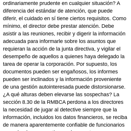
ordinariamente prudente en cualquier situación? A
diferencia del estándar de atención, que puede
diferir, el cuidado en sí tiene ciertos requisitos. Como
mínimo, el director debe prestar atención. Debe
asistir a las reuniones, recibir y digerir la información
adecuada para informarle sobre los asuntos que
requieran la acción de la junta directiva, y vigilar el
desempeño de aquellos a quienes haya delegado la
tarea de operar la corporación. Por supuesto, los
documentos pueden ser engañosos, los informes
pueden ser inclinados y la información proveniente
de una gestión autointeresada puede distorsionarse.
¿A qué alturas deben elevarse las sospechas? La
sección 8.30 de la RMBCA perdona a los directores
la necesidad de jugar al detective siempre que la
información, incluidos los datos financieros, se reciba
de manera aparentemente confiable de funcionarios