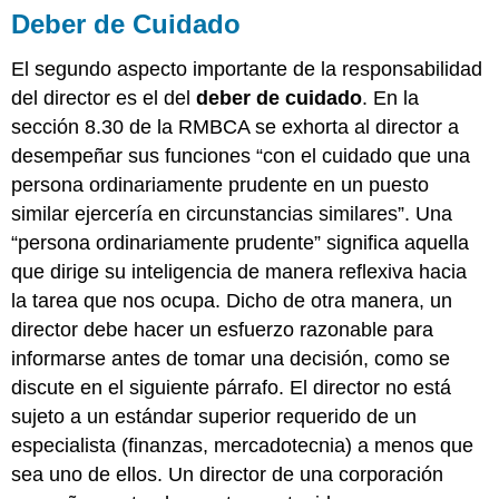
Deber de Cuidado
El segundo aspecto importante de la responsabilidad
del director es el del
deber de cuidado
. En la
sección 8.30 de la RMBCA se exhorta al director a
desempeñar sus funciones “con el cuidado que una
persona ordinariamente prudente en un puesto
similar ejercería en circunstancias similares”. Una
“persona ordinariamente prudente” significa aquella
que dirige su inteligencia de manera reflexiva hacia
la tarea que nos ocupa. Dicho de otra manera, un
director debe hacer un esfuerzo razonable para
informarse antes de tomar una decisión, como se
discute en el siguiente párrafo. El director no está
sujeto a un estándar superior requerido de un
especialista (finanzas, mercadotecnia) a menos que
sea uno de ellos. Un director de una corporación