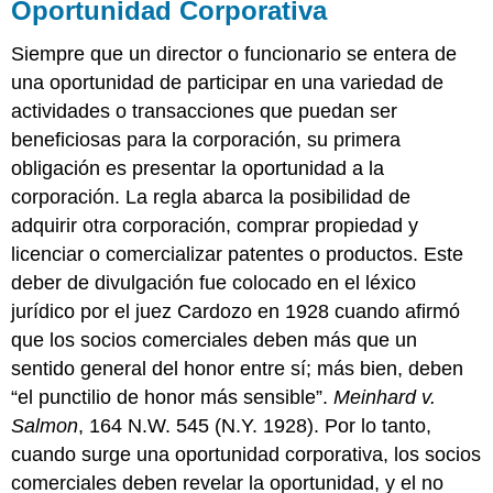
Oportunidad Corporativa
Siempre que un director o funcionario se entera de
una oportunidad de participar en una variedad de
actividades o transacciones que puedan ser
beneficiosas para la corporación, su primera
obligación es presentar la oportunidad a la
corporación. La regla abarca la posibilidad de
adquirir otra corporación, comprar propiedad y
licenciar o comercializar patentes o productos. Este
deber de divulgación fue colocado en el léxico
jurídico por el juez Cardozo en 1928 cuando afirmó
que los socios comerciales deben más que un
sentido general del honor entre sí; más bien, deben
“el punctilio de honor más sensible”.
Meinhard v.
Salmon
, 164 N.W. 545 (N.Y. 1928). Por lo tanto,
cuando surge una oportunidad corporativa, los socios
comerciales deben revelar la oportunidad, y el no