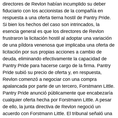
directores de Revlon habían incumplido su deber
fiduciario con los accionistas de la compañía en
respuesta a una oferta tierna hostil de Pantry Pride.
Si bien los hechos del caso son intrincados, la
esencia general es que los directores de Revlon
frustraron la licitación hostil al adoptar una variación
de una píldora venenosa que implicaba una oferta de
licitación por sus propias acciones a cambio de
deuda, eliminando efectivamente la capacidad de
Pantry Pride para hacerse cargo de la firma. Pantry
Pride subió su precio de oferta y, en respuesta,
Revlon comenzó a negociar con una compra
apalancada por parte de un tercero, Forstmann Little.
Pantry Pride anunció públicamente que encabezaría
cualquier oferta hecha por Forstmann Little. A pesar
de ello, la junta directiva de Revlon negoció un
acuerdo con Forstmann Little. El tribunal señaló una