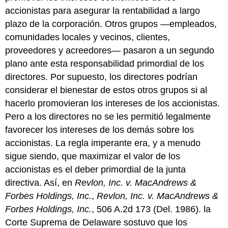
accionistas para asegurar la rentabilidad a largo
plazo de la corporación. Otros grupos —empleados,
comunidades locales y vecinos, clientes,
proveedores y acreedores— pasaron a un segundo
plano ante esta responsabilidad primordial de los
directores. Por supuesto, los directores podrían
considerar el bienestar de estos otros grupos si al
hacerlo promovieran los intereses de los accionistas.
Pero a los directores no se les permitió legalmente
favorecer los intereses de los demás sobre los
accionistas. La regla imperante era, y a menudo
sigue siendo, que maximizar el valor de los
accionistas es el deber primordial de la junta
directiva. Así, en
Revlon, Inc. v. MacAndrews &
Forbes Holdings, Inc.
,
Revlon, Inc. v. MacAndrews &
Forbes Holdings, Inc.
, 506 A.2d 173 (Del. 1986). la
Corte Suprema de Delaware sostuvo que los