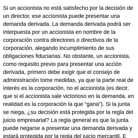
Si un accionista no está satisfecho por la decisión de
un director, ese accionista puede presentar una
demanda derivada. La demanda derivada podrá ser
interpuesta por un accionista en nombre de la
corporación contra directores o directivos de la
corporación, alegando incumplimiento de sus
obligaciones fiduciarias. No obstante, un accionista,
como requisito previo para presentar una acción
derivada, primero debe exigir que el consejo de
administración tome medidas, ya que la parte real de
interés es la corporación, no el accionista (es decir,
que si el accionista sale victorioso en la demanda, en
realidad es la corporación la que “gana”). Si la junta
se niega, ¿su decisión está protegida por la regla del
juicio empresarial? La regla general es que la junta
puede negarse a presentar una demanda derivada y
estará protegida por la regla del juicio mercantil. E