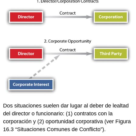
Dos situaciones suelen dar lugar al deber de lealtad
del director o funcionario: (1) contratos con la
corporación y (2) oportunidad corporativa (ver Figura
16.3 “Situaciones Comunes de Conflicto”).