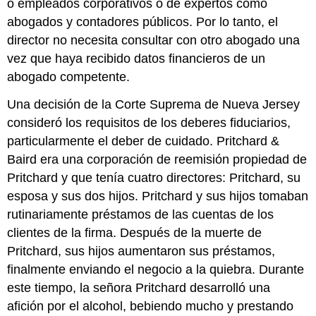
o empleados corporativos o de expertos como
abogados y contadores públicos. Por lo tanto, el
director no necesita consultar con otro abogado una
vez que haya recibido datos financieros de un
abogado competente.
Una decisión de la Corte Suprema de Nueva Jersey
consideró los requisitos de los deberes fiduciarios,
particularmente el deber de cuidado. Pritchard &
Baird era una corporación de reemisión propiedad de
Pritchard y que tenía cuatro directores: Pritchard, su
esposa y sus dos hijos. Pritchard y sus hijos tomaban
rutinariamente préstamos de las cuentas de los
clientes de la firma. Después de la muerte de
Pritchard, sus hijos aumentaron sus préstamos,
finalmente enviando el negocio a la quiebra. Durante
este tiempo, la señora Pritchard desarrolló una
afición por el alcohol, bebiendo mucho y prestando