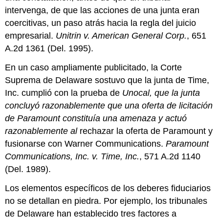
intervenga, de que las acciones de una junta eran
coercitivas, un paso atrás hacia la regla del juicio
empresarial.
Unitrin v. American General Corp.
, 651
A.2d 1361 (Del. 1995).
En un caso ampliamente publicitado, la Corte
Suprema de Delaware sostuvo que la junta de Time,
Inc. cumplió con la prueba de
Unocal, que la junta
concluyó razonablemente que una oferta de licitación
de Paramount constituía una amenaza y actuó
razonablemente al
rechazar la oferta de Paramount y
fusionarse con Warner Communications.
Paramount
Communications, Inc. v. Time, Inc.
, 571 A.2d 1140
(Del. 1989).
Los elementos específicos de los deberes fiduciarios
no se detallan en piedra. Por ejemplo, los tribunales
de Delaware han establecido tres factores a