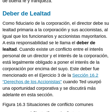
de buena fe y franqueza.
Deber de Lealtad
Como fiduciario de la corporación, el director debe su
lealtad primaria a la corporación y sus accionistas, al
igual que los funcionarios y accionistas mayoritarios.
A esta responsabilidad se le llama el
deber de
lealtad
. Cuando existe un conflicto entre el interés
personal de un director y el interés de la corporación,
está legalmente obligado a poner el interés de la
corporación por encima del suyo. Este deber fue
mencionado en el Ejercicio 3 de la
Sección 16.2
“Derechos de los Accionistas”
cuando Ted usurpó
una oportunidad corporativa y se discutirá más
adelante en esta sección.
Figura 16.3 Situaciones de conflicto comunes