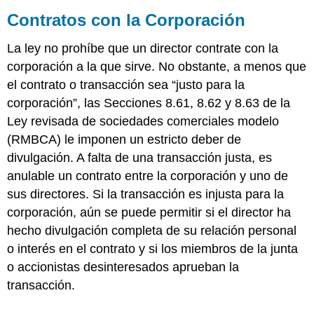
Contratos con la Corporación
La ley no prohíbe que un director contrate con la
corporación a la que sirve. No obstante, a menos que
el contrato o transacción sea “justo para la
corporación”, las Secciones 8.61, 8.62 y 8.63 de la
Ley revisada de sociedades comerciales modelo
(RMBCA) le imponen un estricto deber de
divulgación. A falta de una transacción justa, es
anulable un contrato entre la corporación y uno de
sus directores. Si la transacción es injusta para la
corporación, aún se puede permitir si el director ha
hecho divulgación completa de su relación personal
o interés en el contrato y si los miembros de la junta
o accionistas desinteresados aprueban la
transacción.