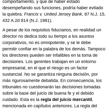
comportamiento, y que de haber estado
desempeñando sus funciones, podría haber evitado
la quiebra.
Francis v. United Jersey Bank
, 87 N.J. 15,
432 A.2d 814 (N.J. 1981).
A pesar de los requisitos fiduciarios, en realidad un
director no dedica todo su tiempo a los asuntos
corporativos, no es omnipotente, y se le debe
permitir confiar en la palabra de los demás. Tampoco
los directores pueden ser infalibles en la toma de
decisiones. Los gerentes trabajan en un entorno
empresarial, en el que el riesgo es un factor
sustancial. No se garantiza ninguna decisión, por
más rigurosamente debatida. En consecuencia, los
tribunales no cuestionarán las decisiones tomadas
sobre la base del juicio de buena fe y el debido
cuidado. Esta es la
regla del juicio mercantil
,
mencionada en capítulos anteriores. La regla del