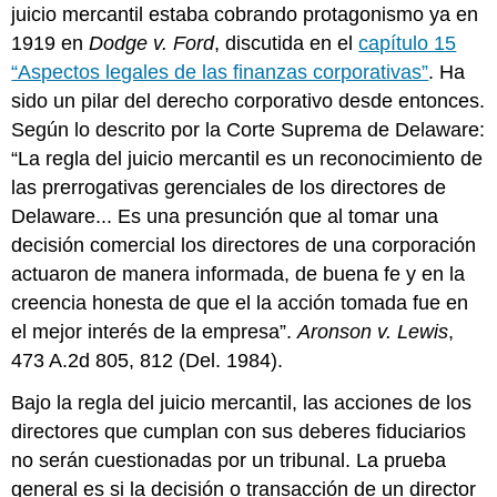
juicio mercantil estaba cobrando protagonismo ya en
1919 en
Dodge v. Ford
, discutida en el
capítulo 15
“Aspectos legales de las finanzas corporativas”
. Ha
sido un pilar del derecho corporativo desde entonces.
Según lo descrito por la Corte Suprema de Delaware:
“La regla del juicio mercantil es un reconocimiento de
las prerrogativas gerenciales de los directores de
Delaware... Es una presunción que al tomar una
decisión comercial los directores de una corporación
actuaron de manera informada, de buena fe y en la
creencia honesta de que el la acción tomada fue en
el mejor interés de la empresa”.
Aronson v. Lewis
,
473 A.2d 805, 812 (Del. 1984).
Bajo la regla del juicio mercantil, las acciones de los
directores que cumplan con sus deberes fiduciarios
no serán cuestionadas por un tribunal. La prueba
general es si la decisión o transacción de un director