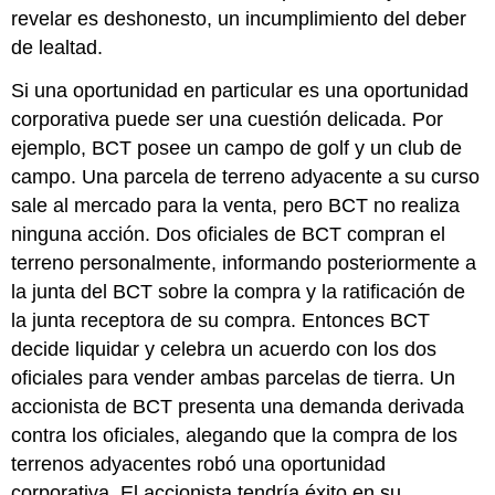
revelar es deshonesto, un incumplimiento del deber
de lealtad.
Si una oportunidad en particular es una oportunidad
corporativa puede ser una cuestión delicada. Por
ejemplo, BCT posee un campo de golf y un club de
campo. Una parcela de terreno adyacente a su curso
sale al mercado para la venta, pero BCT no realiza
ninguna acción. Dos oficiales de BCT compran el
terreno personalmente, informando posteriormente a
la junta del BCT sobre la compra y la ratificación de
la junta receptora de su compra. Entonces BCT
decide liquidar y celebra un acuerdo con los dos
oficiales para vender ambas parcelas de tierra. Un
accionista de BCT presenta una demanda derivada
contra los oficiales, alegando que la compra de los
terrenos adyacentes robó una oportunidad
corporativa. El accionista tendría éxito en su