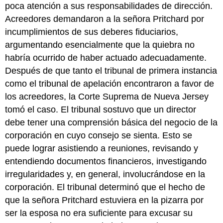
poca atención a sus responsabilidades de dirección.
Acreedores demandaron a la señora Pritchard por
incumplimientos de sus deberes fiduciarios,
argumentando esencialmente que la quiebra no
habría ocurrido de haber actuado adecuadamente.
Después de que tanto el tribunal de primera instancia
como el tribunal de apelación encontraron a favor de
los acreedores, la Corte Suprema de Nueva Jersey
tomó el caso. El tribunal sostuvo que un director
debe tener una comprensión básica del negocio de la
corporación en cuyo consejo se sienta. Esto se
puede lograr asistiendo a reuniones, revisando y
entendiendo documentos financieros, investigando
irregularidades y, en general, involucrándose en la
corporación. El tribunal determinó que el hecho de
que la señora Pritchard estuviera en la pizarra por
ser la esposa no era suficiente para excusar su