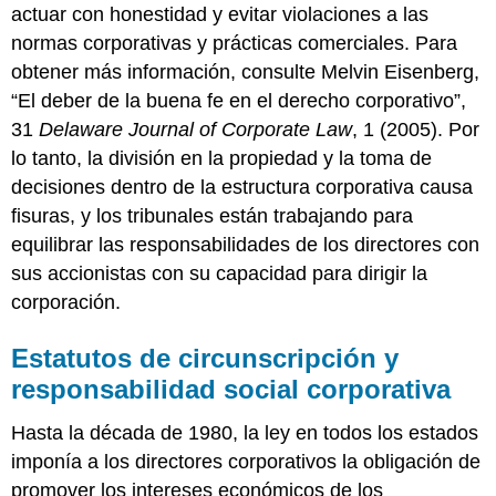
actuar con honestidad y evitar violaciones a las
normas corporativas y prácticas comerciales. Para
obtener más información, consulte Melvin Eisenberg,
“El deber de la buena fe en el derecho corporativo”,
31
Delaware Journal of Corporate Law
, 1 (2005). Por
lo tanto, la división en la propiedad y la toma de
decisiones dentro de la estructura corporativa causa
fisuras, y los tribunales están trabajando para
equilibrar las responsabilidades de los directores con
sus accionistas con su capacidad para dirigir la
corporación.
Estatutos de circunscripción y
responsabilidad social corporativa
Hasta la década de 1980, la ley en todos los estados
imponía a los directores corporativos la obligación de
promover los intereses económicos de los