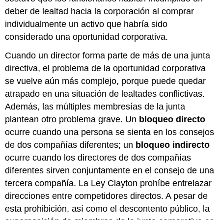
deber de lealtad hacia la corporación al comprar
individualmente un activo que habría sido
considerado una oportunidad corporativa.
Cuando un director forma parte de más de una junta
directiva, el problema de la oportunidad corporativa
se vuelve aún más complejo, porque puede quedar
atrapado en una situación de lealtades conflictivas.
Además, las múltiples membresías de la junta
plantean otro problema grave. Un
bloqueo directo
ocurre cuando una persona se sienta en los consejos
de dos compañías diferentes; un
bloqueo indirecto
ocurre cuando los directores de dos compañías
diferentes sirven conjuntamente en el consejo de una
tercera compañía. La Ley Clayton prohíbe entrelazar
direcciones entre competidores directos. A pesar de
esta prohibición, así como el descontento público, la