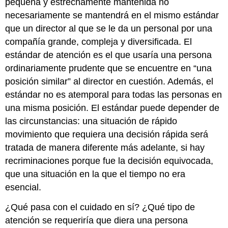
pequeña y estrechamente mantenida no
necesariamente se mantendrá en el mismo estándar
que un director al que se le da un personal por una
compañía grande, compleja y diversificada. El
estándar de atención es el que usaría una persona
ordinariamente prudente que se encuentre en “una
posición similar” al director en cuestión. Además, el
estándar no es atemporal para todas las personas en
una misma posición. El estándar puede depender de
las circunstancias: una situación de rápido
movimiento que requiera una decisión rápida será
tratada de manera diferente más adelante, si hay
recriminaciones porque fue la decisión equivocada,
que una situación en la que el tiempo no era
esencial.
¿Qué pasa con el cuidado en sí? ¿Qué tipo de
atención se requeriría que diera una persona