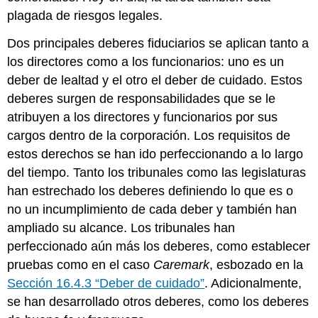
plagada de riesgos legales.
Dos principales deberes fiduciarios se aplican tanto a
los directores como a los funcionarios: uno es un
deber de lealtad y el otro el deber de cuidado. Estos
deberes surgen de responsabilidades que se le
atribuyen a los directores y funcionarios por sus
cargos dentro de la corporación. Los requisitos de
estos derechos se han ido perfeccionando a lo largo
del tiempo. Tanto los tribunales como las legislaturas
han estrechado los deberes definiendo lo que es o
no un incumplimiento de cada deber y también han
ampliado su alcance. Los tribunales han
perfeccionado aún más los deberes, como establecer
pruebas como en el caso
Caremark
, esbozado en la
Sección 16.4.3 “Deber de cuidado”
. Adicionalmente,
se han desarrollado otros deberes, como los deberes