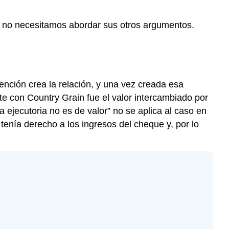
, no necesitamos abordar sus otros argumentos.
ención crea la relación, y una vez creada esa
nte con Country Grain fue el valor intercambiado por
 ejecutoria no es de valor” no se aplica al caso en
tenía derecho a los ingresos del cheque y, por lo