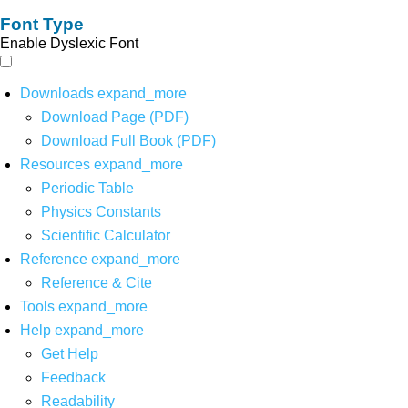
Font Type
Enable Dyslexic Font
Downloads
expand_more
Download Page (PDF)
Download Full Book (PDF)
Resources
expand_more
Periodic Table
Physics Constants
Scientific Calculator
Reference
expand_more
Reference & Cite
Tools
expand_more
Help
expand_more
Get Help
Feedback
Readability