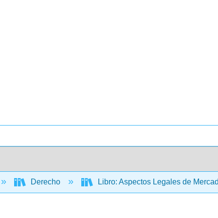
Derecho
Libro: Aspectos Legales de Merca