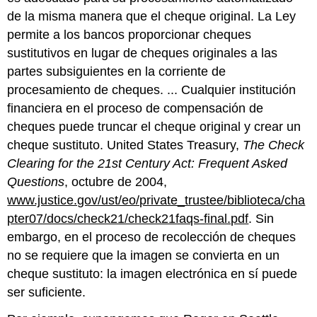
de la misma manera que el cheque original. La Ley
permite a los bancos proporcionar cheques
sustitutivos en lugar de cheques originales a las
partes subsiguientes en la corriente de
procesamiento de cheques. ... Cualquier institución
financiera en el proceso de compensación de
cheques puede truncar el cheque original y crear un
cheque sustituto. United States Treasury,
The Check
Clearing for the 21st Century Act: Frequent Asked
Questions
, octubre de 2004,
www.justice.gov/ust/eo/private_trustee/biblioteca/cha
pter07/docs/check21/check21faqs-final.pdf
. Sin
embargo, en el proceso de recolección de cheques
no se requiere que la imagen se convierta en un
cheque sustituto: la imagen electrónica en sí puede
ser suficiente.