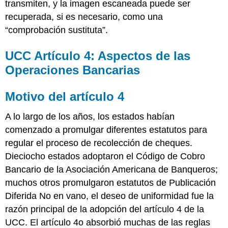
transmiten, y la imagen escaneada puede ser
recuperada, si es necesario, como una
“comprobación sustituta”.
UCC Artículo 4: Aspectos de las
Operaciones Bancarias
Motivo del artículo 4
A lo largo de los años, los estados habían
comenzado a promulgar diferentes estatutos para
regular el proceso de recolección de cheques.
Dieciocho estados adoptaron el Código de Cobro
Bancario de la Asociación Americana de Banqueros;
muchos otros promulgaron estatutos de Publicación
Diferida No en vano, el deseo de uniformidad fue la
razón principal de la adopción del artículo 4 de la
UCC. El artículo 4o absorbió muchas de las reglas