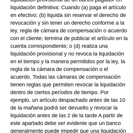
liquidación definitiva: Cuando (a) paga el artículo
en efectivo; (b) liquida sin reservar el derecho de
revocación y sin tener un derecho conforme a la
ley, regla de cámara de compensación o acuerdo
con el cliente; termina de publicar el artículo en la
cuenta correspondiente; o (d) realiza una
liquidación provisional y no revoca la liquidación
en el tiempo y la manera permitidos por la ley, la
regla de la cámara de compensación o el
acuerdo. Todas las cámaras de compensación
tienen reglas que permiten revocar la liquidación
dentro de ciertos períodos de tiempo. Por
ejemplo, un artículo despachado antes de las 10
de la mañana podrá ser devuelto y revocar la
liquidación antes de las 2 de la tarde A partir de
este apartado debe ser evidente que un banco
generalmente puede impedir que una liquidación