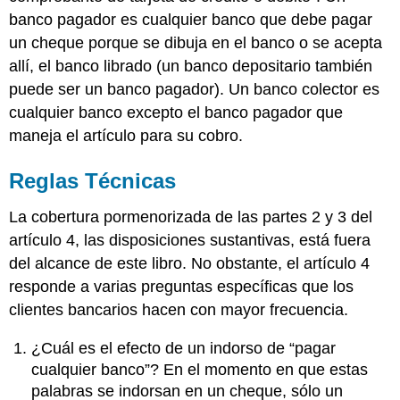
banco pagador es cualquier banco que debe pagar
un cheque porque se dibuja en el banco o se acepta
allí, el banco librado (un banco depositario también
puede ser un banco pagador). Un banco colector es
cualquier banco excepto el banco pagador que
maneja el artículo para su cobro.
Reglas Técnicas
La cobertura pormenorizada de las partes 2 y 3 del
artículo 4, las disposiciones sustantivas, está fuera
del alcance de este libro. No obstante, el artículo 4
responde a varias preguntas específicas que los
clientes bancarios hacen con mayor frecuencia.
¿Cuál es el efecto de un indorso de “pagar
cualquier banco”? En el momento en que estas
palabras se indorsan en un cheque, sólo un