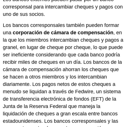
corresponsal para intercambiar cheques y pagos con
uno de sus socios.
Los bancos corresponsales también pueden formar
una
corporación de cámara de compensación
, en
la que los miembros intercambian cheques y pagos a
granel, en lugar de cheque por cheque, lo que puede
ser ineficiente considerando que cada banco podría
recibir miles de cheques en un día. Los bancos de la
cámara de compensación ahorran los cheques que
se hacen a otros miembros y los intercambian
diariamente. Los pagos netos de estos cheques a
menudo se liquidan a través de Fedwire, un sistema
de transferencia electrónica de fondos (EFT) de la
Junta de la Reserva Federal que maneja la
liquidación de cheques a gran escala entre bancos
estadounidenses. Los bancos corresponsales y las