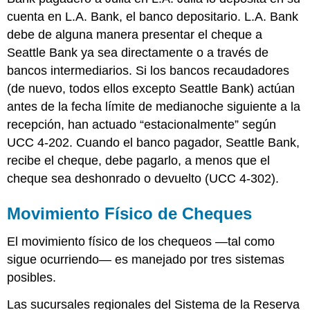
cuenta en L.A. Bank, el banco depositario. L.A. Bank
debe de alguna manera presentar el cheque a
Seattle Bank ya sea directamente o a través de
bancos intermediarios. Si los bancos recaudadores
(de nuevo, todos ellos excepto Seattle Bank) actúan
antes de la fecha límite de medianoche siguiente a la
recepción, han actuado “estacionalmente” según
UCC 4-202. Cuando el banco pagador, Seattle Bank,
recibe el cheque, debe pagarlo, a menos que el
cheque sea deshonrado o devuelto (UCC 4-302).
Movimiento Físico de Cheques
El movimiento físico de los chequeos —tal como
sigue ocurriendo— es manejado por tres sistemas
posibles.
Las sucursales regionales del Sistema de la Reserva