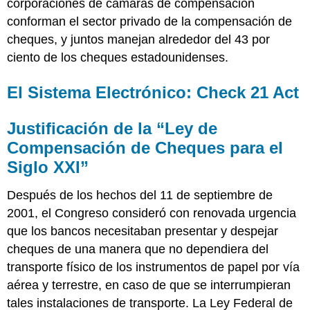
corporaciones de cámaras de compensación
conforman el sector privado de la compensación de
cheques, y juntos manejan alrededor del 43 por
ciento de los cheques estadounidenses.
El Sistema Electrónico: Check 21 Act
Justificación de la “Ley de
Compensación de Cheques para el
Siglo XXI”
Después de los hechos del 11 de septiembre de
2001, el Congreso consideró con renovada urgencia
que los bancos necesitaban presentar y despejar
cheques de una manera que no dependiera del
transporte físico de los instrumentos de papel por vía
aérea y terrestre, en caso de que se interrumpieran
tales instalaciones de transporte. La Ley Federal de