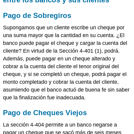
Pago de Sobregiros
Supongamos que un cliente escribe un cheque por
una suma mayor que la cantidad en su cuenta. ¿El
banco puede pagar el cheque y cargar la cuenta del
cliente? En virtud de la Sección 4-401 (1), podrá.
Además, puede pagar en un cheque alterado y
cobrar a la cuenta del cliente el tenor original del
cheque, y si se completó un cheque, podrá pagar el
monto completado y cobrar la cuenta del cliente,
asumiendo que el banco actuó de buena fe sin saber
que la finalización fue inadecuada.
Pago de Cheques Viejos
La sección 4-404 permite a un banco negarse a
pagar un cheque que se sacó más de seis meses