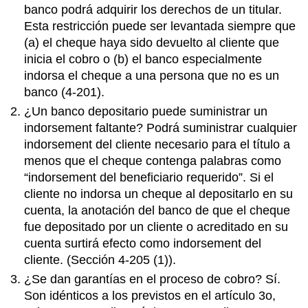
banco podrá adquirir los derechos de un titular.
Esta restricción puede ser levantada siempre que
(a) el cheque haya sido devuelto al cliente que
inicia el cobro o (b) el banco especialmente
indorsa el cheque a una persona que no es un
banco (4-201).
¿Un banco depositario puede suministrar un
indorsement faltante? Podrá suministrar cualquier
indorsement del cliente necesario para el título a
menos que el cheque contenga palabras como
“indorsement del beneficiario requerido”. Si el
cliente no indorsa un cheque al depositarlo en su
cuenta, la anotación del banco de que el cheque
fue depositado por un cliente o acreditado en su
cuenta surtirá efecto como indorsement del
cliente. (Sección 4-205 (1)).
¿Se dan garantías en el proceso de cobro? Sí.
Son idénticos a los previstos en el artículo 3o,