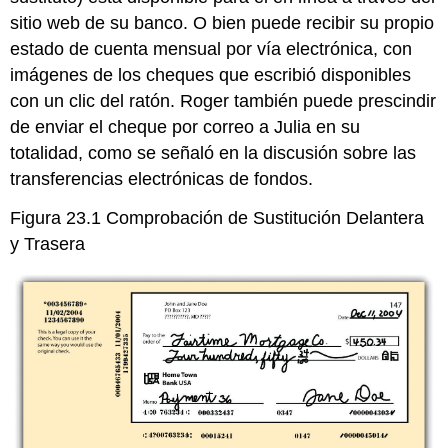
sitio web de su banco. O bien puede recibir su propio
estado de cuenta mensual por vía electrónica, con
imágenes de los cheques que escribió disponibles
con un clic del ratón. Roger también puede prescindir
de enviar el cheque por correo a Julia en su
totalidad, como se señaló en la discusión sobre las
transferencias electrónicas de fondos.
Figura 23.1 Comprobación de Sustitución Delantera
y Trasera