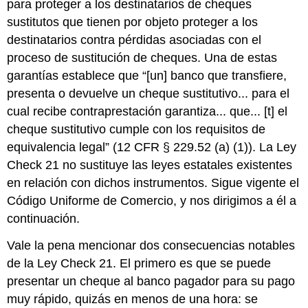
para proteger a los destinatarios de cheques
sustitutos que tienen por objeto proteger a los
destinatarios contra pérdidas asociadas con el
proceso de sustitución de cheques. Una de estas
garantías establece que “[un] banco que transfiere,
presenta o devuelve un cheque sustitutivo... para el
cual recibe contraprestación garantiza... que... [t] el
cheque sustitutivo cumple con los requisitos de
equivalencia legal” (12 CFR § 229.52 (a) (1)). La Ley
Check 21 no sustituye las leyes estatales existentes
en relación con dichos instrumentos. Sigue vigente el
Código Uniforme de Comercio, y nos dirigimos a él a
continuación.
Vale la pena mencionar dos consecuencias notables
de la Ley Check 21. El primero es que se puede
presentar un cheque al banco pagador para su pago
muy rápido, quizás en menos de una hora: se