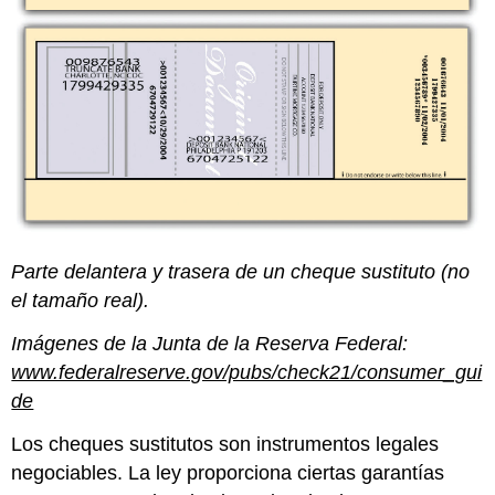
Parte delantera y trasera de un cheque sustituto (no
el tamaño real).
Imágenes de la Junta de la Reserva Federal:
www.federalreserve.gov/pubs/check21/consumer_gui
de
Los cheques sustitutos son instrumentos legales
negociables. La ley proporciona ciertas garantías