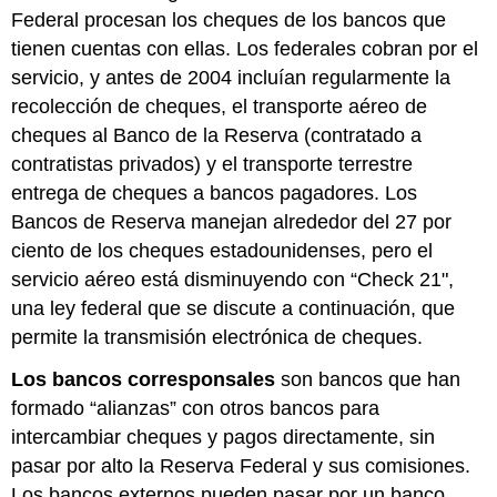
Federal procesan los cheques de los bancos que
tienen cuentas con ellas. Los federales cobran por el
servicio, y antes de 2004 incluían regularmente la
recolección de cheques, el transporte aéreo de
cheques al Banco de la Reserva (contratado a
contratistas privados) y el transporte terrestre
entrega de cheques a bancos pagadores. Los
Bancos de Reserva manejan alrededor del 27 por
ciento de los cheques estadounidenses, pero el
servicio aéreo está disminuyendo con “Check 21",
una ley federal que se discute a continuación, que
permite la transmisión electrónica de cheques.
Los bancos corresponsales
son bancos que han
formado “alianzas” con otros bancos para
intercambiar cheques y pagos directamente, sin
pasar por alto la Reserva Federal y sus comisiones.
Los bancos externos pueden pasar por un banco