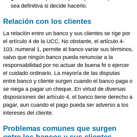
sea definitiva si decide hacerlo.
Relación con los clientes
La relación entre un banco y sus clientes se rige por
el artículo 4 de la UCC. No obstante, el artículo 4-
103, numeral 1, permite al banco variar sus términos,
salvo que ningún banco pueda renunciar a la
responsabilidad por no actuar de buena fe o ejercer
el cuidado ordinario. La mayoría de las disputas
entre banco y cliente surgen cuando el banco paga o
se niega a pagar un cheque. En virtud de diversas
disposiciones del artículo 4, el banco tiene derecho a
pagar, aun cuando el pago pueda ser adverso a los
intereses del cliente.
Problemas comunes que surgen
entre los bancos y sus clientes