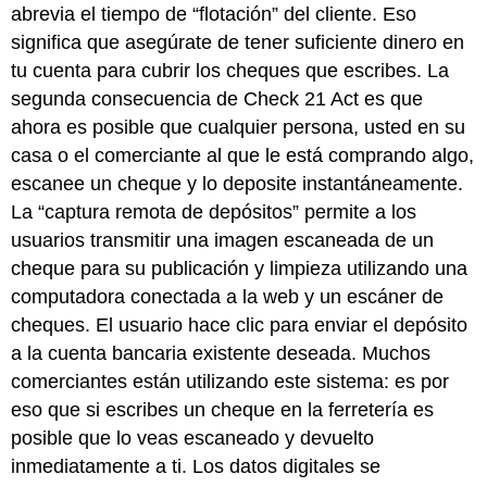
abrevia el tiempo de “flotación” del cliente. Eso
significa que asegúrate de tener suficiente dinero en
tu cuenta para cubrir los cheques que escribes. La
segunda consecuencia de Check 21 Act es que
ahora es posible que cualquier persona, usted en su
casa o el comerciante al que le está comprando algo,
escanee un cheque y lo deposite instantáneamente.
La “captura remota de depósitos” permite a los
usuarios transmitir una imagen escaneada de un
cheque para su publicación y limpieza utilizando una
computadora conectada a la web y un escáner de
cheques. El usuario hace clic para enviar el depósito
a la cuenta bancaria existente deseada. Muchos
comerciantes están utilizando este sistema: es por
eso que si escribes un cheque en la ferretería es
posible que lo veas escaneado y devuelto
inmediatamente a ti. Los datos digitales se