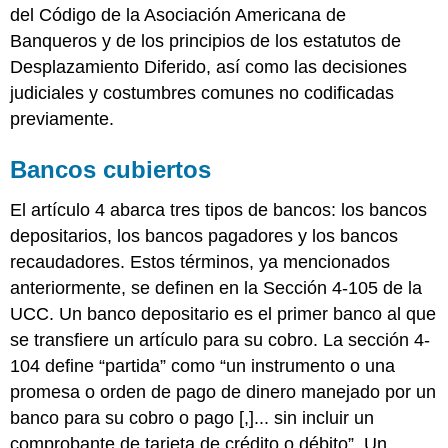
del Código de la Asociación Americana de
Banqueros y de los principios de los estatutos de
Desplazamiento Diferido, así como las decisiones
judiciales y costumbres comunes no codificadas
previamente.
Bancos cubiertos
El artículo 4 abarca tres tipos de bancos: los bancos
depositarios, los bancos pagadores y los bancos
recaudadores. Estos términos, ya mencionados
anteriormente, se definen en la Sección 4-105 de la
UCC. Un banco depositario es el primer banco al que
se transfiere un artículo para su cobro. La sección 4-
104 define “partida” como “un instrumento o una
promesa o orden de pago de dinero manejado por un
banco para su cobro o pago [,]... sin incluir un
comprobante de tarjeta de crédito o débito”. Un