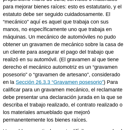
para mejorar bienes raíces: esto es estatutario, y el
estatuto debe ser seguido cuidadosamente. El
“mecánico” aquí es aquel que trabaja con sus
manos, no específicamente uno que trabaja en
máquinas. Un mecánico de automóviles no pudo
obtener un gravamen de mecánico sobre la casa de
un cliente para asegurar el pago del trabajo que
realizó en su automóvil. (El gravamen al que tiene
derecho el mecánico automotriz es un “gravamen
posesorio” o “gravamen de artesano”, considerado
en la
Sección 26.3.3 “Gravamen posesorio”
) Para
calificar para un gravamen mecánico, el reclamante
debe presentar una declaración jurada en la que se
describa el trabajo realizado, el contrato realizado o
los materiales amueblado que mejoró
permanentemente los bienes raíces.