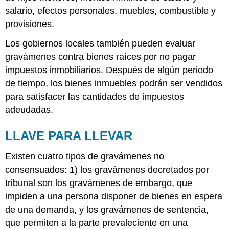
salario, efectos personales, muebles, combustible y
provisiones.
Los gobiernos locales también pueden evaluar
gravámenes contra bienes raíces por no pagar
impuestos inmobiliarios. Después de algún periodo
de tiempo, los bienes inmuebles podrán ser vendidos
para satisfacer las cantidades de impuestos
adeudadas.
LLAVE PARA LLEVAR
Existen cuatro tipos de gravámenes no
consensuados: 1) los gravámenes decretados por
tribunal son los gravámenes de embargo, que
impiden a una persona disponer de bienes en espera
de una demanda, y los gravámenes de sentencia,
que permiten a la parte prevaleciente en una