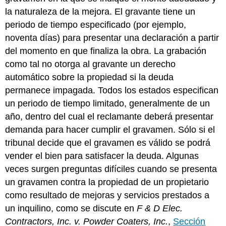
la naturaleza de la mejora. El gravante tiene un
periodo de tiempo especificado (por ejemplo,
noventa días) para presentar una declaración a partir
del momento en que finaliza la obra. La grabación
como tal no otorga al gravante un derecho
automático sobre la propiedad si la deuda
permanece impagada. Todos los estados especifican
un periodo de tiempo limitado, generalmente de un
año, dentro del cual el reclamante deberá presentar
demanda para hacer cumplir el gravamen. Sólo si el
tribunal decide que el gravamen es válido se podrá
vender el bien para satisfacer la deuda. Algunas
veces surgen preguntas difíciles cuando se presenta
un gravamen contra la propiedad de un propietario
como resultado de mejoras y servicios prestados a
un inquilino, como se discute en
F & D Elec.
Contractors, Inc. v. Powder Coaters, Inc.
,
Sección