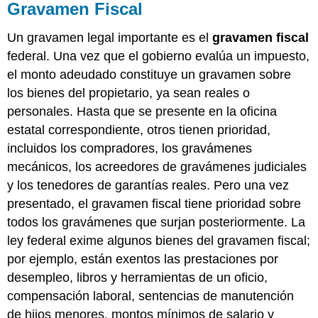
Gravamen Fiscal
Un gravamen legal importante es el
gravamen fiscal
federal. Una vez que el gobierno evalúa un impuesto,
el monto adeudado constituye un gravamen sobre
los bienes del propietario, ya sean reales o
personales. Hasta que se presente en la oficina
estatal correspondiente, otros tienen prioridad,
incluidos los compradores, los gravámenes
mecánicos, los acreedores de gravámenes judiciales
y los tenedores de garantías reales. Pero una vez
presentado, el gravamen fiscal tiene prioridad sobre
todos los gravámenes que surjan posteriormente. La
ley federal exime algunos bienes del gravamen fiscal;
por ejemplo, están exentos las prestaciones por
desempleo, libros y herramientas de un oficio,
compensación laboral, sentencias de manutención
de hijos menores, montos mínimos de salario y