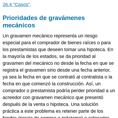
26.4 “Casos”
.
Prioridades de gravámenes
mecánicos
Un gravamen mecánico representa un riesgo
especial para el comprador de bienes raíces o para
los prestamistas que deseen tomar una hipoteca. En
la mayoría de los estados, se da prioridad al
gravamen del mecánico no desde la fecha en que se
registra el gravamen sino desde una fecha anterior,
ya sea la fecha en que se contrató al contratista o la
fecha en que comenzó la construcción. Así, un
comprador o prestamista podría perder prioridad a un
acreedor con gravamen mecánico que presentó
después de la venta o hipoteca. Una solución
práctica a este problema es retener parte de los