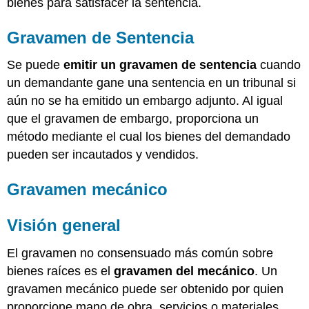
bienes para satisfacer la sentencia.
Gravamen de Sentencia
Se puede
emitir un gravamen de sentencia
cuando
un demandante gane una sentencia en un tribunal si
aún no se ha emitido un embargo adjunto. Al igual
que el gravamen de embargo, proporciona un
método mediante el cual los bienes del demandado
pueden ser incautados y vendidos.
Gravamen mecánico
Visión general
El gravamen no consensuado más común sobre
bienes raíces es el
gravamen del mecánico
. Un
gravamen mecánico puede ser obtenido por quien
proporcione mano de obra, servicios o materiales