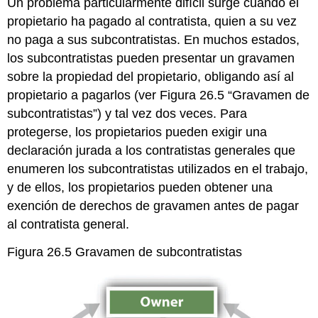
Un problema particularmente difícil surge cuando el
propietario ha pagado al contratista, quien a su vez
no paga a sus subcontratistas. En muchos estados,
los subcontratistas pueden presentar un gravamen
sobre la propiedad del propietario, obligando así al
propietario a pagarlos (ver Figura 26.5 “Gravamen de
subcontratistas”) y tal vez dos veces. Para
protegerse, los propietarios pueden exigir una
declaración jurada a los contratistas generales que
enumeren los subcontratistas utilizados en el trabajo,
y de ellos, los propietarios pueden obtener una
exención de derechos de gravamen antes de pagar
al contratista general.
Figura 26.5 Gravamen de subcontratistas