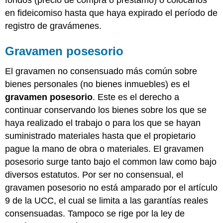
fondos (precio de compra o préstamo) o colocarlos
en fideicomiso hasta que haya expirado el período de
registro de gravámenes.
Gravamen posesorio
El gravamen no consensuado más común sobre
bienes personales (no bienes inmuebles) es el
gravamen posesorio
. Este es el derecho a
continuar conservando los bienes sobre los que se
haya realizado el trabajo o para los que se hayan
suministrado materiales hasta que el propietario
pague la mano de obra o materiales. El gravamen
posesorio surge tanto bajo el common law como bajo
diversos estatutos. Por ser no consensual, el
gravamen posesorio no está amparado por el artículo
9 de la UCC, el cual se limita a las garantías reales
consensuadas. Tampoco se rige por la ley de