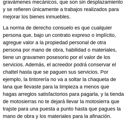
gravámenes mecánicos, que son sin desplazamiento
y se refieren únicamente a trabajos realizados para
mejorar los bienes inmuebles.
La norma de derecho consuelo es que cualquier
persona que, bajo un contrato expreso o implícito,
agregue valor a la propiedad personal de otra
persona por mano de obra, habilidad o materiales,
tiene un gravamen posesorio por el valor de los
servicios. Además, el acreedor podrá conservar el
chattel hasta que se paguen sus servicios. Por
ejemplo, la tintorería no va a soltar la chaqueta de
lana que llevaste para la limpieza a menos que
hagas arreglos satisfactorios para pagarla, y la tienda
de motosierras no te dejará llevar la motosierra que
trajste para una puesta a punto hasta que pagues la
mano de obra y los materiales para la afinación.