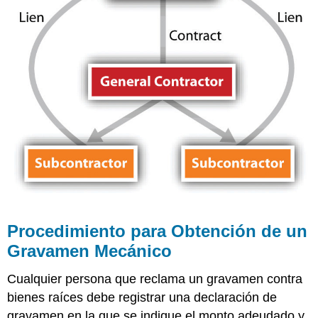
Procedimiento para Obtención de un
Gravamen Mecánico
Cualquier persona que reclama un gravamen contra
bienes raíces debe registrar una declaración de
gravamen en la que se indique el monto adeudado y