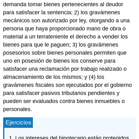
demanda tomar bienes pertenecientes al deudor
para satisfacer la sentencia; 2) los gravámenes
mecánicos son autorizado por ley, otorgando a una
persona que haya proporcionado mano de obra o
material a un terrateniente el derecho a vender los
bienes para que le paguen; 3) los gravámenes
posesorios sobre bienes personales permiten que
uno en posesión de bienes los conserve para
satisfacer una reclamación por trabajo realizado o
almacenamiento de los mismos; y (4) los
gravámenes fiscales son ejecutados por el gobierno
para satisfacer pasivos tributarios pendientes y
pueden ser evaluados contra bienes inmuebles o
personales.
Ejercicios
Los intereses del hipotecario están protegidos