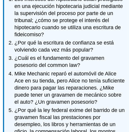
en una ejecución hipotecaria judicial mediante
la supervisión del proceso por parte de un
tribunal; ¿cómo se protege el interés del
hipotecario cuando se utiliza una escritura de
fideicomiso?
¿Por qué la escritura de confianza se está
volviendo cada vez más popular?
¿Cuál es el fundamento del gravamen
posesorio del common law?
Mike Mechanic reparó el automóvil de Alice
Ace en su tienda, pero Alice no tenía suficiente
dinero para pagar las reparaciones. ¿Mike
puede tener un gravamen de mecánico sobre
el auto? ¿Un gravamen posesorio?
¿Por qué la ley federal exime del barrido de un
gravamen fiscal las prestaciones por
desempleo, los libros y herramientas de un
oficio, la compensación laboral, los montos