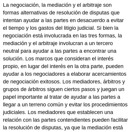
La negociación, la mediación y el arbitraje son
formas alternativas de resolución de disputas que
intentan ayudar a las partes en desacuerdo a evitar
el tiempo y los gastos del litigio judicial. Si bien la
negociación está involucrada en las tres formas, la
mediación y el arbitraje involucran a un tercero
neutral para ayudar a las partes a encontrar una
solución. Los marcos que consideran el interés
propio, en lugar del interés en la otra parte, pueden
ayudar a los negociadores a elaborar acercamientos
de negociación exitosos. Los mediadores, árbitros y
grupos de árbitros siguen ciertos pasos y juegan un
papel importante al tratar de ayudar a las partes a
llegar a un terreno común y evitar los procedimientos
judiciales. Los mediadores que establecen una
relación con las partes contendientes pueden facilitar
la resolución de disputas, ya que la mediación está