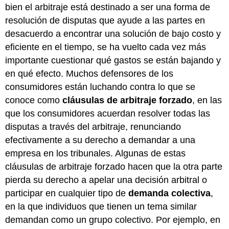
bien el arbitraje está destinado a ser una forma de
resolución de disputas que ayude a las partes en
desacuerdo a encontrar una solución de bajo costo y
eficiente en el tiempo, se ha vuelto cada vez más
importante cuestionar qué gastos se están bajando y
en qué efecto. Muchos defensores de los
consumidores están luchando contra lo que se
conoce como
cláusulas de arbitraje forzado
, en las
que los consumidores acuerdan resolver todas las
disputas a través del arbitraje, renunciando
efectivamente a su derecho a demandar a una
empresa en los tribunales. Algunas de estas
cláusulas de arbitraje forzado hacen que la otra parte
pierda su derecho a apelar una decisión arbitral o
participar en cualquier tipo de
demanda colectiva
,
en la que individuos que tienen un tema similar
demandan como un grupo colectivo. Por ejemplo, en