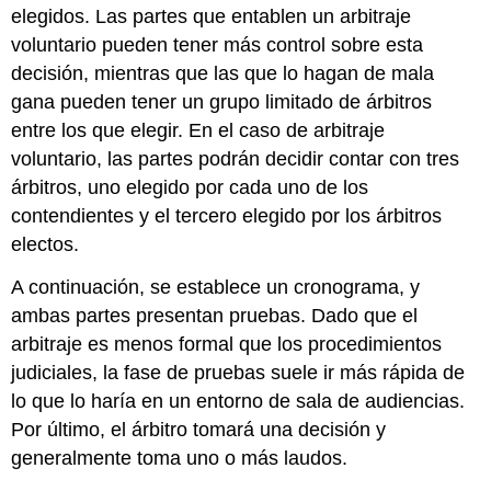
elegidos. Las partes que entablen un arbitraje
voluntario pueden tener más control sobre esta
decisión, mientras que las que lo hagan de mala
gana pueden tener un grupo limitado de árbitros
entre los que elegir. En el caso de arbitraje
voluntario, las partes podrán decidir contar con tres
árbitros, uno elegido por cada uno de los
contendientes y el tercero elegido por los árbitros
electos.
A continuación, se establece un cronograma, y
ambas partes presentan pruebas. Dado que el
arbitraje es menos formal que los procedimientos
judiciales, la fase de pruebas suele ir más rápida de
lo que lo haría en un entorno de sala de audiencias.
Por último, el árbitro tomará una decisión y
generalmente toma uno o más laudos.