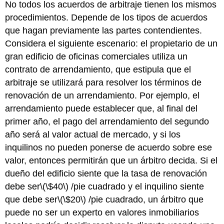
No todos los acuerdos de arbitraje tienen los mismos
procedimientos. Depende de los tipos de acuerdos
que hagan previamente las partes contendientes.
Considera el siguiente escenario: el propietario de un
gran edificio de oficinas comerciales utiliza un
contrato de arrendamiento, que estipula que el
arbitraje se utilizará para resolver los términos de
renovación de un arrendamiento. Por ejemplo, el
arrendamiento puede establecer que, al final del
primer año, el pago del arrendamiento del segundo
año será al valor actual de mercado, y si los
inquilinos no pueden ponerse de acuerdo sobre ese
valor, entonces permitirán que un árbitro decida. Si el
dueño del edificio siente que la tasa de renovación
debe ser
\(\$40\)
/pie cuadrado y el inquilino siente
que debe ser
\(\$20\)
/pie cuadrado, un árbitro que
puede no ser un experto en valores inmobiliarios