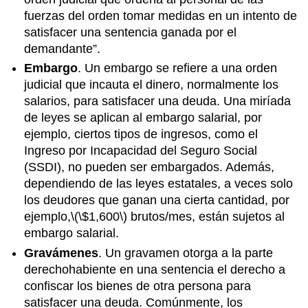
fuerzas del orden tomar medidas en un intento de
satisfacer una sentencia ganada por el
demandante”.
Embargo
. Un embargo se refiere a una orden
judicial que incauta el dinero, normalmente los
salarios, para satisfacer una deuda. Una miríada
de leyes se aplican al embargo salarial, por
ejemplo, ciertos tipos de ingresos, como el
Ingreso por Incapacidad del Seguro Social
(SSDI), no pueden ser embargados. Además,
dependiendo de las leyes estatales, a veces solo
los deudores que ganan una cierta cantidad, por
ejemplo,
\(\$1,600\)
brutos/mes, están sujetos al
embargo salarial.
Gravámenes
. Un gravamen otorga a la parte
derechohabiente en una sentencia el derecho a
confiscar los bienes de otra persona para
satisfacer una deuda. Comúnmente, los