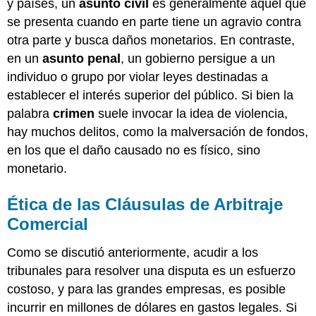
y países, un
asunto civil
es generalmente aquel que
se presenta cuando en parte tiene un agravio contra
otra parte y busca daños monetarios. En contraste,
en un
asunto penal
, un gobierno persigue a un
individuo o grupo por violar leyes destinadas a
establecer el interés superior del público. Si bien la
palabra
crimen
suele invocar la idea de violencia,
hay muchos delitos, como la malversación de fondos,
en los que el daño causado no es físico, sino
monetario.
Ética de las Cláusulas de Arbitraje
Comercial
Como se discutió anteriormente, acudir a los
tribunales para resolver una disputa es un esfuerzo
costoso, y para las grandes empresas, es posible
incurrir en millones de dólares en gastos legales. Si