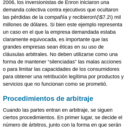
2006, los inversionistas de Enron iniciaron una
demanda colectiva contra ejecutivos que ocultaron
las pérdidas de la compañía y recibieron
\(\$7.2\)
mil
millones de dólares. Si bien este ejemplo representa
un caso en el que la empresa demandada estaba
claramente equivocada, es importante que las
grandes empresas sean éticas en su uso de
cláusulas arbitrales. No deben utilizarse como una
forma de mantener “silenciadas” las malas acciones
o para limitar las capacidades de los consumidores
para obtener una retribución legítima por productos y
servicios que no funcionan como se prometió.
Procedimientos de arbitraje
Cuando las partes entran en arbitraje, se siguen
ciertos procedimientos. En primer lugar, se decide el
número de árbitros, junto con la forma en que serán