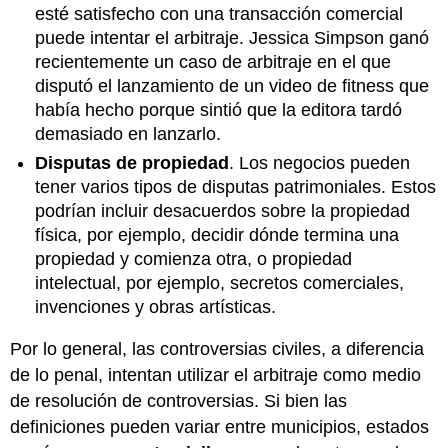
esté satisfecho con una transacción comercial
puede intentar el arbitraje. Jessica Simpson ganó
recientemente un caso de arbitraje en el que
disputó el lanzamiento de un video de fitness que
había hecho porque sintió que la editora tardó
demasiado en lanzarlo.
Disputas de propiedad
. Los negocios pueden
tener varios tipos de disputas patrimoniales. Estos
podrían incluir desacuerdos sobre la propiedad
física, por ejemplo, decidir dónde termina una
propiedad y comienza otra, o propiedad
intelectual, por ejemplo, secretos comerciales,
invenciones y obras artísticas.
Por lo general, las controversias civiles, a diferencia
de lo penal, intentan utilizar el arbitraje como medio
de resolución de controversias. Si bien las
definiciones pueden variar entre municipios, estados