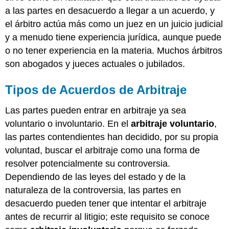
a las partes en desacuerdo a llegar a un acuerdo, y
el árbitro actúa más como un juez en un juicio judicial
y a menudo tiene experiencia jurídica, aunque puede
o no tener experiencia en la materia. Muchos árbitros
son abogados y jueces actuales o jubilados.
Tipos de Acuerdos de Arbitraje
Las partes pueden entrar en arbitraje ya sea
voluntario o involuntario. En el
arbitraje voluntario
,
las partes contendientes han decidido, por su propia
voluntad, buscar el arbitraje como una forma de
resolver potencialmente su controversia.
Dependiendo de las leyes del estado y de la
naturaleza de la controversia, las partes en
desacuerdo pueden tener que intentar el arbitraje
antes de recurrir al litigio; este requisito se conoce