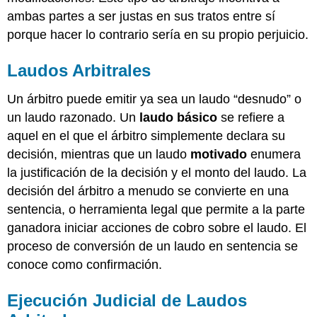
ambas partes a ser justas en sus tratos entre sí
porque hacer lo contrario sería en su propio perjuicio.
Laudos Arbitrales
Un árbitro puede emitir ya sea un laudo “desnudo” o
un laudo razonado. Un
laudo básico
se refiere a
aquel en el que el árbitro simplemente declara su
decisión, mientras que un laudo
motivado
enumera
la justificación de la decisión y el monto del laudo. La
decisión del árbitro a menudo se convierte en una
sentencia, o herramienta legal que permite a la parte
ganadora iniciar acciones de cobro sobre el laudo. El
proceso de conversión de un laudo en sentencia se
conoce como confirmación.
Ejecución Judicial de Laudos