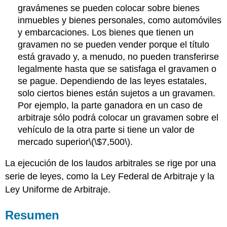
gravámenes se pueden colocar sobre bienes
inmuebles y bienes personales, como automóviles
y embarcaciones. Los bienes que tienen un
gravamen no se pueden vender porque el título
está gravado y, a menudo, no pueden transferirse
legalmente hasta que se satisfaga el gravamen o
se pague. Dependiendo de las leyes estatales,
solo ciertos bienes están sujetos a un gravamen.
Por ejemplo, la parte ganadora en un caso de
arbitraje sólo podrá colocar un gravamen sobre el
vehículo de la otra parte si tiene un valor de
mercado superior
\(\$7,500\)
.
La ejecución de los laudos arbitrales se rige por una
serie de leyes, como la Ley Federal de Arbitraje y la
Ley Uniforme de Arbitraje.
Resumen