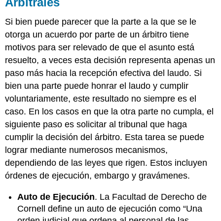
Arbitrales
Si bien puede parecer que la parte a la que se le
otorga un acuerdo por parte de un árbitro tiene
motivos para ser relevado de que el asunto está
resuelto, a veces esta decisión representa apenas un
paso más hacia la recepción efectiva del laudo. Si
bien una parte puede honrar el laudo y cumplir
voluntariamente, este resultado no siempre es el
caso. En los casos en que la otra parte no cumpla, el
siguiente paso es solicitar al tribunal que haga
cumplir la decisión del árbitro. Esta tarea se puede
lograr mediante numerosos mecanismos,
dependiendo de las leyes que rigen. Estos incluyen
órdenes de ejecución, embargo y gravámenes.
Auto de Ejecución
. La Facultad de Derecho de
Cornell define un auto de ejecución como “Una
orden judicial que ordena al personal de las