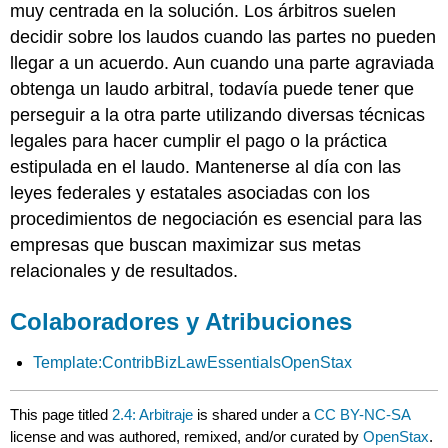
muy centrada en la solución. Los árbitros suelen
decidir sobre los laudos cuando las partes no pueden
llegar a un acuerdo. Aun cuando una parte agraviada
obtenga un laudo arbitral, todavía puede tener que
perseguir a la otra parte utilizando diversas técnicas
legales para hacer cumplir el pago o la práctica
estipulada en el laudo. Mantenerse al día con las
leyes federales y estatales asociadas con los
procedimientos de negociación es esencial para las
empresas que buscan maximizar sus metas
relacionales y de resultados.
Colaboradores y Atribuciones
Template:ContribBizLawEssentialsOpenStax
This page titled
2.4: Arbitraje
is shared under a
CC BY-NC-SA
license and was authored, remixed, and/or curated by
OpenStax
.