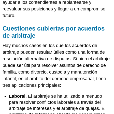
ayudar a los contendientes a replantearse y
reevaluar sus posiciones y llegar a un compromiso
futuro.
Cuestiones cubiertas por acuerdos
de arbitraje
Hay muchos casos en los que los acuerdos de
arbitraje pueden resultar útiles como una forma de
resolución alternativa de disputas. Si bien el arbitraje
puede ser útil para resolver asuntos de derecho de
familia, como divorcio, custodia y manutención
infantil, en el ámbito del derecho empresarial, tiene
tres aplicaciones principales:
Laboral
. El arbitraje se ha utilizado a menudo
para resolver conflictos laborales a través del
arbitraje de intereses y el arbitraje de quejas. El