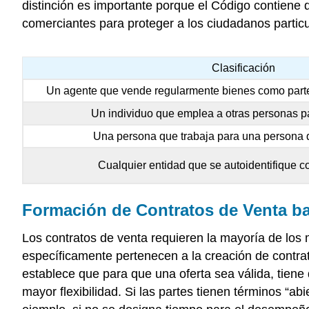
distinción es importante porque el Código contiene
comerciantes para proteger a los ciudadanos partic
Clasificación
Un agente que vende regularmente bienes como parte
Un individuo que emplea a otras personas p
Una persona que trabaja para una persona
Cualquier entidad que se autoidentifique 
Formación de Contratos de Venta ba
Los contratos de venta requieren la mayoría de los
específicamente pertenecen a la creación de contra
establece que para que una oferta sea válida, tiene 
mayor flexibilidad. Si las partes tienen términos “ab