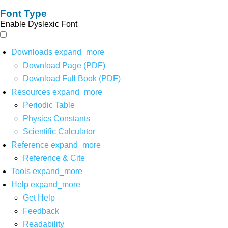
Font Type
Enable Dyslexic Font
Downloads
expand_more
Download Page (PDF)
Download Full Book (PDF)
Resources
expand_more
Periodic Table
Physics Constants
Scientific Calculator
Reference
expand_more
Reference & Cite
Tools
expand_more
Help
expand_more
Get Help
Feedback
Readability