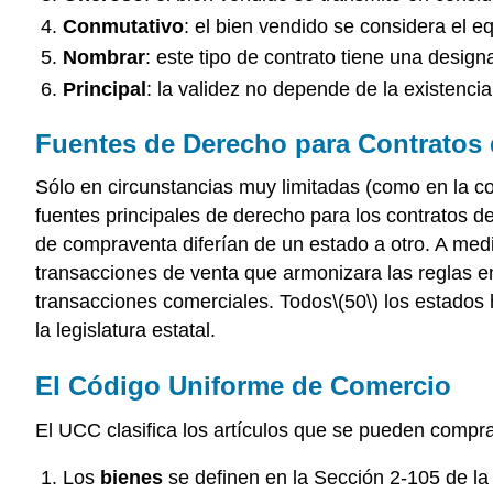
Conmutativo
: el bien vendido se considera el eq
Nombrar
: este tipo de contrato tiene una design
Principal
: la validez no depende de la existencia
Fuentes de Derecho para Contratos 
Sólo en circunstancias muy limitadas (como en la co
fuentes principales de derecho para los contratos de
de compraventa diferían de un estado a otro. A medid
transacciones de venta que armonizara las reglas e
transacciones comerciales. Todos
\(50\)
los estados 
la legislatura estatal.
El Código Uniforme de Comercio
El UCC clasifica los artículos que se pueden comprar
Los
bienes
se definen en la Sección 2-105 de la