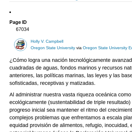
Page ID
67034
Holly V. Campbell
Oregon State University
via
Oregon State University 
¿Cómo logra una nación tecnológicamente avanzada 
cuadradas de aguas, fondos marinos y recursos natu
anteriores, las políticas marinas, las leyes y las 
sofisticadas, receptivas y matizadas.
Al administrar nuestra vasta riqueza oceánica como
ecológicamente (sustentabilidad de triple resultado
progreso inicial sea mantener el ritmo del crecimie
complejos problemas que enfrentamos a escala plan
equidad provisión de alimentos, refugio, inocuidad,