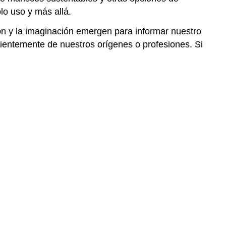
lo uso y más allá.
ón y la imaginación emergen para informar nuestro
entemente de nuestros orígenes o profesiones. Si