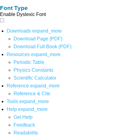
Font Type
Enable Dyslexic Font
Downloads
expand_more
Download Page (PDF)
Download Full Book (PDF)
Resources
expand_more
Periodic Table
Physics Constants
Scientific Calculator
Reference
expand_more
Reference & Cite
Tools
expand_more
Help
expand_more
Get Help
Feedback
Readability