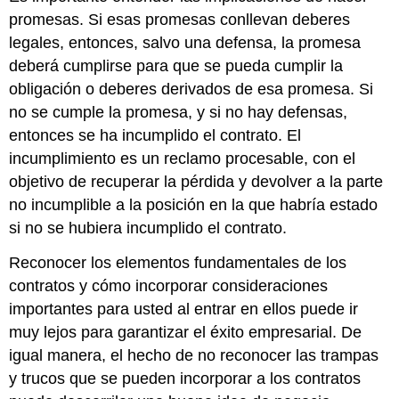
promesas. Si esas promesas conllevan deberes
legales, entonces, salvo una defensa, la promesa
deberá cumplirse para que se pueda cumplir la
obligación o deberes derivados de esa promesa. Si
no se cumple la promesa, y si no hay defensas,
entonces se ha incumplido el contrato. El
incumplimiento es un reclamo procesable, con el
objetivo de recuperar la pérdida y devolver a la parte
no incumplible a la posición en la que habría estado
si no se hubiera incumplido el contrato.
Reconocer los elementos fundamentales de los
contratos y cómo incorporar consideraciones
importantes para usted al entrar en ellos puede ir
muy lejos para garantizar el éxito empresarial. De
igual manera, el hecho de no reconocer las trampas
y trucos que se pueden incorporar a los contratos