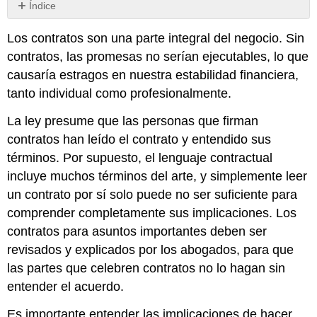
Índice
Sin
encabezados
Los contratos son una parte integral del negocio. Sin
contratos, las promesas no serían ejecutables, lo que
causaría estragos en nuestra estabilidad financiera,
tanto individual como profesionalmente.
La ley presume que las personas que firman
contratos han leído el contrato y entendido sus
términos. Por supuesto, el lenguaje contractual
incluye muchos términos del arte, y simplemente leer
un contrato por sí solo puede no ser suficiente para
comprender completamente sus implicaciones. Los
contratos para asuntos importantes deben ser
revisados y explicados por los abogados, para que
las partes que celebren contratos no lo hagan sin
entender el acuerdo.
Es importante entender las implicaciones de hacer